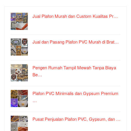
Jual Plafon Murah dan Custom Kualitas Pr…
Jual dan Pasang Plafon PVC Murah di Brat…
Pengen Rumah Tampil Mewah Tanpa Biaya
Be…
Plafon PVC Minimalis dan Gypsum Premium
…
Pusat Penjualan Plafon PVC, Gypsum, dan …