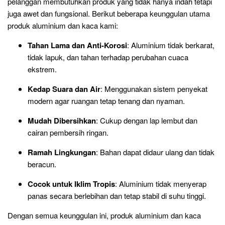
pelanggan membutuhkan produk yang tidak hanya indah tetapi
juga awet dan fungsional. Berikut beberapa keunggulan utama
produk aluminium dan kaca kami:
Tahan Lama dan Anti-Korosi
: Aluminium tidak berkarat,
tidak lapuk, dan tahan terhadap perubahan cuaca
ekstrem.
Kedap Suara dan Air
: Menggunakan sistem penyekat
modern agar ruangan tetap tenang dan nyaman.
Mudah Dibersihkan
: Cukup dengan lap lembut dan
cairan pembersih ringan.
Ramah Lingkungan
: Bahan dapat didaur ulang dan tidak
beracun.
Cocok untuk Iklim Tropis
: Aluminium tidak menyerap
panas secara berlebihan dan tetap stabil di suhu tinggi.
Dengan semua keunggulan ini, produk aluminium dan kaca