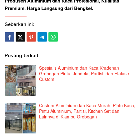
Produsen Aluminium dan Kaca Profesional, Kualitas
Premium, Harga Langsung dari Bengkel.
Sebarkan ini:
Posting terkait:
Spesialis Aluminium dan Kaca Kradenan
Grobogan Pintu, Jendela, Partisi, dan Etalase
Custom
Custom Aluminium dan Kaca Murah: Pintu Kaca,
Pintu Aluminium, Partisi, Kitchen Set dan
Lainnya di Klambu Grobogan