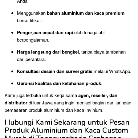
Anda.
Menggunakan
bahan aluminium dan kaca premium
bersertifikat.
Pengerjaan cepat dan rapi
oleh tenaga ahli
berpengalaman.
Harga langsung dari bengkel
, tanpa biaya tambahan
dari perantara.
Konsultasi desain dan survei gratis
melalui WhatsApp.
Garansi kualitas dan ketahanan produk
.
Kami juga terbuka untuk kerja sama
agen, reseller, dan
distributor
di luar Jawa yang ingin menjadi bagian dari jaringan
pemasaran produk aluminium dan kaca Invinium.
Hubungi Kami Sekarang untuk Pesan
Produk Aluminium dan Kaca Custom