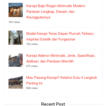
Kanopi Baja Ringan Minimalis Modern:
Panduan Lengkap, Desain, dan
Keunggulannya
764 views
Model Kanopi Teras Depan Rumah Terbaru:
Inspirasi Estetik dan Fungsional
703 views
Kanopi Alderon Minimalis: Jenis, Spesifikasi,
Aplikasi, dan Panduan Memilih
670 views
Mau Pasang Kanopi? Ketahui Dulu 4 Langkah
Penting Ini
638 views
Recent Post