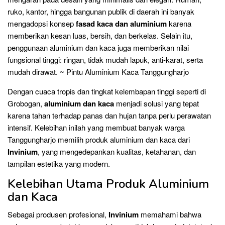
ruko, kantor, hingga bangunan publik di daerah ini banyak
mengadopsi konsep
fasad kaca dan aluminium
karena
memberikan kesan luas, bersih, dan berkelas. Selain itu,
penggunaan aluminium dan kaca juga memberikan nilai
fungsional tinggi: ringan, tidak mudah lapuk, anti-karat, serta
mudah dirawat. ~ Pintu Aluminium Kaca Tanggungharjo
Dengan cuaca tropis dan tingkat kelembapan tinggi seperti di
Grobogan,
aluminium dan kaca
menjadi solusi yang tepat
karena tahan terhadap panas dan hujan tanpa perlu perawatan
intensif. Kelebihan inilah yang membuat banyak warga
Tanggungharjo memilih produk aluminium dan kaca dari
Invinium
, yang mengedepankan kualitas, ketahanan, dan
tampilan estetika yang modern.
Kelebihan Utama Produk Aluminium
dan Kaca
Sebagai produsen profesional,
Invinium
memahami bahwa