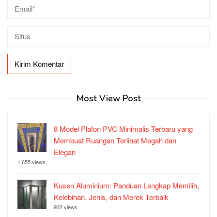
Most View Post
8 Model Plafon PVC Minimalis Terbaru yang
Membuat Ruangan Terlihat Megah dan
Elegan
1,655 views
Kusen Aluminium: Panduan Lengkap Memilih,
Kelebihan, Jenis, dan Merek Terbaik
932 views