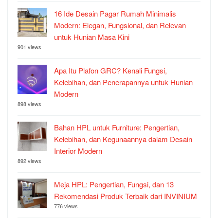
16 Ide Desain Pagar Rumah Minimalis
Modern: Elegan, Fungsional, dan Relevan
untuk Hunian Masa Kini
901 views
Apa Itu Plafon GRC? Kenali Fungsi,
Kelebihan, dan Penerapannya untuk Hunian
Modern
898 views
Bahan HPL untuk Furniture: Pengertian,
Kelebihan, dan Kegunaannya dalam Desain
Interior Modern
892 views
Meja HPL: Pengertian, Fungsi, dan 13
Rekomendasi Produk Terbaik dari INVINIUM
776 views