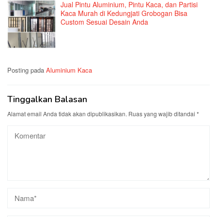
Jual Pintu Aluminium, Pintu Kaca, dan Partisi
Kaca Murah di Kedungjati Grobogan Bisa
Custom Sesuai Desain Anda
Posting pada
Aluminium Kaca
Tinggalkan Balasan
Alamat email Anda tidak akan dipublikasikan.
Ruas yang wajib ditandai
*