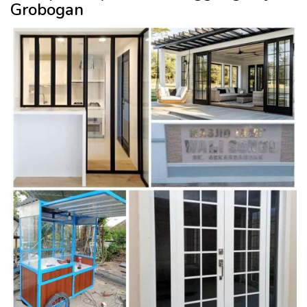
Grobogan