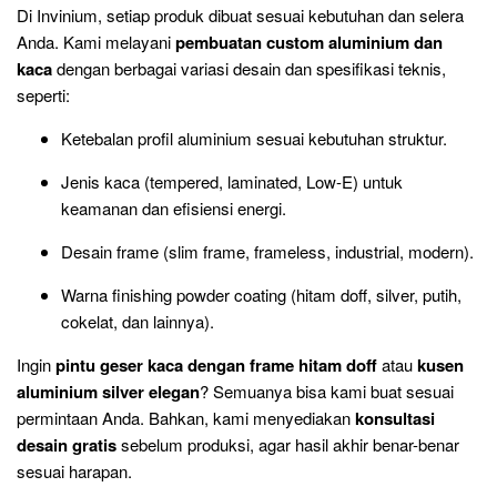
Di Invinium, setiap produk dibuat sesuai kebutuhan dan selera
Anda. Kami melayani
pembuatan custom aluminium dan
kaca
dengan berbagai variasi desain dan spesifikasi teknis,
seperti:
Ketebalan profil aluminium sesuai kebutuhan struktur.
Jenis kaca (tempered, laminated, Low-E) untuk
keamanan dan efisiensi energi.
Desain frame (slim frame, frameless, industrial, modern).
Warna finishing powder coating (hitam doff, silver, putih,
cokelat, dan lainnya).
Ingin
pintu geser kaca dengan frame hitam doff
atau
kusen
aluminium silver elegan
? Semuanya bisa kami buat sesuai
permintaan Anda. Bahkan, kami menyediakan
konsultasi
desain gratis
sebelum produksi, agar hasil akhir benar-benar
sesuai harapan.