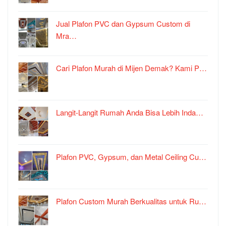
Jual Plafon PVC dan Gypsum Custom di
Mra…
Cari Plafon Murah di Mijen Demak? Kami P…
Langit-Langit Rumah Anda Bisa Lebih Inda…
Plafon PVC, Gypsum, dan Metal Ceiling Cu…
Plafon Custom Murah Berkualitas untuk Ru…