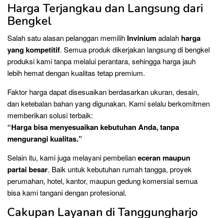
Harga Terjangkau dan Langsung dari
Bengkel
Salah satu alasan pelanggan memilih
Invinium
adalah
harga
yang kompetitif
. Semua produk dikerjakan langsung di bengkel
produksi kami tanpa melalui perantara, sehingga harga jauh
lebih hemat dengan kualitas tetap premium.
Faktor harga dapat disesuaikan berdasarkan ukuran, desain,
dan ketebalan bahan yang digunakan. Kami selalu berkomitmen
memberikan solusi terbaik:
“Harga bisa menyesuaikan kebutuhan Anda, tanpa
mengurangi kualitas.”
Selain itu, kami juga melayani pembelian
eceran maupun
partai besar
. Baik untuk kebutuhan rumah tangga, proyek
perumahan, hotel, kantor, maupun gedung komersial semua
bisa kami tangani dengan profesional.
Cakupan Layanan di Tanggungharjo