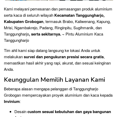
Kami melayani pemesanan dan pemasangan produk aluminium
serta kaca di seluruh wilayah
Kecamatan Tanggungharjo,
Kabupaten Grobogan
, termasuk Brabo, Kaliwenang, Kapung,
Mrisi, Ngambakrejo, Padang, Ringinpitu, Sugihmanik, dan
Tanggungharjo
, serta sekitarnya. ~
Pintu Aluminium Kaca
Tanggungharjo
Tim ahli kami siap datang langsung ke lokasi Anda untuk
melakukan
survei dan pengukuran presisi secara gratis
,
memastikan hasil akhir yang rapi, akurat, dan sesuai keinginan
Anda.
Keunggulan Memilih Layanan Kami
Beberapa alasan mengapa pelanggan di Tanggungharjo
Grobogan mempercayakan proyek aluminium dan kaca kepada
Invinium
:
Desain
custom sesuai kebutuhan dan gaya bangunan