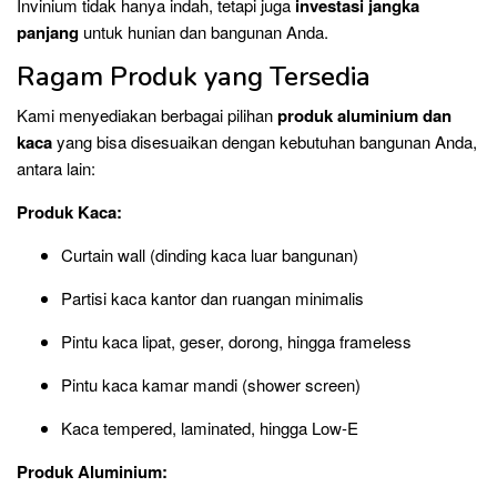
Invinium tidak hanya indah, tetapi juga
investasi jangka
panjang
untuk hunian dan bangunan Anda.
Ragam Produk yang Tersedia
Kami menyediakan berbagai pilihan
produk aluminium dan
kaca
yang bisa disesuaikan dengan kebutuhan bangunan Anda,
antara lain:
Produk Kaca:
Curtain wall (dinding kaca luar bangunan)
Partisi kaca kantor dan ruangan minimalis
Pintu kaca lipat, geser, dorong, hingga frameless
Pintu kaca kamar mandi (shower screen)
Kaca tempered, laminated, hingga Low-E
Produk Aluminium: