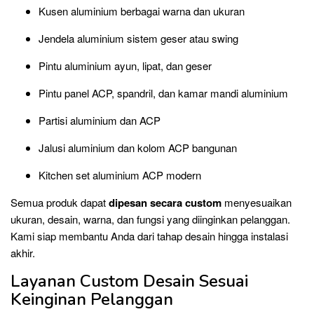
Kusen aluminium berbagai warna dan ukuran
Jendela aluminium sistem geser atau swing
Pintu aluminium ayun, lipat, dan geser
Pintu panel ACP, spandril, dan kamar mandi aluminium
Partisi aluminium dan ACP
Jalusi aluminium dan kolom ACP bangunan
Kitchen set aluminium ACP modern
Semua produk dapat
dipesan secara custom
menyesuaikan
ukuran, desain, warna, dan fungsi yang diinginkan pelanggan.
Kami siap membantu Anda dari tahap desain hingga instalasi
akhir.
Layanan Custom Desain Sesuai
Keinginan Pelanggan