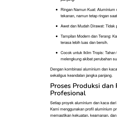
Ringan Namun Kuat: Aluminium m
tekanan, namun tetap ringan saa
Awet dan Mudah Dirawat: Tidak pe
Tampilan Modern dan Terang: K
terasa lebih luas dan bersih.
Cocok untuk Iklim Tropis: Tahan
melengkung akibat perubahan su
Dengan kombinasi aluminium dan kaca 
sekaligus keandalan jangka panjang.
Proses Produksi dan
Profesional
Setiap proyek aluminium dan kaca dari I
Kami menggunakan profil aluminium pre
memastikan kekuatan, keamanan, dan 