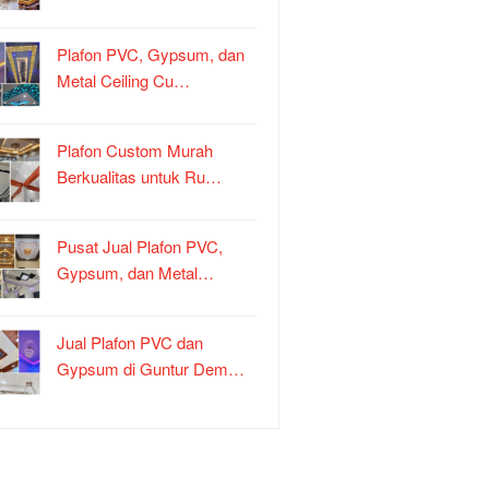
Plafon PVC, Gypsum, dan
Metal Ceiling Cu…
Plafon Custom Murah
Berkualitas untuk Ru…
Pusat Jual Plafon PVC,
Gypsum, dan Metal…
Jual Plafon PVC dan
Gypsum di Guntur Dem…