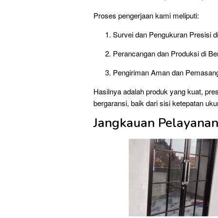
Proses pengerjaan kami meliputi:
Survei dan Pengukuran Presisi di
Perancangan dan Produksi di Ben
Pengiriman Aman dan Pemasangan 
Hasilnya adalah produk yang kuat, pre
bergaransi, baik dari sisi ketepatan uk
Jangkauan Pelayanan