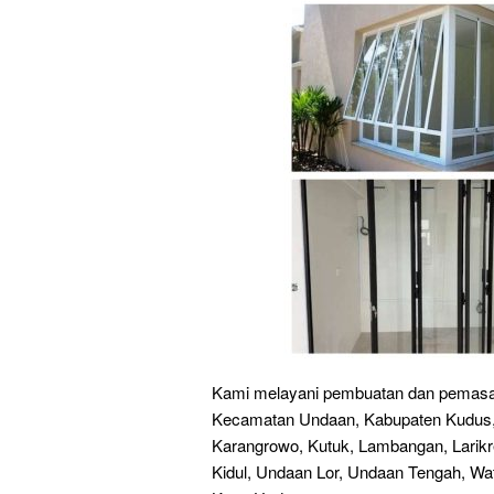
Kami melayani pembuatan dan pemasang
Kecamatan Undaan, Kabupaten Kudus, 
Karangrowo, Kutuk, Lambangan, Larik
Kidul, Undaan Lor, Undaan Tengah, Wa