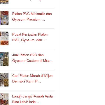
Plafon PVC Minimalis dan
Gypsum Premium …
Pusat Penjualan Plafon
PVC, Gypsum, dan …
Jual Plafon PVC dan
Gypsum Custom di Mra…
Cari Plafon Murah di Mijen
Demak? Kami P…
Langit-Langit Rumah Anda
Bisa Lebih Inda…