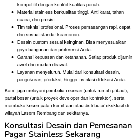
kompetitif dengan kontrol kualitas penuh.
Material stainless berkualitas tinggi. Anti karat, tahan
cuaca, dan presisi.
Tim teknisi profesional. Proses pemasangan rapi, cepat,
dan sesuai standar keamanan.
Desain custom sesuai keinginan. Bisa menyesuaikan
gaya bangunan dan preferensi Anda.
Garansi kepuasan dan ketahanan. Setiap produk dijamin
awet dan mudah dirawat.
Layanan menyeluruh. Mulai dari konsultasi desain,
pengukuran, produksi, hingga instalasi di lokasi Anda.
Kami juga melayani pembelian eceran (untuk rumah pribadi),
partai besar (untuk proyek developer dan kontraktor), serta
membuka kesempatan kemitraan atau distributor eksklusif di
wilayah Lasem Rembang dan sekitarnya.
Konsultasi Desain dan Pemesanan
Pagar Stainless Sekarang