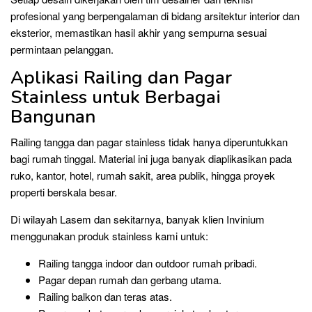
profesional yang berpengalaman di bidang arsitektur interior dan
eksterior, memastikan hasil akhir yang sempurna sesuai
permintaan pelanggan.
Aplikasi Railing dan Pagar
Stainless untuk Berbagai
Bangunan
Railing tangga dan pagar stainless tidak hanya diperuntukkan
bagi rumah tinggal. Material ini juga banyak diaplikasikan pada
ruko, kantor, hotel, rumah sakit, area publik, hingga proyek
properti berskala besar.
Di wilayah Lasem dan sekitarnya, banyak klien Invinium
menggunakan produk stainless kami untuk:
Railing tangga indoor dan outdoor rumah pribadi.
Pagar depan rumah dan gerbang utama.
Railing balkon dan teras atas.