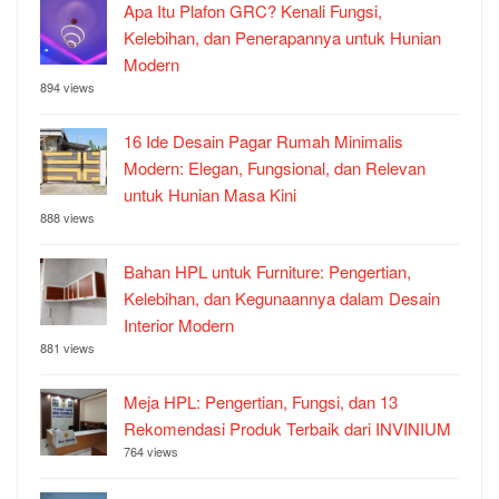
Apa Itu Plafon GRC? Kenali Fungsi,
Kelebihan, dan Penerapannya untuk Hunian
Modern
894 views
16 Ide Desain Pagar Rumah Minimalis
Modern: Elegan, Fungsional, dan Relevan
untuk Hunian Masa Kini
888 views
Bahan HPL untuk Furniture: Pengertian,
Kelebihan, dan Kegunaannya dalam Desain
Interior Modern
881 views
Meja HPL: Pengertian, Fungsi, dan 13
Rekomendasi Produk Terbaik dari INVINIUM
764 views