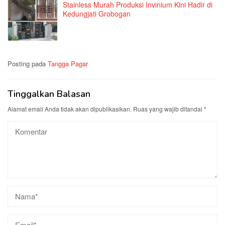
Stainless Murah Produksi Invinium Kini Hadir di
Kedungjati Grobogan
Posting pada
Tangga Pagar
Tinggalkan Balasan
Alamat email Anda tidak akan dipublikasikan.
Ruas yang wajib ditandai
*