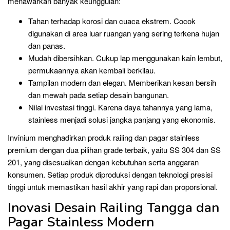
menawarkan banyak keunggulan:
Tahan terhadap korosi dan cuaca ekstrem. Cocok
digunakan di area luar ruangan yang sering terkena hujan
dan panas.
Mudah dibersihkan. Cukup lap menggunakan kain lembut,
permukaannya akan kembali berkilau.
Tampilan modern dan elegan. Memberikan kesan bersih
dan mewah pada setiap desain bangunan.
Nilai investasi tinggi. Karena daya tahannya yang lama,
stainless menjadi solusi jangka panjang yang ekonomis.
Invinium menghadirkan produk railing dan pagar stainless
premium dengan dua pilihan grade terbaik, yaitu SS 304 dan SS
201, yang disesuaikan dengan kebutuhan serta anggaran
konsumen. Setiap produk diproduksi dengan teknologi presisi
tinggi untuk memastikan hasil akhir yang rapi dan proporsional.
Inovasi Desain Railing Tangga dan
Pagar Stainless Modern