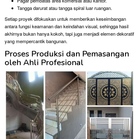
Pagar pembatas area komersial atau kantor.
Tangga darurat atau tangga spiral luar ruangan.
Setiap proyek difokuskan untuk memberikan keseimbangan
antara fungsi keamanan dan keindahan visual, sehingga hasil
akhirnya bukan hanya kokoh, tapi juga menjadi elemen dekoratif
yang mempercantik bangunan.
Proses Produksi dan Pemasangan
oleh Ahli Profesional