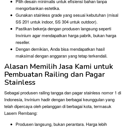
Pilih desain minimalis untuk efisiensi bahan tanpa
mengorbankan estetika.
Gunakan stainless grade yang sesuai kebutuhan (misal
SS 201 untuk indoor, SS 304 untuk outdoor).
Pastikan bekerja dengan produsen langsung seperti
Invinium agar mendapatkan harga pabrik, bukan harga
reseller.
Dengan demikian, Anda bisa mendapatkan hasil
maksimal dengan anggaran yang tetap terkendali.
Alasan Memilih Jasa Kami untuk
Pembuatan Railing dan Pagar
Stainless
Sebagai produsen railing tangga dan pagar stainless nomor 1 di
Indonesia, Invinium hadir dengan berbagai keunggulan yang
telah dipercaya oleh pelanggan di berbagai kota, termasuk
Lasem Rembang:
Produsen langsung, bukan perantara. Harga lebih