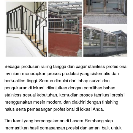
Sebagai produsen railing tangga dan pagar stainless profesional,
Invinium menerapkan proses produksi yang sistematis dan
berkualitas tinggi. Semua dimulai dari tahap survei dan
pengukuran di lokasi, dilanjutkan dengan pemilihan bahan
stainless sesuai kebutuhan, kemudian proses fabrikasi presisi
menggunakan mesin modern, dan diakhiri dengan finishing
halus serta pemasangan profesional di lokasi Anda.
Tim kami yang berpengalaman di Lasem Rembang siap
memastikan hasil pemasangan presisi dan aman, baik untuk