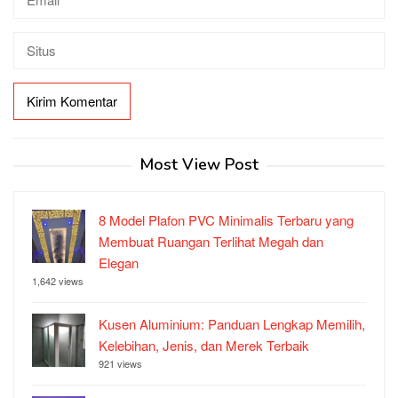
Most View Post
8 Model Plafon PVC Minimalis Terbaru yang
Membuat Ruangan Terlihat Megah dan
Elegan
1,642 views
Kusen Aluminium: Panduan Lengkap Memilih,
Kelebihan, Jenis, dan Merek Terbaik
921 views