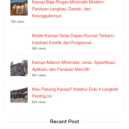
Kanopi Baja Ringan Minimalis Modern:
Panduan Lengkap, Desain, dan
Keunggulannya
758 views
Model Kanopi Teras Depan Rumah Terbaru:
Inspirasi Estetik dan Fungsional
690 views
Kanopi Alderon Minimalis: Jenis, Spesifikasi,
Aplikasi, dan Panduan Memilih
661 views
Mau Pasang Kanopi? Ketahui Dulu 4 Langkah
Penting Ini
634 views
Recent Post