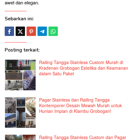
awet dan elegan.
Sebarkan ini:
Posting terkait:
Railing Tangga Stainless Custom Murah di
Kradenan Grobogan Estetika dan Keamanan
dalam Satu Paket
Pagar Stainless dan Railing Tangga
Kontemporer Desain Mewah Murah untuk
Hunian Impian di Klambu Grobogan!
Railing Tangga Stainless Custom dan Pagar