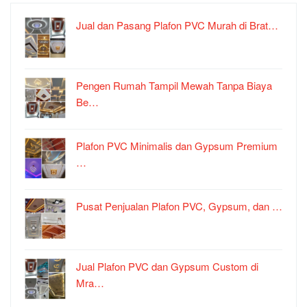
Jual dan Pasang Plafon PVC Murah di Brat…
Pengen Rumah Tampil Mewah Tanpa Biaya
Be…
Plafon PVC Minimalis dan Gypsum Premium
…
Pusat Penjualan Plafon PVC, Gypsum, dan …
Jual Plafon PVC dan Gypsum Custom di
Mra…