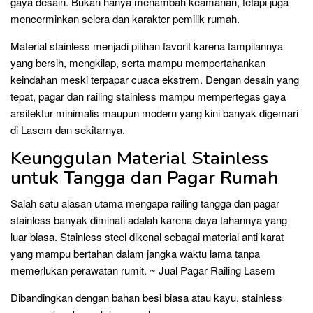
gaya desain. Bukan hanya menambah keamanan, tetapi juga
mencerminkan selera dan karakter pemilik rumah.
Material stainless menjadi pilihan favorit karena tampilannya
yang bersih, mengkilap, serta mampu mempertahankan
keindahan meski terpapar cuaca ekstrem. Dengan desain yang
tepat, pagar dan railing stainless mampu mempertegas gaya
arsitektur minimalis maupun modern yang kini banyak digemari
di Lasem dan sekitarnya.
Keunggulan Material Stainless
untuk Tangga dan Pagar Rumah
Salah satu alasan utama mengapa railing tangga dan pagar
stainless banyak diminati adalah karena daya tahannya yang
luar biasa. Stainless steel dikenal sebagai material anti karat
yang mampu bertahan dalam jangka waktu lama tanpa
memerlukan perawatan rumit. ~ Jual Pagar Railing Lasem
Dibandingkan dengan bahan besi biasa atau kayu, stainless