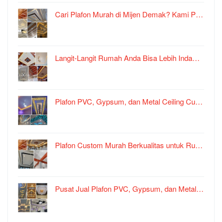
Cari Plafon Murah di Mijen Demak? Kami P…
Langit-Langit Rumah Anda Bisa Lebih Inda…
Plafon PVC, Gypsum, dan Metal Ceiling Cu…
Plafon Custom Murah Berkualitas untuk Ru…
Pusat Jual Plafon PVC, Gypsum, dan Metal…