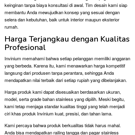
keinginan tanpa biaya konsultasi di awal. Tim desain kami siap
membantu Anda mewujudkan konsep yang sesuai dengan
selera dan kebutuhan, baik untuk interior maupun eksterior
rumah.
Harga Terjangkau dengan Kualitas
Profesional
Invinium memahami bahwa setiap pelanggan memiliki anggaran
yang berbeda. Karena itu, kami menawarkan harga kompetitif
langsung dari produsen tanpa perantara, sehingga Anda
mendapatkan nilai terbaik dari setiap rupiah yang dibelanjakan.
Harga produk kami dapat disesuaikan berdasarkan ukuran,
model, serta grade bahan stainless yang dipilih. Meski begitu,
kami tetap menjaga standar kualitas tinggi yang telah menjadi
ciri khas produk Invinium kuat, presisi, dan tahan lama.
Kami percaya bahwa produk berkualitas tidak harus mahal.
Anda bisa mendapatkan railing tangga dan pagar stainless