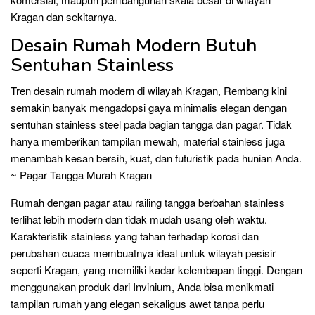
Kragan dan sekitarnya.
Desain Rumah Modern Butuh
Sentuhan Stainless
Tren desain rumah modern di wilayah Kragan, Rembang kini
semakin banyak mengadopsi gaya minimalis elegan dengan
sentuhan stainless steel pada bagian tangga dan pagar. Tidak
hanya memberikan tampilan mewah, material stainless juga
menambah kesan bersih, kuat, dan futuristik pada hunian Anda.
~ Pagar Tangga Murah Kragan
Rumah dengan pagar atau railing tangga berbahan stainless
terlihat lebih modern dan tidak mudah usang oleh waktu.
Karakteristik stainless yang tahan terhadap korosi dan
perubahan cuaca membuatnya ideal untuk wilayah pesisir
seperti Kragan, yang memiliki kadar kelembapan tinggi. Dengan
menggunakan produk dari Invinium, Anda bisa menikmati
tampilan rumah yang elegan sekaligus awet tanpa perlu