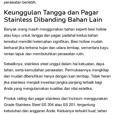
perawatan berlebih.
Keunggulan Tangga dan Pagar
Stainless Dibanding Bahan Lain
Banyak orang masih menggunakan bahan seperti besi hollow
atau kayu untuk tangga dan pagar, padahal kedua bahan
tersebut memiliki kelemahan signifikan. Besi hollow mudah
berkarat jika terkena hujan dan udara lembap, sementara kayu
rentan lapuk dan membutuhkan perawatan rutin.
Sebaliknya, stainless steel unggul dalam hal kekuatan, daya
tahan, serta kemudahan perawatan. Permukaannya mengkilap
dan mudah dibersihkan hanya dengan kain lembap. Tidak heran
jika stainless menjadi investasi jangka panjang terbaik bagi
Anda yang mengutamakan kualitas dan nilai estetika.
Produk railing dan pagar stainless dari Invinium menggunakan
Grade Stainless Steel SS 304 atau SS 201, tergantung
kebutuhan dan anggaran Anda. Keduanya terbukti kuat, tahan