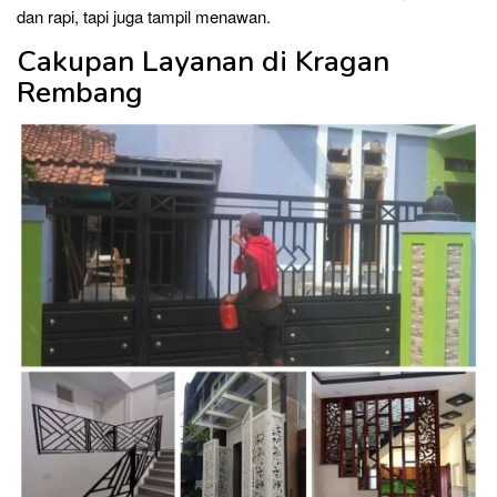
dan rapi, tapi juga tampil menawan.
Cakupan Layanan di Kragan
Rembang