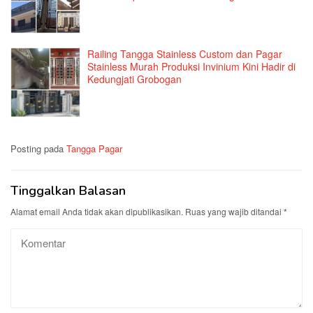
Railing Tangga Stainless Custom dan Pagar
Stainless Murah Produksi Invinium Kini Hadir di
Kedungjati Grobogan
Posting pada
Tangga Pagar
Tinggalkan Balasan
Alamat email Anda tidak akan dipublikasikan.
Ruas yang wajib ditandai
*