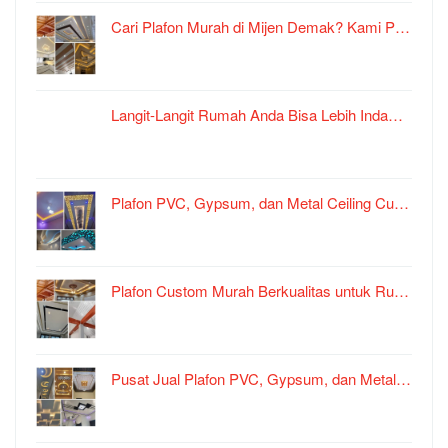
Cari Plafon Murah di Mijen Demak? Kami P…
Langit-Langit Rumah Anda Bisa Lebih Inda…
Plafon PVC, Gypsum, dan Metal Ceiling Cu…
Plafon Custom Murah Berkualitas untuk Ru…
Pusat Jual Plafon PVC, Gypsum, dan Metal…