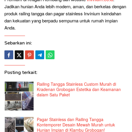
Jadikan hunian Anda lebih modern, aman, dan berkelas dengan
produk railing tangga dan pagar stainless Invinium keindahan
dan kekuatan yang berpadu sempurna untuk rumah impian
Anda.
Sebarkan ini:
Posting terkait:
Railing Tangga Stainless Custom Murah di
Kradenan Grobogan Estetika dan Keamanan
dalam Satu Paket
Pagar Stainless dan Railing Tangga
Kontemporer Desain Mewah Murah untuk
Hunian Impian di Klambu Grobogan!