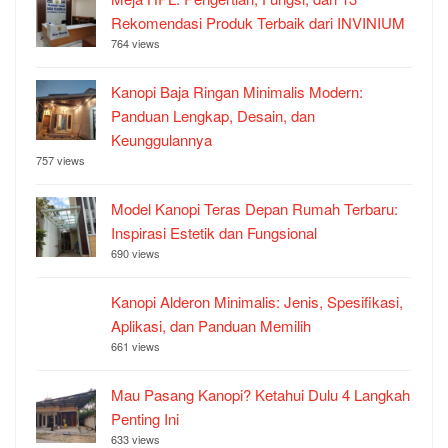
Rekomendasi Produk Terbaik dari INVINIUM
764 views
Kanopi Baja Ringan Minimalis Modern:
Panduan Lengkap, Desain, dan
Keunggulannya
757 views
Model Kanopi Teras Depan Rumah Terbaru:
Inspirasi Estetik dan Fungsional
690 views
Kanopi Alderon Minimalis: Jenis, Spesifikasi,
Aplikasi, dan Panduan Memilih
661 views
Mau Pasang Kanopi? Ketahui Dulu 4 Langkah
Penting Ini
633 views