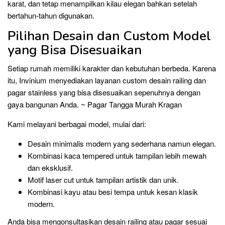
karat, dan tetap menampilkan kilau elegan bahkan setelah
bertahun-tahun digunakan.
Pilihan Desain dan Custom Model
yang Bisa Disesuaikan
Setiap rumah memiliki karakter dan kebutuhan berbeda. Karena
itu, Invinium menyediakan layanan custom desain railing dan
pagar stainless yang bisa disesuaikan sepenuhnya dengan
gaya bangunan Anda. ~ Pagar Tangga Murah Kragan
Kami melayani berbagai model, mulai dari:
Desain minimalis modern yang sederhana namun elegan.
Kombinasi kaca tempered untuk tampilan lebih mewah
dan eksklusif.
Motif laser cut untuk tampilan artistik dan unik.
Kombinasi kayu atau besi tempa untuk kesan klasik
modern.
Anda bisa mengonsultasikan desain railing atau pagar sesuai