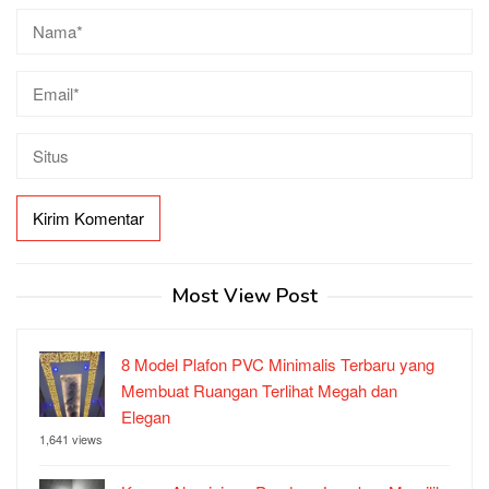
Most View Post
8 Model Plafon PVC Minimalis Terbaru yang
Membuat Ruangan Terlihat Megah dan
Elegan
1,641 views