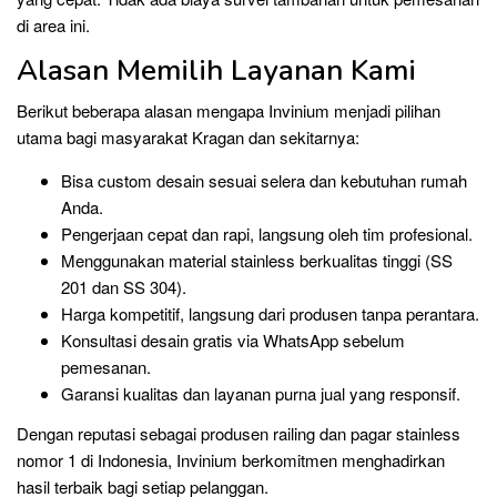
di area ini.
Alasan Memilih Layanan Kami
Berikut beberapa alasan mengapa Invinium menjadi pilihan
utama bagi masyarakat Kragan dan sekitarnya:
Bisa custom desain sesuai selera dan kebutuhan rumah
Anda.
Pengerjaan cepat dan rapi, langsung oleh tim profesional.
Menggunakan material stainless berkualitas tinggi (SS
201 dan SS 304).
Harga kompetitif, langsung dari produsen tanpa perantara.
Konsultasi desain gratis via WhatsApp sebelum
pemesanan.
Garansi kualitas dan layanan purna jual yang responsif.
Dengan reputasi sebagai produsen railing dan pagar stainless
nomor 1 di Indonesia, Invinium berkomitmen menghadirkan
hasil terbaik bagi setiap pelanggan.