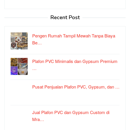
Recent Post
Pengen Rumah Tampil Mewah Tanpa Biaya
Be…
Plafon PVC Minimalis dan Gypsum Premium
…
Pusat Penjualan Plafon PVC, Gypsum, dan …
Jual Plafon PVC dan Gypsum Custom di
Mra…