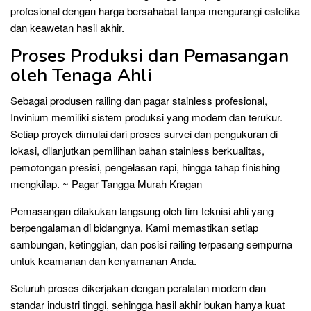
profesional dengan harga bersahabat tanpa mengurangi estetika
dan keawetan hasil akhir.
Proses Produksi dan Pemasangan
oleh Tenaga Ahli
Sebagai produsen railing dan pagar stainless profesional,
Invinium memiliki sistem produksi yang modern dan terukur.
Setiap proyek dimulai dari proses survei dan pengukuran di
lokasi, dilanjutkan pemilihan bahan stainless berkualitas,
pemotongan presisi, pengelasan rapi, hingga tahap finishing
mengkilap. ~ Pagar Tangga Murah Kragan
Pemasangan dilakukan langsung oleh tim teknisi ahli yang
berpengalaman di bidangnya. Kami memastikan setiap
sambungan, ketinggian, dan posisi railing terpasang sempurna
untuk keamanan dan kenyamanan Anda.
Seluruh proses dikerjakan dengan peralatan modern dan
standar industri tinggi, sehingga hasil akhir bukan hanya kuat