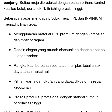
panjang
. Setiap meja diproduksi dengan bahan pilihan, kontrol
kualitas ketat, serta teknik finishing presisi tinggi.
Beberapa alasan mengapa produk meja HPL dari INVINIUM
menjadi pilihan tepat:
Menggunakan material HPL premium dengan ketebalan
dan motif beragam.
Desain elegan yang mudah disesuaikan dengan konsep
interior modern.
Rangka kuat berbahan besi atau multiplex tebal untuk
daya tahan maksimal.
Pilihan warna dan ukuran yang dapat dikustom sesuai
kebutuhan.
Proses produksi profesional dengan standar furnitur
berkualitas tinggi.