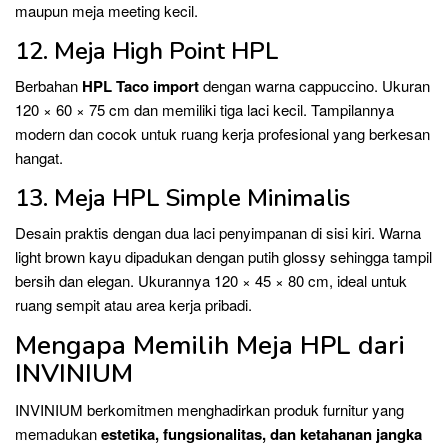
maupun meja meeting kecil.
12. Meja High Point HPL
Berbahan
HPL Taco import
dengan warna cappuccino. Ukuran
120 × 60 × 75 cm dan memiliki tiga laci kecil. Tampilannya
modern dan cocok untuk ruang kerja profesional yang berkesan
hangat.
13. Meja HPL Simple Minimalis
Desain praktis dengan dua laci penyimpanan di sisi kiri. Warna
light brown kayu dipadukan dengan putih glossy sehingga tampil
bersih dan elegan. Ukurannya 120 × 45 × 80 cm, ideal untuk
ruang sempit atau area kerja pribadi.
Mengapa Memilih Meja HPL dari
INVINIUM
INVINIUM berkomitmen menghadirkan produk furnitur yang
memadukan
estetika, fungsionalitas, dan ketahanan jangka