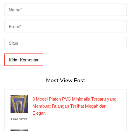
Most View Post
8 Model Plafon PVC Minimalis Terbaru yang
Membuat Ruangan Terlihat Megah dan
Elegan
1,641 views