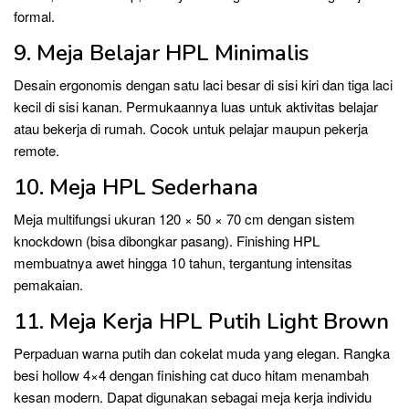
formal.
9. Meja Belajar HPL Minimalis
Desain ergonomis dengan satu laci besar di sisi kiri dan tiga laci
kecil di sisi kanan. Permukaannya luas untuk aktivitas belajar
atau bekerja di rumah. Cocok untuk pelajar maupun pekerja
remote.
10. Meja HPL Sederhana
Meja multifungsi ukuran 120 × 50 × 70 cm dengan sistem
knockdown (bisa dibongkar pasang). Finishing HPL
membuatnya awet hingga 10 tahun, tergantung intensitas
pemakaian.
11. Meja Kerja HPL Putih Light Brown
Perpaduan warna putih dan cokelat muda yang elegan. Rangka
besi hollow 4×4 dengan finishing cat duco hitam menambah
kesan modern. Dapat digunakan sebagai meja kerja individu