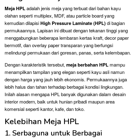
Meja HPL
adalah jenis meja yang terbuat dari bahan kayu
olahan seperti multiplex, MDF, atau particle board yang
kemudian dilapisi
High Pressure Laminate (HPL)
di bagian
permukaannya. Lapisan ini dibuat dengan tekanan tinggi yang
menggabungkan beberapa lembaran kertas kraft, decor paper
bermotif, dan overlay paper transparan yang berfungsi
melindungi permukaan dari goresan, panas, serta kelembapan.
Dengan karakteristik tersebut,
meja berbahan HPL
mampu
menampilkan tampilan yang elegan seperti kayu asli namun
dengan harga yang jauh lebih ekonomis. Permukaannya juga
lebih halus dan tahan terhadap berbagai kondisi lingkungan.
Inilah alasan mengapa HPL banyak digunakan dalam desain
interior modern, baik untuk hunian pribadi maupun area
komersial seperti kantor, kafe, dan toko.
Kelebihan Meja HPL
1. Serbaguna untuk Berbagai