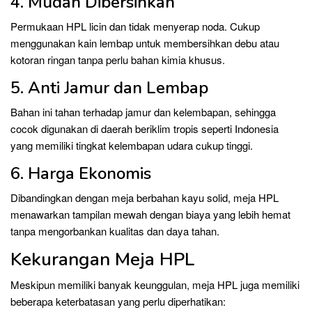
4. Mudah Dibersihkan
Permukaan HPL licin dan tidak menyerap noda. Cukup
menggunakan kain lembap untuk membersihkan debu atau
kotoran ringan tanpa perlu bahan kimia khusus.
5. Anti Jamur dan Lembap
Bahan ini tahan terhadap jamur dan kelembapan, sehingga
cocok digunakan di daerah beriklim tropis seperti Indonesia
yang memiliki tingkat kelembapan udara cukup tinggi.
6. Harga Ekonomis
Dibandingkan dengan meja berbahan kayu solid, meja HPL
menawarkan tampilan mewah dengan biaya yang lebih hemat
tanpa mengorbankan kualitas dan daya tahan.
Kekurangan Meja HPL
Meskipun memiliki banyak keunggulan, meja HPL juga memiliki
beberapa keterbatasan yang perlu diperhatikan: