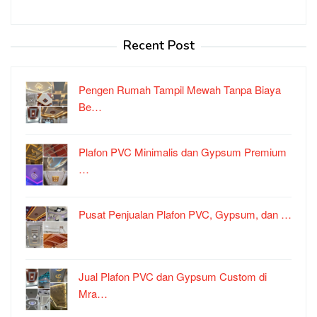
Recent Post
Pengen Rumah Tampil Mewah Tanpa Biaya
Be…
Plafon PVC Minimalis dan Gypsum Premium
…
Pusat Penjualan Plafon PVC, Gypsum, dan …
Jual Plafon PVC dan Gypsum Custom di
Mra…