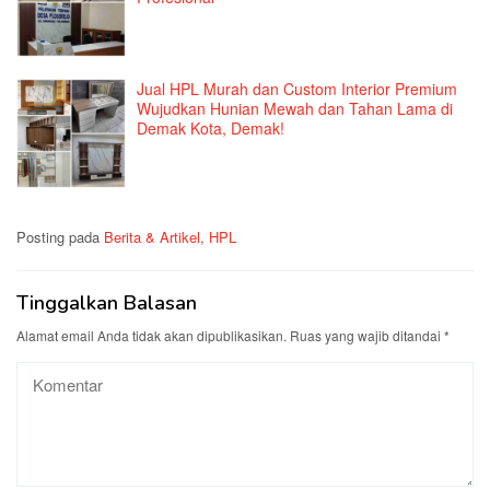
Jual HPL Murah dan Custom Interior Premium
Wujudkan Hunian Mewah dan Tahan Lama di
Demak Kota, Demak!
Posting pada
Berita & Artikel
,
HPL
Tinggalkan Balasan
Alamat email Anda tidak akan dipublikasikan.
Ruas yang wajib ditandai
*