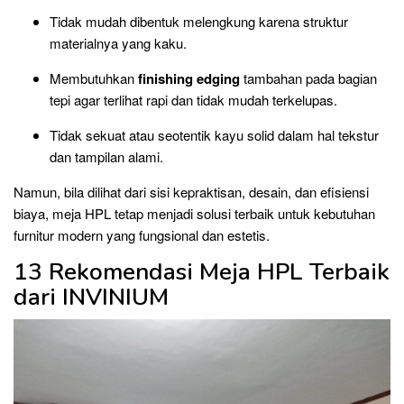
Tidak mudah dibentuk melengkung karena struktur
materialnya yang kaku.
Membutuhkan
finishing edging
tambahan pada bagian
tepi agar terlihat rapi dan tidak mudah terkelupas.
Tidak sekuat atau seotentik kayu solid dalam hal tekstur
dan tampilan alami.
Namun, bila dilihat dari sisi kepraktisan, desain, dan efisiensi
biaya, meja HPL tetap menjadi solusi terbaik untuk kebutuhan
furnitur modern yang fungsional dan estetis.
13 Rekomendasi Meja HPL Terbaik
dari INVINIUM