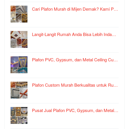
Cari Plafon Murah di Mijen Demak? Kami P…
Langit-Langit Rumah Anda Bisa Lebih Inda…
Plafon PVC, Gypsum, dan Metal Ceiling Cu…
Plafon Custom Murah Berkualitas untuk Ru…
Pusat Jual Plafon PVC, Gypsum, dan Metal…