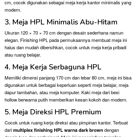
cm, cocok digunakan sebagai meja kerja kantor minimalis yang
modern.
3. Meja HPL Minimalis Abu-Hitam
Ukuran 120 × 70 × 70 cm dengan desain sederhana namun
elegan. Finishing HPL pada permukaannya membuat meja ini
halus dan mudah dibersihkan, cocok untuk meja kerja pribadi
atau ruang belajar.
4. Meja Kerja Serbaguna HPL
Memiliki dimensi panjang 170 cm dan lebar 80 cm, meja ini bisa
digunakan untuk berbagai keperluan seperti meja belajar, meja
dapur tambahan, atau meja komputer. Kaki meja dari besi
hollow berwarna putih memberikan kesan kokoh dan modern.
5. Meja Direksi HPL Premium
Cocok untuk ruang kerja direksi atau pimpinan kantor. Terbuat
dari
multiplex finishing HPL warna dark brown
dengan