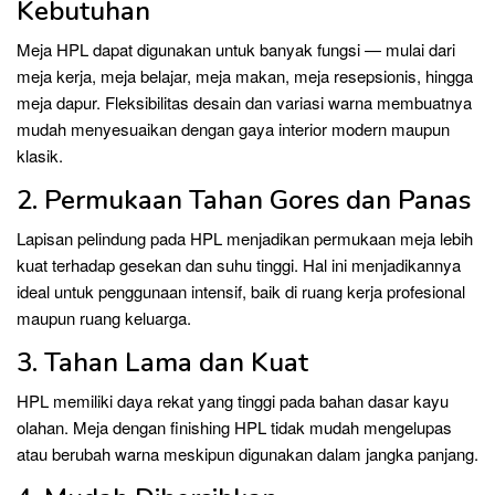
Kebutuhan
Meja HPL dapat digunakan untuk banyak fungsi — mulai dari
meja kerja, meja belajar, meja makan, meja resepsionis, hingga
meja dapur. Fleksibilitas desain dan variasi warna membuatnya
mudah menyesuaikan dengan gaya interior modern maupun
klasik.
2. Permukaan Tahan Gores dan Panas
Lapisan pelindung pada HPL menjadikan permukaan meja lebih
kuat terhadap gesekan dan suhu tinggi. Hal ini menjadikannya
ideal untuk penggunaan intensif, baik di ruang kerja profesional
maupun ruang keluarga.
3. Tahan Lama dan Kuat
HPL memiliki daya rekat yang tinggi pada bahan dasar kayu
olahan. Meja dengan finishing HPL tidak mudah mengelupas
atau berubah warna meskipun digunakan dalam jangka panjang.