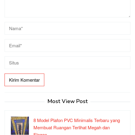
Most View Post
8 Model Plafon PVC Minimalis Terbaru yang
Membuat Ruangan Terlihat Megah dan
Elegan