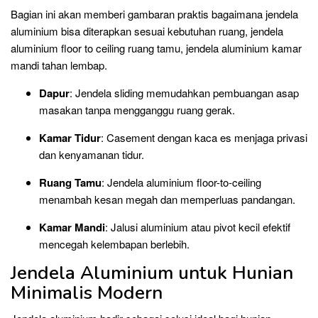
Bagian ini akan memberi gambaran praktis bagaimana jendela
aluminium bisa diterapkan sesuai kebutuhan ruang, jendela
aluminium floor to ceiling ruang tamu, jendela aluminium kamar
mandi tahan lembap.
Dapur
: Jendela sliding memudahkan pembuangan asap
masakan tanpa mengganggu ruang gerak.
Kamar Tidur
: Casement dengan kaca es menjaga privasi
dan kenyamanan tidur.
Ruang Tamu
: Jendela aluminium floor-to-ceiling
menambah kesan megah dan memperluas pandangan.
Kamar Mandi
: Jalusi aluminium atau pivot kecil efektif
mencegah kelembapan berlebih.
Jendela Aluminium untuk Hunian
Minimalis Modern