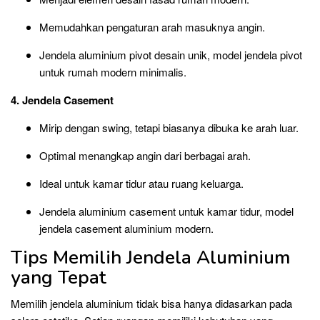
Memudahkan pengaturan arah masuknya angin.
Jendela aluminium pivot desain unik, model jendela pivot
untuk rumah modern minimalis.
4. Jendela Casement
Mirip dengan swing, tetapi biasanya dibuka ke arah luar.
Optimal menangkap angin dari berbagai arah.
Ideal untuk kamar tidur atau ruang keluarga.
Jendela aluminium casement untuk kamar tidur, model
jendela casement aluminium modern.
Tips Memilih Jendela Aluminium
yang Tepat
Memilih jendela aluminium tidak bisa hanya didasarkan pada