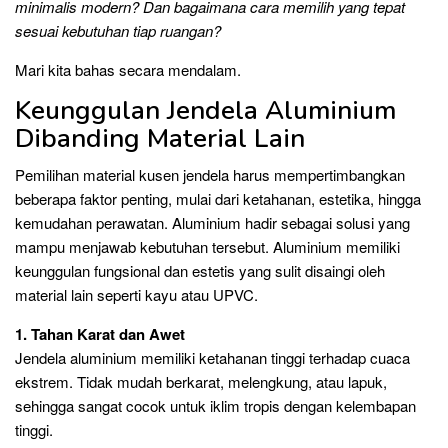
minimalis modern? Dan bagaimana cara memilih yang tepat
sesuai kebutuhan tiap ruangan?
Mari kita bahas secara mendalam.
Keunggulan Jendela Aluminium
Dibanding Material Lain
Pemilihan material kusen jendela harus mempertimbangkan
beberapa faktor penting, mulai dari ketahanan, estetika, hingga
kemudahan perawatan. Aluminium hadir sebagai solusi yang
mampu menjawab kebutuhan tersebut. Aluminium memiliki
keunggulan fungsional dan estetis yang sulit disaingi oleh
material lain seperti kayu atau UPVC.
1. Tahan Karat dan Awet
Jendela aluminium memiliki ketahanan tinggi terhadap cuaca
ekstrem. Tidak mudah berkarat, melengkung, atau lapuk,
sehingga sangat cocok untuk iklim tropis dengan kelembapan
tinggi.