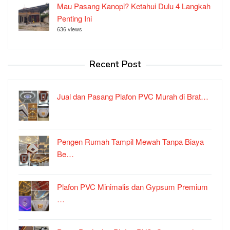
Mau Pasang Kanopi? Ketahui Dulu 4 Langkah
Penting Ini
636 views
Recent Post
Jual dan Pasang Plafon PVC Murah di Brat…
Pengen Rumah Tampil Mewah Tanpa Biaya
Be…
Plafon PVC Minimalis dan Gypsum Premium
…