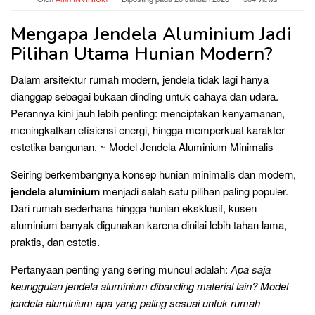
Mengapa Jendela Aluminium Jadi
Pilihan Utama Hunian Modern?
Dalam arsitektur rumah modern, jendela tidak lagi hanya
dianggap sebagai bukaan dinding untuk cahaya dan udara.
Perannya kini jauh lebih penting: menciptakan kenyamanan,
meningkatkan efisiensi energi, hingga memperkuat karakter
estetika bangunan. ~ Model Jendela Aluminium Minimalis
Seiring berkembangnya konsep hunian minimalis dan modern,
jendela aluminium
menjadi salah satu pilihan paling populer.
Dari rumah sederhana hingga hunian eksklusif, kusen
aluminium banyak digunakan karena dinilai lebih tahan lama,
praktis, dan estetis.
Pertanyaan penting yang sering muncul adalah:
Apa saja
keunggulan jendela aluminium dibanding material lain? Model
jendela aluminium apa yang paling sesuai untuk rumah