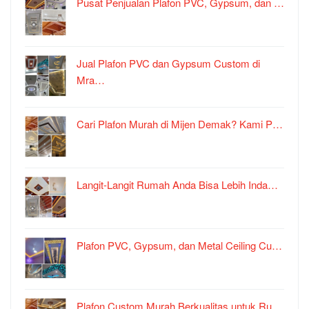
Pusat Penjualan Plafon PVC, Gypsum, dan …
Jual Plafon PVC dan Gypsum Custom di
Mra…
Cari Plafon Murah di Mijen Demak? Kami P…
Langit-Langit Rumah Anda Bisa Lebih Inda…
Plafon PVC, Gypsum, dan Metal Ceiling Cu…
Plafon Custom Murah Berkualitas untuk Ru…