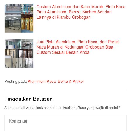
Custom Aluminium dan Kaca Murah: Pintu Kaca,
Pintu Aluminium, Partisi, Kitchen Set dan
Lainnya di Klambu Grobogan
Jual Pintu Aluminium, Pintu Kaca, dan Partisi
Kaca Murah di Kedungjati Grobogan Bisa
Custom Sesuai Desain Anda
Posting pada
Aluminium Kaca
,
Berita & Artikel
Tinggalkan Balasan
Alamat email Anda tidak akan dipublikasikan.
Ruas yang wajib ditandai
*