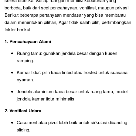
selera estetika. Setiap ruangan memiliki kebutuhan yang
berbeda, baik dari segi pencahayaan, ventilasi, maupun privasi.
Berikut beberapa pertanyaan mendasar yang bisa membantu
dalam menentukan pilihan, Agar tidak salah pilih, pertimbangkan
faktor berikut:
1. Pencahayaan Alami
Ruang tamu: gunakan jendela besar dengan kusen
ramping.
Kamar tidur: pilih kaca tinted atau frosted untuk suasana
nyaman.
Jendela aluminium kaca besar untuk ruang tamu, model
jendela kamar tidur minimalis.
2. Ventilasi Udara
Casement atau pivot lebih baik untuk sirkulasi dibanding
sliding.