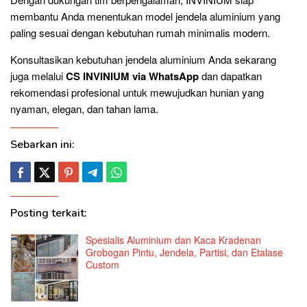
membantu Anda menentukan model jendela aluminium yang
paling sesuai dengan kebutuhan rumah minimalis modern.
Konsultasikan kebutuhan jendela aluminium Anda sekarang
juga melalui
CS INVINIUM via WhatsApp
dan dapatkan
rekomendasi profesional untuk mewujudkan hunian yang
nyaman, elegan, dan tahan lama.
Sebarkan ini:
Posting terkait:
Spesialis Aluminium dan Kaca Kradenan
Grobogan Pintu, Jendela, Partisi, dan Etalase
Custom