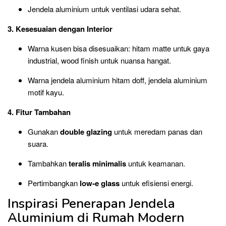
Jendela aluminium untuk ventilasi udara sehat.
3. Kesesuaian dengan Interior
Warna kusen bisa disesuaikan: hitam matte untuk gaya
industrial, wood finish untuk nuansa hangat.
Warna jendela aluminium hitam doff, jendela aluminium
motif kayu.
4. Fitur Tambahan
Gunakan
double glazing
untuk meredam panas dan
suara.
Tambahkan
teralis minimalis
untuk keamanan.
Pertimbangkan
low-e glass
untuk efisiensi energi.
Inspirasi Penerapan Jendela
Aluminium di Rumah Modern