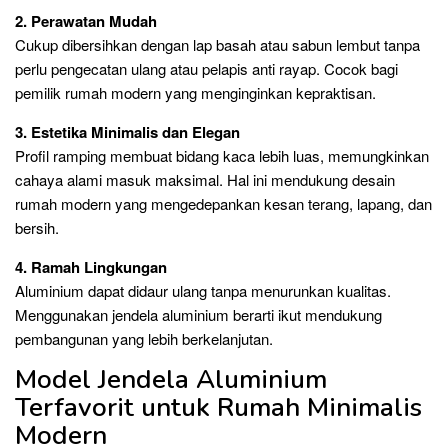
2. Perawatan Mudah
Cukup dibersihkan dengan lap basah atau sabun lembut tanpa
perlu pengecatan ulang atau pelapis anti rayap. Cocok bagi
pemilik rumah modern yang menginginkan kepraktisan.
3. Estetika Minimalis dan Elegan
Profil ramping membuat bidang kaca lebih luas, memungkinkan
cahaya alami masuk maksimal. Hal ini mendukung desain
rumah modern yang mengedepankan kesan terang, lapang, dan
bersih.
4. Ramah Lingkungan
Aluminium dapat didaur ulang tanpa menurunkan kualitas.
Menggunakan jendela aluminium berarti ikut mendukung
pembangunan yang lebih berkelanjutan.
Model Jendela Aluminium
Terfavorit untuk Rumah Minimalis
Modern