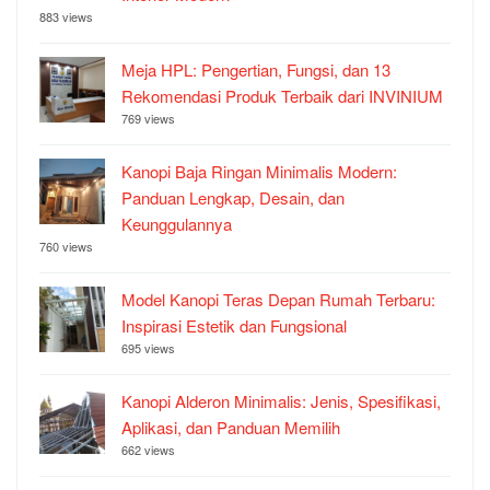
883 views
Meja HPL: Pengertian, Fungsi, dan 13
Rekomendasi Produk Terbaik dari INVINIUM
769 views
Kanopi Baja Ringan Minimalis Modern:
Panduan Lengkap, Desain, dan
Keunggulannya
760 views
Model Kanopi Teras Depan Rumah Terbaru:
Inspirasi Estetik dan Fungsional
695 views
Kanopi Alderon Minimalis: Jenis, Spesifikasi,
Aplikasi, dan Panduan Memilih
662 views