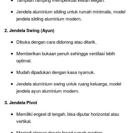
Jendela aluminium sliding untuk rumah minimalis, model
jendela sliding aluminium modern.
2. Jendela Swing (Ayun)
Dibuka dengan cara didorong atau ditarik.
Memberikan bukaan penuh sehingga ventilasi lebih
optimal.
Mudah dipadukan dengan kasa nyamuk.
Jendela aluminium swing untuk ruang keluarga, model
jendela ayun aluminium modern.
3. Jendela Pivot
Memiliki engsel di tengah, bisa diputar horizontal atau
vertikal.
Menjadi elemen desain fasad rumah modern.