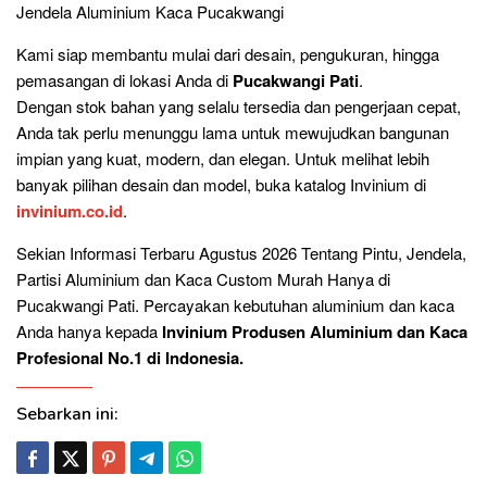
Jendela Aluminium Kaca Pucakwangi
Kami siap membantu mulai dari desain, pengukuran, hingga
pemasangan di lokasi Anda di
Pucakwangi Pati
.
Dengan stok bahan yang selalu tersedia dan pengerjaan cepat,
Anda tak perlu menunggu lama untuk mewujudkan bangunan
impian yang kuat, modern, dan elegan. Untuk melihat lebih
banyak pilihan desain dan model, buka katalog Invinium di
invinium.co.id
.
Sekian Informasi Terbaru Agustus 2026 Tentang Pintu, Jendela,
Partisi Aluminium dan Kaca Custom Murah Hanya di
Pucakwangi Pati. Percayakan kebutuhan aluminium dan kaca
Anda hanya kepada
Invinium Produsen Aluminium dan Kaca
Profesional No.1 di Indonesia.
Sebarkan ini: