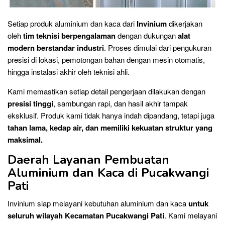
Setiap produk aluminium dan kaca dari
Invinium
dikerjakan
oleh
tim teknisi berpengalaman
dengan dukungan
alat
modern berstandar industri
. Proses dimulai dari pengukuran
presisi di lokasi, pemotongan bahan dengan mesin otomatis,
hingga instalasi akhir oleh teknisi ahli.
Kami memastikan setiap detail pengerjaan dilakukan dengan
presisi tinggi
, sambungan rapi, dan hasil akhir tampak
eksklusif. Produk kami tidak hanya indah dipandang, tetapi juga
tahan lama, kedap air, dan memiliki kekuatan struktur yang
maksimal.
Daerah Layanan Pembuatan
Aluminium dan Kaca di Pucakwangi
Pati
Invinium siap melayani kebutuhan aluminium dan kaca
untuk
seluruh wilayah Kecamatan Pucakwangi Pati
. Kami melayani