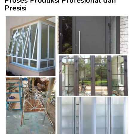
Proses Produksi Profesional dan
Presisi