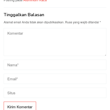
Tinggalkan Balasan
Alamat email Anda tidak akan dipublikasikan.
Ruas yang wajib ditandai
*