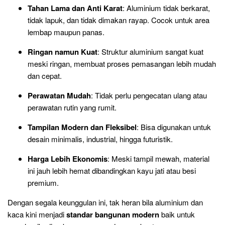
Tahan Lama dan Anti Karat
: Aluminium tidak berkarat,
tidak lapuk, dan tidak dimakan rayap. Cocok untuk area
lembap maupun panas.
Ringan namun Kuat
: Struktur aluminium sangat kuat
meski ringan, membuat proses pemasangan lebih mudah
dan cepat.
Perawatan Mudah
: Tidak perlu pengecatan ulang atau
perawatan rutin yang rumit.
Tampilan Modern dan Fleksibel
: Bisa digunakan untuk
desain minimalis, industrial, hingga futuristik.
Harga Lebih Ekonomis
: Meski tampil mewah, material
ini jauh lebih hemat dibandingkan kayu jati atau besi
premium.
Dengan segala keunggulan ini, tak heran bila aluminium dan
kaca kini menjadi
standar bangunan modern
baik untuk