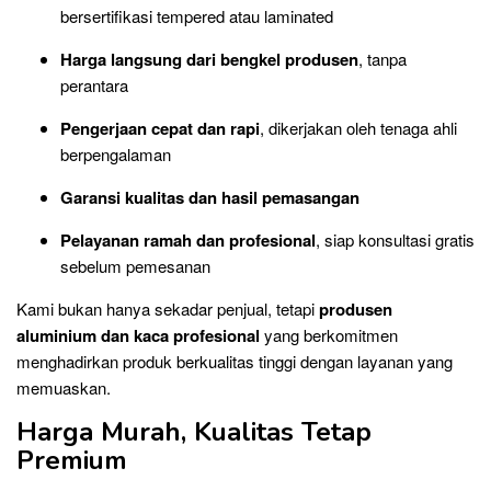
bersertifikasi tempered atau laminated
Harga langsung dari bengkel produsen
, tanpa
perantara
Pengerjaan cepat dan rapi
, dikerjakan oleh tenaga ahli
berpengalaman
Garansi kualitas dan hasil pemasangan
Pelayanan ramah dan profesional
, siap konsultasi gratis
sebelum pemesanan
Kami bukan hanya sekadar penjual, tetapi
produsen
aluminium dan kaca profesional
yang berkomitmen
menghadirkan produk berkualitas tinggi dengan layanan yang
memuaskan.
Harga Murah, Kualitas Tetap
Premium