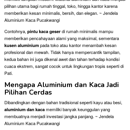
pilihan utama bagi rumah tinggal, toko, hingga kantor karena
memberikan kesan minimalis, bersih, dan elegan. ~ Jendela
Aluminium Kaca Pucakwangi
Contohnya,
pintu kaca geser
di rumah minimalis mampu
memberikan pencahayaan alami yang maksimal, sementara
kusen aluminium
pada toko atau kantor menambah kesan
profesional dan mewah. Tidak hanya mempercantik tampilan,
kedua bahan ini juga dikenal awet dan tahan terhadap kondisi
cuaca ekstrem, sangat cocok untuk lingkungan tropis seperti di
Pati.
Mengapa Aluminium dan Kaca Jadi
Pilihan Cerdas
Dibandingkan dengan bahan tradisional seperti kayu atau besi,
aluminium dan kaca
memiliki banyak keunggulan yang
membuatnya menjadi investasi jangka panjang. ~ Jendela
Aluminium Kaca Pucakwangi