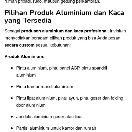
rumah pribadi, ruko, maupun gedung perkantoran.
Pilihan Produk Aluminium dan Kaca
yang Tersedia
Sebagai
produsen aluminium dan kaca profesional
, Invinium
menyediakan beragam pilihan produk yang bisa Anda pesan
secara custom
sesuai kebutuhan:
Produk Aluminium:
Pintu aluminium, pintu panel ACP, pintu spandril
aluminium
Pintu kamar mandi aluminium
Pintu lipat aluminium, pintu ayun, pintu geser dan folding
door aluminium
Jendela aluminium geser atau lipat
Partisi aluminium untuk kantor dan rumah