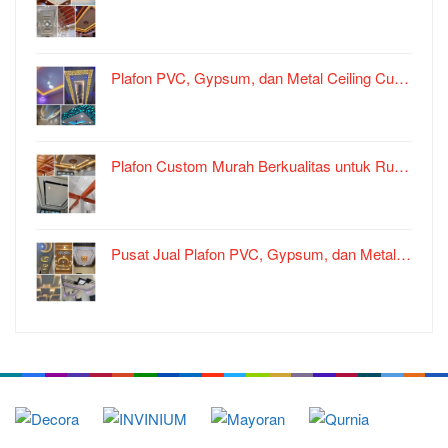
Plafon PVC, Gypsum, dan Metal Ceiling Cu…
Plafon Custom Murah Berkualitas untuk Ru…
Pusat Jual Plafon PVC, Gypsum, dan Metal…