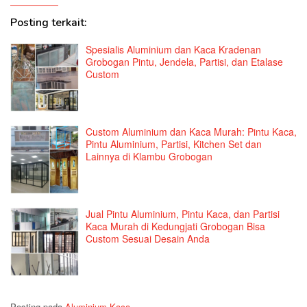
Posting terkait:
Spesialis Aluminium dan Kaca Kradenan
Grobogan Pintu, Jendela, Partisi, dan Etalase
Custom
Custom Aluminium dan Kaca Murah: Pintu Kaca,
Pintu Aluminium, Partisi, Kitchen Set dan
Lainnya di Klambu Grobogan
Jual Pintu Aluminium, Pintu Kaca, dan Partisi
Kaca Murah di Kedungjati Grobogan Bisa
Custom Sesuai Desain Anda
Posting pada
Aluminium Kaca