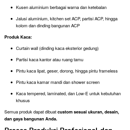
Kusen aluminium berbagai warna dan ketebalan
Jalusi aluminium, kitchen set ACP, partisi ACP, hingga
kolom dan dinding bangunan ACP
Produk Kaca:
Curtain wall (dinding kaca eksterior gedung)
Partisi kaca kantor atau ruang tamu
Pintu kaca lipat, geser, dorong, hingga pintu frameless
Pintu kaca kamar mandi dan shower screen
Kaca tempered, laminated, dan Low-E untuk kebutuhan
khusus
Semua produk dapat dibuat
custom sesuai ukuran, desain,
dan gaya bangunan Anda.