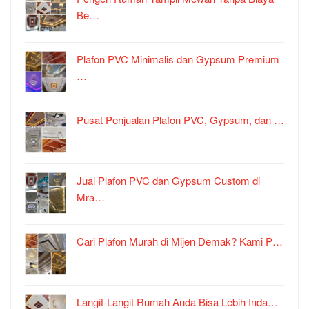
Be…
Plafon PVC Minimalis dan Gypsum Premium
…
Pusat Penjualan Plafon PVC, Gypsum, dan …
Jual Plafon PVC dan Gypsum Custom di
Mra…
Cari Plafon Murah di Mijen Demak? Kami P…
Langit-Langit Rumah Anda Bisa Lebih Inda…