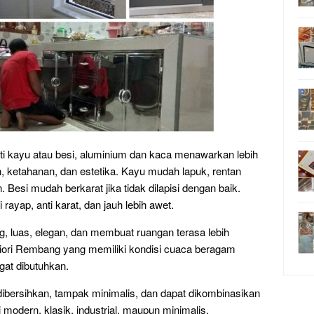
rti kayu atau besi, aluminium dan kaca menawarkan lebih
 ketahanan, dan estetika. Kayu mudah lapuk, rentan
 Besi mudah berkarat jika tidak dilapisi dengan baik.
rayap, anti karat, dan jauh lebih awet.
, luas, elegan, dan membuat ruangan terasa lebih
liori Rembang yang memiliki kondisi cuaca beragam
gat dibutuhkan.
ibersihkan, tampak minimalis, dan dapat dikombinasikan
 modern, klasik, industrial, maupun minimalis.