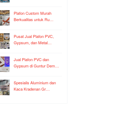
Plafon Custom Murah
Berkualitas untuk Ru…
Pusat Jual Plafon PVC,
Gypsum, dan Metal…
Jual Plafon PVC dan
Gypsum di Guntur Dem…
Spesialis Aluminium dan
Kaca Kradenan Gr…