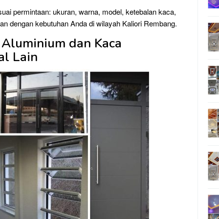
uai permintaan: ukuran, warna, model, ketebalan kaca,
aikan dengan kebutuhan Anda di wilayah Kaliori Rembang.
 Aluminium dan Kaca
al Lain