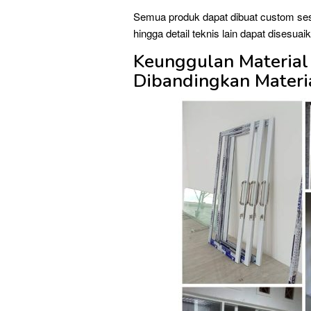
Semua produk dapat dibuat custom ses
hingga detail teknis lain dapat disesu
Keunggulan Material
Dibandingkan Materi