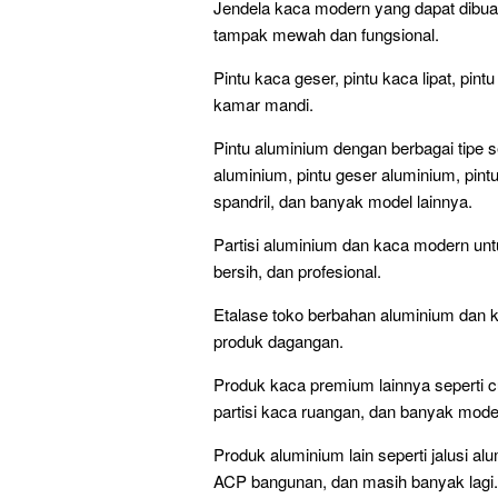
Jendela kaca modern yang dapat dibuat 
tampak mewah dan fungsional.
Pintu kaca geser, pintu kaca lipat, pin
kamar mandi.
Pintu aluminium dengan berbagai tipe s
aluminium, pintu geser aluminium, pintu
spandril, dan banyak model lainnya.
Partisi aluminium dan kaca modern untu
bersih, dan profesional.
Etalase toko berbahan aluminium dan 
produk dagangan.
Produk kaca premium lainnya seperti cu
partisi kaca ruangan, dan banyak model
Produk aluminium lain seperti jalusi al
ACP bangunan, dan masih banyak lagi.