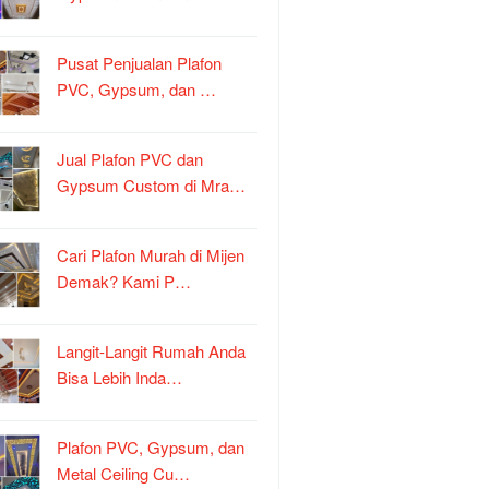
Pusat Penjualan Plafon
PVC, Gypsum, dan …
Jual Plafon PVC dan
Gypsum Custom di Mra…
Cari Plafon Murah di Mijen
Demak? Kami P…
Langit-Langit Rumah Anda
Bisa Lebih Inda…
Plafon PVC, Gypsum, dan
Metal Ceiling Cu…