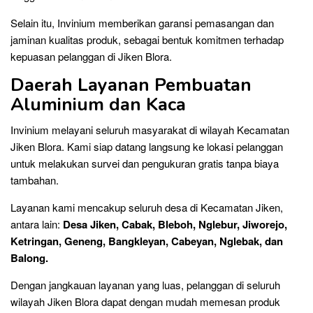
Selain itu, Invinium memberikan garansi pemasangan dan
jaminan kualitas produk, sebagai bentuk komitmen terhadap
kepuasan pelanggan di Jiken Blora.
Daerah Layanan Pembuatan
Aluminium dan Kaca
Invinium melayani seluruh masyarakat di wilayah Kecamatan
Jiken Blora. Kami siap datang langsung ke lokasi pelanggan
untuk melakukan survei dan pengukuran gratis tanpa biaya
tambahan.
Layanan kami mencakup seluruh desa di Kecamatan Jiken,
antara lain:
Desa Jiken, Cabak, Bleboh, Nglebur, Jiworejo,
Ketringan, Geneng, Bangkleyan, Cabeyan, Nglebak, dan
Balong.
Dengan jangkauan layanan yang luas, pelanggan di seluruh
wilayah Jiken Blora dapat dengan mudah memesan produk