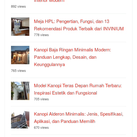
892 views
Meja HPL: Pengertian, Fungsi, dan 13
Rekomendasi Produk Terbaik dari INVINIUM
778 views
Kanopi Baja Ringan Minimalis Modern:
Panduan Lengkap, Desain, dan
Keunggulannya
765 views
Model Kanopi Teras Depan Rumah Terbaru:
Inspirasi Estetik dan Fungsional
705 views
Kanopi Alderon Minimalis: Jenis, Spesifikasi,
Aplikasi, dan Panduan Memilih
670 views