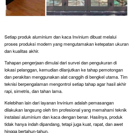
Setiap produk aluminium dan kaca Invinium dibuat melalui
proses produksi modern yang mengutamakan ketepatan ukuran
dan kualitas akhir.
Tahapan pengerjaan dimulai dari survei dan pengukuran di
lokasi pelanggan, kemudian dilanjutkan ke tahap pemotongan
dan perakitan menggunakan alat canggih di bengkel utama. Tim
teknisi berpengalaman mengontrol setiap tahap agar hasil akhir
rapi, simetris, dan tahan lama.
Kelebihan lain dari layanan Invinium adalah pemasangan
dilakukan langsung oleh tim profesional yang memahami teknik
instalasi aluminium dan kaca dengan benar. Hasilnya, produk
tidak hanya indah dipandang, tetapi juga kuat, rapat, dan awet
hingga bertahun-tahun.