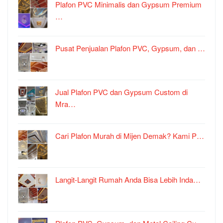
Plafon PVC Minimalis dan Gypsum Premium
…
Pusat Penjualan Plafon PVC, Gypsum, dan …
Jual Plafon PVC dan Gypsum Custom di
Mra…
Cari Plafon Murah di Mijen Demak? Kami P…
Langit-Langit Rumah Anda Bisa Lebih Inda…