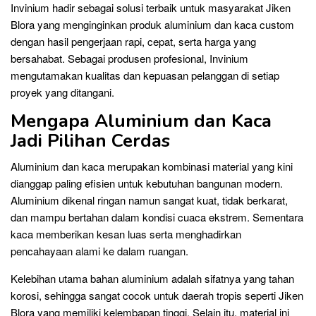
Invinium hadir sebagai solusi terbaik untuk masyarakat Jiken
Blora yang menginginkan produk aluminium dan kaca custom
dengan hasil pengerjaan rapi, cepat, serta harga yang
bersahabat. Sebagai produsen profesional, Invinium
mengutamakan kualitas dan kepuasan pelanggan di setiap
proyek yang ditangani.
Mengapa Aluminium dan Kaca
Jadi Pilihan Cerdas
Aluminium dan kaca merupakan kombinasi material yang kini
dianggap paling efisien untuk kebutuhan bangunan modern.
Aluminium dikenal ringan namun sangat kuat, tidak berkarat,
dan mampu bertahan dalam kondisi cuaca ekstrem. Sementara
kaca memberikan kesan luas serta menghadirkan
pencahayaan alami ke dalam ruangan.
Kelebihan utama bahan aluminium adalah sifatnya yang tahan
korosi, sehingga sangat cocok untuk daerah tropis seperti Jiken
Blora yang memiliki kelembapan tinggi. Selain itu, material ini