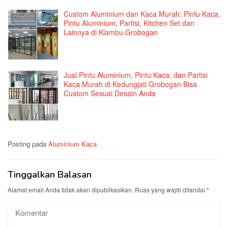
Custom Aluminium dan Kaca Murah: Pintu Kaca,
Pintu Aluminium, Partisi, Kitchen Set dan
Lainnya di Klambu Grobogan
Jual Pintu Aluminium, Pintu Kaca, dan Partisi
Kaca Murah di Kedungjati Grobogan Bisa
Custom Sesuai Desain Anda
Posting pada
Aluminium Kaca
Tinggalkan Balasan
Alamat email Anda tidak akan dipublikasikan.
Ruas yang wajib ditandai
*