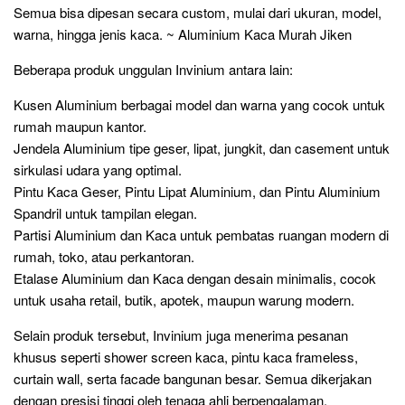
Semua bisa dipesan secara custom, mulai dari ukuran, model,
warna, hingga jenis kaca. ~ Aluminium Kaca Murah Jiken
Beberapa produk unggulan Invinium antara lain:
Kusen Aluminium berbagai model dan warna yang cocok untuk
rumah maupun kantor.
Jendela Aluminium tipe geser, lipat, jungkit, dan casement untuk
sirkulasi udara yang optimal.
Pintu Kaca Geser, Pintu Lipat Aluminium, dan Pintu Aluminium
Spandril untuk tampilan elegan.
Partisi Aluminium dan Kaca untuk pembatas ruangan modern di
rumah, toko, atau perkantoran.
Etalase Aluminium dan Kaca dengan desain minimalis, cocok
untuk usaha retail, butik, apotek, maupun warung modern.
Selain produk tersebut, Invinium juga menerima pesanan
khusus seperti shower screen kaca, pintu kaca frameless,
curtain wall, serta facade bangunan besar. Semua dikerjakan
dengan presisi tinggi oleh tenaga ahli berpengalaman.