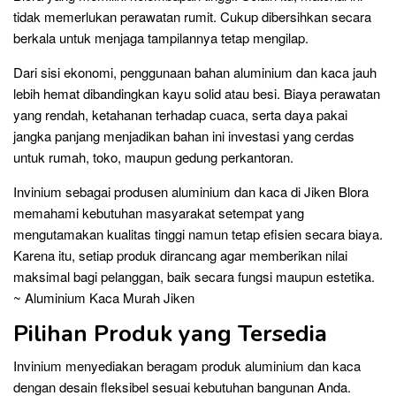
tidak memerlukan perawatan rumit. Cukup dibersihkan secara
berkala untuk menjaga tampilannya tetap mengilap.
Dari sisi ekonomi, penggunaan bahan aluminium dan kaca jauh
lebih hemat dibandingkan kayu solid atau besi. Biaya perawatan
yang rendah, ketahanan terhadap cuaca, serta daya pakai
jangka panjang menjadikan bahan ini investasi yang cerdas
untuk rumah, toko, maupun gedung perkantoran.
Invinium sebagai produsen aluminium dan kaca di Jiken Blora
memahami kebutuhan masyarakat setempat yang
mengutamakan kualitas tinggi namun tetap efisien secara biaya.
Karena itu, setiap produk dirancang agar memberikan nilai
maksimal bagi pelanggan, baik secara fungsi maupun estetika.
~ Aluminium Kaca Murah Jiken
Pilihan Produk yang Tersedia
Invinium menyediakan beragam produk aluminium dan kaca
dengan desain fleksibel sesuai kebutuhan bangunan Anda.