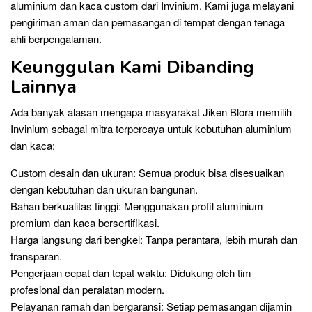
aluminium dan kaca custom dari Invinium. Kami juga melayani
pengiriman aman dan pemasangan di tempat dengan tenaga
ahli berpengalaman.
Keunggulan Kami Dibanding
Lainnya
Ada banyak alasan mengapa masyarakat Jiken Blora memilih
Invinium sebagai mitra terpercaya untuk kebutuhan aluminium
dan kaca:
Custom desain dan ukuran: Semua produk bisa disesuaikan
dengan kebutuhan dan ukuran bangunan.
Bahan berkualitas tinggi: Menggunakan profil aluminium
premium dan kaca bersertifikasi.
Harga langsung dari bengkel: Tanpa perantara, lebih murah dan
transparan.
Pengerjaan cepat dan tepat waktu: Didukung oleh tim
profesional dan peralatan modern.
Pelayanan ramah dan bergaransi: Setiap pemasangan dijamin