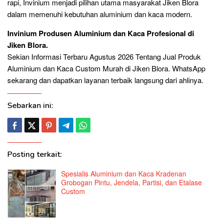
rapi, Invinium menjadi pilihan utama masyarakat Jiken Blora
dalam memenuhi kebutuhan aluminium dan kaca modern.
Invinium Produsen Aluminium dan Kaca Profesional di
Jiken Blora.
Sekian Informasi Terbaru Agustus 2026 Tentang Jual Produk
Aluminium dan Kaca Custom Murah di Jiken Blora. WhatsApp
sekarang dan dapatkan layanan terbaik langsung dari ahlinya.
Sebarkan ini:
Posting terkait:
Spesialis Aluminium dan Kaca Kradenan
Grobogan Pintu, Jendela, Partisi, dan Etalase
Custom