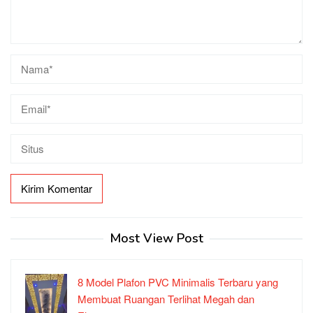
Most View Post
8 Model Plafon PVC Minimalis Terbaru yang
Membuat Ruangan Terlihat Megah dan