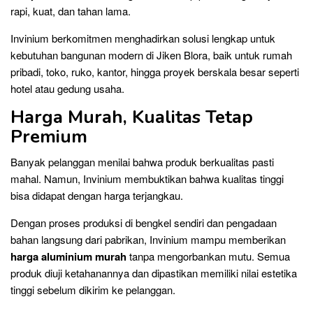
rapi, kuat, dan tahan lama.
Invinium berkomitmen menghadirkan solusi lengkap untuk
kebutuhan bangunan modern di Jiken Blora, baik untuk rumah
pribadi, toko, ruko, kantor, hingga proyek berskala besar seperti
hotel atau gedung usaha.
Harga Murah, Kualitas Tetap
Premium
Banyak pelanggan menilai bahwa produk berkualitas pasti
mahal. Namun, Invinium membuktikan bahwa kualitas tinggi
bisa didapat dengan harga terjangkau.
Dengan proses produksi di bengkel sendiri dan pengadaan
bahan langsung dari pabrikan, Invinium mampu memberikan
harga aluminium murah
tanpa mengorbankan mutu. Semua
produk diuji ketahanannya dan dipastikan memiliki nilai estetika
tinggi sebelum dikirim ke pelanggan.