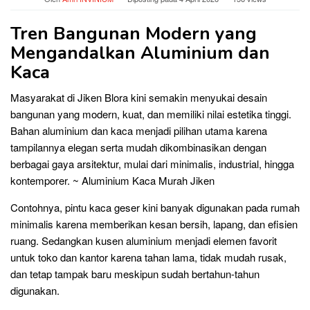
Tren Bangunan Modern yang
Mengandalkan Aluminium dan
Kaca
Masyarakat di Jiken Blora kini semakin menyukai desain
bangunan yang modern, kuat, dan memiliki nilai estetika tinggi.
Bahan aluminium dan kaca menjadi pilihan utama karena
tampilannya elegan serta mudah dikombinasikan dengan
berbagai gaya arsitektur, mulai dari minimalis, industrial, hingga
kontemporer. ~ Aluminium Kaca Murah Jiken
Contohnya, pintu kaca geser kini banyak digunakan pada rumah
minimalis karena memberikan kesan bersih, lapang, dan efisien
ruang. Sedangkan kusen aluminium menjadi elemen favorit
untuk toko dan kantor karena tahan lama, tidak mudah rusak,
dan tetap tampak baru meskipun sudah bertahun-tahun
digunakan.