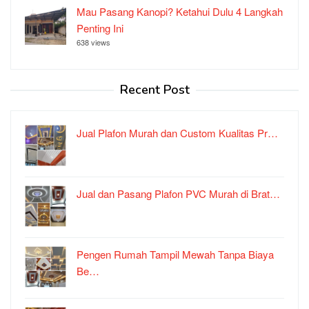
Mau Pasang Kanopi? Ketahui Dulu 4 Langkah
Penting Ini
638 views
Recent Post
Jual Plafon Murah dan Custom Kualitas Pr…
Jual dan Pasang Plafon PVC Murah di Brat…
Pengen Rumah Tampil Mewah Tanpa Biaya
Be…