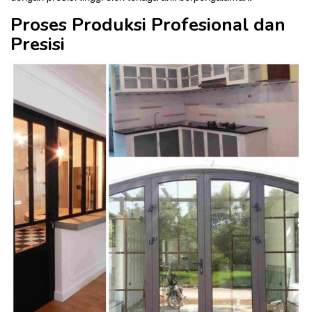
Proses Produksi Profesional dan
Presisi