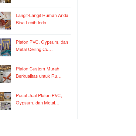
Langit-Langit Rumah Anda
Bisa Lebih Inda…
Plafon PVC, Gypsum, dan
Metal Ceiling Cu…
Plafon Custom Murah
Berkualitas untuk Ru…
Pusat Jual Plafon PVC,
Gypsum, dan Metal…