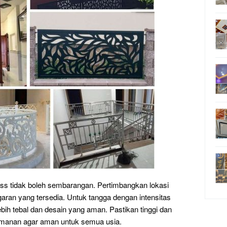
less tidak boleh sembarangan. Pertimbangkan lokasi
ran yang tersedia. Untuk tangga dengan intensitas
lebih tebal dan desain yang aman. Pastikan tinggi dan
eamanan agar aman untuk semua usia.