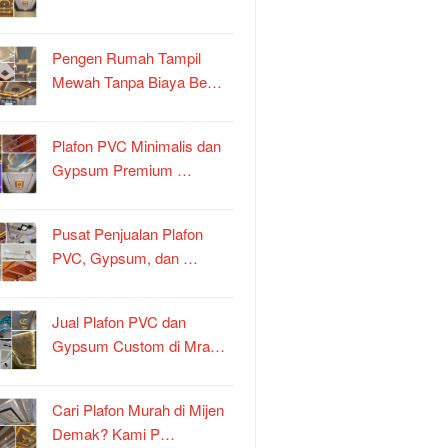
Pengen Rumah Tampil
Mewah Tanpa Biaya Be…
Plafon PVC Minimalis dan
Gypsum Premium …
Pusat Penjualan Plafon
PVC, Gypsum, dan …
Jual Plafon PVC dan
Gypsum Custom di Mra…
Cari Plafon Murah di Mijen
Demak? Kami P…