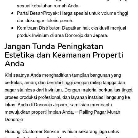
sesuai kebutuhan rumah Anda.
Partai Besar/Proyek: Harga spesial untuk volume tinggi
dan dukungan teknis penuh.
Kemitraan Distributor: Dapatkan hak eksklusif menjual
produk Invinium di area Donorojo dan Jepara.
Jangan Tunda Peningkatan
Estetika dan Keamanan Properti
Anda
Kini saatnya Anda menghadirkan tampilan bangunan yang
berkelas, aman, dan bernilai tinggi dengan railing tangga dan
pagar stainless dari Invinium. Dengan material berkualitas tinggi,
proses produksi profesional, dan layanan instalasi langsung ke
lokasi Anda di Donorojo Jepara, kami siap membantu
mewujudkan properti impian Anda. ~ Railing Pagar Murah
Donorojo
Hubungi Customer Service Invinium sekarang juga untuk