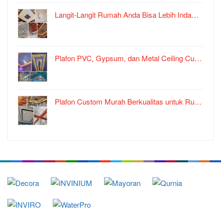
Langit-Langit Rumah Anda Bisa Lebih Inda…
Plafon PVC, Gypsum, dan Metal Ceiling Cu…
Plafon Custom Murah Berkualitas untuk Ru…