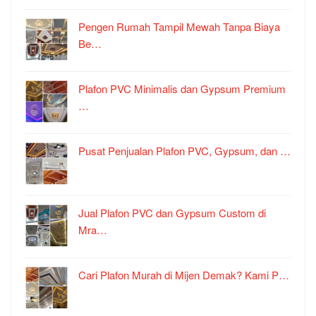
Pengen Rumah Tampil Mewah Tanpa Biaya
Be…
Plafon PVC Minimalis dan Gypsum Premium
…
Pusat Penjualan Plafon PVC, Gypsum, dan …
Jual Plafon PVC dan Gypsum Custom di
Mra…
Cari Plafon Murah di Mijen Demak? Kami P…