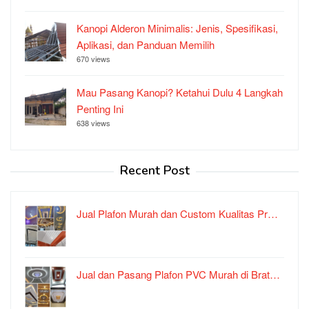
Kanopi Alderon Minimalis: Jenis, Spesifikasi,
Aplikasi, dan Panduan Memilih
670 views
Mau Pasang Kanopi? Ketahui Dulu 4 Langkah
Penting Ini
638 views
Recent Post
Jual Plafon Murah dan Custom Kualitas Pr…
Jual dan Pasang Plafon PVC Murah di Brat…