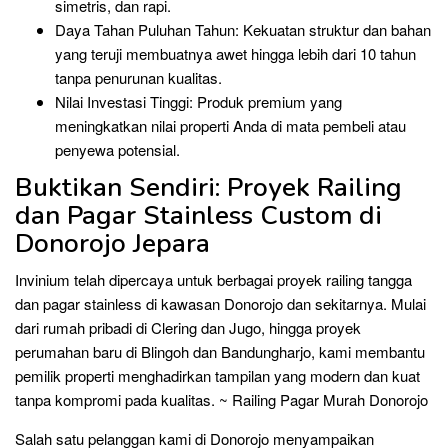
simetris, dan rapi.
Daya Tahan Puluhan Tahun: Kekuatan struktur dan bahan
yang teruji membuatnya awet hingga lebih dari 10 tahun
tanpa penurunan kualitas.
Nilai Investasi Tinggi: Produk premium yang
meningkatkan nilai properti Anda di mata pembeli atau
penyewa potensial.
Buktikan Sendiri: Proyek Railing
dan Pagar Stainless Custom di
Donorojo Jepara
Invinium telah dipercaya untuk berbagai proyek railing tangga
dan pagar stainless di kawasan Donorojo dan sekitarnya. Mulai
dari rumah pribadi di Clering dan Jugo, hingga proyek
perumahan baru di Blingoh dan Bandungharjo, kami membantu
pemilik properti menghadirkan tampilan yang modern dan kuat
tanpa kompromi pada kualitas. ~ Railing Pagar Murah Donorojo
Salah satu pelanggan kami di Donorojo menyampaikan