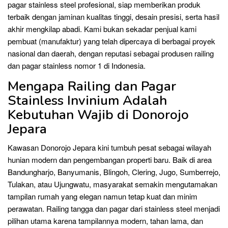
pagar stainless steel profesional, siap memberikan produk
terbaik dengan jaminan kualitas tinggi, desain presisi, serta hasil
akhir mengkilap abadi. Kami bukan sekadar penjual kami
pembuat (manufaktur) yang telah dipercaya di berbagai proyek
nasional dan daerah, dengan reputasi sebagai produsen railing
dan pagar stainless nomor 1 di Indonesia.
Mengapa Railing dan Pagar
Stainless Invinium Adalah
Kebutuhan Wajib di Donorojo
Jepara
Kawasan Donorojo Jepara kini tumbuh pesat sebagai wilayah
hunian modern dan pengembangan properti baru. Baik di area
Bandungharjo, Banyumanis, Blingoh, Clering, Jugo, Sumberrejo,
Tulakan, atau Ujungwatu, masyarakat semakin mengutamakan
tampilan rumah yang elegan namun tetap kuat dan minim
perawatan. Railing tangga dan pagar dari stainless steel menjadi
pilihan utama karena tampilannya modern, tahan lama, dan