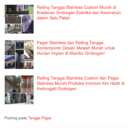
Railing Tangga Stainless Custom Murah di
Kradenan Grobogan Estetika dan Keamanan
dalam Satu Paket
Pagar Stainless dan Railing Tangga
Kontemporer Desain Mewah Murah untuk
Hunian Impian di Klambu Grobogan!
Railing Tangga Stainless Custom dan Pagar
Stainless Murah Produksi Invinium Kini Hadir di
Kedungjati Grobogan
Posting pada
Tangga Pagar