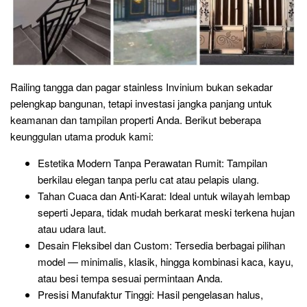
Railing tangga dan pagar stainless Invinium bukan sekadar
pelengkap bangunan, tetapi investasi jangka panjang untuk
keamanan dan tampilan properti Anda. Berikut beberapa
keunggulan utama produk kami:
Estetika Modern Tanpa Perawatan Rumit: Tampilan
berkilau elegan tanpa perlu cat atau pelapis ulang.
Tahan Cuaca dan Anti-Karat: Ideal untuk wilayah lembap
seperti Jepara, tidak mudah berkarat meski terkena hujan
atau udara laut.
Desain Fleksibel dan Custom: Tersedia berbagai pilihan
model — minimalis, klasik, hingga kombinasi kaca, kayu,
atau besi tempa sesuai permintaan Anda.
Presisi Manufaktur Tinggi: Hasil pengelasan halus,