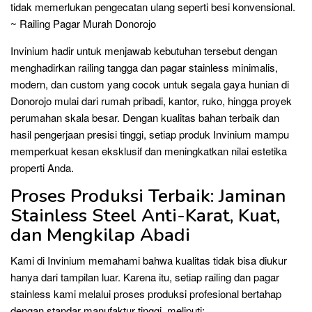
tidak memerlukan pengecatan ulang seperti besi konvensional.
~ Railing Pagar Murah Donorojo
Invinium hadir untuk menjawab kebutuhan tersebut dengan
menghadirkan railing tangga dan pagar stainless minimalis,
modern, dan custom yang cocok untuk segala gaya hunian di
Donorojo mulai dari rumah pribadi, kantor, ruko, hingga proyek
perumahan skala besar. Dengan kualitas bahan terbaik dan
hasil pengerjaan presisi tinggi, setiap produk Invinium mampu
memperkuat kesan eksklusif dan meningkatkan nilai estetika
properti Anda.
Proses Produksi Terbaik: Jaminan
Stainless Steel Anti-Karat, Kuat,
dan Mengkilap Abadi
Kami di Invinium memahami bahwa kualitas tidak bisa diukur
hanya dari tampilan luar. Karena itu, setiap railing dan pagar
stainless kami melalui proses produksi profesional bertahap
dengan standar manufaktur tinggi, meliputi: