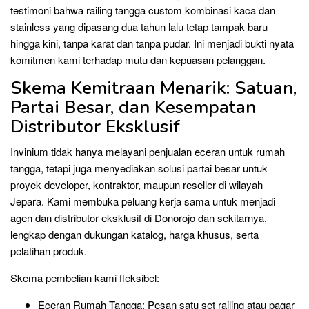
testimoni bahwa railing tangga custom kombinasi kaca dan
stainless yang dipasang dua tahun lalu tetap tampak baru
hingga kini, tanpa karat dan tanpa pudar. Ini menjadi bukti nyata
komitmen kami terhadap mutu dan kepuasan pelanggan.
Skema Kemitraan Menarik: Satuan,
Partai Besar, dan Kesempatan
Distributor Eksklusif
Invinium tidak hanya melayani penjualan eceran untuk rumah
tangga, tetapi juga menyediakan solusi partai besar untuk
proyek developer, kontraktor, maupun reseller di wilayah
Jepara. Kami membuka peluang kerja sama untuk menjadi
agen dan distributor eksklusif di Donorojo dan sekitarnya,
lengkap dengan dukungan katalog, harga khusus, serta
pelatihan produk.
Skema pembelian kami fleksibel:
Eceran Rumah Tangga: Pesan satu set railing atau pagar