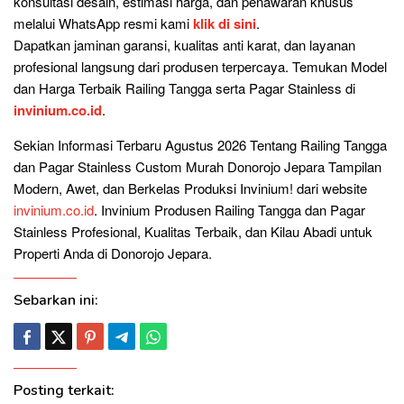
konsultasi desain, estimasi harga, dan penawaran khusus
melalui WhatsApp resmi kami
klik di sini
.
Dapatkan jaminan garansi, kualitas anti karat, dan layanan
profesional langsung dari produsen terpercaya. Temukan Model
dan Harga Terbaik Railing Tangga serta Pagar Stainless di
invinium.co.id
.
Sekian Informasi Terbaru Agustus 2026 Tentang Railing Tangga
dan Pagar Stainless Custom Murah Donorojo Jepara Tampilan
Modern, Awet, dan Berkelas Produksi Invinium! dari website
invinium.co.id
. Invinium Produsen Railing Tangga dan Pagar
Stainless Profesional, Kualitas Terbaik, dan Kilau Abadi untuk
Properti Anda di Donorojo Jepara.
Sebarkan ini:
Posting terkait: