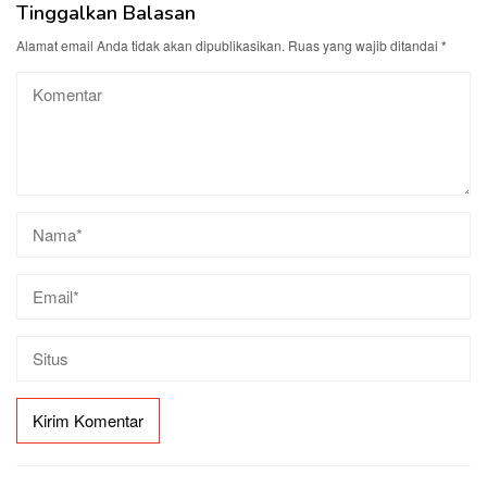
Tinggalkan Balasan
Alamat email Anda tidak akan dipublikasikan.
Ruas yang wajib ditandai
*