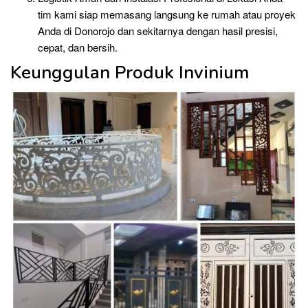
tim kami siap memasang langsung ke rumah atau proyek
Anda di Donorojo dan sekitarnya dengan hasil presisi,
cepat, dan bersih.
Keunggulan Produk Invinium