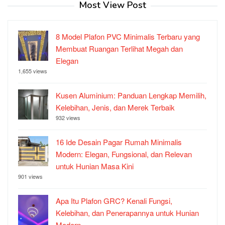
Most View Post
8 Model Plafon PVC Minimalis Terbaru yang
Membuat Ruangan Terlihat Megah dan
Elegan
1,655 views
Kusen Aluminium: Panduan Lengkap Memilih,
Kelebihan, Jenis, dan Merek Terbaik
932 views
16 Ide Desain Pagar Rumah Minimalis
Modern: Elegan, Fungsional, dan Relevan
untuk Hunian Masa Kini
901 views
Apa Itu Plafon GRC? Kenali Fungsi,
Kelebihan, dan Penerapannya untuk Hunian
Modern