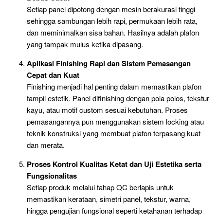
Setiap panel dipotong dengan mesin berakurasi tinggi
sehingga sambungan lebih rapi, permukaan lebih rata,
dan meminimalkan sisa bahan. Hasilnya adalah plafon
yang tampak mulus ketika dipasang.
Aplikasi Finishing Rapi dan Sistem Pemasangan
Cepat dan Kuat
Finishing menjadi hal penting dalam memastikan plafon
tampil estetik. Panel difinishing dengan pola polos, tekstur
kayu, atau motif custom sesuai kebutuhan. Proses
pemasangannya pun menggunakan sistem locking atau
teknik konstruksi yang membuat plafon terpasang kuat
dan merata.
Proses Kontrol Kualitas Ketat dan Uji Estetika serta
Fungsionalitas
Setiap produk melalui tahap QC berlapis untuk
memastikan kerataan, simetri panel, tekstur, warna,
hingga pengujian fungsional seperti ketahanan terhadap