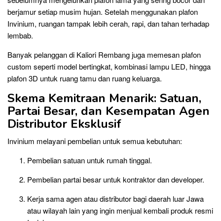
berjamur setiap musim hujan. Setelah menggunakan plafon
Invinium, ruangan tampak lebih cerah, rapi, dan tahan terhadap
lembab.
Banyak pelanggan di Kaliori Rembang juga memesan plafon
custom seperti model bertingkat, kombinasi lampu LED, hingga
plafon 3D untuk ruang tamu dan ruang keluarga.
Skema Kemitraan Menarik: Satuan,
Partai Besar, dan Kesempatan Agen
Distributor Eksklusif
Invinium melayani pembelian untuk semua kebutuhan:
Pembelian satuan untuk rumah tinggal.
Pembelian partai besar untuk kontraktor dan developer.
Kerja sama agen atau distributor bagi daerah luar Jawa
atau wilayah lain yang ingin menjual kembali produk resmi