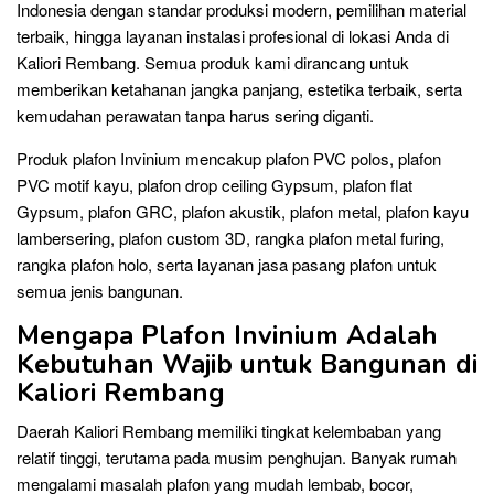
Indonesia dengan standar produksi modern, pemilihan material
terbaik, hingga layanan instalasi profesional di lokasi Anda di
Kaliori Rembang. Semua produk kami dirancang untuk
memberikan ketahanan jangka panjang, estetika terbaik, serta
kemudahan perawatan tanpa harus sering diganti.
Produk plafon Invinium mencakup plafon PVC polos, plafon
PVC motif kayu, plafon drop ceiling Gypsum, plafon flat
Gypsum, plafon GRC, plafon akustik, plafon metal, plafon kayu
lambersering, plafon custom 3D, rangka plafon metal furing,
rangka plafon holo, serta layanan jasa pasang plafon untuk
semua jenis bangunan.
Mengapa Plafon Invinium Adalah
Kebutuhan Wajib untuk Bangunan di
Kaliori Rembang
Daerah Kaliori Rembang memiliki tingkat kelembaban yang
relatif tinggi, terutama pada musim penghujan. Banyak rumah
mengalami masalah plafon yang mudah lembab, bocor,