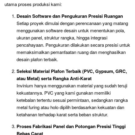
utama proses produksi kami:
Desain Software dan Pengukuran Presisi Ruangan
Setiap proyek dimulai dengan perencanaan yang matang
menggunakan software desain untuk menentukan pola,
ukuran panel, struktur rangka, hingga integrasi
pencahayaan. Pengukuran dilakukan secara presisi untuk
memaksimalkan pemanfaatan ruang dan menghasilkan
desain plafon terbaik.
Seleksi Material Plafon Terbaik (PVC, Gypsum, GRC,
atau Metal) serta Rangka Anti-Karat
Invinium hanya menggunakan material yang sudah teruji
kekuatannya. PVC yang kami gunakan memiliki
ketebalan tertentu sesuai permintaan, sedangkan rangka
metal furing atau holo dipilih berdasarkan kekuatan dan
ketahanan terhadap karat serta beban struktur.
Proses Fabrikasi Panel dan Potongan Presisi Tinggi
Bebas Cacat