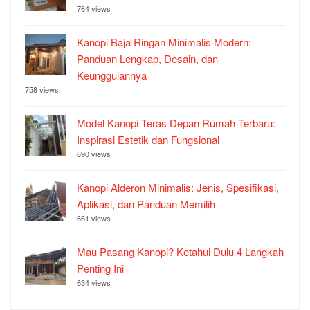
764 views
Kanopi Baja Ringan Minimalis Modern:
Panduan Lengkap, Desain, dan
Keunggulannya
758 views
Model Kanopi Teras Depan Rumah Terbaru:
Inspirasi Estetik dan Fungsional
690 views
Kanopi Alderon Minimalis: Jenis, Spesifikasi,
Aplikasi, dan Panduan Memilih
661 views
Mau Pasang Kanopi? Ketahui Dulu 4 Langkah
Penting Ini
634 views