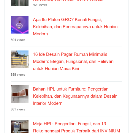
923 views
Apa Itu Plafon GRC? Kenali Fungsi,
Kelebihan, dan Penerapannya untuk Hunian
Modern
894 views
16 Ide Desain Pagar Rumah Minimalis
Modern: Elegan, Fungsional, dan Relevan
untuk Hunian Masa Kini
888 views
Bahan HPL untuk Furniture: Pengertian,
Kelebihan, dan Kegunaannya dalam Desain
Interior Modern
881 views
Meja HPL: Pengertian, Fungsi, dan 13
Rekomendasi Produk Terbaik dari INVINIUM