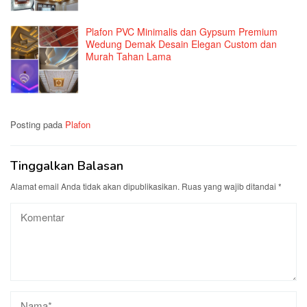
Plafon PVC Minimalis dan Gypsum Premium
Wedung Demak Desain Elegan Custom dan
Murah Tahan Lama
Posting pada
Plafon
Tinggalkan Balasan
Alamat email Anda tidak akan dipublikasikan.
Ruas yang wajib ditandai
*