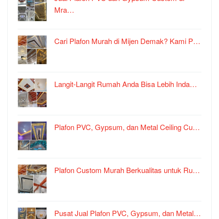
Mra…
Cari Plafon Murah di Mijen Demak? Kami P…
Langit-Langit Rumah Anda Bisa Lebih Inda…
Plafon PVC, Gypsum, dan Metal Ceiling Cu…
Plafon Custom Murah Berkualitas untuk Ru…
Pusat Jual Plafon PVC, Gypsum, dan Metal…