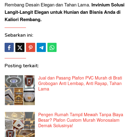
Rembang Desain Elegan dan Tahan Lama.
Invinium Solusi
Langit-Langit Elegan untuk Hunian dan Bisnis Anda di
Kaliori Rembang.
Sebarkan ini:
Posting terkait:
Jual dan Pasang Plafon PVC Murah di Brati
Grobogan Anti Lembap, Anti Rayap, Tahan
Lama
Pengen Rumah Tampil Mewah Tanpa Biaya
Besar? Plafon Custom Murah Wonosalam
Demak Solusinya!