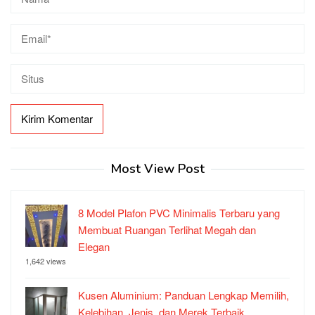
Most View Post
8 Model Plafon PVC Minimalis Terbaru yang
Membuat Ruangan Terlihat Megah dan
Elegan
1,642 views
Kusen Aluminium: Panduan Lengkap Memilih,
Kelebihan, Jenis, dan Merek Terbaik