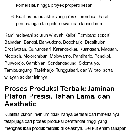
komersial, hingga proyek properti besar.
Kualitas manufaktur yang presisi membuat hasil
pemasangan tampak mewah dan tahan lama.
Kami melayani seluruh wilayah Kaliori Rembang seperti
Babadan, Banggi, Banyudono, Bogoharjo, Dresikulon,
Dresiwetan, Gunungsari, Karangsekar, Kuangsan, Maguan,
Meteseh, Mojorembun, Mojowarno, Pantiharjo, Pengkol,
Purworejo, Sambiyan, Sendangagung, Sidomulyo,
Tambakagung, Tasikharjo, Tunggulsari, dan Wiroto, serta
wilayah sekitar lainnya.
Proses Produksi Terbaik: Jaminan
Plafon Presisi, Tahan Lama, dan
Aesthetic
Kualitas plafon Invinium tidak hanya berasal dari materialnya,
tetapi juga dari proses produksi berstandar tinggi yang
menghasilkan produk terbaik di kelasnya. Berikut enam tahapan