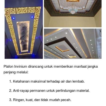
Plafon Invinium dirancang untuk memberikan manfaat jangka
panjang melalui:
Ketahanan maksimal terhadap air dan lembab.
Anti-rayap permanen untuk perlindungan material.
Ringan, kuat, dan tidak mudah pecah.