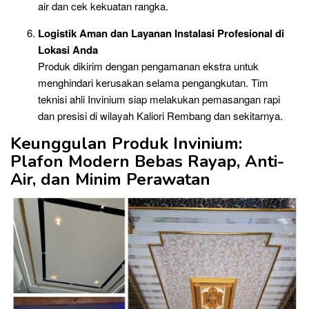
air dan cek kekuatan rangka.
Logistik Aman dan Layanan Instalasi Profesional di
Lokasi Anda
Produk dikirim dengan pengamanan ekstra untuk
menghindari kerusakan selama pengangkutan. Tim
teknisi ahli Invinium siap melakukan pemasangan rapi
dan presisi di wilayah Kaliori Rembang dan sekitarnya.
Keunggulan Produk Invinium:
Plafon Modern Bebas Rayap, Anti-
Air, dan Minim Perawatan