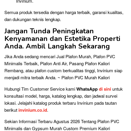
Invinium.
Semua produk tersedia dengan harga terbaik, garansi kualitas,
dan dukungan teknis lengkap.
Jangan Tunda Peningkatan
Kenyamanan dan Estetika Properti
Anda. Ambil Langkah Sekarang
Jika Anda sedang mencari Jual Plafon Murah, Plafon PVC
Minimalis Terbaik, Plafon Anti Air, Pasang Plafon Kaliori
Rembang, atau plafon custom berkualitas tinggi, Invinium siap
menjadi mitra terbaik Anda. ~ Plafon PVC Murah Kaliori
Hubungi Tim Customer Service kami
WhatsApp
di sini
untuk
konsultasi model, harga, katalog lengkap, dan jadwal survei
lokasi. Jelajahi katalog produk terbaru Invinium pada tautan
berikut
invinium.co.id
.
Sekian Informasi Terbaru Agustus 2026 Tentang Plafon PVC
Minimalis dan Gypsum Murah Custom Premium Kaliori