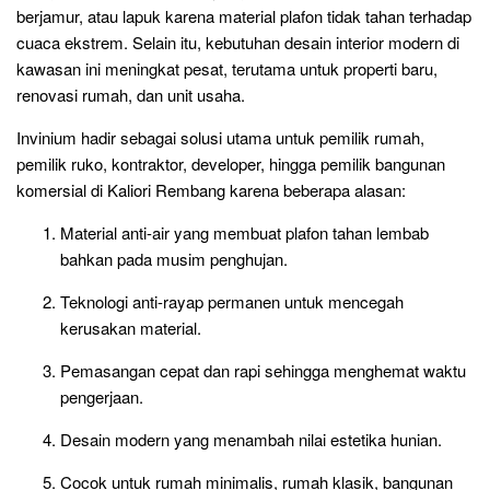
berjamur, atau lapuk karena material plafon tidak tahan terhadap
cuaca ekstrem. Selain itu, kebutuhan desain interior modern di
kawasan ini meningkat pesat, terutama untuk properti baru,
renovasi rumah, dan unit usaha.
Invinium hadir sebagai solusi utama untuk pemilik rumah,
pemilik ruko, kontraktor, developer, hingga pemilik bangunan
komersial di Kaliori Rembang karena beberapa alasan:
Material anti-air yang membuat plafon tahan lembab
bahkan pada musim penghujan.
Teknologi anti-rayap permanen untuk mencegah
kerusakan material.
Pemasangan cepat dan rapi sehingga menghemat waktu
pengerjaan.
Desain modern yang menambah nilai estetika hunian.
Cocok untuk rumah minimalis, rumah klasik, bangunan