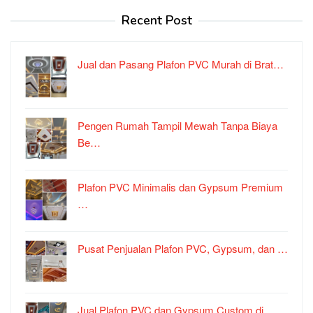
Recent Post
Jual dan Pasang Plafon PVC Murah di Brat…
Pengen Rumah Tampil Mewah Tanpa Biaya
Be…
Plafon PVC Minimalis dan Gypsum Premium
…
Pusat Penjualan Plafon PVC, Gypsum, dan …
Jual Plafon PVC dan Gypsum Custom di