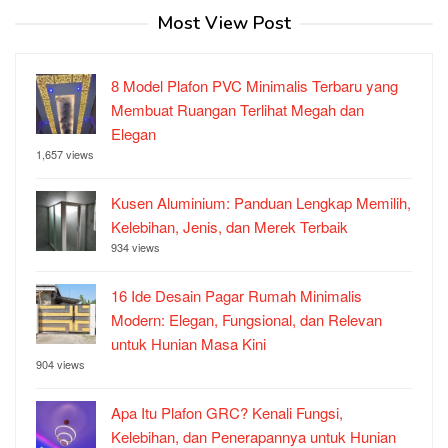
Most View Post
8 Model Plafon PVC Minimalis Terbaru yang
Membuat Ruangan Terlihat Megah dan
Elegan
1,657 views
Kusen Aluminium: Panduan Lengkap Memilih,
Kelebihan, Jenis, dan Merek Terbaik
934 views
16 Ide Desain Pagar Rumah Minimalis
Modern: Elegan, Fungsional, dan Relevan
untuk Hunian Masa Kini
904 views
Apa Itu Plafon GRC? Kenali Fungsi,
Kelebihan, dan Penerapannya untuk Hunian