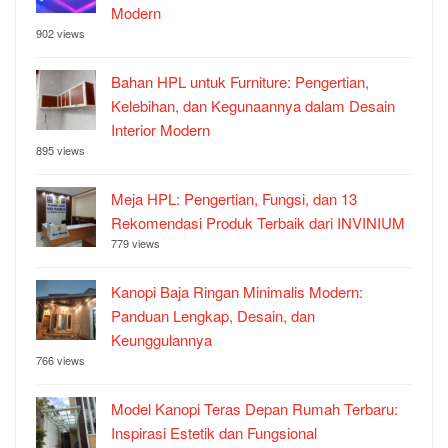
Modern
902 views
Bahan HPL untuk Furniture: Pengertian,
Kelebihan, dan Kegunaannya dalam Desain
Interior Modern
895 views
Meja HPL: Pengertian, Fungsi, dan 13
Rekomendasi Produk Terbaik dari INVINIUM
779 views
Kanopi Baja Ringan Minimalis Modern:
Panduan Lengkap, Desain, dan
Keunggulannya
766 views
Model Kanopi Teras Depan Rumah Terbaru:
Inspirasi Estetik dan Fungsional