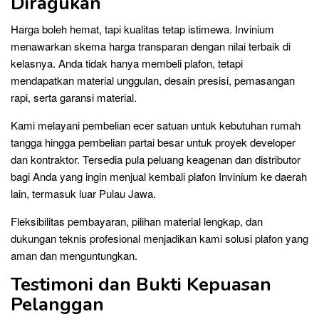
Diragukan
Harga boleh hemat, tapi kualitas tetap istimewa. Invinium
menawarkan skema harga transparan dengan nilai terbaik di
kelasnya. Anda tidak hanya membeli plafon, tetapi
mendapatkan material unggulan, desain presisi, pemasangan
rapi, serta garansi material.
Kami melayani pembelian ecer satuan untuk kebutuhan rumah
tangga hingga pembelian partai besar untuk proyek developer
dan kontraktor. Tersedia pula peluang keagenan dan distributor
bagi Anda yang ingin menjual kembali plafon Invinium ke daerah
lain, termasuk luar Pulau Jawa.
Fleksibilitas pembayaran, pilihan material lengkap, dan
dukungan teknis profesional menjadikan kami solusi plafon yang
aman dan menguntungkan.
Testimoni dan Bukti Kepuasan
Pelanggan