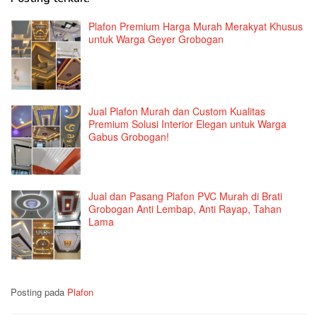
Plafon Premium Harga Murah Merakyat Khusus
untuk Warga Geyer Grobogan
Jual Plafon Murah dan Custom Kualitas
Premium Solusi Interior Elegan untuk Warga
Gabus Grobogan!
Jual dan Pasang Plafon PVC Murah di Brati
Grobogan Anti Lembap, Anti Rayap, Tahan
Lama
Posting pada
Plafon