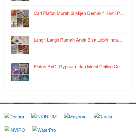
Cari Plafon Murah di Mijen Demak? Kami P…
Langit-Langit Rumah Anda Bisa Lebih Inda…
Plafon PVC, Gypsum, dan Metal Ceiling Cu…