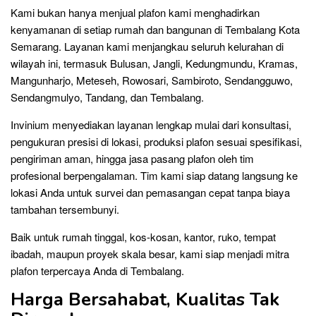
Kami bukan hanya menjual plafon kami menghadirkan
kenyamanan di setiap rumah dan bangunan di Tembalang Kota
Semarang. Layanan kami menjangkau seluruh kelurahan di
wilayah ini, termasuk Bulusan, Jangli, Kedungmundu, Kramas,
Mangunharjo, Meteseh, Rowosari, Sambiroto, Sendangguwo,
Sendangmulyo, Tandang, dan Tembalang.
Invinium menyediakan layanan lengkap mulai dari konsultasi,
pengukuran presisi di lokasi, produksi plafon sesuai spesifikasi,
pengiriman aman, hingga jasa pasang plafon oleh tim
profesional berpengalaman. Tim kami siap datang langsung ke
lokasi Anda untuk survei dan pemasangan cepat tanpa biaya
tambahan tersembunyi.
Baik untuk rumah tinggal, kos-kosan, kantor, ruko, tempat
ibadah, maupun proyek skala besar, kami siap menjadi mitra
plafon terpercaya Anda di Tembalang.
Harga Bersahabat, Kualitas Tak