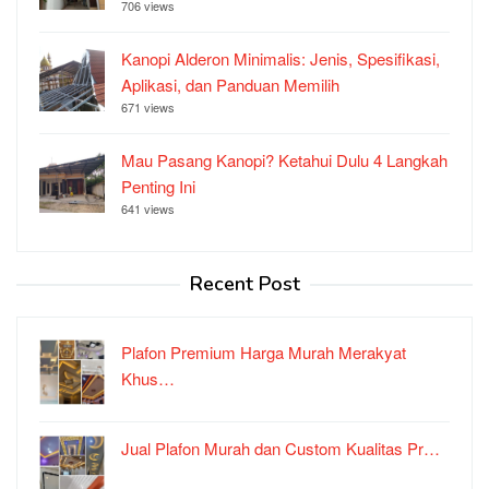
706 views
Kanopi Alderon Minimalis: Jenis, Spesifikasi,
Aplikasi, dan Panduan Memilih
671 views
Mau Pasang Kanopi? Ketahui Dulu 4 Langkah
Penting Ini
641 views
Recent Post
Plafon Premium Harga Murah Merakyat
Khus…
Jual Plafon Murah dan Custom Kualitas Pr…