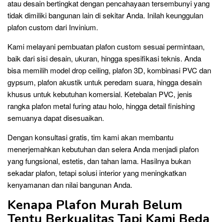
atau desain bertingkat dengan pencahayaan tersembunyi yang
tidak dimiliki bangunan lain di sekitar Anda. Inilah keunggulan
plafon custom dari Invinium.
Kami melayani pembuatan plafon custom sesuai permintaan,
baik dari sisi desain, ukuran, hingga spesifikasi teknis. Anda
bisa memilih model drop ceiling, plafon 3D, kombinasi PVC dan
gypsum, plafon akustik untuk peredam suara, hingga desain
khusus untuk kebutuhan komersial. Ketebalan PVC, jenis
rangka plafon metal furing atau holo, hingga detail finishing
semuanya dapat disesuaikan.
Dengan konsultasi gratis, tim kami akan membantu
menerjemahkan kebutuhan dan selera Anda menjadi plafon
yang fungsional, estetis, dan tahan lama. Hasilnya bukan
sekadar plafon, tetapi solusi interior yang meningkatkan
kenyamanan dan nilai bangunan Anda.
Kenapa Plafon Murah Belum
Tentu Berkualitas Tapi Kami Beda