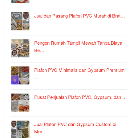
Jual dan Pasang Plafon PVC Murah di Brat…
Pengen Rumah Tampil Mewah Tanpa Biaya
Be…
Plafon PVC Minimalis dan Gypsum Premium
…
Pusat Penjualan Plafon PVC, Gypsum, dan …
Jual Plafon PVC dan Gypsum Custom di
Mra…