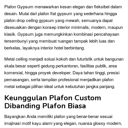
Plafon Gypsum menawarkan kesan elegan dan fleksibel dalam
desain. Mulai dari plafon flat gypsum yang sederhana hingga
plafon drop ceiling gypsum yang mewah, semuanya dapat
disesuaikan dengan konsep interior minimalis, modern, maupun
klasik. Gypsum juga memungkinkan kombinasi pencahayaan
tersembunyi yang membuat ruangan tampak lebih luas dan
berkelas, layaknya interior hotel berbintang.
Metal ceiling menjadi solusi kokoh dan futuristik untuk bangunan
skala besar seperti gedung perkantoran, fasilitas publik, area
komersial, hingga proyek developer. Daya tahan tinggi, presisi
pemasangan, serta tampilan profesional menjadikan plafon
metal sebagai pilihan ideal untuk kebutuhan jangka panjang.
Keunggulan Plafon Custom
Dibanding Plafon Biasa
Bayangkan Anda memiliki plafon yang benar-benar sesuai
imajinasi motif kayu alami yang elegan, nuansa glossy modern,