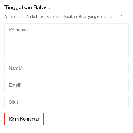
Tinggalkan Balasan
Alamat email Anda tidak akan dipublikasikan.
Ruas yang wajib ditandai
*