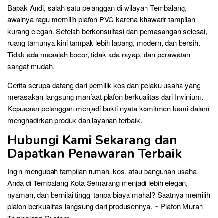
Bapak Andi, salah satu pelanggan di wilayah Tembalang,
awalnya ragu memilih plafon PVC karena khawatir tampilan
kurang elegan. Setelah berkonsultasi dan pemasangan selesai,
ruang tamunya kini tampak lebih lapang, modern, dan bersih.
Tidak ada masalah bocor, tidak ada rayap, dan perawatan
sangat mudah.
Cerita serupa datang dari pemilik kos dan pelaku usaha yang
merasakan langsung manfaat plafon berkualitas dari Invinium.
Kepuasan pelanggan menjadi bukti nyata komitmen kami dalam
menghadirkan produk dan layanan terbaik.
Hubungi Kami Sekarang dan
Dapatkan Penawaran Terbaik
Ingin mengubah tampilan rumah, kos, atau bangunan usaha
Anda di Tembalang Kota Semarang menjadi lebih elegan,
nyaman, dan bernilai tinggi tanpa biaya mahal? Saatnya memilih
plafon berkualitas langsung dari produsennya. ~ Plafon Murah
Tembalang Custom