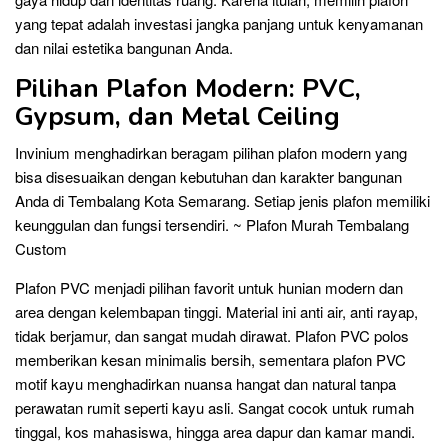
yang tepat adalah investasi jangka panjang untuk kenyamanan
dan nilai estetika bangunan Anda.
Pilihan Plafon Modern: PVC,
Gypsum, dan Metal Ceiling
Invinium menghadirkan beragam pilihan plafon modern yang
bisa disesuaikan dengan kebutuhan dan karakter bangunan
Anda di Tembalang Kota Semarang. Setiap jenis plafon memiliki
keunggulan dan fungsi tersendiri. ~ Plafon Murah Tembalang
Custom
Plafon PVC menjadi pilihan favorit untuk hunian modern dan
area dengan kelembapan tinggi. Material ini anti air, anti rayap,
tidak berjamur, dan sangat mudah dirawat. Plafon PVC polos
memberikan kesan minimalis bersih, sementara plafon PVC
motif kayu menghadirkan nuansa hangat dan natural tanpa
perawatan rumit seperti kayu asli. Sangat cocok untuk rumah
tinggal, kos mahasiswa, hingga area dapur dan kamar mandi.