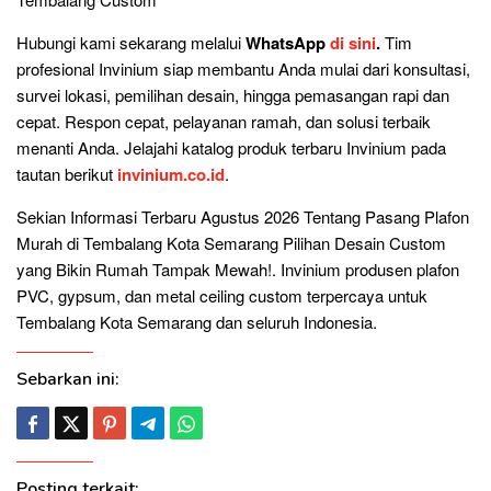
Hubungi kami sekarang melalui
WhatsApp
di sini
.
Tim
profesional Invinium siap membantu Anda mulai dari konsultasi,
survei lokasi, pemilihan desain, hingga pemasangan rapi dan
cepat. Respon cepat, pelayanan ramah, dan solusi terbaik
menanti Anda. Jelajahi katalog produk terbaru Invinium pada
tautan berikut
invinium.co.id
.
Sekian Informasi Terbaru Agustus 2026 Tentang Pasang Plafon
Murah di Tembalang Kota Semarang Pilihan Desain Custom
yang Bikin Rumah Tampak Mewah!. Invinium produsen plafon
PVC, gypsum, dan metal ceiling custom terpercaya untuk
Tembalang Kota Semarang dan seluruh Indonesia.
Sebarkan ini:
Posting terkait: