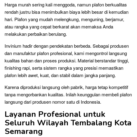
Harga murah sering kali menggoda, namun plafon berkualitas
rendah justru bisa menimbulkan biaya lebih besar di kemudian
hari. Plafon yang mudah melengkung, menguning, berjamur,
atau rangka yang cepat berkarat akan memaksa Anda
melakukan perbaikan berulang.
Invinium hadir dengan pendekatan berbeda. Sebagai produsen
dan manufaktur plafon profesional, kami mengontrol langsung
kualitas bahan dan proses produksi. Material berstandar tinggi,
finishing rapi, serta sistem rangka yang presisi memastikan
plafon lebih awet, kuat, dan stabil dalam jangka panjang.
Karena diproduksi langsung oleh pabrik, harga tetap kompetitif
tanpa mengorbankan kualitas. Inilah keunggulan membeli plafon
langsung dari produsen nomor satu di Indonesia.
Layanan Profesional untuk
Seluruh Wilayah Tembalang Kota
Semarang