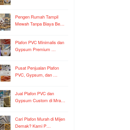
Pengen Rumah Tampil
Mewah Tanpa Biaya Be…
Plafon PVC Minimalis dan
Gypsum Premium …
Pusat Penjualan Plafon
PVC, Gypsum, dan …
Jual Plafon PVC dan
Gypsum Custom di Mra…
Cari Plafon Murah di Mijen
Demak? Kami P…