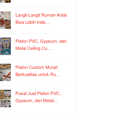
Langit-Langit Rumah Anda
Bisa Lebih Inda…
Plafon PVC, Gypsum, dan
Metal Ceiling Cu…
Plafon Custom Murah
Berkualitas untuk Ru…
Pusat Jual Plafon PVC,
Gypsum, dan Metal…