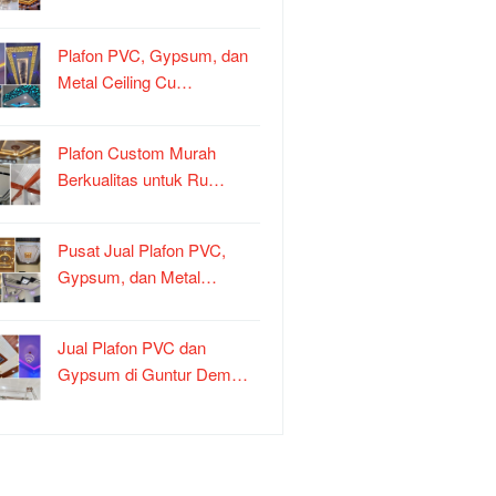
Plafon PVC, Gypsum, dan
Metal Ceiling Cu…
Plafon Custom Murah
Berkualitas untuk Ru…
Pusat Jual Plafon PVC,
Gypsum, dan Metal…
Jual Plafon PVC dan
Gypsum di Guntur Dem…