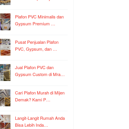
Plafon PVC Minimalis dan
Gypsum Premium …
Pusat Penjualan Plafon
PVC, Gypsum, dan …
Jual Plafon PVC dan
Gypsum Custom di Mra…
Cari Plafon Murah di Mijen
Demak? Kami P…
Langit-Langit Rumah Anda
Bisa Lebih Inda…