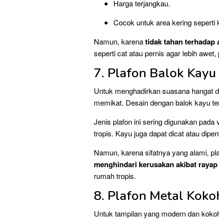
Harga terjangkau.
Cocok untuk area kering seperti 
Namun, karena
tidak tahan terhadap 
seperti cat atau pernis agar lebih awet
7. Plafon Balok Kay
Untuk menghadirkan suasana hangat d
memikat. Desain dengan balok kayu ter
Jenis plafon ini sering digunakan pada
tropis. Kayu juga dapat dicat atau diper
Namun, karena sifatnya yang alami, p
menghindari kerusakan akibat rayap
rumah tropis.
8. Plafon Metal Kok
Untuk tampilan yang modern dan koko