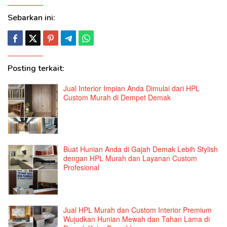
Sebarkan ini:
Posting terkait:
Jual Interior Impian Anda Dimulai dari HPL
Custom Murah di Dempet Demak
Buat Hunian Anda di Gajah Demak Lebih Stylish
dengan HPL Murah dan Layanan Custom
Profesional
Jual HPL Murah dan Custom Interior Premium
Wujudkan Hunian Mewah dan Tahan Lama di