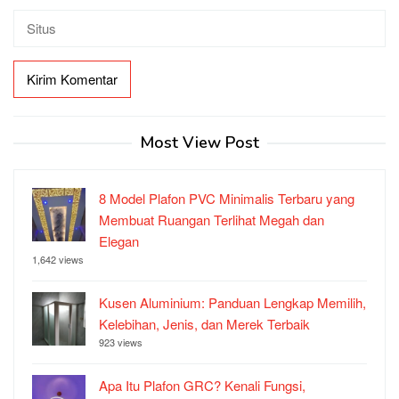
Most View Post
8 Model Plafon PVC Minimalis Terbaru yang
Membuat Ruangan Terlihat Megah dan
Elegan
1,642 views
Kusen Aluminium: Panduan Lengkap Memilih,
Kelebihan, Jenis, dan Merek Terbaik
923 views
Apa Itu Plafon GRC? Kenali Fungsi,