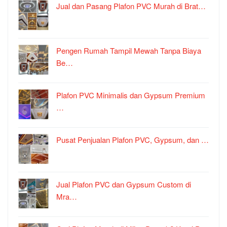
Jual dan Pasang Plafon PVC Murah di Brat…
Pengen Rumah Tampil Mewah Tanpa Biaya
Be…
Plafon PVC Minimalis dan Gypsum Premium
…
Pusat Penjualan Plafon PVC, Gypsum, dan …
Jual Plafon PVC dan Gypsum Custom di
Mra…