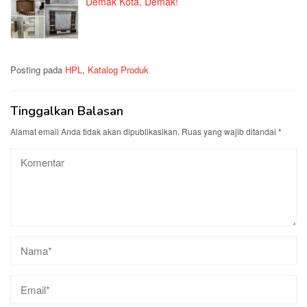
Demak Kota, Demak!
Posting pada
HPL
,
Katalog Produk
Tinggalkan Balasan
Alamat email Anda tidak akan dipublikasikan.
Ruas yang wajib ditandai
*