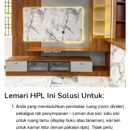
Lemari HPL Ini Solusi Untuk:
Anda yang membutuhkan pembatas ruang (room divider)
sekaligus rak penyimpanan – Lemari dua sisi: satu sisi
untuk ruang tamu (display buku atau tanaman), sisi lain
untuk kamar tidur (lemari pakaian tipis). Tidak perlu