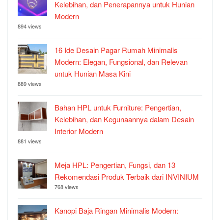
Kelebihan, dan Penerapannya untuk Hunian
Modern
894 views
16 Ide Desain Pagar Rumah Minimalis
Modern: Elegan, Fungsional, dan Relevan
untuk Hunian Masa Kini
889 views
Bahan HPL untuk Furniture: Pengertian,
Kelebihan, dan Kegunaannya dalam Desain
Interior Modern
881 views
Meja HPL: Pengertian, Fungsi, dan 13
Rekomendasi Produk Terbaik dari INVINIUM
768 views
Kanopi Baja Ringan Minimalis Modern: