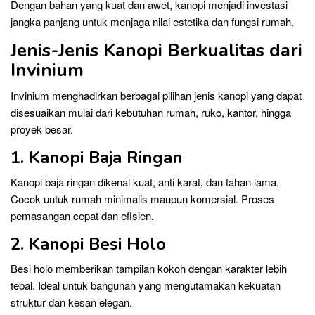
Dengan bahan yang kuat dan awet, kanopi menjadi investasi
jangka panjang untuk menjaga nilai estetika dan fungsi rumah.
Jenis-Jenis Kanopi Berkualitas dari
Invinium
Invinium menghadirkan berbagai pilihan jenis kanopi yang dapat
disesuaikan mulai dari kebutuhan rumah, ruko, kantor, hingga
proyek besar.
1. Kanopi Baja Ringan
Kanopi baja ringan dikenal kuat, anti karat, dan tahan lama.
Cocok untuk rumah minimalis maupun komersial. Proses
pemasangan cepat dan efisien.
2. Kanopi Besi Holo
Besi holo memberikan tampilan kokoh dengan karakter lebih
tebal. Ideal untuk bangunan yang mengutamakan kekuatan
struktur dan kesan elegan.