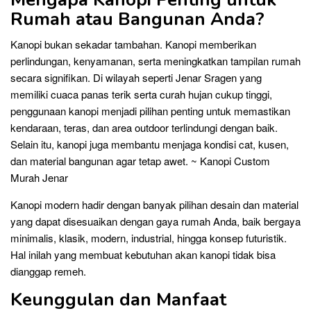
Rumah atau Bangunan Anda?
Kanopi bukan sekadar tambahan. Kanopi memberikan
perlindungan, kenyamanan, serta meningkatkan tampilan rumah
secara signifikan. Di wilayah seperti Jenar Sragen yang
memiliki cuaca panas terik serta curah hujan cukup tinggi,
penggunaan kanopi menjadi pilihan penting untuk memastikan
kendaraan, teras, dan area outdoor terlindungi dengan baik.
Selain itu, kanopi juga membantu menjaga kondisi cat, kusen,
dan material bangunan agar tetap awet. ~ Kanopi Custom
Murah Jenar
Kanopi modern hadir dengan banyak pilihan desain dan material
yang dapat disesuaikan dengan gaya rumah Anda, baik bergaya
minimalis, klasik, modern, industrial, hingga konsep futuristik.
Hal inilah yang membuat kebutuhan akan kanopi tidak bisa
dianggap remeh.
Keunggulan dan Manfaat