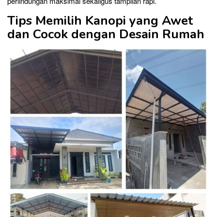
perlindungan maksimal sekaligus tampilan rapi.
Tips Memilih Kanopi yang Awet
dan Cocok dengan Desain Rumah