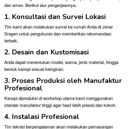
dan aman. Berikut alur pengerjaannya.
1. Konsultasi dan Survei Lokasi
Tim kami akan melakukan survei ke rumah Anda di Jenar
Sragen untuk pengukuran dan memberikan rekomendasi
terbaik.
2. Desain dan Kustomisasi
Anda dapat menentukan model, warna, jenis material, hingga
bentuk kanopi sesuai keinginan.
3. Proses Produksi oleh Manufaktur
Profesional
Kanopi diproduksi di workshop utama kami menggunakan
standar manufaktur tinggi agar hasil lebih presisi dan kokoh.
4. Instalasi Profesional
Tim teknisi berpengalaman akan melakukan pemasangan