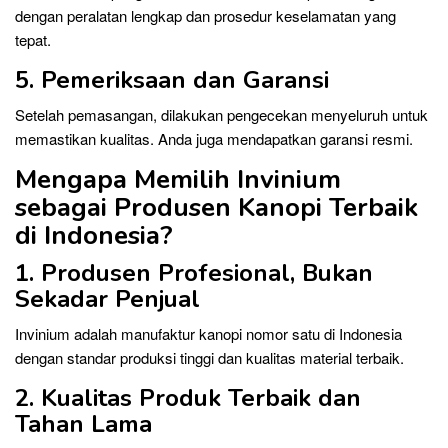
dengan peralatan lengkap dan prosedur keselamatan yang
tepat.
5. Pemeriksaan dan Garansi
Setelah pemasangan, dilakukan pengecekan menyeluruh untuk
memastikan kualitas. Anda juga mendapatkan garansi resmi.
Mengapa Memilih Invinium
sebagai Produsen Kanopi Terbaik
di Indonesia?
1. Produsen Profesional, Bukan
Sekadar Penjual
Invinium adalah manufaktur kanopi nomor satu di Indonesia
dengan standar produksi tinggi dan kualitas material terbaik.
2. Kualitas Produk Terbaik dan
Tahan Lama