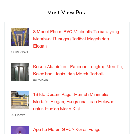
Most View Post
8 Model Plafon PVC Minimalis Terbaru yang
Membuat Ruangan Terlihat Megah dan
Elegan
1,655 views
Kusen Aluminium: Panduan Lengkap Memilih,
Kelebihan, Jenis, dan Merek Terbaik
932 views
16 Ide Desain Pagar Rumah Minimalis
Modern: Elegan, Fungsional, dan Relevan
untuk Hunian Masa Kini
901 views
Apa Itu Plafon GRC? Kenali Fungsi,