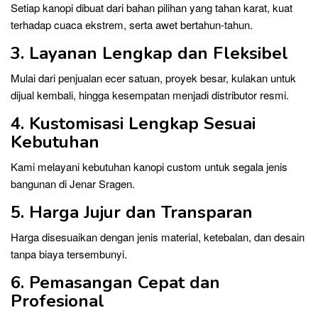
Setiap kanopi dibuat dari bahan pilihan yang tahan karat, kuat
terhadap cuaca ekstrem, serta awet bertahun-tahun.
3. Layanan Lengkap dan Fleksibel
Mulai dari penjualan ecer satuan, proyek besar, kulakan untuk
dijual kembali, hingga kesempatan menjadi distributor resmi.
4. Kustomisasi Lengkap Sesuai
Kebutuhan
Kami melayani kebutuhan kanopi custom untuk segala jenis
bangunan di Jenar Sragen.
5. Harga Jujur dan Transparan
Harga disesuaikan dengan jenis material, ketebalan, dan desain
tanpa biaya tersembunyi.
6. Pemasangan Cepat dan
Profesional