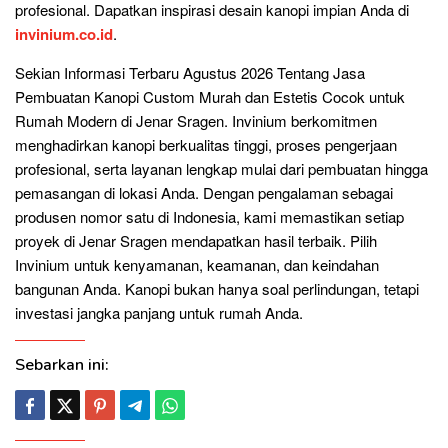
profesional. Dapatkan inspirasi desain kanopi impian Anda di
invinium.co.id
.
Sekian Informasi Terbaru Agustus 2026 Tentang Jasa
Pembuatan Kanopi Custom Murah dan Estetis Cocok untuk
Rumah Modern di Jenar Sragen. Invinium berkomitmen
menghadirkan kanopi berkualitas tinggi, proses pengerjaan
profesional, serta layanan lengkap mulai dari pembuatan hingga
pemasangan di lokasi Anda. Dengan pengalaman sebagai
produsen nomor satu di Indonesia, kami memastikan setiap
proyek di Jenar Sragen mendapatkan hasil terbaik. Pilih
Invinium untuk kenyamanan, keamanan, dan keindahan
bangunan Anda. Kanopi bukan hanya soal perlindungan, tetapi
investasi jangka panjang untuk rumah Anda.
Sebarkan ini: