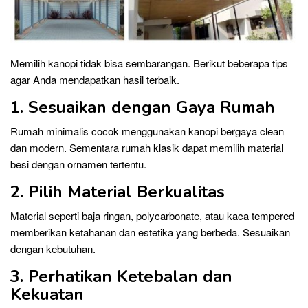
Memilih kanopi tidak bisa sembarangan. Berikut beberapa tips
agar Anda mendapatkan hasil terbaik.
1. Sesuaikan dengan Gaya Rumah
Rumah minimalis cocok menggunakan kanopi bergaya clean
dan modern. Sementara rumah klasik dapat memilih material
besi dengan ornamen tertentu.
2. Pilih Material Berkualitas
Material seperti baja ringan, polycarbonate, atau kaca tempered
memberikan ketahanan dan estetika yang berbeda. Sesuaikan
dengan kebutuhan.
3. Perhatikan Ketebalan dan
Kekuatan