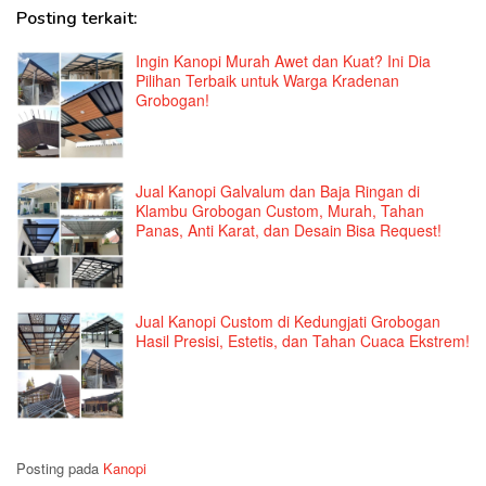
Posting terkait:
Ingin Kanopi Murah Awet dan Kuat? Ini Dia
Pilihan Terbaik untuk Warga Kradenan
Grobogan!
Jual Kanopi Galvalum dan Baja Ringan di
Klambu Grobogan Custom, Murah, Tahan
Panas, Anti Karat, dan Desain Bisa Request!
Jual Kanopi Custom di Kedungjati Grobogan
Hasil Presisi, Estetis, dan Tahan Cuaca Ekstrem!
Posting pada
Kanopi