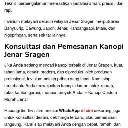
Teknisi berpengalaman memastikan instalasi aman, presisi, dan
rapi.
Invinium melayani seluruh wilayah Jenar Sragen meliputi area
Banyuurip, Dawung, Japoh, Jenar, Kandangsapi, Mlale, dan
Ngepringan, serta sekitar lainnya.
Konsultasi dan Pemesanan Kanopi
Jenar Sragen
Jika Anda sedang mencari kanopi terbaik di Jenar Sragen, kuat,
tahan lama, desain modern, dan diproduksi oleh produsen
profesional, Invinium adalah pilihan yang tepat. Kami siap
membantu Anda mewujudkan kanopi idaman untuk rumah,
ruko, kantor, garasi, maupun proyek Anda. ~ Kanopi Custom
Murah Jenar
Hubungi tim Invinium melalui
WhatsApp
di sini
sekarang juga
untuk konsultasi desain, cek harga terbaru, atau pemesanan
langsung. Kami siap melayani Anda dengan cepat, ramah, dan