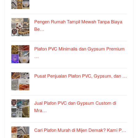
Pengen Rumah Tampil Mewah Tanpa Biaya
Be…
Plafon PVC Minimalis dan Gypsum Premium
…
Pusat Penjualan Plafon PVC, Gypsum, dan …
Jual Plafon PVC dan Gypsum Custom di
Mra…
Cari Plafon Murah di Mijen Demak? Kami P…