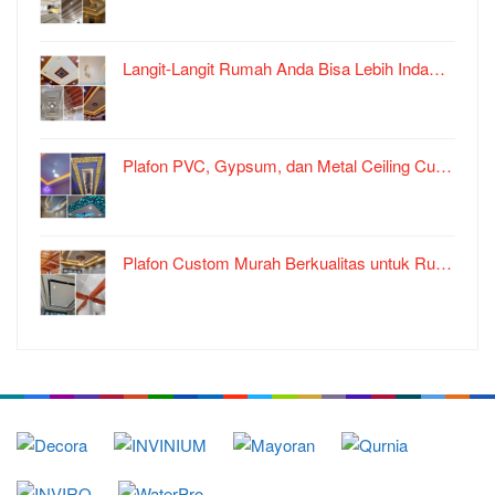
Langit-Langit Rumah Anda Bisa Lebih Inda…
Plafon PVC, Gypsum, dan Metal Ceiling Cu…
Plafon Custom Murah Berkualitas untuk Ru…