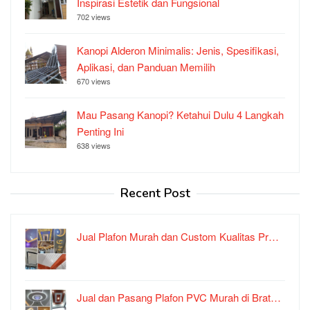
Inspirasi Estetik dan Fungsional
702 views
Kanopi Alderon Minimalis: Jenis, Spesifikasi,
Aplikasi, dan Panduan Memilih
670 views
Mau Pasang Kanopi? Ketahui Dulu 4 Langkah
Penting Ini
638 views
Recent Post
Jual Plafon Murah dan Custom Kualitas Pr…
Jual dan Pasang Plafon PVC Murah di Brat…