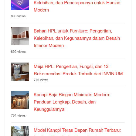
Kelebihan, dan Penerapannya untuk Hunian
Modern
898 views
Bahan HPL untuk Furniture: Pengertian,
Kelebihan, dan Kegunaannya dalam Desain
Interior Modern
892 views
Meja HPL: Pengertian, Fungsi, dan 13
Rekomendasi Produk Terbaik dari INVINIUM
776 views
Kanopi Baja Ringan Minimalis Modern:
Panduan Lengkap, Desain, dan
Keunggulannya
764 views
Model Kanopi Teras Depan Rumah Terbaru: