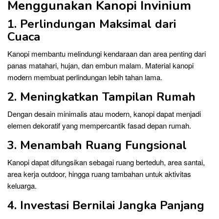
Menggunakan Kanopi Invinium
1. Perlindungan Maksimal dari
Cuaca
Kanopi membantu melindungi kendaraan dan area penting dari
panas matahari, hujan, dan embun malam. Material kanopi
modern membuat perlindungan lebih tahan lama.
2. Meningkatkan Tampilan Rumah
Dengan desain minimalis atau modern, kanopi dapat menjadi
elemen dekoratif yang mempercantik fasad depan rumah.
3. Menambah Ruang Fungsional
Kanopi dapat difungsikan sebagai ruang berteduh, area santai,
area kerja outdoor, hingga ruang tambahan untuk aktivitas
keluarga.
4. Investasi Bernilai Jangka Panjang