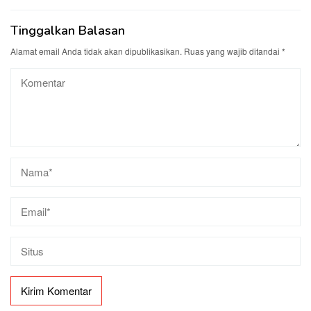
Tinggalkan Balasan
Alamat email Anda tidak akan dipublikasikan.
Ruas yang wajib ditandai
*