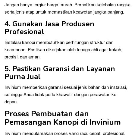
Jangan hanya tergiur harga murah. Perhatikan ketebalan rangka
serta jenis atap untuk memastikan keawetan jangka panjang.
4. Gunakan Jasa Produsen
Profesional
Instalasi kanopi membutuhkan perhitungan struktur dan
keamanan. Pastikan dikerjakan oleh tenaga ahli agar kokoh,
presisi, dan aman.
5. Pastikan Garansi dan Layanan
Purna Jual
Invinium memberikan garansi sesuai jenis bahan dan instalasi,
sehingga Anda tidak perlu khawatir dengan perawatan ke
depan.
Proses Pembuatan dan
Pemasangan Kanopi di Invinium
Invinium mengutamakan proses yang rapi, cepat, profesional,