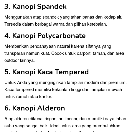
3. Kanopi Spandek
Menggunakan atap spandek yang tahan panas dan kedap air.
Tersedia dalam berbagai warna dan pilihan ketebalan.
4. Kanopi Polycarbonate
Memberikan pencahayaan natural karena sifatnya yang
transparan namun kuat. Cocok untuk carport, taman, dan area
outdoor lainnya.
5. Kanopi Kaca Tempered
Untuk Anda yang menginginkan tampilan modern dan premium.
Kaca tempered memiliki kekuatan tinggi dan tampilan mewah
untuk rumah atau kantor.
6. Kanopi Alderon
Atap alderon dikenal ringan, anti bocor, dan memiliki daya tahan
suhu yang sangat baik. Ideal untuk area yang membutuhkan