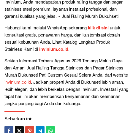
Invinium, Anda mendapatkan produk railing tangga dan pagar
stainless steel premium, layanan instalasi profesional, dan
garansi kualitas yang jelas. ~ Jual Railing Murah Dukuhseti
Hubungi kami melalui WhatsApp sekarang
klik di sini
untuk
konsultasi gratis, penawaran harga, dan kustomisasi desain
sesuai kebutuhan Anda. Lihat Katalog Lengkap Produk
Stainless Kami di
invinium.co.id
.
Sekian Informasi Terbaru Agustus 2026 Tentang Makin Gaya
dan Aman! Jual Railing Tangga Stainless dan Pagar Stainless
Murah Dukuhseti Pati Custom Sesuai Selera Anda! dari website
invinium.co.id
. Jadikan properti Anda di Dukuhseti lebih aman,
lebih elegan, dan lebih berkelas dengan Invinium. Investasi yang
tepat hari ini akan memberikan kenyamanan dan keamanan
jangka panjang bagi Anda dan keluarga.
Sebarkan ini: