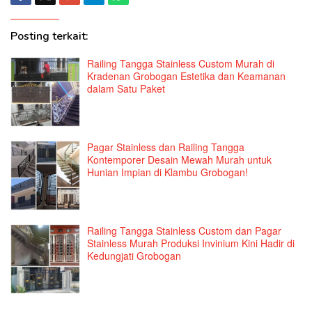
Posting terkait:
Railing Tangga Stainless Custom Murah di
Kradenan Grobogan Estetika dan Keamanan
dalam Satu Paket
Pagar Stainless dan Railing Tangga
Kontemporer Desain Mewah Murah untuk
Hunian Impian di Klambu Grobogan!
Railing Tangga Stainless Custom dan Pagar
Stainless Murah Produksi Invinium Kini Hadir di
Kedungjati Grobogan