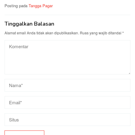
Posting pada
Tangga Pagar
Tinggalkan Balasan
Alamat email Anda tidak akan dipublikasikan.
Ruas yang wajib ditandai
*