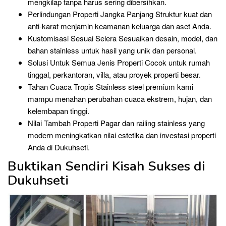
mengkilap tanpa harus sering dibersihkan.
Perlindungan Properti Jangka Panjang Struktur kuat dan
anti-karat menjamin keamanan keluarga dan aset Anda.
Kustomisasi Sesuai Selera Sesuaikan desain, model, dan
bahan stainless untuk hasil yang unik dan personal.
Solusi Untuk Semua Jenis Properti Cocok untuk rumah
tinggal, perkantoran, villa, atau proyek properti besar.
Tahan Cuaca Tropis Stainless steel premium kami
mampu menahan perubahan cuaca ekstrem, hujan, dan
kelembapan tinggi.
Nilai Tambah Properti Pagar dan railing stainless yang
modern meningkatkan nilai estetika dan investasi properti
Anda di Dukuhseti.
Buktikan Sendiri Kisah Sukses di
Dukuhseti