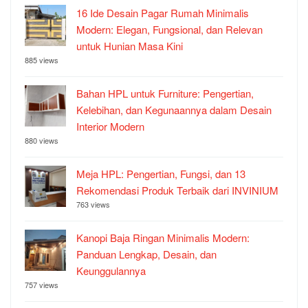
16 Ide Desain Pagar Rumah Minimalis
Modern: Elegan, Fungsional, dan Relevan
untuk Hunian Masa Kini
885 views
Bahan HPL untuk Furniture: Pengertian,
Kelebihan, dan Kegunaannya dalam Desain
Interior Modern
880 views
Meja HPL: Pengertian, Fungsi, dan 13
Rekomendasi Produk Terbaik dari INVINIUM
763 views
Kanopi Baja Ringan Minimalis Modern:
Panduan Lengkap, Desain, dan
Keunggulannya
757 views