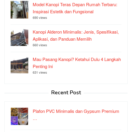
Model Kanopi Teras Depan Rumah Terbaru:
Inspirasi Estetik dan Fungsional
690 views
Kanopi Alderon Minimalis: Jenis, Spesifikasi,
Aplikasi, dan Panduan Memilih
660 views
Mau Pasang Kanopi? Ketahui Dulu 4 Langkah
Penting Ini
631 views
Recent Post
Plafon PVC Minimalis dan Gypsum Premium
…