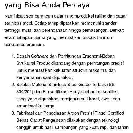
yang Bisa Anda Percaya
Kami tidak sembarangan dalam memproduksi railing dan pagar
stainless steel. Setiap tahap dipastikan memenuhi standar
tertinggi, mulai dari perencanaan hingga pemasangan. Berikut
enam tahapan utama yang memastikan produk Invinium
berkualitas premium:
Desain Software dan Perhitungan Ergonomi/Beban
Struktural Produk dirancang dengan perhitungan presisi
untuk memastikan kekuatan struktur maksimal dan
kenyamanan saat digunakan.
Seleksi Material Stainless Steel Grade Terbaik (SS
304/201) dan Bersertifikasi Hanya bahan berkualitas
tinggi yang digunakan, menjamin anti-karat, awet, dan
aman bagi keluarga.
Fabrikasi dan Pengelasan Argon Presisi Tinggi Certified
Bebas Cacat Pengelasan dilakukan dengan teknologi
canggih untuk hasil sambungan yang kuat, rapi, dan tahan