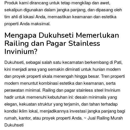
Produk kami dirancang untuk tetap mengkilap dan awet,
sekalipun digunakan dalam jangka panjang, dan dipasang oleh
tim ahli di lokasi Anda, memastikan keamanan dan estetika
properti Anda maksimal.
Mengapa Dukuhseti Memerlukan
Railing dan Pagar Stainless
Invinium?
Dukuhseti, sebagai salah satu kecamatan berkembang di Pati,
kini menjadi area yang semakin diminati untuk hunian modern
dan proyek properti skala menengah hingga besar. Tren properti
modern menuntut kombinasi estetika dan keamanan, serta
perawatan minimal. Railing dan pagar stainless steel Invinium
hadir untuk memenuhi kebutuhan ini: desain minimalis yang
elegan, kekuatan struktur yang terjamin, dan tahan terhadap
kondisi iklim lokal, menjadikannya investasi jangka panjang bagi
rumah, kantor, atau proyek properti Anda. ~ Jual Railing Murah
Dukuhseti