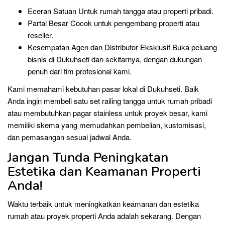
Eceran Satuan Untuk rumah tangga atau properti pribadi.
Partai Besar Cocok untuk pengembang properti atau
reseller.
Kesempatan Agen dan Distributor Eksklusif Buka peluang
bisnis di Dukuhseti dan sekitarnya, dengan dukungan
penuh dari tim profesional kami.
Kami memahami kebutuhan pasar lokal di Dukuhseti. Baik
Anda ingin membeli satu set railing tangga untuk rumah pribadi
atau membutuhkan pagar stainless untuk proyek besar, kami
memiliki skema yang memudahkan pembelian, kustomisasi,
dan pemasangan sesuai jadwal Anda.
Jangan Tunda Peningkatan
Estetika dan Keamanan Properti
Anda!
Waktu terbaik untuk meningkatkan keamanan dan estetika
rumah atau proyek properti Anda adalah sekarang. Dengan