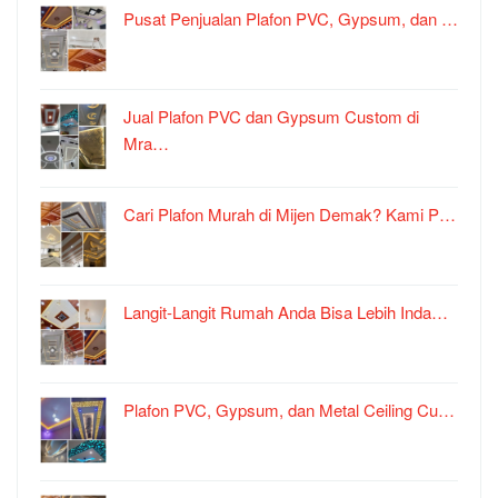
Pusat Penjualan Plafon PVC, Gypsum, dan …
Jual Plafon PVC dan Gypsum Custom di
Mra…
Cari Plafon Murah di Mijen Demak? Kami P…
Langit-Langit Rumah Anda Bisa Lebih Inda…
Plafon PVC, Gypsum, dan Metal Ceiling Cu…