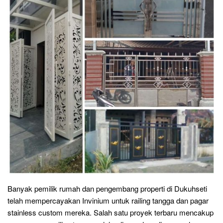
Banyak pemilik rumah dan pengembang properti di Dukuhseti
telah mempercayakan Invinium untuk railing tangga dan pagar
stainless custom mereka. Salah satu proyek terbaru mencakup