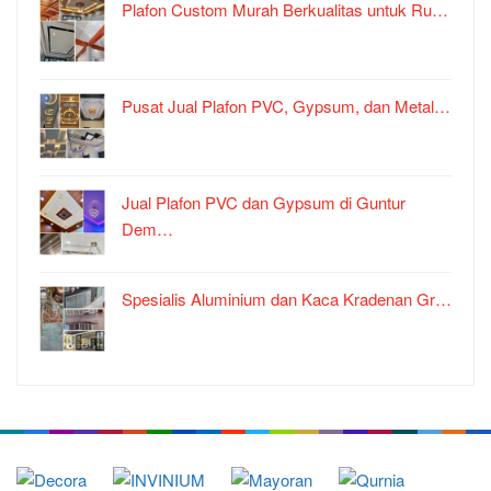
Plafon Custom Murah Berkualitas untuk Ru…
Pusat Jual Plafon PVC, Gypsum, dan Metal…
Jual Plafon PVC dan Gypsum di Guntur
Dem…
Spesialis Aluminium dan Kaca Kradenan Gr…