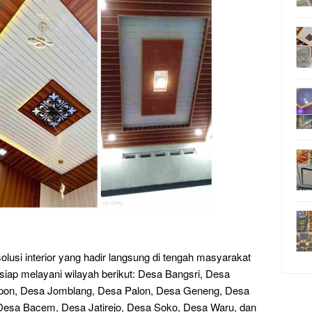
lusi interior yang hadir langsung di tengah masyarakat
siap melayani wilayah berikut: Desa Bangsri, Desa
on, Desa Jomblang, Desa Palon, Desa Geneng, Desa
esa Bacem, Desa Jatirejo, Desa Soko, Desa Waru, dan