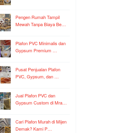
Pengen Rumah Tampil
Mewah Tanpa Biaya Be…
Plafon PVC Minimalis dan
Gypsum Premium …
Pusat Penjualan Plafon
PVC, Gypsum, dan …
Jual Plafon PVC dan
Gypsum Custom di Mra…
Cari Plafon Murah di Mijen
Demak? Kami P…