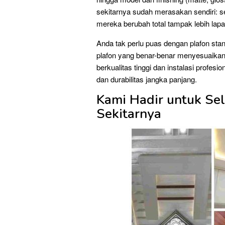
sekitarnya sudah merasakan sendiri: 
mereka berubah total tampak lebih lapan
Anda tak perlu puas dengan plafon sta
plafon yang benar-benar menyesuaikan
berkualitas tinggi dan instalasi profes
dan durabilitas jangka panjang.
Kami Hadir untuk Sel
Sekitarnya