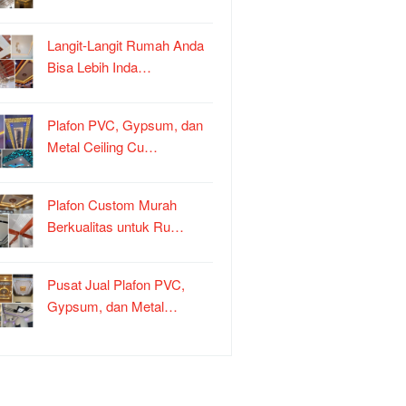
Langit-Langit Rumah Anda
Bisa Lebih Inda…
Plafon PVC, Gypsum, dan
Metal Ceiling Cu…
Plafon Custom Murah
Berkualitas untuk Ru…
Pusat Jual Plafon PVC,
Gypsum, dan Metal…