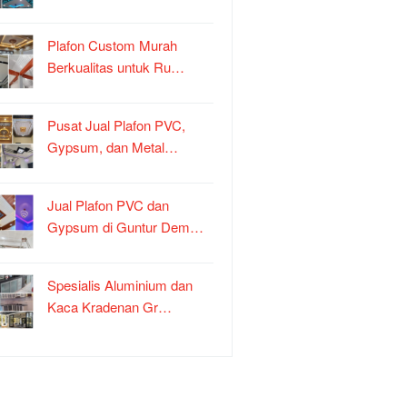
Plafon Custom Murah
Berkualitas untuk Ru…
Pusat Jual Plafon PVC,
Gypsum, dan Metal…
Jual Plafon PVC dan
Gypsum di Guntur Dem…
Spesialis Aluminium dan
Kaca Kradenan Gr…