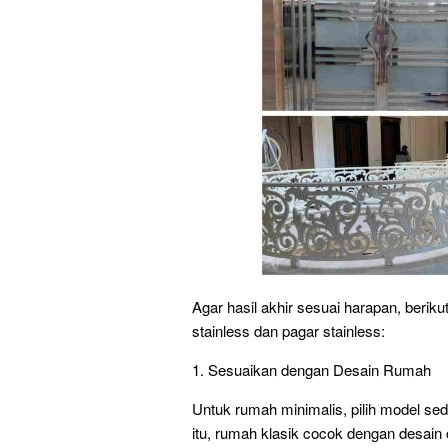
Agar hasil akhir sesuai harapan, beriku
stainless dan pagar stainless:
1. Sesuaikan dengan Desain Rumah
Untuk rumah minimalis, pilih model sed
itu, rumah klasik cocok dengan desai