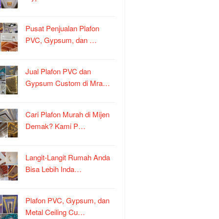
Pusat Penjualan Plafon
PVC, Gypsum, dan …
Jual Plafon PVC dan
Gypsum Custom di Mra…
Cari Plafon Murah di Mijen
Demak? Kami P…
Langit-Langit Rumah Anda
Bisa Lebih Inda…
Plafon PVC, Gypsum, dan
Metal Ceiling Cu…