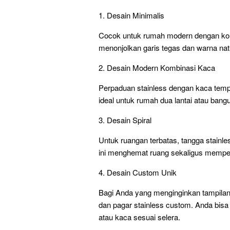
1. Desain Minimalis
Cocok untuk rumah modern dengan kon
menonjolkan garis tegas dan warna nat
2. Desain Modern Kombinasi Kaca
Perpaduan stainless dengan kaca temp
ideal untuk rumah dua lantai atau ban
3. Desain Spiral
Untuk ruangan terbatas, tangga stainless
ini menghemat ruang sekaligus memperi
4. Desain Custom Unik
Bagi Anda yang menginginkan tampilan 
dan pagar stainless custom. Anda bis
atau kaca sesuai selera.