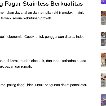
g Pagar Stainless Berkualitas
nentukan daya tahan dan tampilan akhir produk. Invinium
terbaik sesuai kebutuhan proyek.
 lebih ekonomis. Cocok untuk penggunaan di area indoor
na anti karat, mudah dibentuk, dan tahan terhadap cuaca
uk pagar luar rumah.
si paling tinggi. Ideal untuk bangunan dekat pantai atau