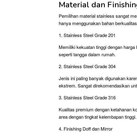
Material dan Finishin
Pemilihan material stainless sangat me
hanya menggunakan bahan berkualitas 
1. Stainless Steel Grade 201
Memiliki kekuatan tinggi dengan harga
seperti tangga dalam rumah.
2. Stainless Steel Grade 304
Jenis ini paling banyak digunakan kare
ekstrem. Sangat direkomendasikan unt
3. Stainless Steel Grade 316
Kualitas premium dengan ketahanan koro
area dengan tingkat kelembapan tinggi.
4. Finishing Doff dan Mirror