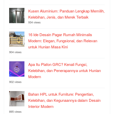
Kusen Aluminium: Panduan Lengkap Memilih,
Kelebihan, Jenis, dan Merek Terbaik
934 views
16 Ide Desain Pagar Rumah Minimalis
Modern: Elegan, Fungsional, dan Relevan
untuk Hunian Masa Kini
904 views
Apa Itu Plafon GRC? Kenali Fungsi,
Kelebihan, dan Penerapannya untuk Hunian
Modern
902 views
Bahan HPL untuk Furniture: Pengertian,
Kelebihan, dan Kegunaannya dalam Desain
Interior Modern
895 views