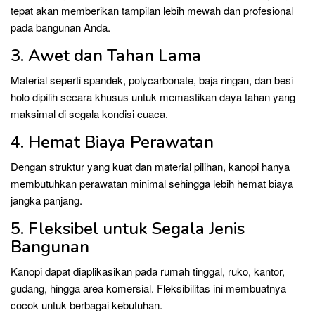
tepat akan memberikan tampilan lebih mewah dan profesional
pada bangunan Anda.
3. Awet dan Tahan Lama
Material seperti spandek, polycarbonate, baja ringan, dan besi
holo dipilih secara khusus untuk memastikan daya tahan yang
maksimal di segala kondisi cuaca.
4. Hemat Biaya Perawatan
Dengan struktur yang kuat dan material pilihan, kanopi hanya
membutuhkan perawatan minimal sehingga lebih hemat biaya
jangka panjang.
5. Fleksibel untuk Segala Jenis
Bangunan
Kanopi dapat diaplikasikan pada rumah tinggal, ruko, kantor,
gudang, hingga area komersial. Fleksibilitas ini membuatnya
cocok untuk berbagai kebutuhan.