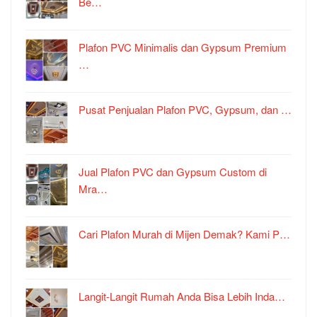
Be…
Plafon PVC Minimalis dan Gypsum Premium
…
Pusat Penjualan Plafon PVC, Gypsum, dan …
Jual Plafon PVC dan Gypsum Custom di
Mra…
Cari Plafon Murah di Mijen Demak? Kami P…
Langit-Langit Rumah Anda Bisa Lebih Inda…