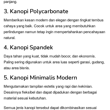
panjang.
3. Kanopi Polycarbonate
Memberikan kesan modern dan elegan dengan tingkat tembus
cahaya yang baik. Cocok untuk area yang membutuhkan
perlindungan namun tetap ingin mempertahankan pencahayaan
natural.
4. Kanopi Spandek
Daya tahan yang kuat, tidak mudah bocor, dan ekonomis.
Paling sering digunakan untuk area luas seperti garasi, gudang,
atau area bisnis.
5. Kanopi Minimalis Modern
Mengutamakan tampilan estetis yang rapi dan kekinian.
Desainnya fleksibel dan dapat dipadukan dengan berbagai
material sesuai kebutuhan.
Semua jenis kanopi tersebut dapat dikombinasikan sesuai