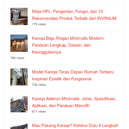
Meja HPL: Pengertian, Fungsi, dan 13
Rekomendasi Produk Terbaik dari INVINIUM
779 views
Kanopi Baja Ringan Minimalis Modern:
Panduan Lengkap, Desain, dan
Keunggulannya
766 views
Model Kanopi Teras Depan Rumah Terbaru:
Inspirasi Estetik dan Fungsional
706 views
Kanopi Alderon Minimalis: Jenis, Spesifikasi,
Aplikasi, dan Panduan Memilih
671 views
Mau Pasang Kanopi? Ketahui Dulu 4 Langkah