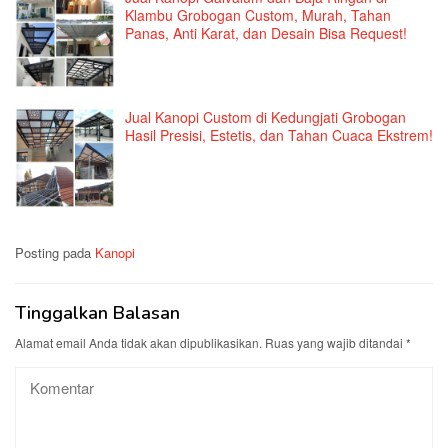
Klambu Grobogan Custom, Murah, Tahan
Panas, Anti Karat, dan Desain Bisa Request!
Jual Kanopi Custom di Kedungjati Grobogan
Hasil Presisi, Estetis, dan Tahan Cuaca Ekstrem!
Posting pada
Kanopi
Tinggalkan Balasan
Alamat email Anda tidak akan dipublikasikan.
Ruas yang wajib ditandai
*