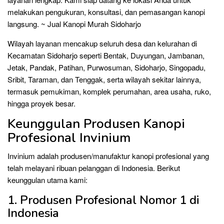
melakukan pengukuran, konsultasi, dan pemasangan kanopi
langsung. ~ Jual Kanopi Murah Sidoharjo
Wilayah layanan mencakup seluruh desa dan kelurahan di
Kecamatan Sidoharjo seperti Bentak, Duyungan, Jambanan,
Jetak, Pandak, Patihan, Purwosuman, Sidoharjo, Singopadu,
Sribit, Taraman, dan Tenggak, serta wilayah sekitar lainnya,
termasuk pemukiman, komplek perumahan, area usaha, ruko,
hingga proyek besar.
Keunggulan Produsen Kanopi
Profesional Invinium
Invinium adalah produsen/manufaktur kanopi profesional yang
telah melayani ribuan pelanggan di Indonesia. Berikut
keunggulan utama kami:
1. Produsen Profesional Nomor 1 di
Indonesia