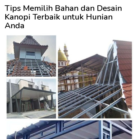
Tips Memilih Bahan dan Desain
Kanopi Terbaik untuk Hunian
Anda