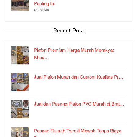
Penting Ini
641 views
Recent Post
Plafon Premium Harga Murah Merakyat
Khus…
Jual Plafon Murah dan Custom Kualitas Pr…
Jual dan Pasang Plafon PVC Murah di Brat…
Pengen Rumah Tampil Mewah Tanpa Biaya