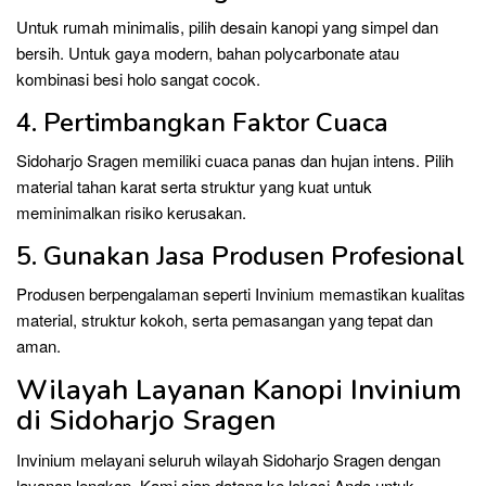
Untuk rumah minimalis, pilih desain kanopi yang simpel dan
bersih. Untuk gaya modern, bahan polycarbonate atau
kombinasi besi holo sangat cocok.
4. Pertimbangkan Faktor Cuaca
Sidoharjo Sragen memiliki cuaca panas dan hujan intens. Pilih
material tahan karat serta struktur yang kuat untuk
meminimalkan risiko kerusakan.
5. Gunakan Jasa Produsen Profesional
Produsen berpengalaman seperti Invinium memastikan kualitas
material, struktur kokoh, serta pemasangan yang tepat dan
aman.
Wilayah Layanan Kanopi Invinium
di Sidoharjo Sragen
Invinium melayani seluruh wilayah Sidoharjo Sragen dengan
layanan lengkap. Kami siap datang ke lokasi Anda untuk