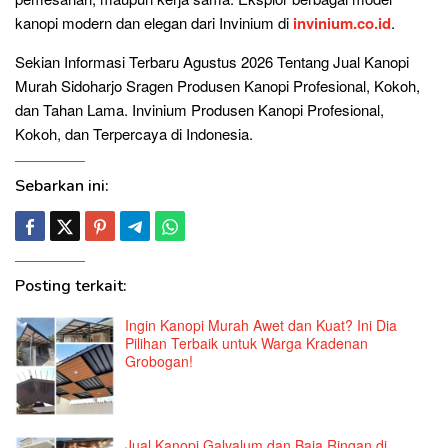
kanopi modern dan elegan dari Invinium di
invinium.co.id
.
Sekian Informasi Terbaru Agustus 2026 Tentang Jual Kanopi
Murah Sidoharjo Sragen Produsen Kanopi Profesional, Kokoh,
dan Tahan Lama. Invinium Produsen Kanopi Profesional,
Kokoh, dan Terpercaya di Indonesia.
Sebarkan ini:
Posting terkait:
Ingin Kanopi Murah Awet dan Kuat? Ini Dia
Pilihan Terbaik untuk Warga Kradenan
Grobogan!
Jual Kanopi Galvalum dan Baja Ringan di