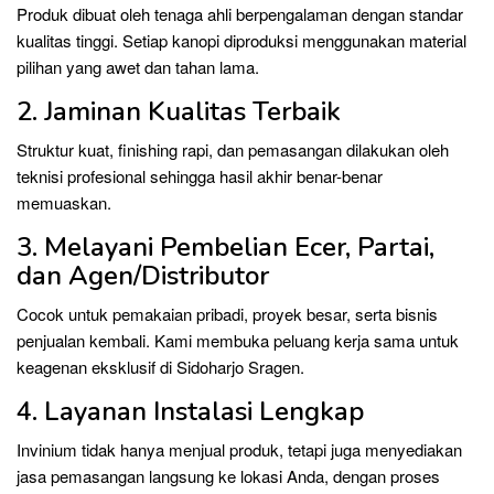
Produk dibuat oleh tenaga ahli berpengalaman dengan standar
kualitas tinggi. Setiap kanopi diproduksi menggunakan material
pilihan yang awet dan tahan lama.
2. Jaminan Kualitas Terbaik
Struktur kuat, finishing rapi, dan pemasangan dilakukan oleh
teknisi profesional sehingga hasil akhir benar-benar
memuaskan.
3. Melayani Pembelian Ecer, Partai,
dan Agen/Distributor
Cocok untuk pemakaian pribadi, proyek besar, serta bisnis
penjualan kembali. Kami membuka peluang kerja sama untuk
keagenan eksklusif di Sidoharjo Sragen.
4. Layanan Instalasi Lengkap
Invinium tidak hanya menjual produk, tetapi juga menyediakan
jasa pemasangan langsung ke lokasi Anda, dengan proses