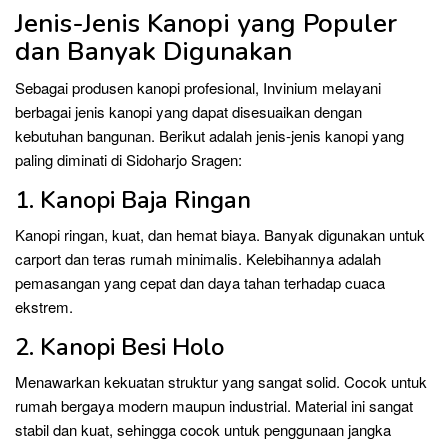
Jenis-Jenis Kanopi yang Populer
dan Banyak Digunakan
Sebagai produsen kanopi profesional, Invinium melayani
berbagai jenis kanopi yang dapat disesuaikan dengan
kebutuhan bangunan. Berikut adalah jenis-jenis kanopi yang
paling diminati di Sidoharjo Sragen:
1. Kanopi Baja Ringan
Kanopi ringan, kuat, dan hemat biaya. Banyak digunakan untuk
carport dan teras rumah minimalis. Kelebihannya adalah
pemasangan yang cepat dan daya tahan terhadap cuaca
ekstrem.
2. Kanopi Besi Holo
Menawarkan kekuatan struktur yang sangat solid. Cocok untuk
rumah bergaya modern maupun industrial. Material ini sangat
stabil dan kuat, sehingga cocok untuk penggunaan jangka