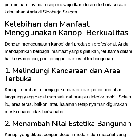
permintaan. Invinium siap mewujudkan desain terbaik sesuai
kebutuhan Anda di Sidoharjo Sragen.
Kelebihan dan Manfaat
Menggunakan Kanopi Berkualitas
Dengan menggunakan kanopi dari produsen profesional, Anda
mendapatkan berbagai manfaat yang signifikan, terutama dalam
hal kenyamanan, perlindungan, dan estetika bangunan.
1. Melindungi Kendaraan dan Area
Terbuka
Kanopi membantu menjaga kendaraan dari panas matahari
langsung yang dapat merusak cat maupun interior mobil. Selain
itu, area teras, balkon, atau halaman tetap nyaman digunakan
meski cuaca tidak bersahabat.
2. Menambah Nilai Estetika Bangunan
Kanopi yang dibuat dengan desain modern dan material yang