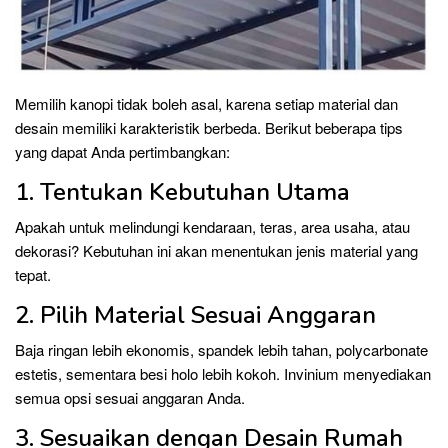
Memilih kanopi tidak boleh asal, karena setiap material dan
desain memiliki karakteristik berbeda. Berikut beberapa tips
yang dapat Anda pertimbangkan:
1. Tentukan Kebutuhan Utama
Apakah untuk melindungi kendaraan, teras, area usaha, atau
dekorasi? Kebutuhan ini akan menentukan jenis material yang
tepat.
2. Pilih Material Sesuai Anggaran
Baja ringan lebih ekonomis, spandek lebih tahan, polycarbonate
estetis, sementara besi holo lebih kokoh. Invinium menyediakan
semua opsi sesuai anggaran Anda.
3. Sesuaikan dengan Desain Rumah