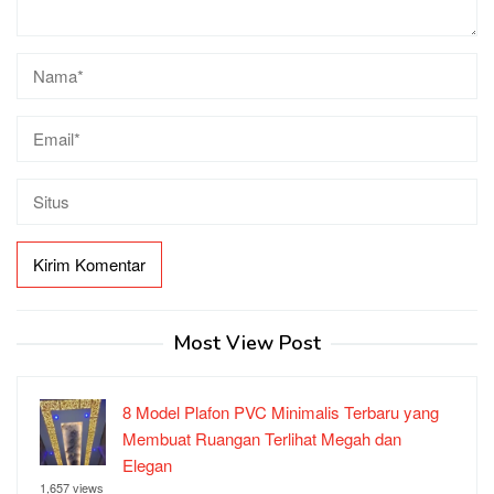
Most View Post
8 Model Plafon PVC Minimalis Terbaru yang
Membuat Ruangan Terlihat Megah dan
Elegan
1,657 views