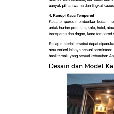
banyak pilihan warna dan tingkat kecer
4. Kanopi Kaca Tempered
Kaca tempered memberikan kesan mewa
untuk hunian premium, kafe, hotel, at
transparan dan ringan, kaca tempered 
Setiap material tersebut dapat dipaduka
atau variasi lainnya sesuai permintaan
hasil terbaik yang sesuai kebutuhan An
Desain dan Model Kan