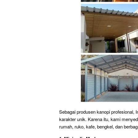
Sebagai produsen kanopi profesional,
karakter unik. Karena itu, kami menyed
rumah, ruko, kafe, bengkel, dan berbag