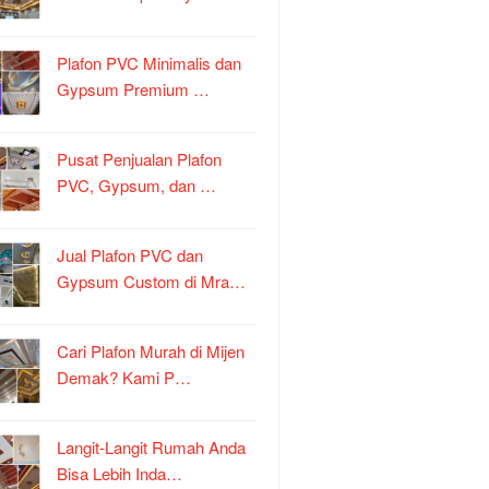
Plafon PVC Minimalis dan
Gypsum Premium …
Pusat Penjualan Plafon
PVC, Gypsum, dan …
Jual Plafon PVC dan
Gypsum Custom di Mra…
Cari Plafon Murah di Mijen
Demak? Kami P…
Langit-Langit Rumah Anda
Bisa Lebih Inda…