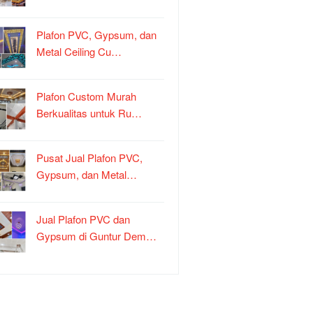
Plafon PVC, Gypsum, dan
Metal Ceiling Cu…
Plafon Custom Murah
Berkualitas untuk Ru…
Pusat Jual Plafon PVC,
Gypsum, dan Metal…
Jual Plafon PVC dan
Gypsum di Guntur Dem…