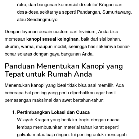
ruko, dan bangunan komersial di sekitar Kragan dan
desa-desa sekitarnya seperti Pandangan, Sumurtawang,
atau Sendangmulyo.
Dengan layanan desain custom dari Invinium, Anda bisa
memesan
kanopi sesuai keinginan
, baik dari sisi bahan,
ukuran, warna, maupun model, sehingga hasil akhirnya benar-
benar selaras dengan gaya bangunan Anda.
Panduan Menentukan Kanopi yang
Tepat untuk Rumah Anda
Menentukan kanopi yang ideal tidak bisa asal memilih. Ada
beberapa hal penting yang perlu diperhatikan agar hasil
pemasangan maksimal dan awet bertahun-tahun:
Pertimbangkan Lokasi dan Cuaca
Wilayah Kragan yang beriklim tropis dengan cuaca
lembap membutuhkan material tahan karat seperti
galvalum atau baja ringan. Ini penting untuk mencegah