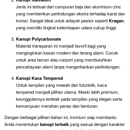
Jenis ini terbuat dari campuran baja dan aluminium-zinc
yang memberikan perlindungan ekstra terhadap karat dan
korosi. Sangat ideal untuk wilayah pesisir seperti
Kragan
,
yang memiliki tingkat kelembapan udara cukup tinggi.
Kanopi Polycarbonate
Material transparan ini menjadi favorit bagi yang
menginginkan kesan modern dan terang alami. Cocok
untuk area taman atau carport yang membutuhkan
pencahayaan alami tanpa mengorbankan perlindungan.
Kanopi Kaca Tempered
Untuk tampilan yang mewah dan futuristik, kaca
tempered menjadi pilihan utama. Meski lebih premium,
keunggulannya terletak pada tampilan yang elegan serta
kemampuan menahan panas dan benturan.
Dengan berbagai pilihan bahan ini, Invinium siap membantu
Anda menentukan
kanopi terbaik
yang sesuai dengan karakter