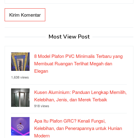
Most View Post
8 Model Plafon PVC Minimalis Terbaru yang
Membuat Ruangan Terlihat Megah dan
Elegan
1,638 views
Kusen Aluminium: Panduan Lengkap Memilih,
Kelebihan, Jenis, dan Merek Terbaik
918 views
Apa Itu Plafon GRC? Kenali Fungsi,
Kelebihan, dan Penerapannya untuk Hunian
Modern