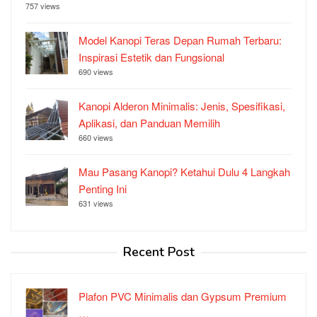
757 views
Model Kanopi Teras Depan Rumah Terbaru:
Inspirasi Estetik dan Fungsional
690 views
Kanopi Alderon Minimalis: Jenis, Spesifikasi,
Aplikasi, dan Panduan Memilih
660 views
Mau Pasang Kanopi? Ketahui Dulu 4 Langkah
Penting Ini
631 views
Recent Post
Plafon PVC Minimalis dan Gypsum Premium
…