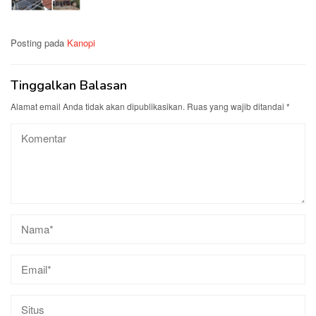
Posting pada
Kanopi
Tinggalkan Balasan
Alamat email Anda tidak akan dipublikasikan.
Ruas yang wajib ditandai
*