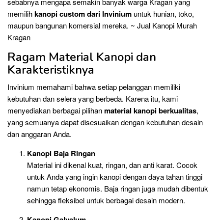
sebabnya mengapa semakin banyak warga Kragan yang
memilih
kanopi custom dari Invinium
untuk hunian, toko,
maupun bangunan komersial mereka. ~ Jual Kanopi Murah
Kragan
Ragam Material Kanopi dan
Karakteristiknya
Invinium memahami bahwa setiap pelanggan memiliki
kebutuhan dan selera yang berbeda. Karena itu, kami
menyediakan berbagai pilihan
material kanopi berkualitas
,
yang semuanya dapat disesuaikan dengan kebutuhan desain
dan anggaran Anda.
Kanopi Baja Ringan
Material ini dikenal kuat, ringan, dan anti karat. Cocok
untuk Anda yang ingin kanopi dengan daya tahan tinggi
namun tetap ekonomis. Baja ringan juga mudah dibentuk
sehingga fleksibel untuk berbagai desain modern.
Kanopi Galvalum