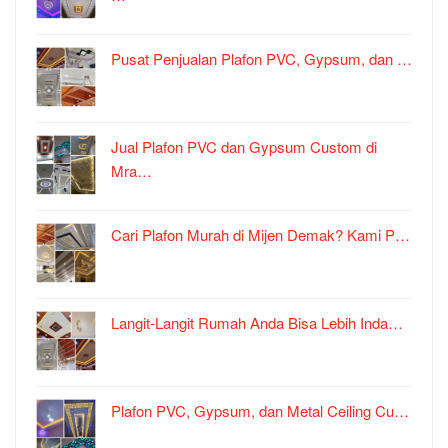
Pusat Penjualan Plafon PVC, Gypsum, dan …
Jual Plafon PVC dan Gypsum Custom di
Mra…
Cari Plafon Murah di Mijen Demak? Kami P…
Langit-Langit Rumah Anda Bisa Lebih Inda…
Plafon PVC, Gypsum, dan Metal Ceiling Cu…