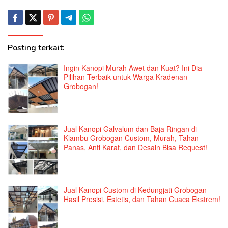
Posting terkait:
Ingin Kanopi Murah Awet dan Kuat? Ini Dia
Pilihan Terbaik untuk Warga Kradenan
Grobogan!
Jual Kanopi Galvalum dan Baja Ringan di
Klambu Grobogan Custom, Murah, Tahan
Panas, Anti Karat, dan Desain Bisa Request!
Jual Kanopi Custom di Kedungjati Grobogan
Hasil Presisi, Estetis, dan Tahan Cuaca Ekstrem!