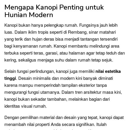
Mengapa Kanopi Penting untuk
Hunian Modern
Kanopi bukan hanya pelengkap rumah. Fungsinya jauh lebih
luas. Dalam iklim tropis seperti di Rembang, sinar matahari
yang terik dan hujan deras bisa menjadi tantangan tersendiri
bagi kenyamanan rumah. Kanopi membantu melindungi area
terbuka seperti teras, garasi, atau halaman agar tetap teduh dan
kering, sekaligus menjaga suhu dalam rumah tetap sejuk.
Selain fungsi perlindungan, kanopi juga memiliki
nilai estetika
tinggi
. Desain minimalis dan modern kini banyak diminati
karena mampu memperindah tampilan eksterior tanpa
mengurangi fungsi utamanya. Dalam tren arsitektur masa kini,
kanopi bukan sekadar tambahan, melainkan bagian dari
identitas visual rumah.
Dengan pemilihan material dan desain yang tepat, kanopi dapat
menambah nilai properti Anda secara signifikan. Itulah