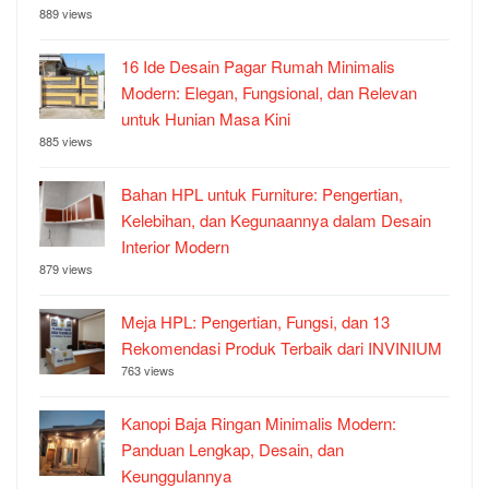
889 views
16 Ide Desain Pagar Rumah Minimalis
Modern: Elegan, Fungsional, dan Relevan
untuk Hunian Masa Kini
885 views
Bahan HPL untuk Furniture: Pengertian,
Kelebihan, dan Kegunaannya dalam Desain
Interior Modern
879 views
Meja HPL: Pengertian, Fungsi, dan 13
Rekomendasi Produk Terbaik dari INVINIUM
763 views
Kanopi Baja Ringan Minimalis Modern:
Panduan Lengkap, Desain, dan
Keunggulannya