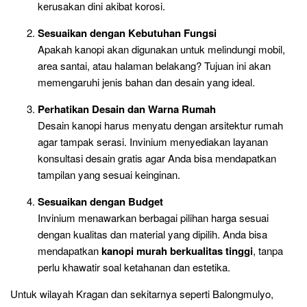
kerusakan dini akibat korosi.
Sesuaikan dengan Kebutuhan Fungsi
Apakah kanopi akan digunakan untuk melindungi mobil,
area santai, atau halaman belakang? Tujuan ini akan
memengaruhi jenis bahan dan desain yang ideal.
Perhatikan Desain dan Warna Rumah
Desain kanopi harus menyatu dengan arsitektur rumah
agar tampak serasi. Invinium menyediakan layanan
konsultasi desain gratis agar Anda bisa mendapatkan
tampilan yang sesuai keinginan.
Sesuaikan dengan Budget
Invinium menawarkan berbagai pilihan harga sesuai
dengan kualitas dan material yang dipilih. Anda bisa
mendapatkan
kanopi murah berkualitas tinggi
, tanpa
perlu khawatir soal ketahanan dan estetika.
Untuk wilayah Kragan dan sekitarnya seperti Balongmulyo,