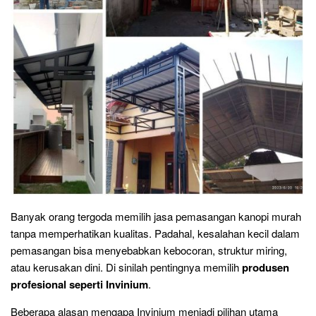
Banyak orang tergoda memilih jasa pemasangan kanopi murah
tanpa memperhatikan kualitas. Padahal, kesalahan kecil dalam
pemasangan bisa menyebabkan kebocoran, struktur miring,
atau kerusakan dini. Di sinilah pentingnya memilih
produsen
profesional seperti Invinium
.
Beberapa alasan mengapa Invinium menjadi pilihan utama