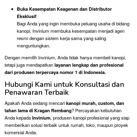
Buka Kesempatan Keagenan dan Distributor
Eksklusif
Bagi Anda yang ingin membuka peluang usaha di bidang
kanopi, Invinium membuka kesempatan menjadi agen
resmi dengan sistem kerja sama yang saling
menguntungkan.
Dengan memilih Invinium, Anda tidak hanya membeli kanopi,
tetapi juga mendapatkan
layanan lengkap dan profesional
dari produsen terpercaya nomor 1 di Indonesia.
Hubungi Kami untuk Konsultasi dan
Penawaran Terbaik
Apakah Anda sedang mencari
kanopi murah, custom, dan
tahan lama di Kragan Rembang
? Percayakan kebutuhan
Anda kepada
Invinium
, produsen kanopi profesional yang siap
memberikan solusi terbaik untuk rumah, toko, maupun proyek
komersial Anda.