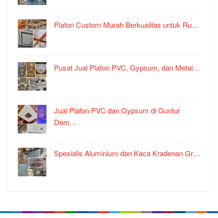
Plafon Custom Murah Berkualitas untuk Ru…
Pusat Jual Plafon PVC, Gypsum, dan Metal…
Jual Plafon PVC dan Gypsum di Guntur
Dem…
Spesialis Aluminium dan Kaca Kradenan Gr…