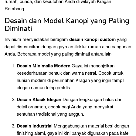
rumah, cuaca, dan kebutuhan Anda di wilayah Kragan
Rembang.
Desain dan Model Kanopi yang Paling
Diminati
Invinium menyediakan beragam
desain kanopi custom
yang
dapat disesuaikan dengan gaya arsitektur rumah atau bangunan
Anda. Beberapa model yang paling diminati antara lain:
Desain Minimalis Modern
Gaya ini menonjolkan
kesederhanaan bentuk dan warna netral. Cocok untuk
hunian modern di perumahan Kragan yang ingin tampil
elegan namun tetap praktis.
Desain Klasik Elegan
Dengan lengkungan halus dan
detail ornamen, cocok bagi Anda yang menyukai
sentuhan tradisional yang anggun.
Desain Industrial
Menggabungkan material besi dengan
finishing alami, gaya ini kini banyak digunakan pada kafe,