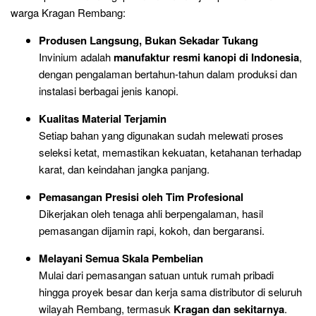
warga Kragan Rembang:
Produsen Langsung, Bukan Sekadar Tukang
Invinium adalah
manufaktur resmi kanopi di Indonesia
,
dengan pengalaman bertahun-tahun dalam produksi dan
instalasi berbagai jenis kanopi.
Kualitas Material Terjamin
Setiap bahan yang digunakan sudah melewati proses
seleksi ketat, memastikan kekuatan, ketahanan terhadap
karat, dan keindahan jangka panjang.
Pemasangan Presisi oleh Tim Profesional
Dikerjakan oleh tenaga ahli berpengalaman, hasil
pemasangan dijamin rapi, kokoh, dan bergaransi.
Melayani Semua Skala Pembelian
Mulai dari pemasangan satuan untuk rumah pribadi
hingga proyek besar dan kerja sama distributor di seluruh
wilayah Rembang, termasuk
Kragan dan sekitarnya
.