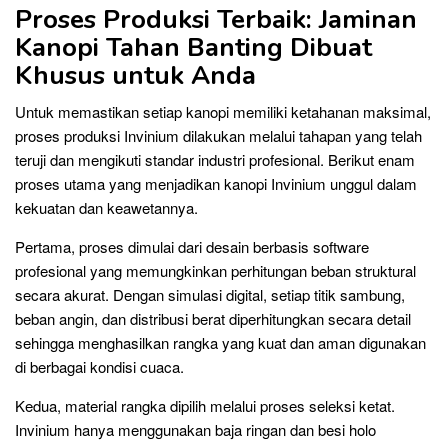
Proses Produksi Terbaik: Jaminan
Kanopi Tahan Banting Dibuat
Khusus untuk Anda
Untuk memastikan setiap kanopi memiliki ketahanan maksimal,
proses produksi Invinium dilakukan melalui tahapan yang telah
teruji dan mengikuti standar industri profesional. Berikut enam
proses utama yang menjadikan kanopi Invinium unggul dalam
kekuatan dan keawetannya.
Pertama, proses dimulai dari desain berbasis software
profesional yang memungkinkan perhitungan beban struktural
secara akurat. Dengan simulasi digital, setiap titik sambung,
beban angin, dan distribusi berat diperhitungkan secara detail
sehingga menghasilkan rangka yang kuat dan aman digunakan
di berbagai kondisi cuaca.
Kedua, material rangka dipilih melalui proses seleksi ketat.
Invinium hanya menggunakan baja ringan dan besi holo