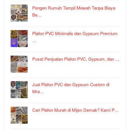
Pengen Rumah Tampil Mewah Tanpa Biaya
Be…
Plafon PVC Minimalis dan Gypsum Premium
…
Pusat Penjualan Plafon PVC, Gypsum, dan …
Jual Plafon PVC dan Gypsum Custom di
Mra…
Cari Plafon Murah di Mijen Demak? Kami P…