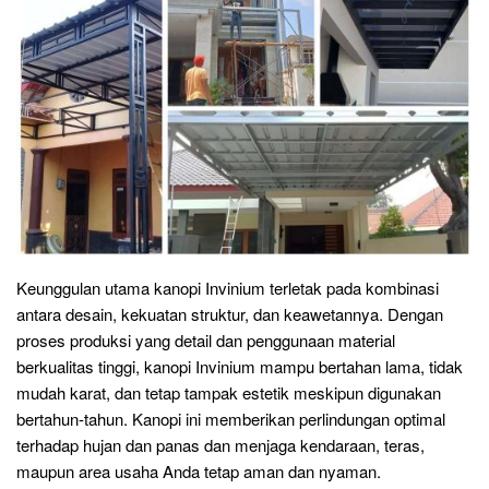
Keunggulan utama kanopi Invinium terletak pada kombinasi
antara desain, kekuatan struktur, dan keawetannya. Dengan
proses produksi yang detail dan penggunaan material
berkualitas tinggi, kanopi Invinium mampu bertahan lama, tidak
mudah karat, dan tetap tampak estetik meskipun digunakan
bertahun-tahun. Kanopi ini memberikan perlindungan optimal
terhadap hujan dan panas dan menjaga kendaraan, teras,
maupun area usaha Anda tetap aman dan nyaman.