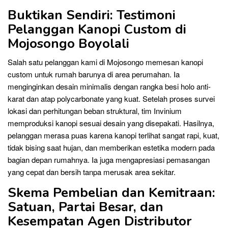
Buktikan Sendiri: Testimoni
Pelanggan Kanopi Custom di
Mojosongo Boyolali
Salah satu pelanggan kami di Mojosongo memesan kanopi
custom untuk rumah barunya di area perumahan. Ia
menginginkan desain minimalis dengan rangka besi holo anti-
karat dan atap polycarbonate yang kuat. Setelah proses survei
lokasi dan perhitungan beban struktural, tim Invinium
memproduksi kanopi sesuai desain yang disepakati. Hasilnya,
pelanggan merasa puas karena kanopi terlihat sangat rapi, kuat,
tidak bising saat hujan, dan memberikan estetika modern pada
bagian depan rumahnya. Ia juga mengapresiasi pemasangan
yang cepat dan bersih tanpa merusak area sekitar.
Skema Pembelian dan Kemitraan:
Satuan, Partai Besar, dan
Kesempatan Agen Distributor