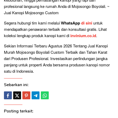
profesional langsung ke rumah Anda di Mojosongo Boyolali. ~
Jual Kanopi Mojosongo Custom
Segera hubungi tim kami melalui
WhatsApp
di sini
untuk
mendapatkan penawaran terbaik dan konsultasi gratis. Lihat
koleksi lengkap produk kanopi kami di
invinium.co.id
.
Sekian Informasi Terbaru Agustus 2026 Tentang Jual Kanopi
Murah Mojosongo Boyolali Custom Terbaik dan Tahan Karat
dari Produsen Profesional. Investasikan perlindungan jangka
panjang untuk properti Anda bersama produsen kanopi nomor
satu di Indonesia.
Sebarkan ini:
Posting terkait: