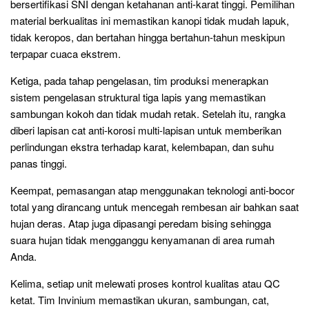
bersertifikasi SNI dengan ketahanan anti-karat tinggi. Pemilihan
material berkualitas ini memastikan kanopi tidak mudah lapuk,
tidak keropos, dan bertahan hingga bertahun-tahun meskipun
terpapar cuaca ekstrem.
Ketiga, pada tahap pengelasan, tim produksi menerapkan
sistem pengelasan struktural tiga lapis yang memastikan
sambungan kokoh dan tidak mudah retak. Setelah itu, rangka
diberi lapisan cat anti-korosi multi-lapisan untuk memberikan
perlindungan ekstra terhadap karat, kelembapan, dan suhu
panas tinggi.
Keempat, pemasangan atap menggunakan teknologi anti-bocor
total yang dirancang untuk mencegah rembesan air bahkan saat
hujan deras. Atap juga dipasangi peredam bising sehingga
suara hujan tidak mengganggu kenyamanan di area rumah
Anda.
Kelima, setiap unit melewati proses kontrol kualitas atau QC
ketat. Tim Invinium memastikan ukuran, sambungan, cat,