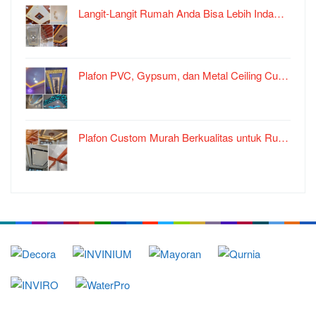
Langit-Langit Rumah Anda Bisa Lebih Inda…
Plafon PVC, Gypsum, dan Metal Ceiling Cu…
Plafon Custom Murah Berkualitas untuk Ru…