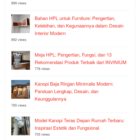
899 views
Bahan HPL untuk Furniture: Pengertian,
Kelebihan, dan Kegunaannya dalam Desain
Interior Modern
892 views
Meja HPL: Pengertian, Fungsi, dan 13
Rekomendasi Produk Terbaik dari INVINIUM
778 views
Kanopi Baja Ringan Minimalis Modern:
Panduan Lengkap, Desain, dan
Keunggulannya
765 views
Model Kanopi Teras Depan Rumah Terbaru:
Inspirasi Estetik dan Fungsional
705 views