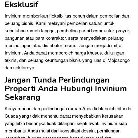
Eksklusif
Invinium memberikan fleksibilitas penuh dalam pembelian dan
peluang bisnis. Kami melayani pembelian satuan untuk
kebutuhan rumah tangga, pembelian partai besar untuk proyek
bangunan atau para kontraktor, serta menyediakan peluang
menjadi agen atau distributor resmi. Dengan menjadi mitra
Invinium, Anda dapat memperoleh harga khusus, dukungan
teknis, dan peluang keuntungan bisnis yang luas di Mojosongo
dan sekitarnya.
Jangan Tunda Perlindungan
Properti Anda Hubungi Invinium
Sekarang
Kenyamanan dan perlindungan rumah Anda tidak boleh ditunda.
Cuaca yang tidak menentu dapat menyebabkan kerusakan
yang lebih besar jika tidak ditangani sejak awal. Invinium siap
membantu Anda mulai dari konsultasi desain, perhitungan
kebutuhan, hingga pemasangan kanopi yang rapi dan