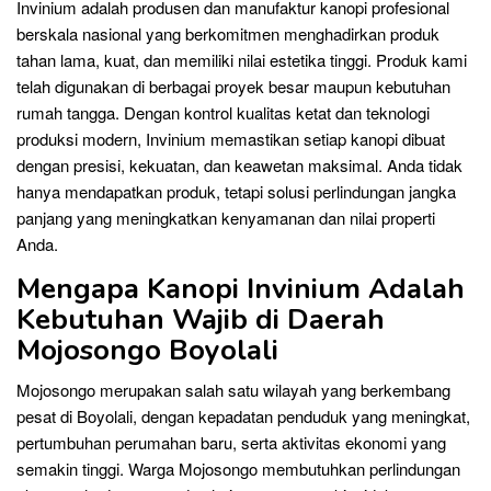
Invinium adalah produsen dan manufaktur kanopi profesional
berskala nasional yang berkomitmen menghadirkan produk
tahan lama, kuat, dan memiliki nilai estetika tinggi. Produk kami
telah digunakan di berbagai proyek besar maupun kebutuhan
rumah tangga. Dengan kontrol kualitas ketat dan teknologi
produksi modern, Invinium memastikan setiap kanopi dibuat
dengan presisi, kekuatan, dan keawetan maksimal. Anda tidak
hanya mendapatkan produk, tetapi solusi perlindungan jangka
panjang yang meningkatkan kenyamanan dan nilai properti
Anda.
Mengapa Kanopi Invinium Adalah
Kebutuhan Wajib di Daerah
Mojosongo Boyolali
Mojosongo merupakan salah satu wilayah yang berkembang
pesat di Boyolali, dengan kepadatan penduduk yang meningkat,
pertumbuhan perumahan baru, serta aktivitas ekonomi yang
semakin tinggi. Warga Mojosongo membutuhkan perlindungan