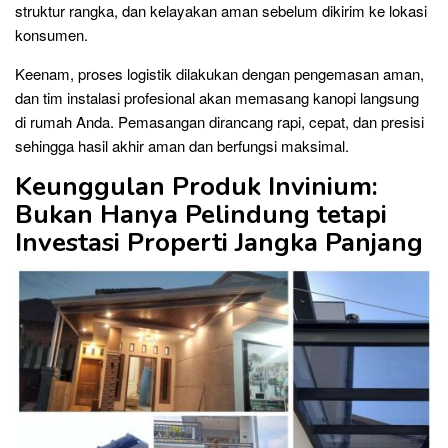
struktur rangka, dan kelayakan aman sebelum dikirim ke lokasi
konsumen.
Keenam, proses logistik dilakukan dengan pengemasan aman,
dan tim instalasi profesional akan memasang kanopi langsung
di rumah Anda. Pemasangan dirancang rapi, cepat, dan presisi
sehingga hasil akhir aman dan berfungsi maksimal.
Keunggulan Produk Invinium:
Bukan Hanya Pelindung tetapi
Investasi Properti Jangka Panjang