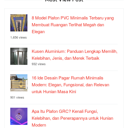
8 Model Plafon PVC Minimalis Terbaru yang
Membuat Ruangan Terlihat Megah dan
Elegan
1,656 views
Kusen Aluminium: Panduan Lengkap Memilih,
Kelebihan, Jenis, dan Merek Terbaik
932 views
16 Ide Desain Pagar Rumah Minimalis
Modern: Elegan, Fungsional, dan Relevan
untuk Hunian Masa Kini
901 views
Apa Itu Plafon GRC? Kenali Fungsi,
Kelebihan, dan Penerapannya untuk Hunian
Modern