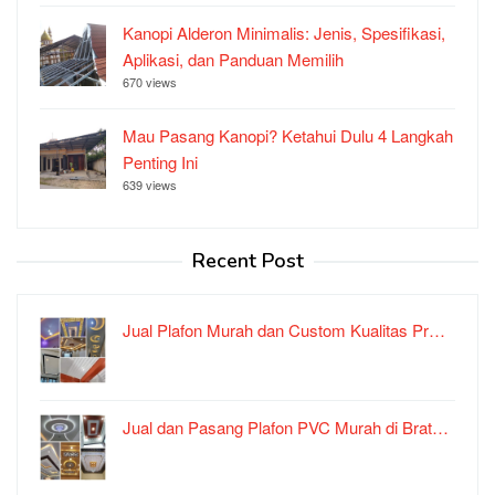
Kanopi Alderon Minimalis: Jenis, Spesifikasi,
Aplikasi, dan Panduan Memilih
670 views
Mau Pasang Kanopi? Ketahui Dulu 4 Langkah
Penting Ini
639 views
Recent Post
Jual Plafon Murah dan Custom Kualitas Pr…
Jual dan Pasang Plafon PVC Murah di Brat…