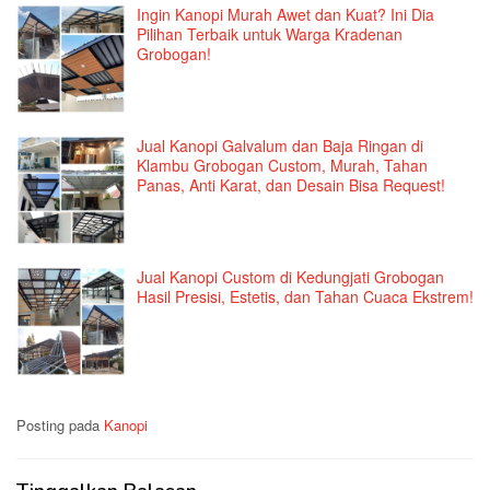
Ingin Kanopi Murah Awet dan Kuat? Ini Dia
Pilihan Terbaik untuk Warga Kradenan
Grobogan!
Jual Kanopi Galvalum dan Baja Ringan di
Klambu Grobogan Custom, Murah, Tahan
Panas, Anti Karat, dan Desain Bisa Request!
Jual Kanopi Custom di Kedungjati Grobogan
Hasil Presisi, Estetis, dan Tahan Cuaca Ekstrem!
Posting pada
Kanopi