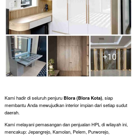
Kami hadir di seluruh penjuru
Blora (Blora Kota)
, siap
membantu Anda mewujudkan interior impian dari setiap sudut
daerah.
Kami melayani pemasangan dan penjualan HPL di wilayah ini,
mencakup:
Jepangrejo, Kamolan, Pelem, Purworejo,