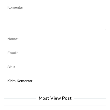
Most View Post