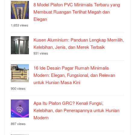
8 Model Plafon PVC Minimalis Terbaru yang
Membuat Ruangan Terlihat Megah dan
Elegan
1,653 views
Kusen Aluminium: Panduan Lengkap Memilih,
Kelebihan, Jenis, dan Merek Terbaik
931 views
16 Ide Desain Pagar Rumah Minimalis
Modern: Elegan, Fungsional, dan Relevan
untuk Hunian Masa Kini
900 views
Apa Itu Plafon GRC? Kenali Fungsi,
Kelebihan, dan Penerapannya untuk Hunian
Modern
897 views