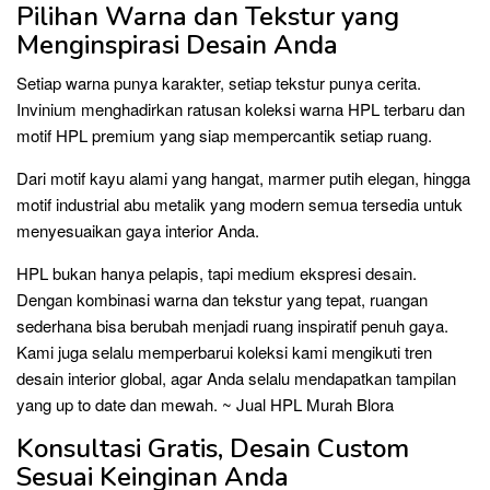
Pilihan Warna dan Tekstur yang
Menginspirasi Desain Anda
Setiap warna punya karakter, setiap tekstur punya cerita.
Invinium menghadirkan ratusan koleksi warna HPL terbaru dan
motif HPL premium yang siap mempercantik setiap ruang.
Dari motif kayu alami yang hangat, marmer putih elegan, hingga
motif industrial abu metalik yang modern semua tersedia untuk
menyesuaikan gaya interior Anda.
HPL bukan hanya pelapis, tapi medium ekspresi desain.
Dengan kombinasi warna dan tekstur yang tepat, ruangan
sederhana bisa berubah menjadi ruang inspiratif penuh gaya.
Kami juga selalu memperbarui koleksi kami mengikuti tren
desain interior global, agar Anda selalu mendapatkan tampilan
yang up to date dan mewah. ~ Jual HPL Murah Blora
Konsultasi Gratis, Desain Custom
Sesuai Keinginan Anda