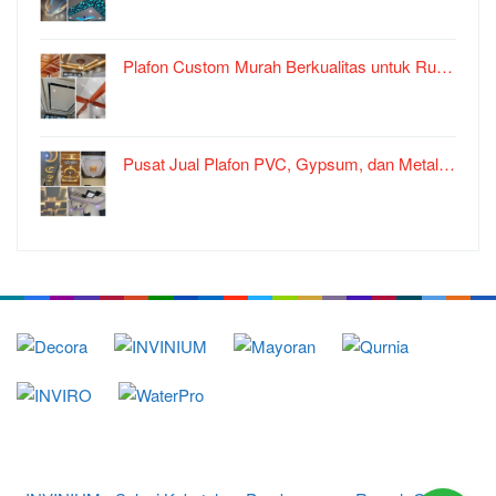
Plafon Custom Murah Berkualitas untuk Ru…
Pusat Jual Plafon PVC, Gypsum, dan Metal…