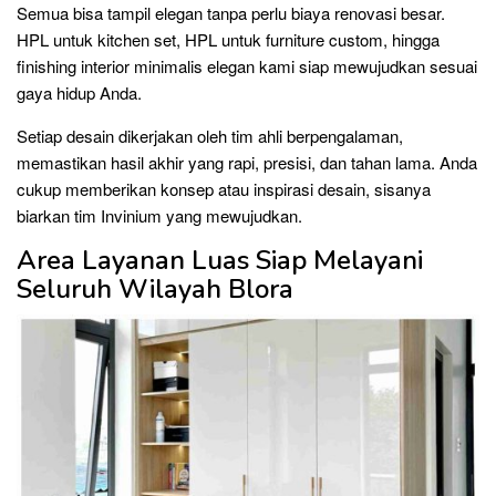
Semua bisa tampil elegan tanpa perlu biaya renovasi besar.
HPL untuk kitchen set, HPL untuk furniture custom, hingga
finishing interior minimalis elegan kami siap mewujudkan sesuai
gaya hidup Anda.
Setiap desain dikerjakan oleh tim ahli berpengalaman,
memastikan hasil akhir yang rapi, presisi, dan tahan lama. Anda
cukup memberikan konsep atau inspirasi desain, sisanya
biarkan tim Invinium yang mewujudkan.
Area Layanan Luas Siap Melayani
Seluruh Wilayah Blora