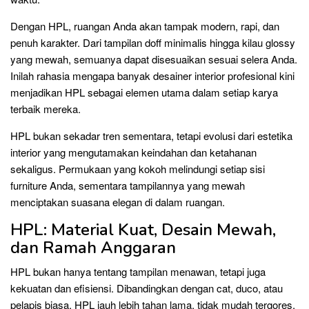
Dengan HPL, ruangan Anda akan tampak modern, rapi, dan
penuh karakter. Dari tampilan doff minimalis hingga kilau glossy
yang mewah, semuanya dapat disesuaikan sesuai selera Anda.
Inilah rahasia mengapa banyak desainer interior profesional kini
menjadikan HPL sebagai elemen utama dalam setiap karya
terbaik mereka.
HPL bukan sekadar tren sementara, tetapi evolusi dari estetika
interior yang mengutamakan keindahan dan ketahanan
sekaligus. Permukaan yang kokoh melindungi setiap sisi
furniture Anda, sementara tampilannya yang mewah
menciptakan suasana elegan di dalam ruangan.
HPL: Material Kuat, Desain Mewah,
dan Ramah Anggaran
HPL bukan hanya tentang tampilan menawan, tetapi juga
kekuatan dan efisiensi. Dibandingkan dengan cat, duco, atau
pelapis biasa, HPL jauh lebih tahan lama, tidak mudah tergores,