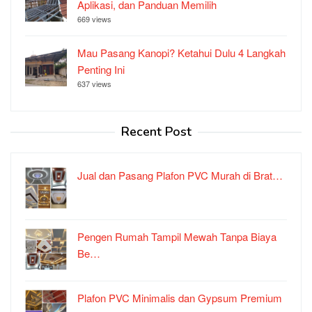
Aplikasi, dan Panduan Memilih
669 views
Mau Pasang Kanopi? Ketahui Dulu 4 Langkah
Penting Ini
637 views
Recent Post
Jual dan Pasang Plafon PVC Murah di Brat…
Pengen Rumah Tampil Mewah Tanpa Biaya
Be…
Plafon PVC Minimalis dan Gypsum Premium