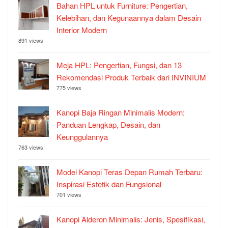
Bahan HPL untuk Furniture: Pengertian,
Kelebihan, dan Kegunaannya dalam Desain
Interior Modern
891 views
Meja HPL: Pengertian, Fungsi, dan 13
Rekomendasi Produk Terbaik dari INVINIUM
775 views
Kanopi Baja Ringan Minimalis Modern:
Panduan Lengkap, Desain, dan
Keunggulannya
763 views
Model Kanopi Teras Depan Rumah Terbaru:
Inspirasi Estetik dan Fungsional
701 views
Kanopi Alderon Minimalis: Jenis, Spesifikasi,