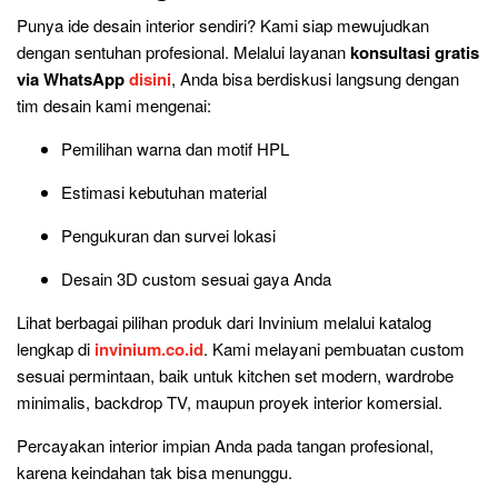
Punya ide desain interior sendiri? Kami siap mewujudkan
dengan sentuhan profesional. Melalui layanan
konsultasi gratis
via WhatsApp
disini
, Anda bisa berdiskusi langsung dengan
tim desain kami mengenai:
Pemilihan warna dan motif HPL
Estimasi kebutuhan material
Pengukuran dan survei lokasi
Desain 3D custom sesuai gaya Anda
Lihat berbagai pilihan produk dari Invinium melalui katalog
lengkap di
invinium.co.id
. Kami melayani pembuatan custom
sesuai permintaan, baik untuk kitchen set modern, wardrobe
minimalis, backdrop TV, maupun proyek interior komersial.
Percayakan interior impian Anda pada tangan profesional,
karena keindahan tak bisa menunggu.