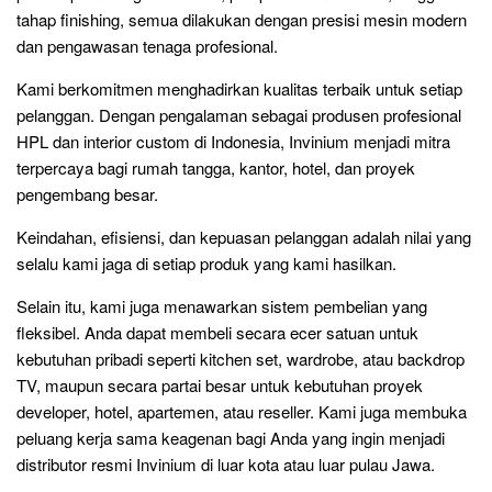
tahap finishing, semua dilakukan dengan presisi mesin modern
dan pengawasan tenaga profesional.
Kami berkomitmen menghadirkan kualitas terbaik untuk setiap
pelanggan. Dengan pengalaman sebagai produsen profesional
HPL dan interior custom di Indonesia, Invinium menjadi mitra
terpercaya bagi rumah tangga, kantor, hotel, dan proyek
pengembang besar.
Keindahan, efisiensi, dan kepuasan pelanggan adalah nilai yang
selalu kami jaga di setiap produk yang kami hasilkan.
Selain itu, kami juga menawarkan sistem pembelian yang
fleksibel. Anda dapat membeli secara ecer satuan untuk
kebutuhan pribadi seperti kitchen set, wardrobe, atau backdrop
TV, maupun secara partai besar untuk kebutuhan proyek
developer, hotel, apartemen, atau reseller. Kami juga membuka
peluang kerja sama keagenan bagi Anda yang ingin menjadi
distributor resmi Invinium di luar kota atau luar pulau Jawa.