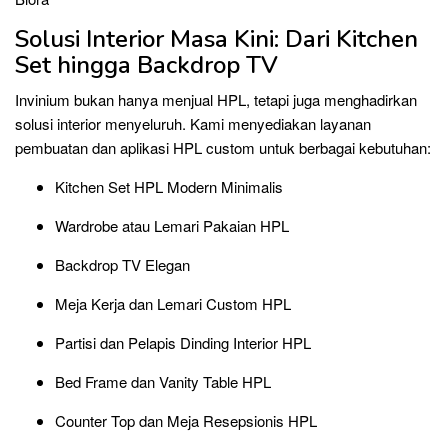
Solusi Interior Masa Kini: Dari Kitchen
Set hingga Backdrop TV
Invinium bukan hanya menjual HPL, tetapi juga menghadirkan
solusi interior menyeluruh. Kami menyediakan layanan
pembuatan dan aplikasi HPL custom untuk berbagai kebutuhan:
Kitchen Set HPL Modern Minimalis
Wardrobe atau Lemari Pakaian HPL
Backdrop TV Elegan
Meja Kerja dan Lemari Custom HPL
Partisi dan Pelapis Dinding Interior HPL
Bed Frame dan Vanity Table HPL
Counter Top dan Meja Resepsionis HPL