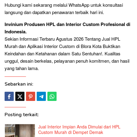
Hubungi kami sekarang melalui WhatsApp untuk konsultasi
langsung dan dapatkan penawaran terbaik hari ini.
Invinium Produsen HPL dan Interior Custom Profesional di
Indonesia.
Sekian Informasi Terbaru Agustus 2026 Tentang Jual HPL
Murah dan Aplikasi Interior Custom di Blora Kota Buktikan
Keindahan dan Ketahanan dalam Satu Sentuhan!. Kualitas
unggul, desain berkelas, pelayanan penuh komitmen, dan hasil
yang tahan lama.
Sebarkan ini:
Posting terkait:
Jual Interior Impian Anda Dimulai dari HPL
Custom Murah di Dempet Demak