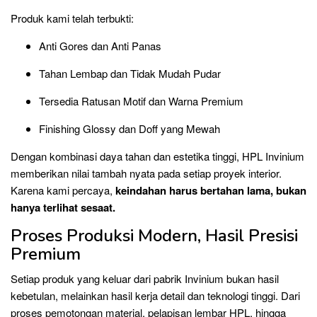
Produk kami telah terbukti:
Anti Gores dan Anti Panas
Tahan Lembap dan Tidak Mudah Pudar
Tersedia Ratusan Motif dan Warna Premium
Finishing Glossy dan Doff yang Mewah
Dengan kombinasi daya tahan dan estetika tinggi, HPL Invinium
memberikan nilai tambah nyata pada setiap proyek interior.
Karena kami percaya,
keindahan harus bertahan lama, bukan
hanya terlihat sesaat.
Proses Produksi Modern, Hasil Presisi
Premium
Setiap produk yang keluar dari pabrik Invinium bukan hasil
kebetulan, melainkan hasil kerja detail dan teknologi tinggi. Dari
proses pemotongan material, pelapisan lembar HPL, hingga