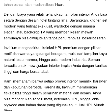
tahan panas, dan mudah dibersihkan.
Dengan biaya yang relatif terjangkau, tampilan interior Anda bisa
setara dengan desain hotel bintang lima. Bayangkan, kitchen set
modern yang terlihat eksklusif, wardrobe dengan nuansa
elegan, atau backdrop TV yang memberi kesan mewah
semuanya bisa diwujudkan tanpa perlu renovasi besar-besaran.
Invinium menghadirkan koleksi HPL premium dengan pilihan
motif dan warna yang sangat beragam, mulai dari tampilan kayu
natural, batu marmer, hingga pola modern industrial. Semua
tersedia untuk mewujudkan interior impian Anda dengan kualitas
tinggi dan harga bersahabat.
Kami memahami bahwa setiap proyek interior memiliki karakter
dan kebutuhan berbeda. Karena itu, Invinium memberikan
fleksibilitas tinggi dalam pemilihan material dan desain. Anda
bisa menentukan sendiri motif, ketebalan HPL, hingga jenis
plywood atau bahan dasar yang digunakan. ~ Jual HPL Murah
Blora