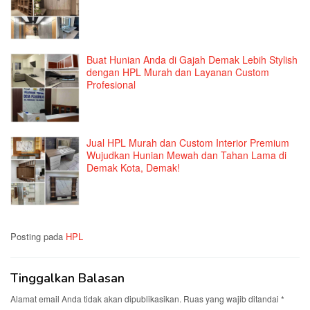
Buat Hunian Anda di Gajah Demak Lebih Stylish
dengan HPL Murah dan Layanan Custom
Profesional
Jual HPL Murah dan Custom Interior Premium
Wujudkan Hunian Mewah dan Tahan Lama di
Demak Kota, Demak!
Posting pada
HPL
Tinggalkan Balasan
Alamat email Anda tidak akan dipublikasikan.
Ruas yang wajib ditandai
*