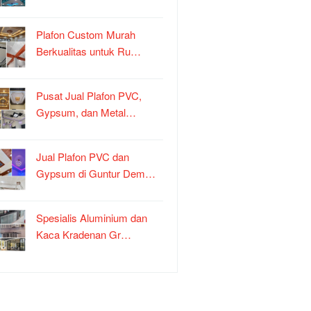
Plafon Custom Murah
Berkualitas untuk Ru…
Pusat Jual Plafon PVC,
Gypsum, dan Metal…
Jual Plafon PVC dan
Gypsum di Guntur Dem…
Spesialis Aluminium dan
Kaca Kradenan Gr…