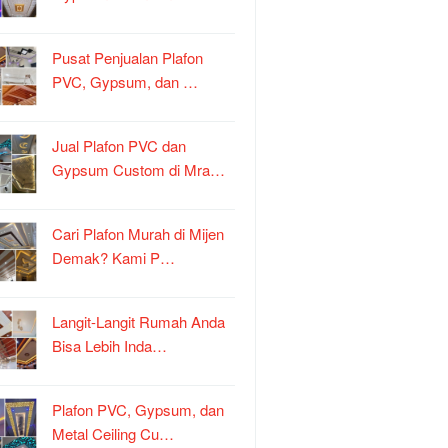
Pusat Penjualan Plafon
PVC, Gypsum, dan …
Jual Plafon PVC dan
Gypsum Custom di Mra…
Cari Plafon Murah di Mijen
Demak? Kami P…
Langit-Langit Rumah Anda
Bisa Lebih Inda…
Plafon PVC, Gypsum, dan
Metal Ceiling Cu…