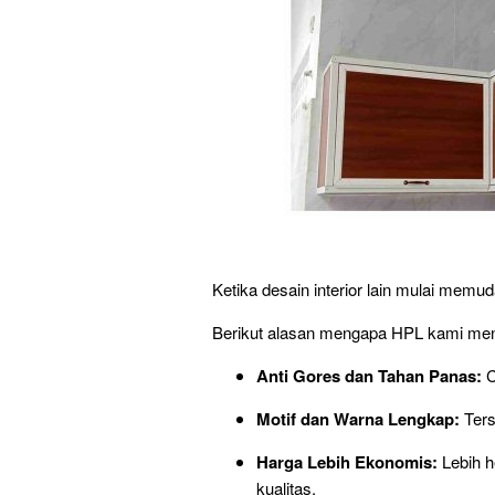
Ketika desain interior lain mulai memud
Berikut alasan mengapa HPL kami menj
Anti Gores dan Tahan Panas:
C
Motif dan Warna Lengkap:
Ters
Harga Lebih Ekonomis:
Lebih h
kualitas.