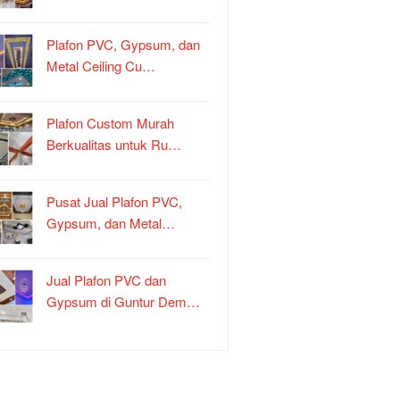
Plafon PVC, Gypsum, dan
Metal Ceiling Cu…
Plafon Custom Murah
Berkualitas untuk Ru…
Pusat Jual Plafon PVC,
Gypsum, dan Metal…
Jual Plafon PVC dan
Gypsum di Guntur Dem…