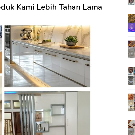
oduk Kami Lebih Tahan Lama