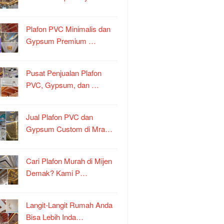
Plafon PVC Minimalis dan
Gypsum Premium …
Pusat Penjualan Plafon
PVC, Gypsum, dan …
Jual Plafon PVC dan
Gypsum Custom di Mra…
Cari Plafon Murah di Mijen
Demak? Kami P…
Langit-Langit Rumah Anda
Bisa Lebih Inda…