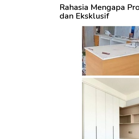
Rahasia Mengapa Pr
dan Eksklusif