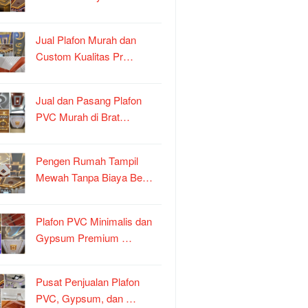
Jual Plafon Murah dan
Custom Kualitas Pr…
Jual dan Pasang Plafon
PVC Murah di Brat…
Pengen Rumah Tampil
Mewah Tanpa Biaya Be…
Plafon PVC Minimalis dan
Gypsum Premium …
Pusat Penjualan Plafon
PVC, Gypsum, dan …