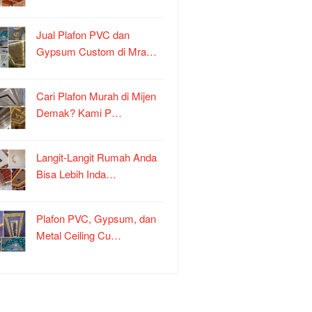
Jual Plafon PVC dan
Gypsum Custom di Mra…
Cari Plafon Murah di Mijen
Demak? Kami P…
Langit-Langit Rumah Anda
Bisa Lebih Inda…
Plafon PVC, Gypsum, dan
Metal Ceiling Cu…