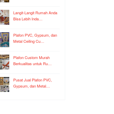
Langit-Langit Rumah Anda
Bisa Lebih Inda…
Plafon PVC, Gypsum, dan
Metal Ceiling Cu…
Plafon Custom Murah
Berkualitas untuk Ru…
Pusat Jual Plafon PVC,
Gypsum, dan Metal…