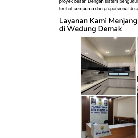
proyek besar. Dengan sistem pengukuran
terlihat sempurna dan proporsional di s
Layanan Kami Menjang
di Wedung Demak