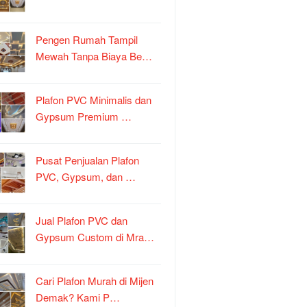
Pengen Rumah Tampil
Mewah Tanpa Biaya Be…
Plafon PVC Minimalis dan
Gypsum Premium …
Pusat Penjualan Plafon
PVC, Gypsum, dan …
Jual Plafon PVC dan
Gypsum Custom di Mra…
Cari Plafon Murah di Mijen
Demak? Kami P…