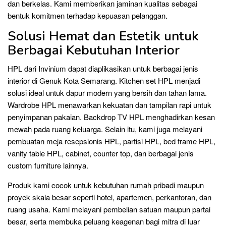
dan berkelas. Kami memberikan jaminan kualitas sebagai
bentuk komitmen terhadap kepuasan pelanggan.
Solusi Hemat dan Estetik untuk
Berbagai Kebutuhan Interior
HPL dari Invinium dapat diaplikasikan untuk berbagai jenis
interior di Genuk Kota Semarang. Kitchen set HPL menjadi
solusi ideal untuk dapur modern yang bersih dan tahan lama.
Wardrobe HPL menawarkan kekuatan dan tampilan rapi untuk
penyimpanan pakaian. Backdrop TV HPL menghadirkan kesan
mewah pada ruang keluarga. Selain itu, kami juga melayani
pembuatan meja resepsionis HPL, partisi HPL, bed frame HPL,
vanity table HPL, cabinet, counter top, dan berbagai jenis
custom furniture lainnya.
Produk kami cocok untuk kebutuhan rumah pribadi maupun
proyek skala besar seperti hotel, apartemen, perkantoran, dan
ruang usaha. Kami melayani pembelian satuan maupun partai
besar, serta membuka peluang keagenan bagi mitra di luar