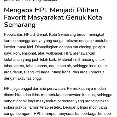
Mengapa HPL Menjadi Pilihan
Favorit Masyarakat Genuk Kota
Semarang
Popularitas HPL di Genuk Kota Semarang terus meningkat
karena keunggulannya yang sangat relevan dengan kebutuhan
interior masa kini. Dibandingkan dengan cat dinding, pelapis
kayu konvensional, atau wallpaper, HPL menawarkan
ketahanan yang jauh lebih baik. Material ini dirancang untuk
tahan gores, tahan panas, dan tahan air, sehingga ideal untuk
area dapur, ruang keluarga, ruang kerja, dan area komersial
dengan aktivitas tinggi.
HPL juga unggul dari sisi perawatan. Permukaannya mudah
dibersihkan dan tidak memerlukan perawatan khusus, sehingga
sangat cocok bagi masyarakat perkotaan yang menginginkan
solusi praktis namun tetap estetik. Dengan pilihan motif yang
sangat beragam, HPL mampu menyesuaikan berbagai konsep