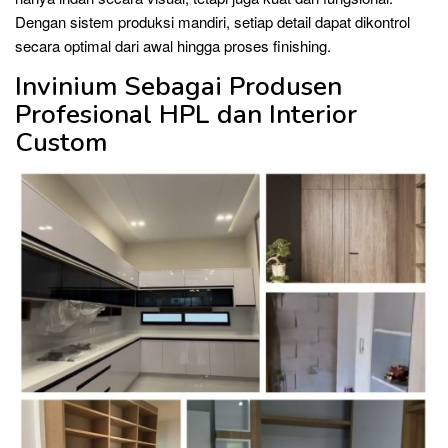
Dengan sistem produksi mandiri, setiap detail dapat dikontrol
secara optimal dari awal hingga proses finishing.
Invinium Sebagai Produsen
Profesional HPL dan Interior
Custom