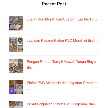
Recent Post
Jual Plafon Murah dan Custom Kualitas Pr…
Jual dan Pasang Plafon PVC Murah di Brat…
Pengen Rumah Tampil Mewah Tanpa Biaya
Be…
Plafon PVC Minimalis dan Gypsum Premium
…
Pusat Penjualan Plafon PVC, Gypsum, dan …