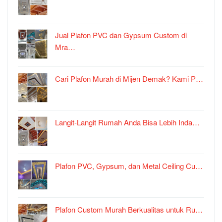
Jual Plafon PVC dan Gypsum Custom di
Mra…
Cari Plafon Murah di Mijen Demak? Kami P…
Langit-Langit Rumah Anda Bisa Lebih Inda…
Plafon PVC, Gypsum, dan Metal Ceiling Cu…
Plafon Custom Murah Berkualitas untuk Ru…