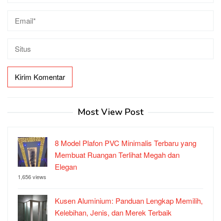
Most View Post
8 Model Plafon PVC Minimalis Terbaru yang
Membuat Ruangan Terlihat Megah dan
Elegan
1,656 views
Kusen Aluminium: Panduan Lengkap Memilih,
Kelebihan, Jenis, dan Merek Terbaik