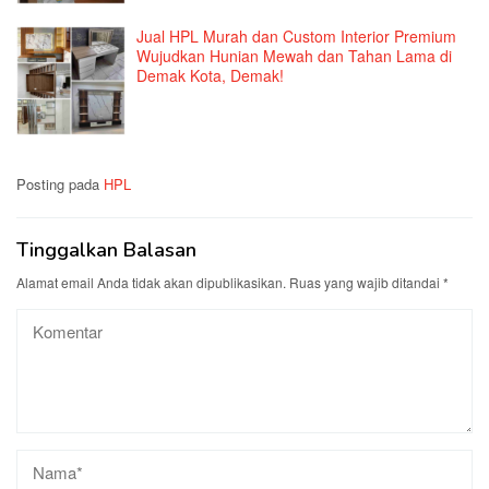
Jual HPL Murah dan Custom Interior Premium
Wujudkan Hunian Mewah dan Tahan Lama di
Demak Kota, Demak!
Posting pada
HPL
Tinggalkan Balasan
Alamat email Anda tidak akan dipublikasikan.
Ruas yang wajib ditandai
*