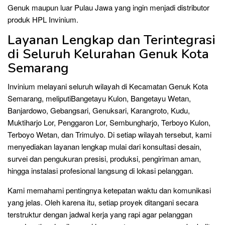
Genuk maupun luar Pulau Jawa yang ingin menjadi distributor
produk HPL Invinium.
Layanan Lengkap dan Terintegrasi
di Seluruh Kelurahan Genuk Kota
Semarang
Invinium melayani seluruh wilayah di Kecamatan Genuk Kota
Semarang, meliputiBangetayu Kulon, Bangetayu Wetan,
Banjardowo, Gebangsari, Genuksari, Karangroto, Kudu,
Muktiharjo Lor, Penggaron Lor, Sembungharjo, Terboyo Kulon,
Terboyo Wetan, dan Trimulyo. Di setiap wilayah tersebut, kami
menyediakan layanan lengkap mulai dari konsultasi desain,
survei dan pengukuran presisi, produksi, pengiriman aman,
hingga instalasi profesional langsung di lokasi pelanggan.
Kami memahami pentingnya ketepatan waktu dan komunikasi
yang jelas. Oleh karena itu, setiap proyek ditangani secara
terstruktur dengan jadwal kerja yang rapi agar pelanggan