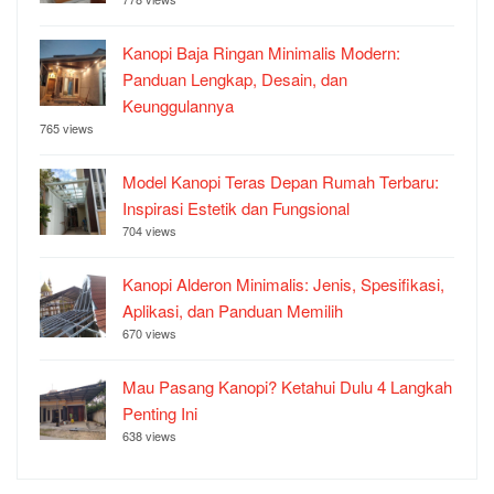
Kanopi Baja Ringan Minimalis Modern:
Panduan Lengkap, Desain, dan
Keunggulannya
765 views
Model Kanopi Teras Depan Rumah Terbaru:
Inspirasi Estetik dan Fungsional
704 views
Kanopi Alderon Minimalis: Jenis, Spesifikasi,
Aplikasi, dan Panduan Memilih
670 views
Mau Pasang Kanopi? Ketahui Dulu 4 Langkah
Penting Ini
638 views