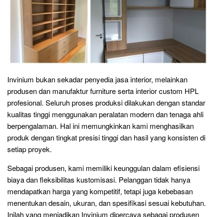
Invinium bukan sekadar penyedia jasa interior, melainkan
produsen dan manufaktur furniture serta interior custom HPL
profesional. Seluruh proses produksi dilakukan dengan standar
kualitas tinggi menggunakan peralatan modern dan tenaga ahli
berpengalaman. Hal ini memungkinkan kami menghasilkan
produk dengan tingkat presisi tinggi dan hasil yang konsisten di
setiap proyek.
Sebagai produsen, kami memiliki keunggulan dalam efisiensi
biaya dan fleksibilitas kustomisasi. Pelanggan tidak hanya
mendapatkan harga yang kompetitif, tetapi juga kebebasan
menentukan desain, ukuran, dan spesifikasi sesuai kebutuhan.
Inilah yang menjadikan Invinium dipercaya sebagai produsen