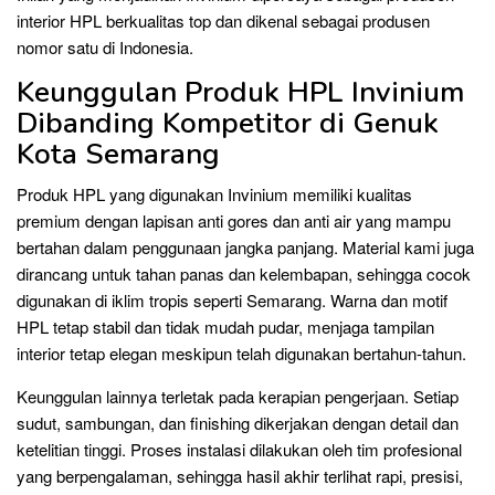
interior HPL berkualitas top dan dikenal sebagai produsen
nomor satu di Indonesia.
Keunggulan Produk HPL Invinium
Dibanding Kompetitor di Genuk
Kota Semarang
Produk HPL yang digunakan Invinium memiliki kualitas
premium dengan lapisan anti gores dan anti air yang mampu
bertahan dalam penggunaan jangka panjang. Material kami juga
dirancang untuk tahan panas dan kelembapan, sehingga cocok
digunakan di iklim tropis seperti Semarang. Warna dan motif
HPL tetap stabil dan tidak mudah pudar, menjaga tampilan
interior tetap elegan meskipun telah digunakan bertahun-tahun.
Keunggulan lainnya terletak pada kerapian pengerjaan. Setiap
sudut, sambungan, dan finishing dikerjakan dengan detail dan
ketelitian tinggi. Proses instalasi dilakukan oleh tim profesional
yang berpengalaman, sehingga hasil akhir terlihat rapi, presisi,