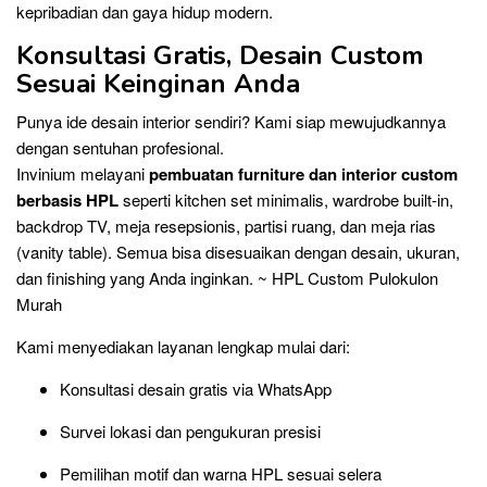
kepribadian dan gaya hidup modern.
Konsultasi Gratis, Desain Custom
Sesuai Keinginan Anda
Punya ide desain interior sendiri? Kami siap mewujudkannya
dengan sentuhan profesional.
Invinium melayani
pembuatan furniture dan interior custom
berbasis HPL
seperti kitchen set minimalis, wardrobe built-in,
backdrop TV, meja resepsionis, partisi ruang, dan meja rias
(vanity table). Semua bisa disesuaikan dengan desain, ukuran,
dan finishing yang Anda inginkan. ~ HPL Custom Pulokulon
Murah
Kami menyediakan layanan lengkap mulai dari:
Konsultasi desain gratis via WhatsApp
Survei lokasi dan pengukuran presisi
Pemilihan motif dan warna HPL sesuai selera