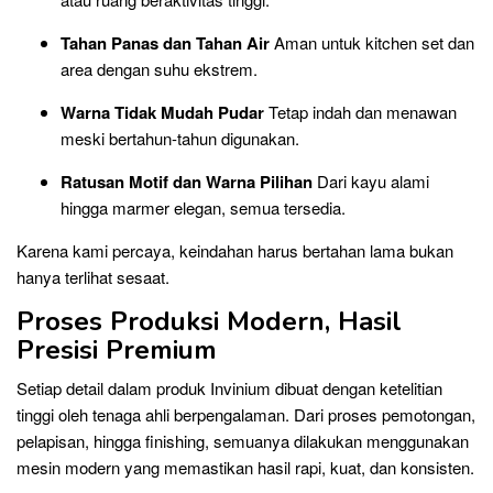
Tahan Panas dan Tahan Air
Aman untuk kitchen set dan
area dengan suhu ekstrem.
Warna Tidak Mudah Pudar
Tetap indah dan menawan
meski bertahun-tahun digunakan.
Ratusan Motif dan Warna Pilihan
Dari kayu alami
hingga marmer elegan, semua tersedia.
Karena kami percaya, keindahan harus bertahan lama bukan
hanya terlihat sesaat.
Proses Produksi Modern, Hasil
Presisi Premium
Setiap detail dalam produk Invinium dibuat dengan ketelitian
tinggi oleh tenaga ahli berpengalaman. Dari proses pemotongan,
pelapisan, hingga finishing, semuanya dilakukan menggunakan
mesin modern yang memastikan hasil rapi, kuat, dan konsisten.