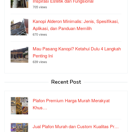
Inspirasi Estetik dan Fungsional
705 views
Kanopi Alderon Minimalis: Jenis, Spesifikasi,
Aplikasi, dan Panduan Memilih
670 views
Mau Pasang Kanopi? Ketahui Dulu 4 Langkah
Penting Ini
639 views
Recent Post
Plafon Premium Harga Murah Merakyat
Khus…
Jual Plafon Murah dan Custom Kualitas Pr…