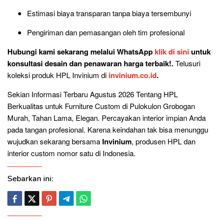
Estimasi biaya transparan tanpa biaya tersembunyi
Pengiriman dan pemasangan oleh tim profesional
Hubungi kami sekarang melalui WhatsApp
klik di sini
untuk
konsultasi desain dan penawaran harga terbaik!.
Telusuri
koleksi produk HPL Invinium di
invinium.co.id
.
Sekian Informasi Terbaru Agustus 2026 Tentang HPL
Berkualitas untuk Furniture Custom di Pulokulon Grobogan
Murah, Tahan Lama, Elegan. Percayakan interior impian Anda
pada tangan profesional. Karena keindahan tak bisa menunggu
wujudkan sekarang bersama
Invinium
, produsen HPL dan
interior custom nomor satu di Indonesia.
Sebarkan ini: