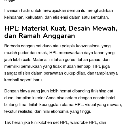
Invinium hadir untuk mewujudkan semua itu menghadirkan
keindahan, kekuatan, dan efisiensi dalam satu sentuhan.
HPL: Material Kuat, Desain Mewah,
dan Ramah Anggaran
Berbeda dengan cat duco atau pelapis konvensional yang
mudah pudar dan retak, HPL menawarkan daya tahan yang
jauh lebih baik. Material ini tahan gores, tahan panas, dan
memiliki permukaan yang tidak mudah lembap. HPL juga
sangat efisien dalam perawatan cukup dilap, dan tampilannya
kembali seperti baru.
Dengan biaya yang jauh lebih hemat dibanding finishing cat
duco, tampilan interior Anda bisa setara dengan desain hotel
bintang lima. Inilah keunggulan utama HPL: visual yang mewah,
tekstur realistis, dan nilai ekonomis yang tinggi.
Tak heran jika kini kitchen set HPL, wardrobe HPL, dan