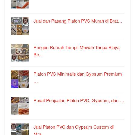
Jual dan Pasang Plafon PVC Murah di Brat…
Pengen Rumah Tampil Mewah Tanpa Biaya
Be…
Plafon PVC Minimalis dan Gypsum Premium
…
Pusat Penjualan Plafon PVC, Gypsum, dan …
Jual Plafon PVC dan Gypsum Custom di
Mra…