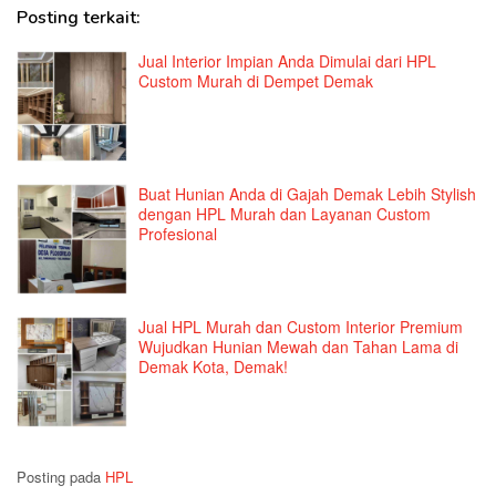
Posting terkait:
Jual Interior Impian Anda Dimulai dari HPL
Custom Murah di Dempet Demak
Buat Hunian Anda di Gajah Demak Lebih Stylish
dengan HPL Murah dan Layanan Custom
Profesional
Jual HPL Murah dan Custom Interior Premium
Wujudkan Hunian Mewah dan Tahan Lama di
Demak Kota, Demak!
Posting pada
HPL