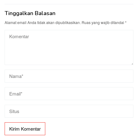
Tinggalkan Balasan
Alamat email Anda tidak akan dipublikasikan.
Ruas yang wajib ditandai
*