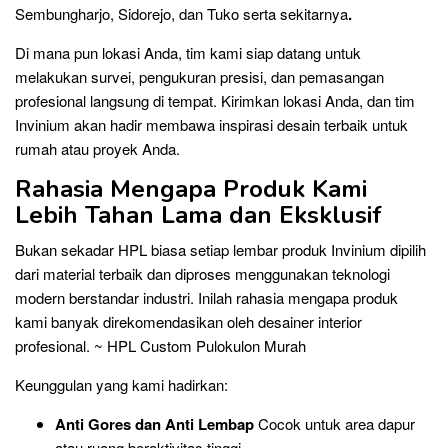
Sembungharjo, Sidorejo, dan Tuko serta sekitarnya
.
Di mana pun lokasi Anda, tim kami siap datang untuk
melakukan survei, pengukuran presisi, dan pemasangan
profesional langsung di tempat. Kirimkan lokasi Anda, dan tim
Invinium akan hadir membawa inspirasi desain terbaik untuk
rumah atau proyek Anda.
Rahasia Mengapa Produk Kami
Lebih Tahan Lama dan Eksklusif
Bukan sekadar HPL biasa setiap lembar produk Invinium dipilih
dari material terbaik dan diproses menggunakan teknologi
modern berstandar industri. Inilah rahasia mengapa produk
kami banyak direkomendasikan oleh desainer interior
profesional. ~ HPL Custom Pulokulon Murah
Keunggulan yang kami hadirkan:
Anti Gores dan Anti Lembap
Cocok untuk area dapur
atau ruang beraktivitas tinggi.