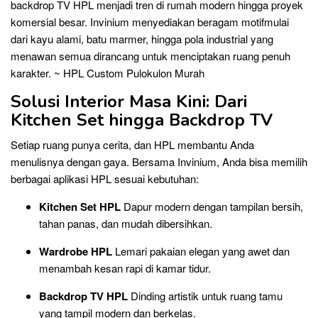
backdrop TV HPL menjadi tren di rumah modern hingga proyek
komersial besar. Invinium menyediakan beragam motifmulai
dari kayu alami, batu marmer, hingga pola industrial yang
menawan semua dirancang untuk menciptakan ruang penuh
karakter. ~ HPL Custom Pulokulon Murah
Solusi Interior Masa Kini: Dari
Kitchen Set hingga Backdrop TV
Setiap ruang punya cerita, dan HPL membantu Anda
menulisnya dengan gaya. Bersama Invinium, Anda bisa memilih
berbagai aplikasi HPL sesuai kebutuhan:
Kitchen Set HPL
Dapur modern dengan tampilan bersih,
tahan panas, dan mudah dibersihkan.
Wardrobe HPL
Lemari pakaian elegan yang awet dan
menambah kesan rapi di kamar tidur.
Backdrop TV HPL
Dinding artistik untuk ruang tamu
yang tampil modern dan berkelas.