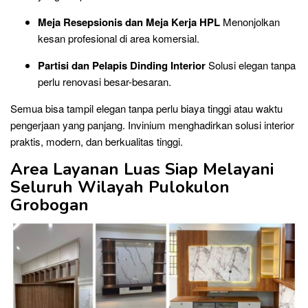
Meja Resepsionis dan Meja Kerja HPL
Menonjolkan
kesan profesional di area komersial.
Partisi dan Pelapis Dinding Interior
Solusi elegan tanpa
perlu renovasi besar-besaran.
Semua bisa tampil elegan tanpa perlu biaya tinggi atau waktu
pengerjaan yang panjang. Invinium menghadirkan solusi interior
praktis, modern, dan berkualitas tinggi.
Area Layanan Luas Siap Melayani
Seluruh Wilayah Pulokulon
Grobogan