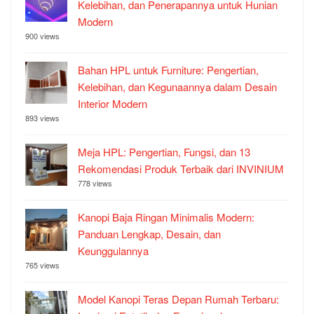
Kelebihan, dan Penerapannya untuk Hunian
Modern
900 views
Bahan HPL untuk Furniture: Pengertian,
Kelebihan, dan Kegunaannya dalam Desain
Interior Modern
893 views
Meja HPL: Pengertian, Fungsi, dan 13
Rekomendasi Produk Terbaik dari INVINIUM
778 views
Kanopi Baja Ringan Minimalis Modern:
Panduan Lengkap, Desain, dan
Keunggulannya
765 views
Model Kanopi Teras Depan Rumah Terbaru: