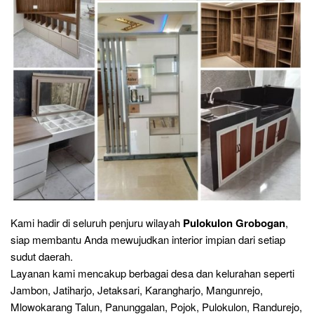
Kami hadir di seluruh penjuru wilayah
Pulokulon Grobogan
,
siap membantu Anda mewujudkan interior impian dari setiap
sudut daerah.
Layanan kami mencakup berbagai desa dan kelurahan seperti
Jambon, Jatiharjo, Jetaksari, Karangharjo, Mangunrejo,
Mlowokarang Talun, Panunggalan, Pojok, Pulokulon, Randurejo,