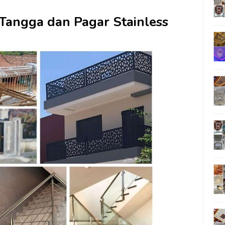
 Tangga dan Pagar Stainless