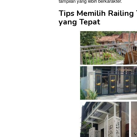
tampilan yang lebih berkarakter.
Tips Memilih Railing
yang Tepat