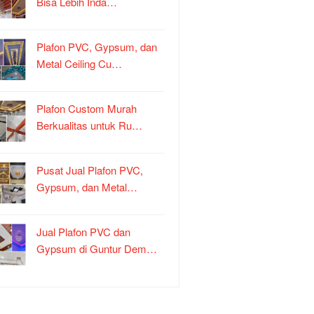
Bisa Lebih Inda…
Plafon PVC, Gypsum, dan
Metal Ceiling Cu…
Plafon Custom Murah
Berkualitas untuk Ru…
Pusat Jual Plafon PVC,
Gypsum, dan Metal…
Jual Plafon PVC dan
Gypsum di Guntur Dem…