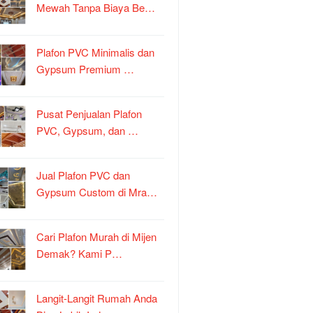
Mewah Tanpa Biaya Be…
Plafon PVC Minimalis dan
Gypsum Premium …
Pusat Penjualan Plafon
PVC, Gypsum, dan …
Jual Plafon PVC dan
Gypsum Custom di Mra…
Cari Plafon Murah di Mijen
Demak? Kami P…
Langit-Langit Rumah Anda