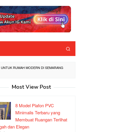
AIK UNTUK RUMAH MODERN DI SEMARANG
Most View Post
8 Model Plafon PVC
Minimalis Terbaru yang
Membuat Ruangan Terlihat
ah dan Elegan