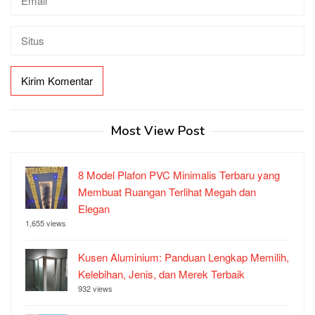
Most View Post
8 Model Plafon PVC Minimalis Terbaru yang
Membuat Ruangan Terlihat Megah dan
Elegan
1,655 views
Kusen Aluminium: Panduan Lengkap Memilih,
Kelebihan, Jenis, dan Merek Terbaik
932 views