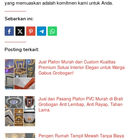
yang memuaskan adalah komitmen kami untuk Anda.
Sebarkan ini:
Posting terkait:
Jual Plafon Murah dan Custom Kualitas
Premium Solusi Interior Elegan untuk Warga
Gabus Grobogan!
Jual dan Pasang Plafon PVC Murah di Brati
Grobogan Anti Lembap, Anti Rayap, Tahan
Lama
Pengen Rumah Tampil Mewah Tanpa Biaya