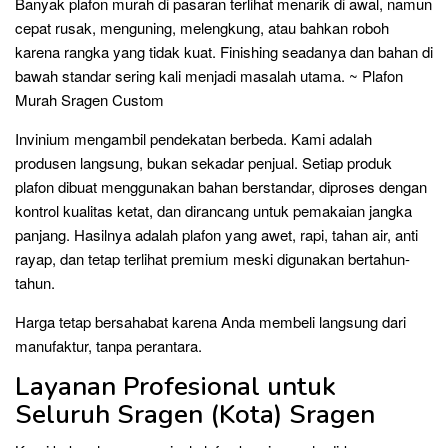
Banyak plafon murah di pasaran terlihat menarik di awal, namun
cepat rusak, menguning, melengkung, atau bahkan roboh
karena rangka yang tidak kuat. Finishing seadanya dan bahan di
bawah standar sering kali menjadi masalah utama. ~ Plafon
Murah Sragen Custom
Invinium mengambil pendekatan berbeda. Kami adalah
produsen langsung, bukan sekadar penjual. Setiap produk
plafon dibuat menggunakan bahan berstandar, diproses dengan
kontrol kualitas ketat, dan dirancang untuk pemakaian jangka
panjang. Hasilnya adalah plafon yang awet, rapi, tahan air, anti
rayap, dan tetap terlihat premium meski digunakan bertahun-
tahun.
Harga tetap bersahabat karena Anda membeli langsung dari
manufaktur, tanpa perantara.
Layanan Profesional untuk
Seluruh Sragen (Kota) Sragen