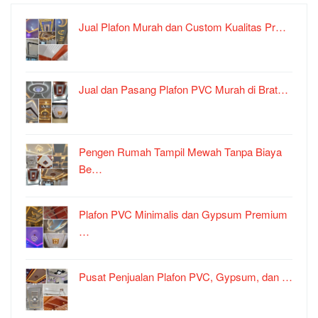
Jual Plafon Murah dan Custom Kualitas Pr…
Jual dan Pasang Plafon PVC Murah di Brat…
Pengen Rumah Tampil Mewah Tanpa Biaya
Be…
Plafon PVC Minimalis dan Gypsum Premium
…
Pusat Penjualan Plafon PVC, Gypsum, dan …