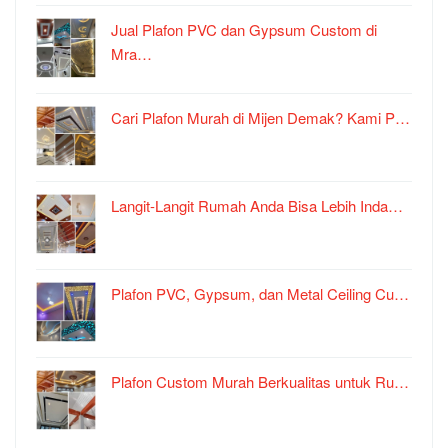
Jual Plafon PVC dan Gypsum Custom di
Mra…
Cari Plafon Murah di Mijen Demak? Kami P…
Langit-Langit Rumah Anda Bisa Lebih Inda…
Plafon PVC, Gypsum, dan Metal Ceiling Cu…
Plafon Custom Murah Berkualitas untuk Ru…