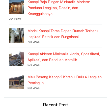
Kanopi Baja Ringan Minimalis Modern:
Panduan Lengkap, Desain, dan
Keunggulannya
764 views
Model Kanopi Teras Depan Rumah Terbaru:
Inspirasi Estetik dan Fungsional
703 views
Kanopi Alderon Minimalis: Jenis, Spesifikasi,
Aplikasi, dan Panduan Memilih
670 views
Mau Pasang Kanopi? Ketahui Dulu 4 Langkah
Penting Ini
638 views
Recent Post