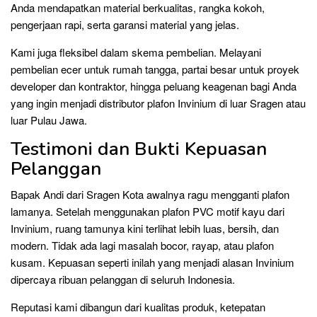
Anda mendapatkan material berkualitas, rangka kokoh,
pengerjaan rapi, serta garansi material yang jelas.
Kami juga fleksibel dalam skema pembelian. Melayani
pembelian ecer untuk rumah tangga, partai besar untuk proyek
developer dan kontraktor, hingga peluang keagenan bagi Anda
yang ingin menjadi distributor plafon Invinium di luar Sragen atau
luar Pulau Jawa.
Testimoni dan Bukti Kepuasan
Pelanggan
Bapak Andi dari Sragen Kota awalnya ragu mengganti plafon
lamanya. Setelah menggunakan plafon PVC motif kayu dari
Invinium, ruang tamunya kini terlihat lebih luas, bersih, dan
modern. Tidak ada lagi masalah bocor, rayap, atau plafon
kusam. Kepuasan seperti inilah yang menjadi alasan Invinium
dipercaya ribuan pelanggan di seluruh Indonesia.
Reputasi kami dibangun dari kualitas produk, ketepatan