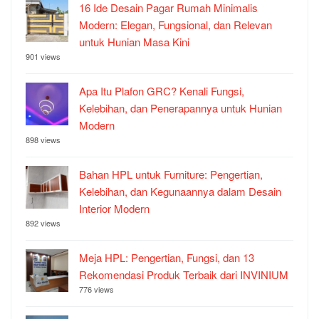
16 Ide Desain Pagar Rumah Minimalis
Modern: Elegan, Fungsional, dan Relevan
untuk Hunian Masa Kini
901 views
Apa Itu Plafon GRC? Kenali Fungsi,
Kelebihan, dan Penerapannya untuk Hunian
Modern
898 views
Bahan HPL untuk Furniture: Pengertian,
Kelebihan, dan Kegunaannya dalam Desain
Interior Modern
892 views
Meja HPL: Pengertian, Fungsi, dan 13
Rekomendasi Produk Terbaik dari INVINIUM
776 views