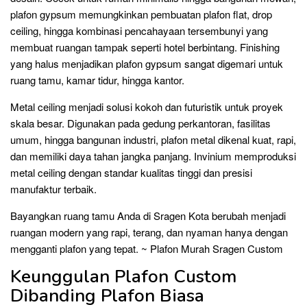
plafon gypsum memungkinkan pembuatan plafon flat, drop
ceiling, hingga kombinasi pencahayaan tersembunyi yang
membuat ruangan tampak seperti hotel berbintang. Finishing
yang halus menjadikan plafon gypsum sangat digemari untuk
ruang tamu, kamar tidur, hingga kantor.
Metal ceiling menjadi solusi kokoh dan futuristik untuk proyek
skala besar. Digunakan pada gedung perkantoran, fasilitas
umum, hingga bangunan industri, plafon metal dikenal kuat, rapi,
dan memiliki daya tahan jangka panjang. Invinium memproduksi
metal ceiling dengan standar kualitas tinggi dan presisi
manufaktur terbaik.
Bayangkan ruang tamu Anda di Sragen Kota berubah menjadi
ruangan modern yang rapi, terang, dan nyaman hanya dengan
mengganti plafon yang tepat. ~ Plafon Murah Sragen Custom
Keunggulan Plafon Custom
Dibanding Plafon Biasa