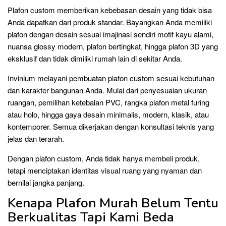
Plafon custom memberikan kebebasan desain yang tidak bisa
Anda dapatkan dari produk standar. Bayangkan Anda memiliki
plafon dengan desain sesuai imajinasi sendiri motif kayu alami,
nuansa glossy modern, plafon bertingkat, hingga plafon 3D yang
eksklusif dan tidak dimiliki rumah lain di sekitar Anda.
Invinium melayani pembuatan plafon custom sesuai kebutuhan
dan karakter bangunan Anda. Mulai dari penyesuaian ukuran
ruangan, pemilihan ketebalan PVC, rangka plafon metal furing
atau holo, hingga gaya desain minimalis, modern, klasik, atau
kontemporer. Semua dikerjakan dengan konsultasi teknis yang
jelas dan terarah.
Dengan plafon custom, Anda tidak hanya membeli produk,
tetapi menciptakan identitas visual ruang yang nyaman dan
bernilai jangka panjang.
Kenapa Plafon Murah Belum Tentu
Berkualitas Tapi Kami Beda