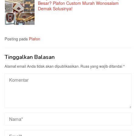
Besar? Plafon Custom Murah Wonosalam
Demak Solusinya!
Posting pada
Plafon
Tinggalkan Balasan
Alamat email Anda tidak akan dipublikasikan.
Ruas yang wajib ditandai
*