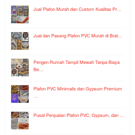
Jual Plafon Murah dan Custom Kualitas Pr…
Jual dan Pasang Plafon PVC Murah di Brat…
Pengen Rumah Tampil Mewah Tanpa Biaya
Be…
Plafon PVC Minimalis dan Gypsum Premium
…
Pusat Penjualan Plafon PVC, Gypsum, dan …