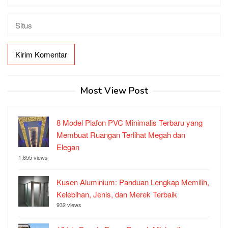
Most View Post
8 Model Plafon PVC Minimalis Terbaru yang
Membuat Ruangan Terlihat Megah dan
Elegan
1,655 views
Kusen Aluminium: Panduan Lengkap Memilih,
Kelebihan, Jenis, dan Merek Terbaik
932 views