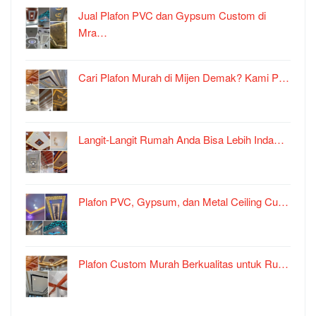
Jual Plafon PVC dan Gypsum Custom di
Mra…
Cari Plafon Murah di Mijen Demak? Kami P…
Langit-Langit Rumah Anda Bisa Lebih Inda…
Plafon PVC, Gypsum, dan Metal Ceiling Cu…
Plafon Custom Murah Berkualitas untuk Ru…