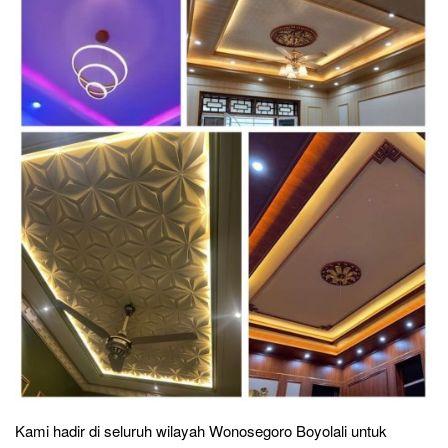
Kami hadir di seluruh wilayah Wonosegoro Boyolali untuk