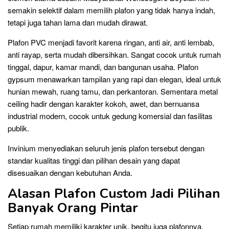
semakin selektif dalam memilih plafon yang tidak hanya indah,
tetapi juga tahan lama dan mudah dirawat.
Plafon PVC menjadi favorit karena ringan, anti air, anti lembab,
anti rayap, serta mudah dibersihkan. Sangat cocok untuk rumah
tinggal, dapur, kamar mandi, dan bangunan usaha. Plafon
gypsum menawarkan tampilan yang rapi dan elegan, ideal untuk
hunian mewah, ruang tamu, dan perkantoran. Sementara metal
ceiling hadir dengan karakter kokoh, awet, dan bernuansa
industrial modern, cocok untuk gedung komersial dan fasilitas
publik.
Invinium menyediakan seluruh jenis plafon tersebut dengan
standar kualitas tinggi dan pilihan desain yang dapat
disesuaikan dengan kebutuhan Anda.
Alasan Plafon Custom Jadi Pilihan
Banyak Orang Pintar
Setiap rumah memiliki karakter unik, begitu juga plafonnya.