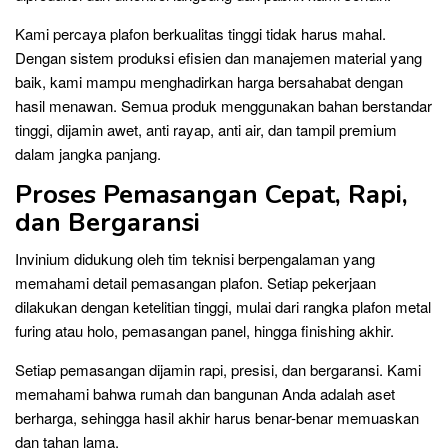
Kami percaya plafon berkualitas tinggi tidak harus mahal.
Dengan sistem produksi efisien dan manajemen material yang
baik, kami mampu menghadirkan harga bersahabat dengan
hasil menawan. Semua produk menggunakan bahan berstandar
tinggi, dijamin awet, anti rayap, anti air, dan tampil premium
dalam jangka panjang.
Proses Pemasangan Cepat, Rapi,
dan Bergaransi
Invinium didukung oleh tim teknisi berpengalaman yang
memahami detail pemasangan plafon. Setiap pekerjaan
dilakukan dengan ketelitian tinggi, mulai dari rangka plafon metal
furing atau holo, pemasangan panel, hingga finishing akhir.
Setiap pemasangan dijamin rapi, presisi, dan bergaransi. Kami
memahami bahwa rumah dan bangunan Anda adalah aset
berharga, sehingga hasil akhir harus benar-benar memuaskan
dan tahan lama.