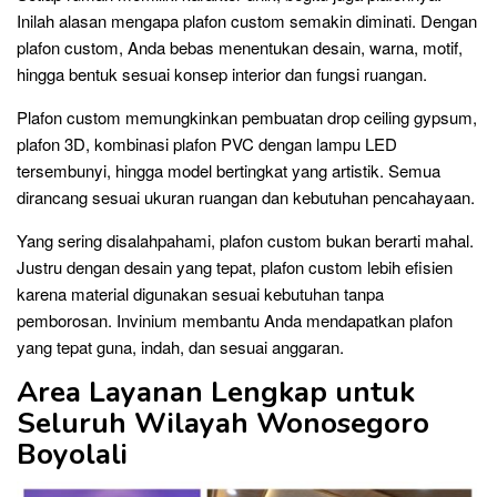
Inilah alasan mengapa plafon custom semakin diminati. Dengan
plafon custom, Anda bebas menentukan desain, warna, motif,
hingga bentuk sesuai konsep interior dan fungsi ruangan.
Plafon custom memungkinkan pembuatan drop ceiling gypsum,
plafon 3D, kombinasi plafon PVC dengan lampu LED
tersembunyi, hingga model bertingkat yang artistik. Semua
dirancang sesuai ukuran ruangan dan kebutuhan pencahayaan.
Yang sering disalahpahami, plafon custom bukan berarti mahal.
Justru dengan desain yang tepat, plafon custom lebih efisien
karena material digunakan sesuai kebutuhan tanpa
pemborosan. Invinium membantu Anda mendapatkan plafon
yang tepat guna, indah, dan sesuai anggaran.
Area Layanan Lengkap untuk
Seluruh Wilayah Wonosegoro
Boyolali