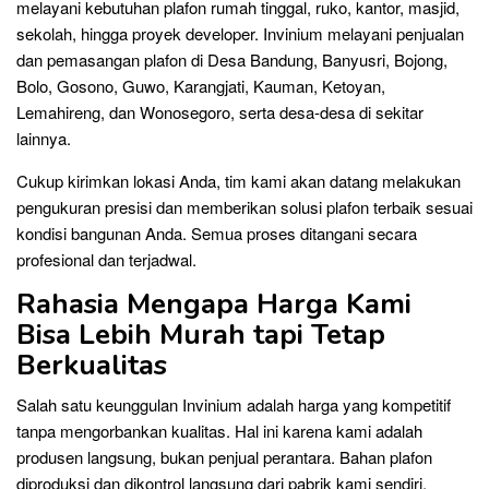
melayani kebutuhan plafon rumah tinggal, ruko, kantor, masjid,
sekolah, hingga proyek developer. Invinium melayani penjualan
dan pemasangan plafon di Desa Bandung, Banyusri, Bojong,
Bolo, Gosono, Guwo, Karangjati, Kauman, Ketoyan,
Lemahireng, dan Wonosegoro, serta desa-desa di sekitar
lainnya.
Cukup kirimkan lokasi Anda, tim kami akan datang melakukan
pengukuran presisi dan memberikan solusi plafon terbaik sesuai
kondisi bangunan Anda. Semua proses ditangani secara
profesional dan terjadwal.
Rahasia Mengapa Harga Kami
Bisa Lebih Murah tapi Tetap
Berkualitas
Salah satu keunggulan Invinium adalah harga yang kompetitif
tanpa mengorbankan kualitas. Hal ini karena kami adalah
produsen langsung, bukan penjual perantara. Bahan plafon
diproduksi dan dikontrol langsung dari pabrik kami sendiri.