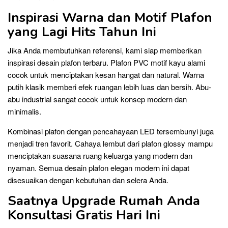
Inspirasi Warna dan Motif Plafon
yang Lagi Hits Tahun Ini
Jika Anda membutuhkan referensi, kami siap memberikan
inspirasi desain plafon terbaru. Plafon PVC motif kayu alami
cocok untuk menciptakan kesan hangat dan natural. Warna
putih klasik memberi efek ruangan lebih luas dan bersih. Abu-
abu industrial sangat cocok untuk konsep modern dan
minimalis.
Kombinasi plafon dengan pencahayaan LED tersembunyi juga
menjadi tren favorit. Cahaya lembut dari plafon glossy mampu
menciptakan suasana ruang keluarga yang modern dan
nyaman. Semua desain plafon elegan modern ini dapat
disesuaikan dengan kebutuhan dan selera Anda.
Saatnya Upgrade Rumah Anda
Konsultasi Gratis Hari Ini