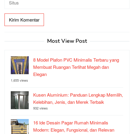
Most View Post
8 Model Plafon PVC Minimalis Terbaru yang
Membuat Ruangan Terlihat Megah dan
Elegan
1,655 views
Kusen Aluminium: Panduan Lengkap Memilih,
Kelebihan, Jenis, dan Merek Terbaik
932 views
16 Ide Desain Pagar Rumah Minimalis
Modern: Elegan, Fungsional, dan Relevan