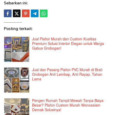
Sebarkan ini:
Posting terkait:
Jual Plafon Murah dan Custom Kualitas
Premium Solusi Interior Elegan untuk Warga
Gabus Grobogan!
Jual dan Pasang Plafon PVC Murah di Brati
Grobogan Anti Lembap, Anti Rayap, Tahan
Lama
Pengen Rumah Tampil Mewah Tanpa Biaya
Besar? Plafon Custom Murah Wonosalam
Demak Solusinya!