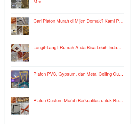
Mra…
Cari Plafon Murah di Mijen Demak? Kami P…
Langit-Langit Rumah Anda Bisa Lebih Inda…
Plafon PVC, Gypsum, dan Metal Ceiling Cu…
Plafon Custom Murah Berkualitas untuk Ru…