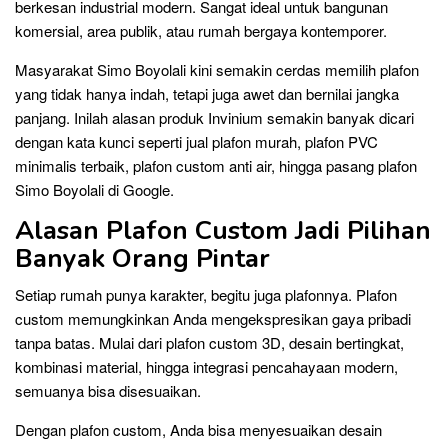
berkesan industrial modern. Sangat ideal untuk bangunan
komersial, area publik, atau rumah bergaya kontemporer.
Masyarakat Simo Boyolali kini semakin cerdas memilih plafon
yang tidak hanya indah, tetapi juga awet dan bernilai jangka
panjang. Inilah alasan produk Invinium semakin banyak dicari
dengan kata kunci seperti jual plafon murah, plafon PVC
minimalis terbaik, plafon custom anti air, hingga pasang plafon
Simo Boyolali di Google.
Alasan Plafon Custom Jadi Pilihan
Banyak Orang Pintar
Setiap rumah punya karakter, begitu juga plafonnya. Plafon
custom memungkinkan Anda mengekspresikan gaya pribadi
tanpa batas. Mulai dari plafon custom 3D, desain bertingkat,
kombinasi material, hingga integrasi pencahayaan modern,
semuanya bisa disesuaikan.
Dengan plafon custom, Anda bisa menyesuaikan desain