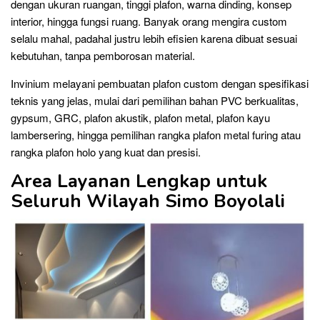
dengan ukuran ruangan, tinggi plafon, warna dinding, konsep
interior, hingga fungsi ruang. Banyak orang mengira custom
selalu mahal, padahal justru lebih efisien karena dibuat sesuai
kebutuhan, tanpa pemborosan material.
Invinium melayani pembuatan plafon custom dengan spesifikasi
teknis yang jelas, mulai dari pemilihan bahan PVC berkualitas,
gypsum, GRC, plafon akustik, plafon metal, plafon kayu
lambersering, hingga pemilihan rangka plafon metal furing atau
rangka plafon holo yang kuat dan presisi.
Area Layanan Lengkap untuk
Seluruh Wilayah Simo Boyolali