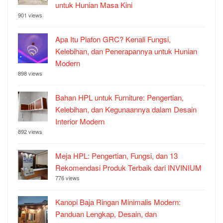
untuk Hunian Masa Kini
901 views
Apa Itu Plafon GRC? Kenali Fungsi,
Kelebihan, dan Penerapannya untuk Hunian
Modern
898 views
Bahan HPL untuk Furniture: Pengertian,
Kelebihan, dan Kegunaannya dalam Desain
Interior Modern
892 views
Meja HPL: Pengertian, Fungsi, dan 13
Rekomendasi Produk Terbaik dari INVINIUM
776 views
Kanopi Baja Ringan Minimalis Modern:
Panduan Lengkap, Desain, dan