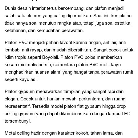
Dunia desain interior terus berkembang, dan plafon menjadi
salah satu elemen yang paling diperhatikan. Saat ini, tren plafon
tidak hanya soal menutup rangka atap, tetapi juga soal estetika,
ketahanan, dan kemudahan perawatan.
Plafon PVC menjadi pilihan favorit karena ringan, anti air, anti
lembab, anti rayap, dan mudah dibersihkan. Sangat cocok untuk
iklim tropis seperti Boyolali. Plafon PVC polos memberikan
kesan minimalis bersih, sementara plafon PVC motif kayu
menghadirkan nuansa alami yang hangat tanpa perawatan rumit
seperti kayu asli.
Plafon gypsum menawarkan tampilan yang sangat rapi dan
elegan. Cocok untuk hunian mewah, perkantoran, dan ruang
representatif. Tersedia model plafon flat gypsum hingga drop
ceiling gypsum yang dapat dikombinasikan dengan lampu LED
tersembunyi.
Metal ceiling hadir dengan karakter kokoh, tahan lama, dan