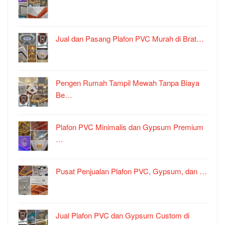
Jual dan Pasang Plafon PVC Murah di Brat…
Pengen Rumah Tampil Mewah Tanpa Biaya
Be…
Plafon PVC Minimalis dan Gypsum Premium
…
Pusat Penjualan Plafon PVC, Gypsum, dan …
Jual Plafon PVC dan Gypsum Custom di