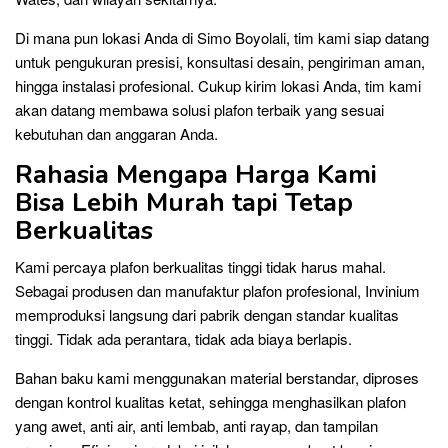
Di mana pun lokasi Anda di Simo Boyolali, tim kami siap datang
untuk pengukuran presisi, konsultasi desain, pengiriman aman,
hingga instalasi profesional. Cukup kirim lokasi Anda, tim kami
akan datang membawa solusi plafon terbaik yang sesuai
kebutuhan dan anggaran Anda.
Rahasia Mengapa Harga Kami
Bisa Lebih Murah tapi Tetap
Berkualitas
Kami percaya plafon berkualitas tinggi tidak harus mahal.
Sebagai produsen dan manufaktur plafon profesional, Invinium
memproduksi langsung dari pabrik dengan standar kualitas
tinggi. Tidak ada perantara, tidak ada biaya berlapis.
Bahan baku kami menggunakan material berstandar, diproses
dengan kontrol kualitas ketat, sehingga menghasilkan plafon
yang awet, anti air, anti lembab, anti rayap, dan tampilan