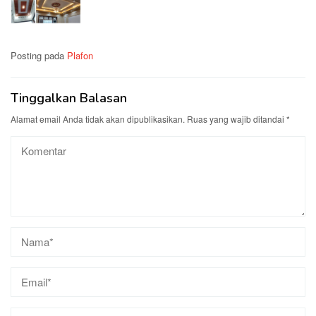
Posting pada
Plafon
Tinggalkan Balasan
Alamat email Anda tidak akan dipublikasikan.
Ruas yang wajib ditandai
*