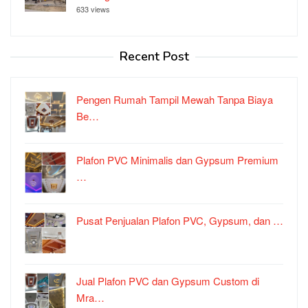
633 views
Recent Post
Pengen Rumah Tampil Mewah Tanpa Biaya
Be…
Plafon PVC Minimalis dan Gypsum Premium
…
Pusat Penjualan Plafon PVC, Gypsum, dan …
Jual Plafon PVC dan Gypsum Custom di
Mra…