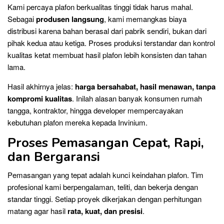
Kami percaya plafon berkualitas tinggi tidak harus mahal.
Sebagai
produsen langsung
, kami memangkas biaya
distribusi karena bahan berasal dari pabrik sendiri, bukan dari
pihak kedua atau ketiga. Proses produksi terstandar dan kontrol
kualitas ketat membuat hasil plafon lebih konsisten dan tahan
lama.
Hasil akhirnya jelas:
harga bersahabat, hasil menawan, tanpa
kompromi kualitas
. Inilah alasan banyak konsumen rumah
tangga, kontraktor, hingga developer mempercayakan
kebutuhan plafon mereka kepada Invinium.
Proses Pemasangan Cepat, Rapi,
dan Bergaransi
Pemasangan yang tepat adalah kunci keindahan plafon. Tim
profesional kami berpengalaman, teliti, dan bekerja dengan
standar tinggi. Setiap proyek dikerjakan dengan perhitungan
matang agar hasil
rata, kuat, dan presisi
.