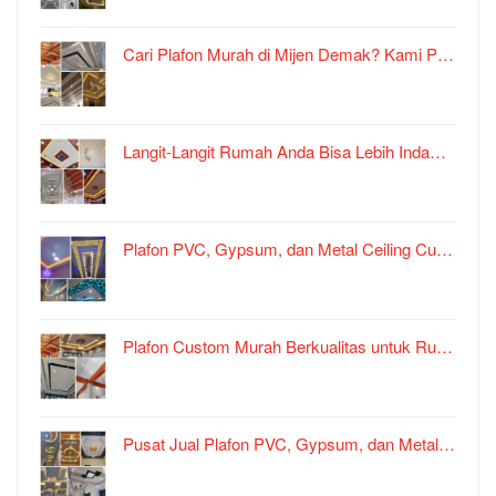
Cari Plafon Murah di Mijen Demak? Kami P…
Langit-Langit Rumah Anda Bisa Lebih Inda…
Plafon PVC, Gypsum, dan Metal Ceiling Cu…
Plafon Custom Murah Berkualitas untuk Ru…
Pusat Jual Plafon PVC, Gypsum, dan Metal…