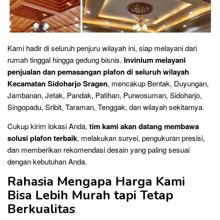
Kami hadir di seluruh penjuru wilayah ini, siap melayani dari
rumah tinggal hingga gedung bisnis.
Invinium melayani
penjualan dan pemasangan plafon di seluruh wilayah
Kecamatan Sidoharjo Sragen
, mencakup Bentak, Duyungan,
Jambanan, Jetak, Pandak, Patihan, Purwosuman, Sidoharjo,
Singopadu, Sribit, Taraman, Tenggak, dan wilayah sekitarnya.
Cukup kirim lokasi Anda,
tim kami akan datang membawa
solusi plafon terbaik
, melakukan survei, pengukuran presisi,
dan memberikan rekomendasi desain yang paling sesuai
dengan kebutuhan Anda.
Rahasia Mengapa Harga Kami
Bisa Lebih Murah tapi Tetap
Berkualitas