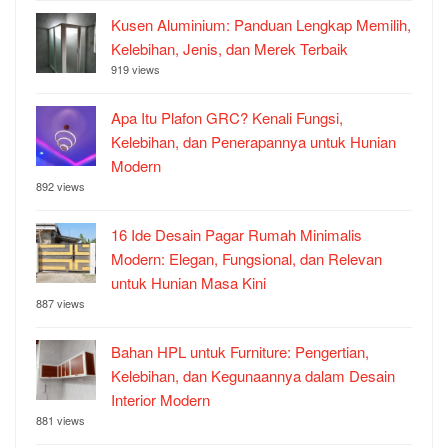
Kusen Aluminium: Panduan Lengkap Memilih,
Kelebihan, Jenis, dan Merek Terbaik
919 views
Apa Itu Plafon GRC? Kenali Fungsi,
Kelebihan, dan Penerapannya untuk Hunian
Modern
892 views
16 Ide Desain Pagar Rumah Minimalis
Modern: Elegan, Fungsional, dan Relevan
untuk Hunian Masa Kini
887 views
Bahan HPL untuk Furniture: Pengertian,
Kelebihan, dan Kegunaannya dalam Desain
Interior Modern
881 views