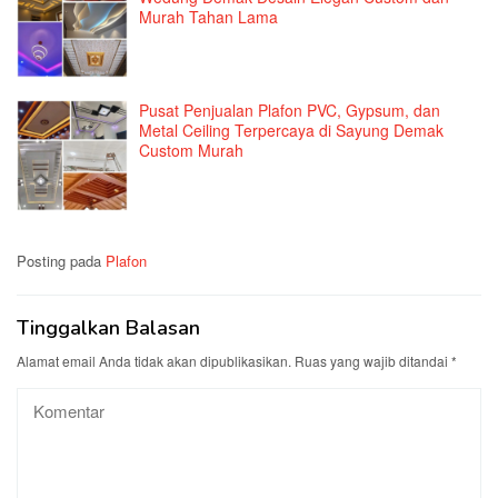
Murah Tahan Lama
Pusat Penjualan Plafon PVC, Gypsum, dan
Metal Ceiling Terpercaya di Sayung Demak
Custom Murah
Posting pada
Plafon
Tinggalkan Balasan
Alamat email Anda tidak akan dipublikasikan.
Ruas yang wajib ditandai
*