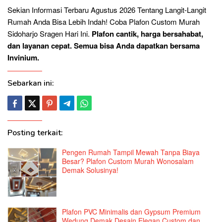
Sekian Informasi Terbaru Agustus 2026 Tentang Langit-Langit
Rumah Anda Bisa Lebih Indah! Coba Plafon Custom Murah
Sidoharjo Sragen Hari Ini.
Plafon cantik, harga bersahabat,
dan layanan cepat. Semua bisa Anda dapatkan bersama
Invinium.
Sebarkan ini:
Posting terkait:
Pengen Rumah Tampil Mewah Tanpa Biaya
Besar? Plafon Custom Murah Wonosalam
Demak Solusinya!
Plafon PVC Minimalis dan Gypsum Premium
Wedung Demak Desain Elegan Custom dan