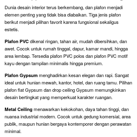
Dunia desain interior terus berkembang, dan plafon menjadi
elemen penting yang tidak bisa diabaikan. Tiga jenis plafon
berikut menjadi pilihan favorit karena fungsional sekaligus
estetis.
Plafon PVC
dikenal ringan, tahan air, mudah dibersihkan, dan
awet. Cocok untuk rumah tinggal, dapur, kamar mandi, hingga
area lembap. Tersedia plafon PVC polos dan plafon PVC motif
kayu dengan tampilan minimalis hingga premium.
Plafon Gypsum
menghadirkan kesan elegan dan rapi. Sangat
ideal untuk hunian mewah, kantor, hotel, dan ruang tamu. Pilihan
plafon flat Gypsum dan drop ceiling Gypsum memungkinkan
desain bertingkat yang memperkuat karakter ruangan.
Metal Ceiling
menawarkan kekokohan, daya tahan tinggi, dan
nuansa industrial modern. Cocok untuk gedung komersial, area
publik, maupun hunian bergaya kontemporer dengan perawatan
minimal.