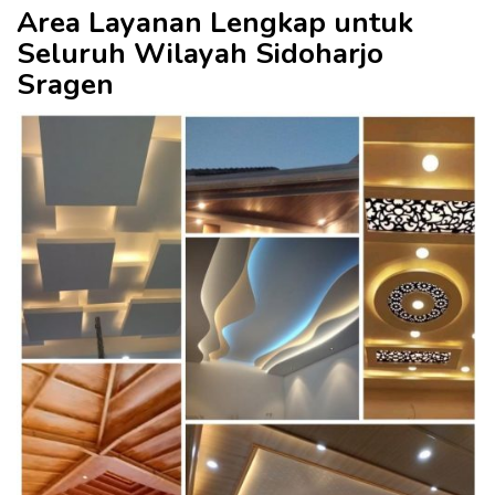
Area Layanan Lengkap untuk
Seluruh Wilayah Sidoharjo
Sragen