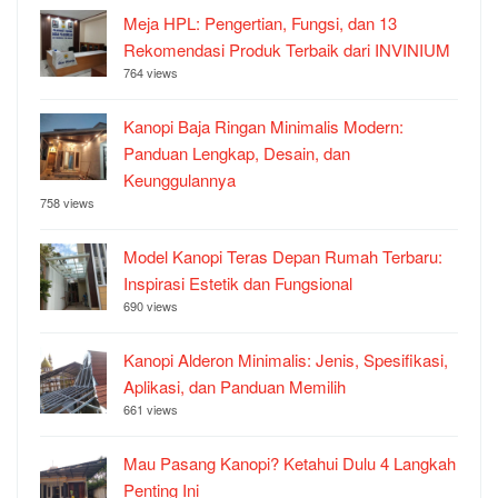
Meja HPL: Pengertian, Fungsi, dan 13
Rekomendasi Produk Terbaik dari INVINIUM
764 views
Kanopi Baja Ringan Minimalis Modern:
Panduan Lengkap, Desain, dan
Keunggulannya
758 views
Model Kanopi Teras Depan Rumah Terbaru:
Inspirasi Estetik dan Fungsional
690 views
Kanopi Alderon Minimalis: Jenis, Spesifikasi,
Aplikasi, dan Panduan Memilih
661 views
Mau Pasang Kanopi? Ketahui Dulu 4 Langkah
Penting Ini