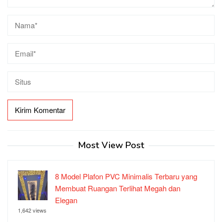
Most View Post
8 Model Plafon PVC Minimalis Terbaru yang
Membuat Ruangan Terlihat Megah dan
Elegan
1,642 views