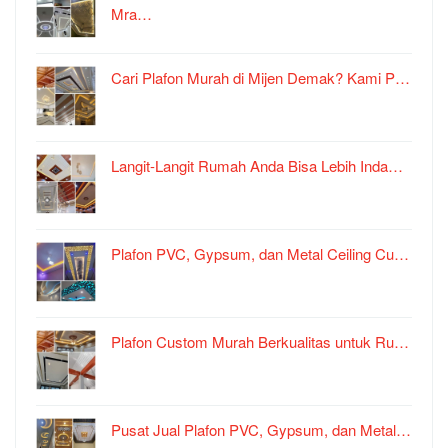
Mra…
Cari Plafon Murah di Mijen Demak? Kami P…
Langit-Langit Rumah Anda Bisa Lebih Inda…
Plafon PVC, Gypsum, dan Metal Ceiling Cu…
Plafon Custom Murah Berkualitas untuk Ru…
Pusat Jual Plafon PVC, Gypsum, dan Metal…