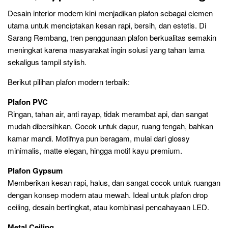
Desain interior modern kini menjadikan plafon sebagai elemen
utama untuk menciptakan kesan rapi, bersih, dan estetis. Di
Sarang Rembang, tren penggunaan plafon berkualitas semakin
meningkat karena masyarakat ingin solusi yang tahan lama
sekaligus tampil stylish.
Berikut pilihan plafon modern terbaik:
Plafon PVC
Ringan, tahan air, anti rayap, tidak merambat api, dan sangat
mudah dibersihkan. Cocok untuk dapur, ruang tengah, bahkan
kamar mandi. Motifnya pun beragam, mulai dari glossy
minimalis, matte elegan, hingga motif kayu premium.
Plafon Gypsum
Memberikan kesan rapi, halus, dan sangat cocok untuk ruangan
dengan konsep modern atau mewah. Ideal untuk plafon drop
ceiling, desain bertingkat, atau kombinasi pencahayaan LED.
Metal Ceiling