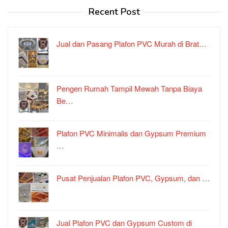
Recent Post
Jual dan Pasang Plafon PVC Murah di Brat…
Pengen Rumah Tampil Mewah Tanpa Biaya
Be…
Plafon PVC Minimalis dan Gypsum Premium
…
Pusat Penjualan Plafon PVC, Gypsum, dan …
Jual Plafon PVC dan Gypsum Custom di