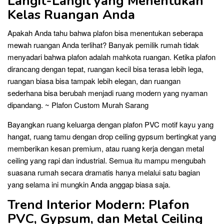
Langit-Langit yang Menentukan
Kelas Ruangan Anda
Apakah Anda tahu bahwa plafon bisa menentukan seberapa
mewah ruangan Anda terlihat? Banyak pemilik rumah tidak
menyadari bahwa plafon adalah mahkota ruangan. Ketika plafon
dirancang dengan tepat, ruangan kecil bisa terasa lebih lega,
ruangan biasa bisa tampak lebih elegan, dan ruangan
sederhana bisa berubah menjadi ruang modern yang nyaman
dipandang. ~ Plafon Custom Murah Sarang
Bayangkan ruang keluarga dengan plafon PVC motif kayu yang
hangat, ruang tamu dengan drop ceiling gypsum bertingkat yang
memberikan kesan premium, atau ruang kerja dengan metal
ceiling yang rapi dan industrial. Semua itu mampu mengubah
suasana rumah secara dramatis hanya melalui satu bagian
yang selama ini mungkin Anda anggap biasa saja.
Trend Interior Modern: Plafon
PVC, Gypsum, dan Metal Ceiling