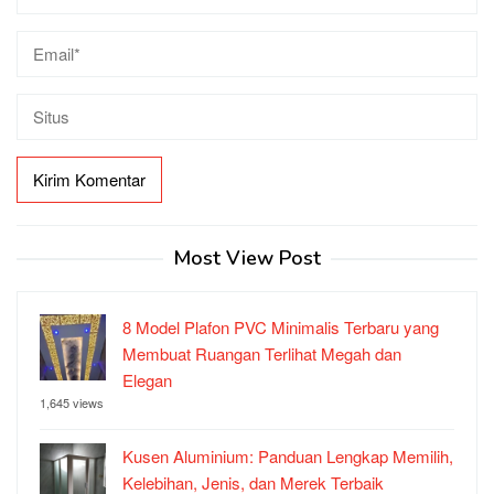
Most View Post
8 Model Plafon PVC Minimalis Terbaru yang
Membuat Ruangan Terlihat Megah dan
Elegan
1,645 views
Kusen Aluminium: Panduan Lengkap Memilih,
Kelebihan, Jenis, dan Merek Terbaik