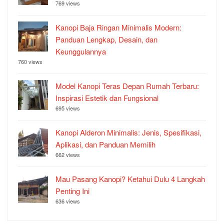
769 views
Kanopi Baja Ringan Minimalis Modern:
Panduan Lengkap, Desain, dan
Keunggulannya
760 views
Model Kanopi Teras Depan Rumah Terbaru:
Inspirasi Estetik dan Fungsional
695 views
Kanopi Alderon Minimalis: Jenis, Spesifikasi,
Aplikasi, dan Panduan Memilih
662 views
Mau Pasang Kanopi? Ketahui Dulu 4 Langkah
Penting Ini
636 views