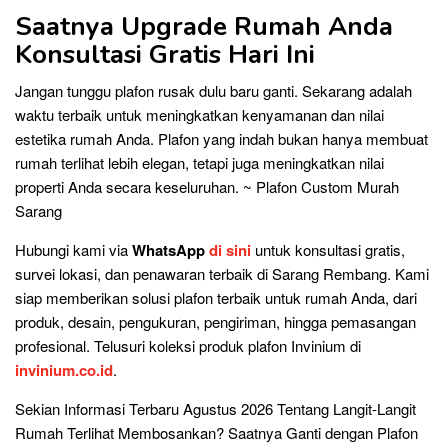
Saatnya Upgrade Rumah Anda
Konsultasi Gratis Hari Ini
Jangan tunggu plafon rusak dulu baru ganti. Sekarang adalah
waktu terbaik untuk meningkatkan kenyamanan dan nilai
estetika rumah Anda. Plafon yang indah bukan hanya membuat
rumah terlihat lebih elegan, tetapi juga meningkatkan nilai
properti Anda secara keseluruhan. ~ Plafon Custom Murah
Sarang
Hubungi kami via
WhatsApp
di sini
untuk konsultasi gratis,
survei lokasi, dan penawaran terbaik di Sarang Rembang. Kami
siap memberikan solusi plafon terbaik untuk rumah Anda, dari
produk, desain, pengukuran, pengiriman, hingga pemasangan
profesional. Telusuri koleksi produk plafon Invinium di
invinium.co.id
.
Sekian Informasi Terbaru Agustus 2026 Tentang Langit-Langit
Rumah Terlihat Membosankan? Saatnya Ganti dengan Plafon