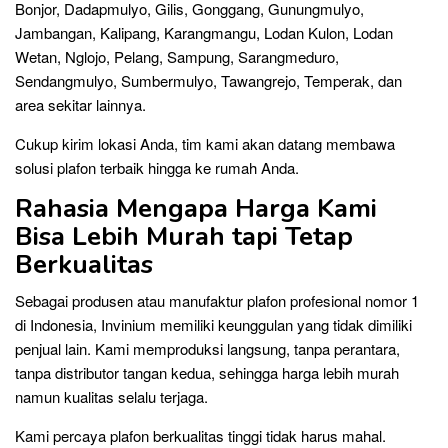
Bonjor, Dadapmulyo, Gilis, Gonggang, Gunungmulyo,
Jambangan, Kalipang, Karangmangu, Lodan Kulon, Lodan
Wetan, Nglojo, Pelang, Sampung, Sarangmeduro,
Sendangmulyo, Sumbermulyo, Tawangrejo, Temperak, dan
area sekitar lainnya.
Cukup kirim lokasi Anda, tim kami akan datang membawa
solusi plafon terbaik hingga ke rumah Anda.
Rahasia Mengapa Harga Kami
Bisa Lebih Murah tapi Tetap
Berkualitas
Sebagai produsen atau manufaktur plafon profesional nomor 1
di Indonesia, Invinium memiliki keunggulan yang tidak dimiliki
penjual lain. Kami memproduksi langsung, tanpa perantara,
tanpa distributor tangan kedua, sehingga harga lebih murah
namun kualitas selalu terjaga.
Kami percaya plafon berkualitas tinggi tidak harus mahal.