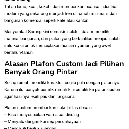
Tahan lama, kuat, kokoh, dan memberikan nuansa industrial
modern yang sekarang menjadi tren di rumah minimalis dan
bangunan komersial seperti kafe atau kantor.
Masyarakat Sarang kini semakin selektif dalam memilih
material bangunan, dan plafon yang berkualitas menjadi salah
satu kunci untuk menciptakan hunian nyaman yang awet
bertahun-tahun.
Alasan Plafon Custom Jadi Pilihan
Banyak Orang Pintar
Setiap rumah memiliki karakter, begitu pula dengan plafonnya.
Karena itu, banyak pemilik rumah kini beralih ke plafon custom
agar hasilnya lebih pas dan fungsional.
Plafon custom memberikan fleksibilitas desain:
– Bisa menyesuaikan warna cat dinding
– Menyatu dengan konsep pencahayaan
– Mengikuti bentuk ruangan