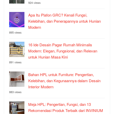
924 views
Apa Itu Plafon GRC? Kenali Fungsi,
Kelebihan, dan Penerapannya untuk Hunian
Modern
895 views
16 Ide Desain Pagar Rumah Minimalis
Modern: Elegan, Fungsional, dan Relevan
untuk Hunian Masa Kini
891 views
Bahan HPL untuk Furniture: Pengertian,
Kelebihan, dan Kegunaannya dalam Desain
Interior Modern
883 views
Meja HPL: Pengertian, Fungsi, dan 13
Rekomendasi Produk Terbaik dari INVINIUM