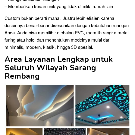
– Memberikan kesan unik yang tidak dimiliki rumah lain
Custom bukan berarti mahal. Justru lebih efisien karena
desainnya benar-benar disesuaikan dengan kebutuhan ruangan
Anda. Anda bisa memilih ketebalan PVC, memilih rangka metal
furing atau holo, dan menentukan modelnya mulai dari
minimalis, modern, klasik, hingga 3D spesial.
Area Layanan Lengkap untuk
Seluruh Wilayah Sarang
Rembang