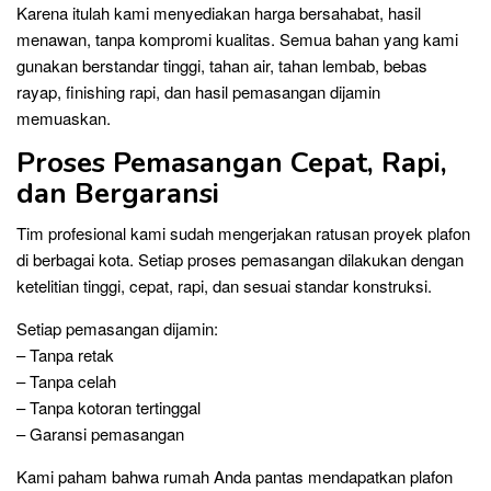
Karena itulah kami menyediakan harga bersahabat, hasil
menawan, tanpa kompromi kualitas. Semua bahan yang kami
gunakan berstandar tinggi, tahan air, tahan lembab, bebas
rayap, finishing rapi, dan hasil pemasangan dijamin
memuaskan.
Proses Pemasangan Cepat, Rapi,
dan Bergaransi
Tim profesional kami sudah mengerjakan ratusan proyek plafon
di berbagai kota. Setiap proses pemasangan dilakukan dengan
ketelitian tinggi, cepat, rapi, dan sesuai standar konstruksi.
Setiap pemasangan dijamin:
– Tanpa retak
– Tanpa celah
– Tanpa kotoran tertinggal
– Garansi pemasangan
Kami paham bahwa rumah Anda pantas mendapatkan plafon