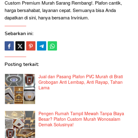
Custom Premium Murah Sarang Rembang!. Plafon cantik,
harga bersahabat, layanan cepat. Semuanya bisa Anda
dapatkan di sini, hanya bersama Invinium.
Sebarkan ini:
Posting terkait:
Jual dan Pasang Plafon PVC Murah di Brati
Grobogan Anti Lembap, Anti Rayap, Tahan
Lama
Pengen Rumah Tampil Mewah Tanpa Biaya
Besar? Plafon Custom Murah Wonosalam
Demak Solusinya!