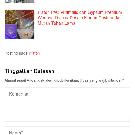
Plafon PVC Minimalis dan Gypsum Premium
Wedung Demak Desain Elegan Custom dan
Murah Tahan Lama
Posting pada
Plafon
Tinggalkan Balasan
Alamat email Anda tidak akan dipublikasikan.
Ruas yang wajib ditandai
*