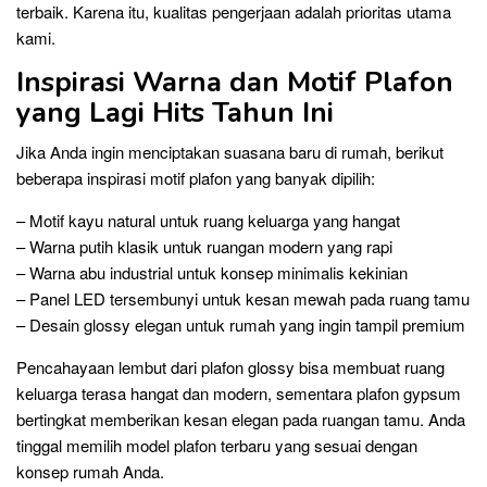
terbaik. Karena itu, kualitas pengerjaan adalah prioritas utama
kami.
Inspirasi Warna dan Motif Plafon
yang Lagi Hits Tahun Ini
Jika Anda ingin menciptakan suasana baru di rumah, berikut
beberapa inspirasi motif plafon yang banyak dipilih:
– Motif kayu natural untuk ruang keluarga yang hangat
– Warna putih klasik untuk ruangan modern yang rapi
– Warna abu industrial untuk konsep minimalis kekinian
– Panel LED tersembunyi untuk kesan mewah pada ruang tamu
– Desain glossy elegan untuk rumah yang ingin tampil premium
Pencahayaan lembut dari plafon glossy bisa membuat ruang
keluarga terasa hangat dan modern, sementara plafon gypsum
bertingkat memberikan kesan elegan pada ruangan tamu. Anda
tinggal memilih model plafon terbaru yang sesuai dengan
konsep rumah Anda.