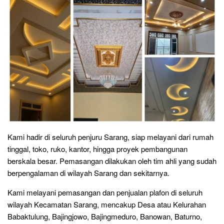
Kami hadir di seluruh penjuru Sarang, siap melayani dari rumah
tinggal, toko, ruko, kantor, hingga proyek pembangunan
berskala besar. Pemasangan dilakukan oleh tim ahli yang sudah
berpengalaman di wilayah Sarang dan sekitarnya.
Kami melayani pemasangan dan penjualan plafon di seluruh
wilayah Kecamatan Sarang, mencakup Desa atau Kelurahan
Babaktulung, Bajingjowo, Bajingmeduro, Banowan, Baturno,