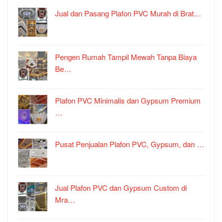
Jual dan Pasang Plafon PVC Murah di Brat…
Pengen Rumah Tampil Mewah Tanpa Biaya
Be…
Plafon PVC Minimalis dan Gypsum Premium
…
Pusat Penjualan Plafon PVC, Gypsum, dan …
Jual Plafon PVC dan Gypsum Custom di
Mra…