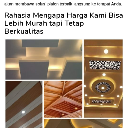
akan membawa solusi plafon terbaik langsung ke tempat Anda.
Rahasia Mengapa Harga Kami Bisa
Lebih Murah tapi Tetap
Berkualitas