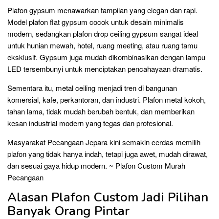
Plafon gypsum menawarkan tampilan yang elegan dan rapi.
Model plafon flat gypsum cocok untuk desain minimalis
modern, sedangkan plafon drop ceiling gypsum sangat ideal
untuk hunian mewah, hotel, ruang meeting, atau ruang tamu
eksklusif. Gypsum juga mudah dikombinasikan dengan lampu
LED tersembunyi untuk menciptakan pencahayaan dramatis.
Sementara itu, metal ceiling menjadi tren di bangunan
komersial, kafe, perkantoran, dan industri. Plafon metal kokoh,
tahan lama, tidak mudah berubah bentuk, dan memberikan
kesan industrial modern yang tegas dan profesional.
Masyarakat Pecangaan Jepara kini semakin cerdas memilih
plafon yang tidak hanya indah, tetapi juga awet, mudah dirawat,
dan sesuai gaya hidup modern. ~ Plafon Custom Murah
Pecangaan
Alasan Plafon Custom Jadi Pilihan
Banyak Orang Pintar