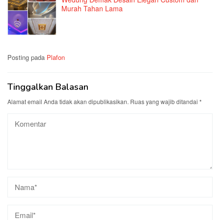
Murah Tahan Lama
Posting pada
Plafon
Tinggalkan Balasan
Alamat email Anda tidak akan dipublikasikan.
Ruas yang wajib ditandai
*