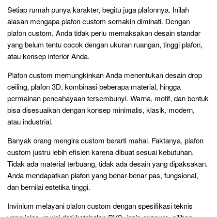
Setiap rumah punya karakter, begitu juga plafonnya. Inilah
alasan mengapa plafon custom semakin diminati. Dengan
plafon custom, Anda tidak perlu memaksakan desain standar
yang belum tentu cocok dengan ukuran ruangan, tinggi plafon,
atau konsep interior Anda.
Plafon custom memungkinkan Anda menentukan desain drop
ceiling, plafon 3D, kombinasi beberapa material, hingga
permainan pencahayaan tersembunyi. Warna, motif, dan bentuk
bisa disesuaikan dengan konsep minimalis, klasik, modern,
atau industrial.
Banyak orang mengira custom berarti mahal. Faktanya, plafon
custom justru lebih efisien karena dibuat sesuai kebutuhan.
Tidak ada material terbuang, tidak ada desain yang dipaksakan.
Anda mendapatkan plafon yang benar-benar pas, fungsional,
dan bernilai estetika tinggi.
Invinium melayani plafon custom dengan spesifikasi teknis