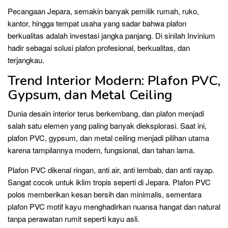
Pecangaan Jepara, semakin banyak pemilik rumah, ruko,
kantor, hingga tempat usaha yang sadar bahwa plafon
berkualitas adalah investasi jangka panjang. Di sinilah Invinium
hadir sebagai solusi plafon profesional, berkualitas, dan
terjangkau.
Trend Interior Modern: Plafon PVC,
Gypsum, dan Metal Ceiling
Dunia desain interior terus berkembang, dan plafon menjadi
salah satu elemen yang paling banyak dieksplorasi. Saat ini,
plafon PVC, gypsum, dan metal ceiling menjadi pilihan utama
karena tampilannya modern, fungsional, dan tahan lama.
Plafon PVC dikenal ringan, anti air, anti lembab, dan anti rayap.
Sangat cocok untuk iklim tropis seperti di Jepara. Plafon PVC
polos memberikan kesan bersih dan minimalis, sementara
plafon PVC motif kayu menghadirkan nuansa hangat dan natural
tanpa perawatan rumit seperti kayu asli.