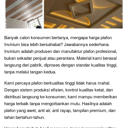
Banyak calon konsumen bertanya, mengapa harga plafon
Invinium bisa lebih bersahabat? Jawabannya sederhana.
Invinium adalah produsen dan manufaktur plafon profesional,
bukan sekadar penjual atau perantara. Material kami berasal
langsung dari pabrik, diproses dengan standar kualitas tinggi,
tanpa melalui tangan kedua.
Kami percaya plafon berkualitas tinggi tidak harus mahal.
Dengan sistem produksi efisien, kontrol kualitas ketat, dan
distribusi langsung ke konsumen, kami mampu memberikan
harga terbaik tanpa mengorbankan mutu. Hasilnya adalah
plafon yang awet, anti air, anti rayap, tampilan premium, dan
tahan bertahun-tahun.