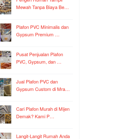
Mewah Tanpa Biaya Be…
Plafon PVC Minimalis dan
Gypsum Premium …
Pusat Penjualan Plafon
PVC, Gypsum, dan …
Jual Plafon PVC dan
Gypsum Custom di Mra…
Cari Plafon Murah di Mijen
Demak? Kami P…
Langit-Langit Rumah Anda