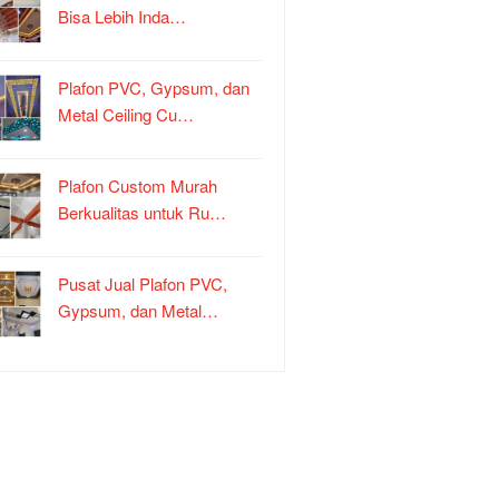
Bisa Lebih Inda…
Plafon PVC, Gypsum, dan
Metal Ceiling Cu…
Plafon Custom Murah
Berkualitas untuk Ru…
Pusat Jual Plafon PVC,
Gypsum, dan Metal…