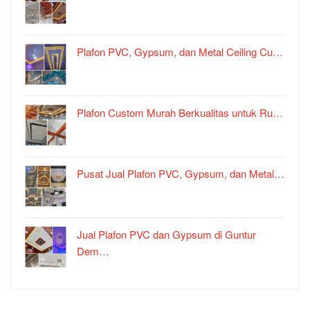
Plafon PVC, Gypsum, dan Metal Ceiling Cu…
Plafon Custom Murah Berkualitas untuk Ru…
Pusat Jual Plafon PVC, Gypsum, dan Metal…
Jual Plafon PVC dan Gypsum di Guntur
Dem…