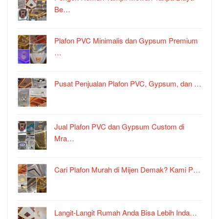
Be…
Plafon PVC Minimalis dan Gypsum Premium
…
Pusat Penjualan Plafon PVC, Gypsum, dan …
Jual Plafon PVC dan Gypsum Custom di
Mra…
Cari Plafon Murah di Mijen Demak? Kami P…
Langit-Langit Rumah Anda Bisa Lebih Inda…