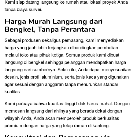
Kami siap datang langsung ke rumah atau lokasi proyek Anda
tanpa biaya survei.
Harga Murah Langsung dari
Bengkel, Tanpa Perantara
Sebagai produsen sekaligus pemasang, kami menyediakan
harga yang jauh lebih terjangkau dibandingkan pembelian
melalui toko atau pihak ketiga. Semua produk kami dibuat
langsung di bengkel sehingga pelanggan mendapatkan harga
langsung dari sumbernya. Selain itu, Anda dapat menyesuaikan
desain, jenis profil aluminium, serta jenis kaca yang digunakan
agar sesuai dengan anggaran tanpa menurunkan standar
kualitas.
Kami percaya bahwa kualitas tinggi tidak harus mahal. Dengan
memesan langsung dari ahlinya yang berada dekat dengan
wilayah Anda, Anda akan memperoleh produk berkualitas
premium dengan harga yang tetap ramah di kantong.