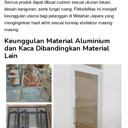
Semua produk dapat dibuat custom sesuai ukuran lokasi,
desain bangunan, serta fungsi ruang. Fleksibilitas ini menjadi
keunggulan utama bagi pelanggan di Welahan Jepara yang
menginginkan hasil akhir sesuai konsep arsitektur masing-
masing.
Keunggulan Material Aluminium
dan Kaca Dibandingkan Material
Lain