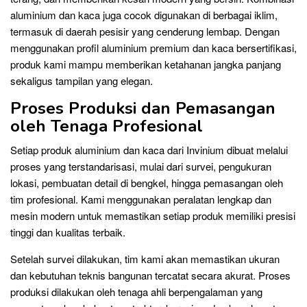
aluminium dan kaca juga cocok digunakan di berbagai iklim,
termasuk di daerah pesisir yang cenderung lembap. Dengan
menggunakan profil aluminium premium dan kaca bersertifikasi,
produk kami mampu memberikan ketahanan jangka panjang
sekaligus tampilan yang elegan.
Proses Produksi dan Pemasangan
oleh Tenaga Profesional
Setiap produk aluminium dan kaca dari Invinium dibuat melalui
proses yang terstandarisasi, mulai dari survei, pengukuran
lokasi, pembuatan detail di bengkel, hingga pemasangan oleh
tim profesional. Kami menggunakan peralatan lengkap dan
mesin modern untuk memastikan setiap produk memiliki presisi
tinggi dan kualitas terbaik.
Setelah survei dilakukan, tim kami akan memastikan ukuran
dan kebutuhan teknis bangunan tercatat secara akurat. Proses
produksi dilakukan oleh tenaga ahli berpengalaman yang