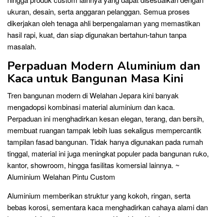
ukuran, desain, serta anggaran pelanggan. Semua proses
dikerjakan oleh tenaga ahli berpengalaman yang memastikan
hasil rapi, kuat, dan siap digunakan bertahun-tahun tanpa
masalah.
Perpaduan Modern Aluminium dan
Kaca untuk Bangunan Masa Kini
Tren bangunan modern di Welahan Jepara kini banyak
mengadopsi kombinasi material aluminium dan kaca.
Perpaduan ini menghadirkan kesan elegan, terang, dan bersih,
membuat ruangan tampak lebih luas sekaligus mempercantik
tampilan fasad bangunan. Tidak hanya digunakan pada rumah
tinggal, material ini juga meningkat populer pada bangunan ruko,
kantor, showroom, hingga fasilitas komersial lainnya. ~
Aluminium Welahan Pintu Custom
Aluminium memberikan struktur yang kokoh, ringan, serta
bebas korosi, sementara kaca menghadirkan cahaya alami dan