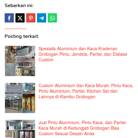
Sebarkan ini:
Posting terkait:
Spesialis Aluminium dan Kaca Kradenan
Grobogan Pintu, Jendela, Partisi, dan Etalase
Custom
Custom Aluminium dan Kaca Murah: Pintu Kaca,
Pintu Aluminium, Partisi, Kitchen Set dan
Lainnya di Klambu Grobogan
Jual Pintu Aluminium, Pintu Kaca, dan Partisi
Kaca Murah di Kedungjati Grobogan Bisa
Custom Sesuai Desain Anda