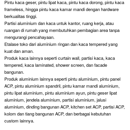
Pintu kaca geser, pintu lipat kaca, pintu kaca dorong, pintu kaca
frameless, hingga pintu kaca kamar mandi dengan hardware
berkualitas tinggi.
Partisi aluminium dan kaca untuk kantor, ruang kerja, atau
ruangan di rumah yang membutuhkan pembagian area tanpa
mengurangi pencahayaan.
Etalase toko dari aluminium ringan dan kaca tempered yang
kuat dan aman.
Produk kaca lainnya seperti curtain wall, partisi kaca, kaca
tempered, kaca laminated, shower screen, dan facade
bangunan.
Produk aluminium lainnya seperti pintu aluminium, pintu panel
ACP, pintu aluminium spandril, pintu kamar mandi aluminium,
pintu lipat aluminium, pintu aluminium ayun, pintu geser lipat
aluminium, jendela aluminium, partisi aluminium, jalusi
aluminium, dinding bangunan ACP, kitchen set ACP, partisi ACP,
kolom dan tiang bangunan ACP, dan berbagai kebutuhan
custom lainnya.