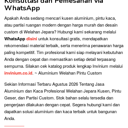
Konsultasi dan Pemesanan via
WhatsApp
Apakah Anda sedang mencari kusen aluminium, pintu kaca,
atau partisi ruangan modern dengan harga murah dan desain
custom di Welahan Jepara? Hubungi kami sekarang melalui
WhatsApp
disini
untuk konsultasi gratis, mendapatkan
rekomendasi material terbaik, serta menerima penawaran harga
paling kompetitif. Tim profesional kami siap melayani kebutuhan
Anda dengan cepat dan memastikan setiap detail terpasang
sempurna. Silakan cek katalog produk lengkap Invinium melalui
invinium.co.id
. ~ Aluminium Welahan Pintu Custom
Sekian Informasi Terbaru Agustus 2026 Tentang Jasa
Aluminium dan Kaca Profesional Welahan Jepara Kusen, Pintu
Geser, dan Partisi Custom. Stok bahan selalu tersedia dan
pengerjaan dilakukan dengan cepat. Segera hubungi kami dan
dapatkan solusi aluminium dan kaca terbaik untuk bangunan
Anda.