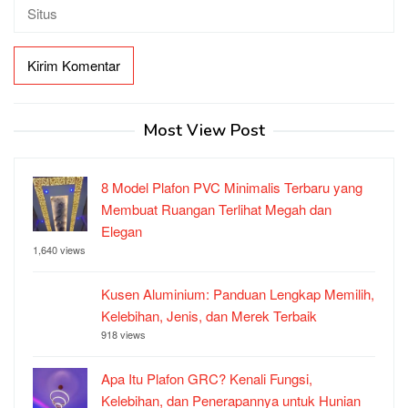
Most View Post
8 Model Plafon PVC Minimalis Terbaru yang
Membuat Ruangan Terlihat Megah dan
Elegan
1,640 views
Kusen Aluminium: Panduan Lengkap Memilih,
Kelebihan, Jenis, dan Merek Terbaik
918 views
Apa Itu Plafon GRC? Kenali Fungsi,
Kelebihan, dan Penerapannya untuk Hunian