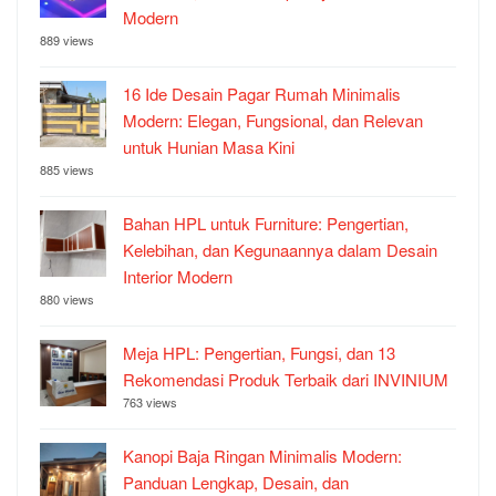
Modern
889 views
16 Ide Desain Pagar Rumah Minimalis
Modern: Elegan, Fungsional, dan Relevan
untuk Hunian Masa Kini
885 views
Bahan HPL untuk Furniture: Pengertian,
Kelebihan, dan Kegunaannya dalam Desain
Interior Modern
880 views
Meja HPL: Pengertian, Fungsi, dan 13
Rekomendasi Produk Terbaik dari INVINIUM
763 views
Kanopi Baja Ringan Minimalis Modern:
Panduan Lengkap, Desain, dan