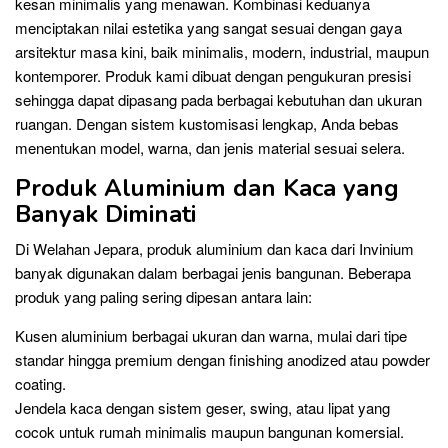
kesan minimalis yang menawan. Kombinasi keduanya
menciptakan nilai estetika yang sangat sesuai dengan gaya
arsitektur masa kini, baik minimalis, modern, industrial, maupun
kontemporer. Produk kami dibuat dengan pengukuran presisi
sehingga dapat dipasang pada berbagai kebutuhan dan ukuran
ruangan. Dengan sistem kustomisasi lengkap, Anda bebas
menentukan model, warna, dan jenis material sesuai selera.
Produk Aluminium dan Kaca yang
Banyak Diminati
Di Welahan Jepara, produk aluminium dan kaca dari Invinium
banyak digunakan dalam berbagai jenis bangunan. Beberapa
produk yang paling sering dipesan antara lain:
Kusen aluminium berbagai ukuran dan warna, mulai dari tipe
standar hingga premium dengan finishing anodized atau powder
coating.
Jendela kaca dengan sistem geser, swing, atau lipat yang
cocok untuk rumah minimalis maupun bangunan komersial.