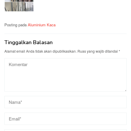
Posting pada
Aluminium Kaca
Tinggalkan Balasan
Alamat email Anda tidak akan dipublikasikan.
Ruas yang wajib ditandai
*