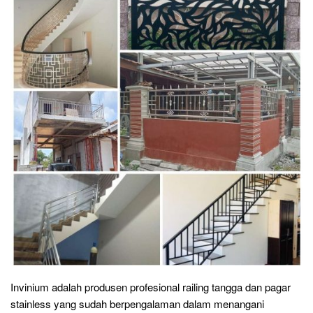
Invinium adalah produsen profesional railing tangga dan pagar
stainless yang sudah berpengalaman dalam menangani