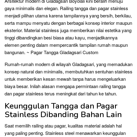
Arsitektur modern di Gladagsari Boyolali kini beralih menuju
gaya minimalis dan elegan. Railing tangga dan pagar stainless
menjadi pilihan utama karena tampilannya yang bersih, berkilau,
serta mampu menyatu dengan berbagai konsep interior maupun
eksterior. Material stainless juga memberikan nilai estetika yang
tinggi dibandingkan besi biasa atau kayu, menjadikannya
elemen penting dalam mempercantik tampilan rumah maupun
bangunan. ~ Pagar Tangga Gladagsari Custom
Rumah-rumah modern di wilayah Gladagsari, yang memadukan
konsep natural dan minimalis, membutuhkan sentuhan stainless
untuk memberikan kesan mewah tanpa harus mengeluarkan
biaya besar. Inilah alasan mengapa permintaan railing tangga
dan pagar stainless terus meningkat dari tahun ke tahun.
Keunggulan Tangga dan Pagar
Stainless Dibanding Bahan Lain
Saat memilih railing atau pagar, kualitas material adalah hal
yang paling penting. Stainless steel menawarkan keunggulan