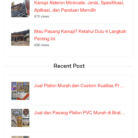
Kanopi Alderon Minimalis: Jenis, Spesifikasi,
Aplikasi, dan Panduan Memilih
670 views
Mau Pasang Kanopi? Ketahui Dulu 4 Langkah
Penting Ini
638 views
Recent Post
Jual Plafon Murah dan Custom Kualitas Pr…
Jual dan Pasang Plafon PVC Murah di Brat…