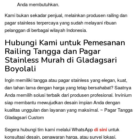
Anda membutuhkan.
Kami bukan sekadar penjual, melainkan produsen railing dan
pagar stainless terpercaya yang sudah melayani ribuan
pelanggan di berbagai wilayah Indonesia.
Hubungi Kami untuk Pemesanan
Railing Tangga dan Pagar
Stainless Murah di Gladagsari
Boyolali
Ingin memiliki tangga atau pagar stainless yang elegan, kuat,
dan tahan lama dengan harga yang tetap bersahabat? Saatnya
Anda memilih solusi terbaik dari produsen profesional. Invinium
siap membantu mewujudkan desain impian Anda dengan
kualitas unggulan dan layanan yang maksimal. ~ Pagar Tangga
Gladagsari Custom
Segera hubungi tim kami melalui WhatsApp
di sini
untuk
konsultasi desain, penawaran harga, atau survei lokasi.