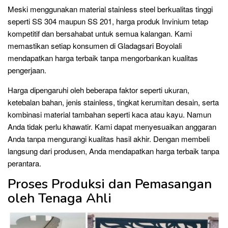
Meski menggunakan material stainless steel berkualitas tinggi
seperti SS 304 maupun SS 201, harga produk Invinium tetap
kompetitif dan bersahabat untuk semua kalangan. Kami
memastikan setiap konsumen di Gladagsari Boyolali
mendapatkan harga terbaik tanpa mengorbankan kualitas
pengerjaan.
Harga dipengaruhi oleh beberapa faktor seperti ukuran,
ketebalan bahan, jenis stainless, tingkat kerumitan desain, serta
kombinasi material tambahan seperti kaca atau kayu. Namun
Anda tidak perlu khawatir. Kami dapat menyesuaikan anggaran
Anda tanpa mengurangi kualitas hasil akhir. Dengan membeli
langsung dari produsen, Anda mendapatkan harga terbaik tanpa
perantara.
Proses Produksi dan Pemasangan
oleh Tenaga Ahli