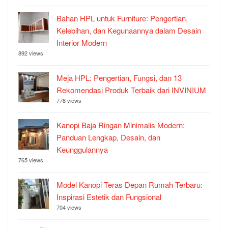
Bahan HPL untuk Furniture: Pengertian,
Kelebihan, dan Kegunaannya dalam Desain
Interior Modern
892 views
Meja HPL: Pengertian, Fungsi, dan 13
Rekomendasi Produk Terbaik dari INVINIUM
778 views
Kanopi Baja Ringan Minimalis Modern:
Panduan Lengkap, Desain, dan
Keunggulannya
765 views
Model Kanopi Teras Depan Rumah Terbaru:
Inspirasi Estetik dan Fungsional
704 views