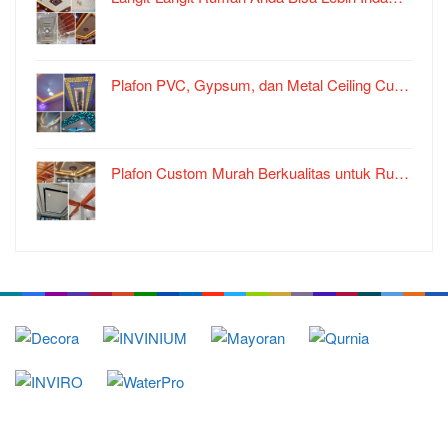
Plafon PVC, Gypsum, dan Metal Ceiling Cu…
Plafon Custom Murah Berkualitas untuk Ru…