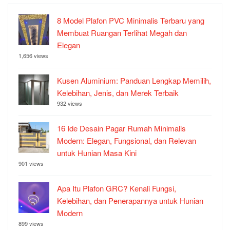
8 Model Plafon PVC Minimalis Terbaru yang
Membuat Ruangan Terlihat Megah dan
Elegan
1,656 views
Kusen Aluminium: Panduan Lengkap Memilih,
Kelebihan, Jenis, dan Merek Terbaik
932 views
16 Ide Desain Pagar Rumah Minimalis
Modern: Elegan, Fungsional, dan Relevan
untuk Hunian Masa Kini
901 views
Apa Itu Plafon GRC? Kenali Fungsi,
Kelebihan, dan Penerapannya untuk Hunian
Modern
899 views