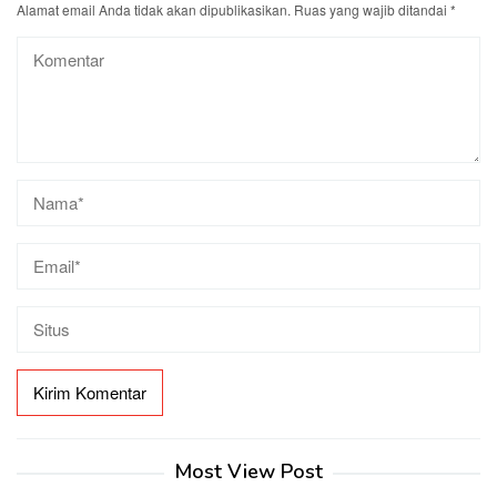
Alamat email Anda tidak akan dipublikasikan.
Ruas yang wajib ditandai
*
Most View Post