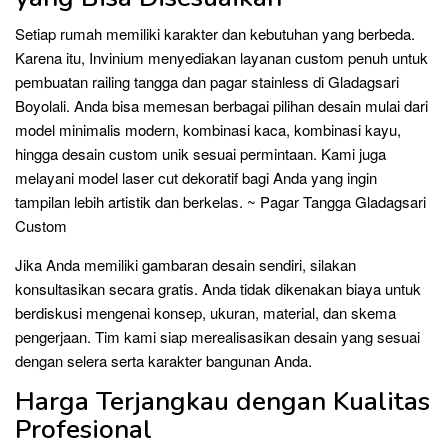
Setiap rumah memiliki karakter dan kebutuhan yang berbeda.
Karena itu, Invinium menyediakan layanan custom penuh untuk
pembuatan railing tangga dan pagar stainless di Gladagsari
Boyolali. Anda bisa memesan berbagai pilihan desain mulai dari
model minimalis modern, kombinasi kaca, kombinasi kayu,
hingga desain custom unik sesuai permintaan. Kami juga
melayani model laser cut dekoratif bagi Anda yang ingin
tampilan lebih artistik dan berkelas. ~ Pagar Tangga Gladagsari
Custom
Jika Anda memiliki gambaran desain sendiri, silakan
konsultasikan secara gratis. Anda tidak dikenakan biaya untuk
berdiskusi mengenai konsep, ukuran, material, dan skema
pengerjaan. Tim kami siap merealisasikan desain yang sesuai
dengan selera serta karakter bangunan Anda.
Harga Terjangkau dengan Kualitas
Profesional