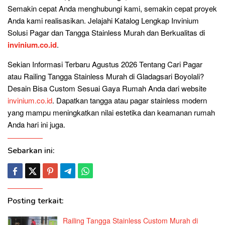
Semakin cepat Anda menghubungi kami, semakin cepat proyek
Anda kami realisasikan. Jelajahi Katalog Lengkap Invinium
Solusi Pagar dan Tangga Stainless Murah dan Berkualitas di
invinium.co.id
.
Sekian Informasi Terbaru Agustus 2026 Tentang Cari Pagar
atau Railing Tangga Stainless Murah di Gladagsari Boyolali?
Desain Bisa Custom Sesuai Gaya Rumah Anda dari website
invinium.co.id
. Dapatkan tangga atau pagar stainless modern
yang mampu meningkatkan nilai estetika dan keamanan rumah
Anda hari ini juga.
Sebarkan ini:
Posting terkait:
Railing Tangga Stainless Custom Murah di