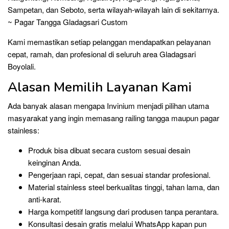
Sampetan, dan Seboto, serta wilayah-wilayah lain di sekitarnya.
~ Pagar Tangga Gladagsari Custom
Kami memastikan setiap pelanggan mendapatkan pelayanan
cepat, ramah, dan profesional di seluruh area Gladagsari
Boyolali.
Alasan Memilih Layanan Kami
Ada banyak alasan mengapa Invinium menjadi pilihan utama
masyarakat yang ingin memasang railing tangga maupun pagar
stainless:
Produk bisa dibuat secara custom sesuai desain
keinginan Anda.
Pengerjaan rapi, cepat, dan sesuai standar profesional.
Material stainless steel berkualitas tinggi, tahan lama, dan
anti-karat.
Harga kompetitif langsung dari produsen tanpa perantara.
Konsultasi desain gratis melalui WhatsApp kapan pun