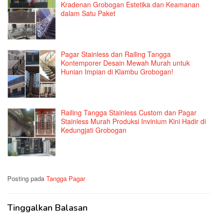
Kradenan Grobogan Estetika dan Keamanan
dalam Satu Paket
Pagar Stainless dan Railing Tangga
Kontemporer Desain Mewah Murah untuk
Hunian Impian di Klambu Grobogan!
Railing Tangga Stainless Custom dan Pagar
Stainless Murah Produksi Invinium Kini Hadir di
Kedungjati Grobogan
Posting pada
Tangga Pagar
Tinggalkan Balasan