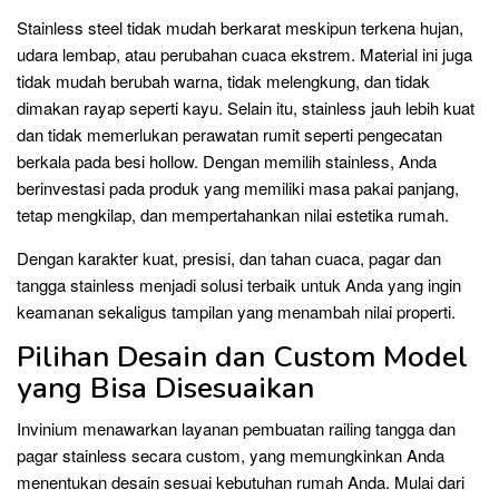
Stainless steel tidak mudah berkarat meskipun terkena hujan,
udara lembap, atau perubahan cuaca ekstrem. Material ini juga
tidak mudah berubah warna, tidak melengkung, dan tidak
dimakan rayap seperti kayu. Selain itu, stainless jauh lebih kuat
dan tidak memerlukan perawatan rumit seperti pengecatan
berkala pada besi hollow. Dengan memilih stainless, Anda
berinvestasi pada produk yang memiliki masa pakai panjang,
tetap mengkilap, dan mempertahankan nilai estetika rumah.
Dengan karakter kuat, presisi, dan tahan cuaca, pagar dan
tangga stainless menjadi solusi terbaik untuk Anda yang ingin
keamanan sekaligus tampilan yang menambah nilai properti.
Pilihan Desain dan Custom Model
yang Bisa Disesuaikan
Invinium menawarkan layanan pembuatan railing tangga dan
pagar stainless secara custom, yang memungkinkan Anda
menentukan desain sesuai kebutuhan rumah Anda. Mulai dari