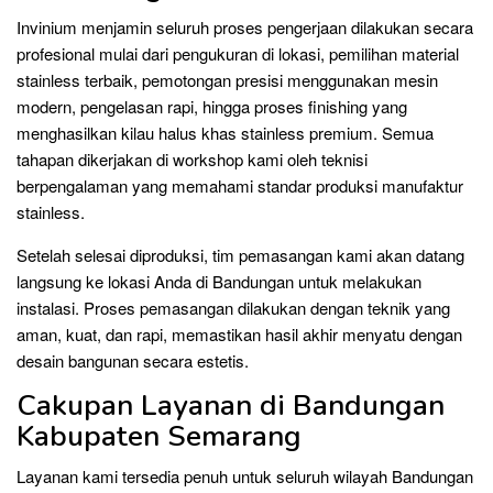
Invinium menjamin seluruh proses pengerjaan dilakukan secara
profesional mulai dari pengukuran di lokasi, pemilihan material
stainless terbaik, pemotongan presisi menggunakan mesin
modern, pengelasan rapi, hingga proses finishing yang
menghasilkan kilau halus khas stainless premium. Semua
tahapan dikerjakan di workshop kami oleh teknisi
berpengalaman yang memahami standar produksi manufaktur
stainless.
Setelah selesai diproduksi, tim pemasangan kami akan datang
langsung ke lokasi Anda di Bandungan untuk melakukan
instalasi. Proses pemasangan dilakukan dengan teknik yang
aman, kuat, dan rapi, memastikan hasil akhir menyatu dengan
desain bangunan secara estetis.
Cakupan Layanan di Bandungan
Kabupaten Semarang
Layanan kami tersedia penuh untuk seluruh wilayah Bandungan