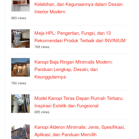
Kelebihan, dan Kegunaannya dalam Desain
Interior Modern
883 views
Meja HPL: Pengertian, Fungsi, dan 13
Rekomendasi Produk Terbaik dari INVINIUM
769 views
Kanopi Baja Ringan Minimalis Modern:
Panduan Lengkap, Desain, dan
Keunggulannya
760 views
Model Kanopi Teras Depan Rumah Terbaru:
Inspirasi Estetik dan Fungsional
695 views
Kanopi Alderon Minimalis: Jenis, Spesifikasi,
Aplikasi, dan Panduan Memilih