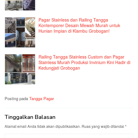
Pagar Stainless dan Railing Tangga
Kontemporer Desain Mewah Murah untuk
Hunian Impian di Klambu Grobogan!
Railing Tangga Stainless Custom dan Pagar
Stainless Murah Produksi Invinium Kini Hadir di
Kedungjati Grobogan
Posting pada
Tangga Pagar
Tinggalkan Balasan
Alamat email Anda tidak akan dipublikasikan.
Ruas yang wajib ditandai
*