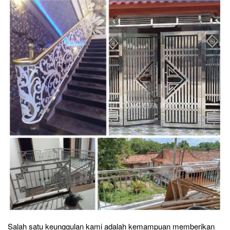
Salah satu keunggulan kami adalah kemampuan memberikan