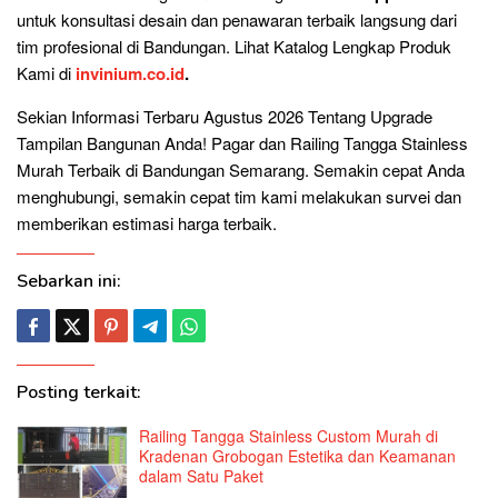
untuk konsultasi desain dan penawaran terbaik langsung dari
tim profesional di Bandungan. Lihat Katalog Lengkap Produk
Kami di
invinium.co.id
.
Sekian Informasi Terbaru Agustus 2026 Tentang Upgrade
Tampilan Bangunan Anda! Pagar dan Railing Tangga Stainless
Murah Terbaik di Bandungan Semarang. Semakin cepat Anda
menghubungi, semakin cepat tim kami melakukan survei dan
memberikan estimasi harga terbaik.
Sebarkan ini:
Posting terkait:
Railing Tangga Stainless Custom Murah di
Kradenan Grobogan Estetika dan Keamanan
dalam Satu Paket