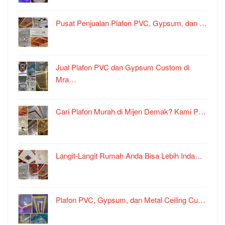
Pusat Penjualan Plafon PVC, Gypsum, dan …
Jual Plafon PVC dan Gypsum Custom di
Mra…
Cari Plafon Murah di Mijen Demak? Kami P…
Langit-Langit Rumah Anda Bisa Lebih Inda…
Plafon PVC, Gypsum, dan Metal Ceiling Cu…