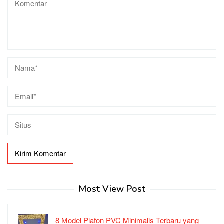
Most View Post
8 Model Plafon PVC Minimalis Terbaru yang