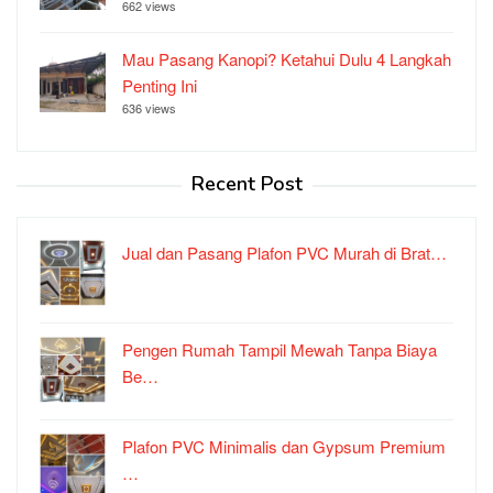
662 views
Mau Pasang Kanopi? Ketahui Dulu 4 Langkah
Penting Ini
636 views
Recent Post
Jual dan Pasang Plafon PVC Murah di Brat…
Pengen Rumah Tampil Mewah Tanpa Biaya
Be…
Plafon PVC Minimalis dan Gypsum Premium
…