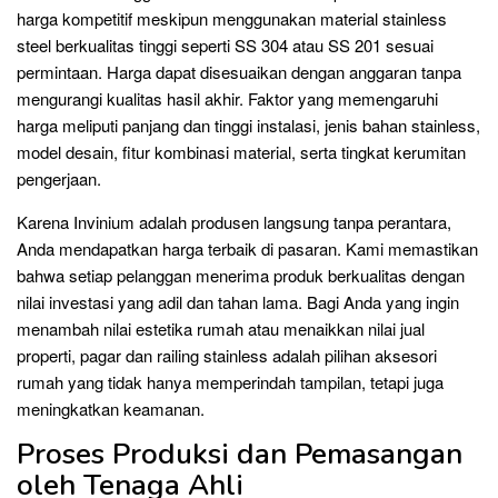
harga kompetitif meskipun menggunakan material stainless
steel berkualitas tinggi seperti SS 304 atau SS 201 sesuai
permintaan. Harga dapat disesuaikan dengan anggaran tanpa
mengurangi kualitas hasil akhir. Faktor yang memengaruhi
harga meliputi panjang dan tinggi instalasi, jenis bahan stainless,
model desain, fitur kombinasi material, serta tingkat kerumitan
pengerjaan.
Karena Invinium adalah produsen langsung tanpa perantara,
Anda mendapatkan harga terbaik di pasaran. Kami memastikan
bahwa setiap pelanggan menerima produk berkualitas dengan
nilai investasi yang adil dan tahan lama. Bagi Anda yang ingin
menambah nilai estetika rumah atau menaikkan nilai jual
properti, pagar dan railing stainless adalah pilihan aksesori
rumah yang tidak hanya memperindah tampilan, tetapi juga
meningkatkan keamanan.
Proses Produksi dan Pemasangan
oleh Tenaga Ahli