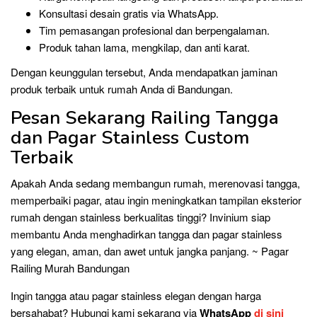
Konsultasi desain gratis via WhatsApp.
Tim pemasangan profesional dan berpengalaman.
Produk tahan lama, mengkilap, dan anti karat.
Dengan keunggulan tersebut, Anda mendapatkan jaminan
produk terbaik untuk rumah Anda di Bandungan.
Pesan Sekarang Railing Tangga
dan Pagar Stainless Custom
Terbaik
Apakah Anda sedang membangun rumah, merenovasi tangga,
memperbaiki pagar, atau ingin meningkatkan tampilan eksterior
rumah dengan stainless berkualitas tinggi? Invinium siap
membantu Anda menghadirkan tangga dan pagar stainless
yang elegan, aman, dan awet untuk jangka panjang. ~ Pagar
Railing Murah Bandungan
Ingin tangga atau pagar stainless elegan dengan harga
bersahabat? Hubungi kami sekarang via
WhatsApp
di sini