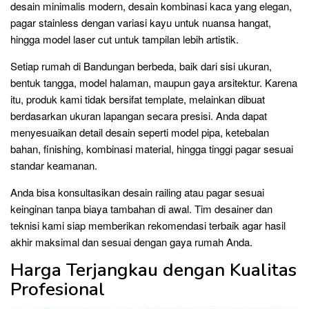
desain minimalis modern, desain kombinasi kaca yang elegan,
pagar stainless dengan variasi kayu untuk nuansa hangat,
hingga model laser cut untuk tampilan lebih artistik.
Setiap rumah di Bandungan berbeda, baik dari sisi ukuran,
bentuk tangga, model halaman, maupun gaya arsitektur. Karena
itu, produk kami tidak bersifat template, melainkan dibuat
berdasarkan ukuran lapangan secara presisi. Anda dapat
menyesuaikan detail desain seperti model pipa, ketebalan
bahan, finishing, kombinasi material, hingga tinggi pagar sesuai
standar keamanan.
Anda bisa konsultasikan desain railing atau pagar sesuai
keinginan tanpa biaya tambahan di awal. Tim desainer dan
teknisi kami siap memberikan rekomendasi terbaik agar hasil
akhir maksimal dan sesuai dengan gaya rumah Anda.
Harga Terjangkau dengan Kualitas
Profesional