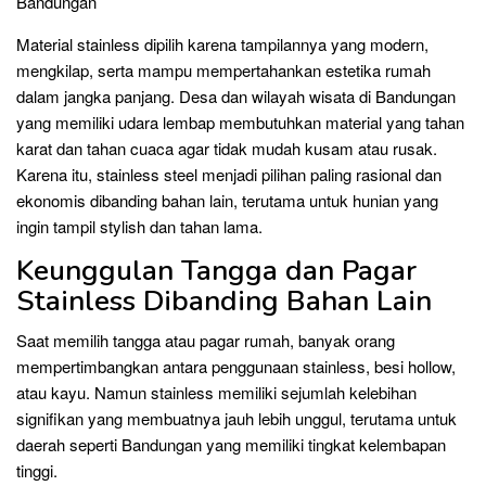
Bandungan
Material stainless dipilih karena tampilannya yang modern,
mengkilap, serta mampu mempertahankan estetika rumah
dalam jangka panjang. Desa dan wilayah wisata di Bandungan
yang memiliki udara lembap membutuhkan material yang tahan
karat dan tahan cuaca agar tidak mudah kusam atau rusak.
Karena itu, stainless steel menjadi pilihan paling rasional dan
ekonomis dibanding bahan lain, terutama untuk hunian yang
ingin tampil stylish dan tahan lama.
Keunggulan Tangga dan Pagar
Stainless Dibanding Bahan Lain
Saat memilih tangga atau pagar rumah, banyak orang
mempertimbangkan antara penggunaan stainless, besi hollow,
atau kayu. Namun stainless memiliki sejumlah kelebihan
signifikan yang membuatnya jauh lebih unggul, terutama untuk
daerah seperti Bandungan yang memiliki tingkat kelembapan
tinggi.