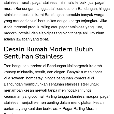
stainless murah, pagar stainless minimalis terbaik, jual pagar
murah Bandungan, tangga stainless custom Bandungan, hingga
stainless steel anti karat Bandungan, semakin banyak warga
yang mencari solusi berkualitas dengan harga terjangkau. Jika
Anda mencari produk railing atau pagar stainless yang kuat,
modern, presisi, dan siap dipasang oleh tenaga ahli, Invinium
adalah jawaban yang tepat.
Desain Rumah Modern Butuh
Sentuhan Stainless
Tren bangunan modern di Bandungan kini bergerak ke arah
konsep minimalis, bersih, dan elegan. Banyak rumah tinggal,
villa sewaan, homestay, hingga bangunan komersial di
Bandungan membutuhkan sentuhan stainless steel untuk
menambah kesan mewah tanpa meninggalkan fungsi
keamanan yang optimal. Railing tangga stainless maupun pagar
stainless menjadi elemen penting dalam menciptakan kesan
pertama yang kuat dan berkelas. ~ Pagar Railing Murah