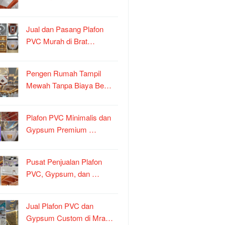
Jual dan Pasang Plafon
PVC Murah di Brat…
Pengen Rumah Tampil
Mewah Tanpa Biaya Be…
Plafon PVC Minimalis dan
Gypsum Premium …
Pusat Penjualan Plafon
PVC, Gypsum, dan …
Jual Plafon PVC dan
Gypsum Custom di Mra…