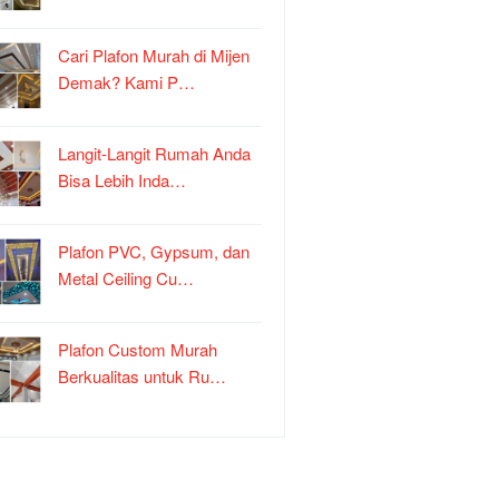
Cari Plafon Murah di Mijen
Demak? Kami P…
Langit-Langit Rumah Anda
Bisa Lebih Inda…
Plafon PVC, Gypsum, dan
Metal Ceiling Cu…
Plafon Custom Murah
Berkualitas untuk Ru…