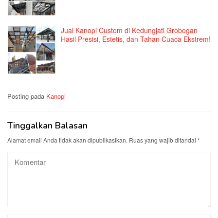
Jual Kanopi Custom di Kedungjati Grobogan
Hasil Presisi, Estetis, dan Tahan Cuaca Ekstrem!
Posting pada
Kanopi
Tinggalkan Balasan
Alamat email Anda tidak akan dipublikasikan.
Ruas yang wajib ditandai
*