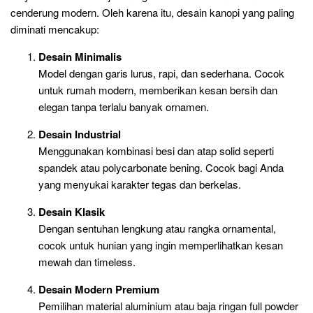
cenderung modern. Oleh karena itu, desain kanopi yang paling
diminati mencakup:
Desain Minimalis
Model dengan garis lurus, rapi, dan sederhana. Cocok
untuk rumah modern, memberikan kesan bersih dan
elegan tanpa terlalu banyak ornamen.
Desain Industrial
Menggunakan kombinasi besi dan atap solid seperti
spandek atau polycarbonate bening. Cocok bagi Anda
yang menyukai karakter tegas dan berkelas.
Desain Klasik
Dengan sentuhan lengkung atau rangka ornamental,
cocok untuk hunian yang ingin memperlihatkan kesan
mewah dan timeless.
Desain Modern Premium
Pemilihan material aluminium atau baja ringan full powder