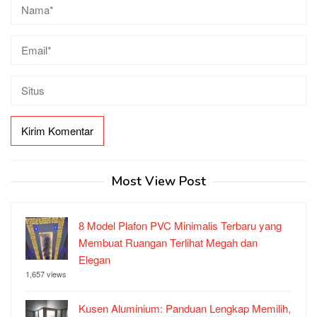
Most View Post
8 Model Plafon PVC Minimalis Terbaru yang
Membuat Ruangan Terlihat Megah dan
Elegan
1,657 views
Kusen Aluminium: Panduan Lengkap Memilih,