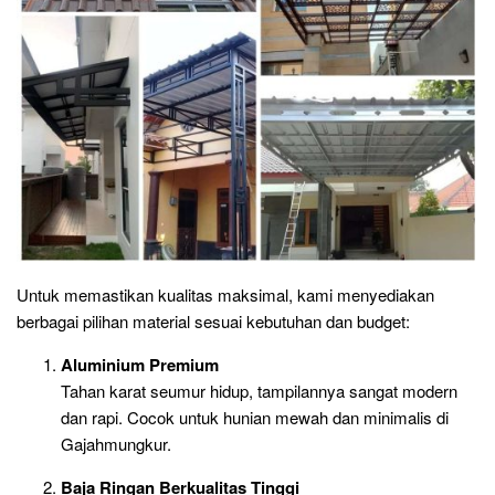
Untuk memastikan kualitas maksimal, kami menyediakan
berbagai pilihan material sesuai kebutuhan dan budget:
Aluminium Premium
Tahan karat seumur hidup, tampilannya sangat modern
dan rapi. Cocok untuk hunian mewah dan minimalis di
Gajahmungkur.
Baja Ringan Berkualitas Tinggi