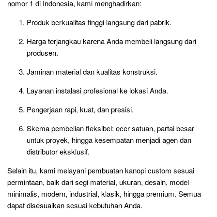
nomor 1 di Indonesia, kami menghadirkan:
Produk berkualitas tinggi langsung dari pabrik.
Harga terjangkau karena Anda membeli langsung dari
produsen.
Jaminan material dan kualitas konstruksi.
Layanan instalasi profesional ke lokasi Anda.
Pengerjaan rapi, kuat, dan presisi.
Skema pembelian fleksibel: ecer satuan, partai besar
untuk proyek, hingga kesempatan menjadi agen dan
distributor eksklusif.
Selain itu, kami melayani pembuatan kanopi custom sesuai
permintaan, baik dari segi material, ukuran, desain, model
minimalis, modern, industrial, klasik, hingga premium. Semua
dapat disesuaikan sesuai kebutuhan Anda.