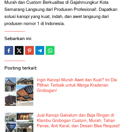
Murah dan Custom Berkualitas di Gajahmungkur Kota
Semarang Langsung dari Produsen Profesional!. Dapatkan
solusi kanopi yang kuat, indah, dan awet langsung dari
produsen nomor 1 di Indonesia.
Sebarkan ini:
Posting terkait:
Ingin Kanopi Murah Awet dan Kuat? Ini Dia
Pilihan Terbaik untuk Warga Kradenan
Grobogan!
Jual Kanopi Galvalum dan Baja Ringan di
Klambu Grobogan Custom, Murah, Tahan
Panas, Anti Karat, dan Desain Bisa Request!