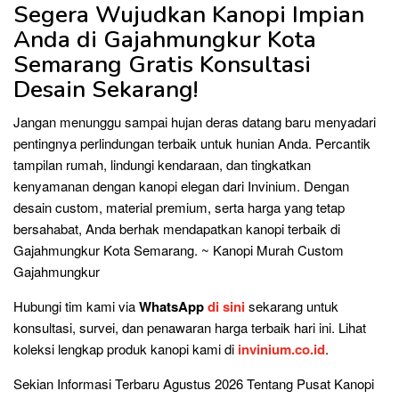
Segera Wujudkan Kanopi Impian
Anda di Gajahmungkur Kota
Semarang Gratis Konsultasi
Desain Sekarang!
Jangan menunggu sampai hujan deras datang baru menyadari
pentingnya perlindungan terbaik untuk hunian Anda. Percantik
tampilan rumah, lindungi kendaraan, dan tingkatkan
kenyamanan dengan kanopi elegan dari Invinium. Dengan
desain custom, material premium, serta harga yang tetap
bersahabat, Anda berhak mendapatkan kanopi terbaik di
Gajahmungkur Kota Semarang. ~ Kanopi Murah Custom
Gajahmungkur
Hubungi tim kami via
WhatsApp
di sini
sekarang untuk
konsultasi, survei, dan penawaran harga terbaik hari ini. Lihat
koleksi lengkap produk kanopi kami di
invinium.co.id
.
Sekian Informasi Terbaru Agustus 2026 Tentang Pusat Kanopi