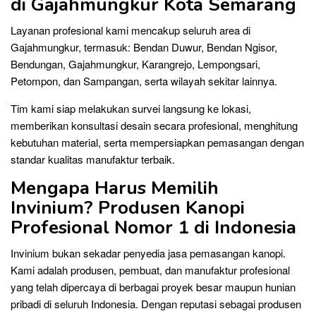
di Gajahmungkur Kota Semarang
Layanan profesional kami mencakup seluruh area di
Gajahmungkur, termasuk: Bendan Duwur, Bendan Ngisor,
Bendungan, Gajahmungkur, Karangrejo, Lempongsari,
Petompon, dan Sampangan, serta wilayah sekitar lainnya.
Tim kami siap melakukan survei langsung ke lokasi,
memberikan konsultasi desain secara profesional, menghitung
kebutuhan material, serta mempersiapkan pemasangan dengan
standar kualitas manufaktur terbaik.
Mengapa Harus Memilih
Invinium? Produsen Kanopi
Profesional Nomor 1 di Indonesia
Invinium bukan sekadar penyedia jasa pemasangan kanopi.
Kami adalah produsen, pembuat, dan manufaktur profesional
yang telah dipercaya di berbagai proyek besar maupun hunian
pribadi di seluruh Indonesia. Dengan reputasi sebagai produsen