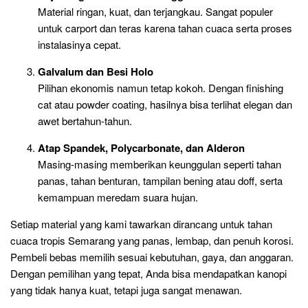
Material ringan, kuat, dan terjangkau. Sangat populer
untuk carport dan teras karena tahan cuaca serta proses
instalasinya cepat.
Galvalum dan Besi Holo
Pilihan ekonomis namun tetap kokoh. Dengan finishing
cat atau powder coating, hasilnya bisa terlihat elegan dan
awet bertahun-tahun.
Atap Spandek, Polycarbonate, dan Alderon
Masing-masing memberikan keunggulan seperti tahan
panas, tahan benturan, tampilan bening atau doff, serta
kemampuan meredam suara hujan.
Setiap material yang kami tawarkan dirancang untuk tahan
cuaca tropis Semarang yang panas, lembap, dan penuh korosi.
Pembeli bebas memilih sesuai kebutuhan, gaya, dan anggaran.
Dengan pemilihan yang tepat, Anda bisa mendapatkan kanopi
yang tidak hanya kuat, tetapi juga sangat menawan.