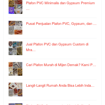
Plafon PVC Minimalis dan Gypsum Premium
…
Pusat Penjualan Plafon PVC, Gypsum, dan …
Jual Plafon PVC dan Gypsum Custom di
Mra…
Cari Plafon Murah di Mijen Demak? Kami P…
Langit-Langit Rumah Anda Bisa Lebih Inda…