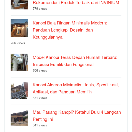
Rekomendasi Produk Terbaik dari INVINIUM
779 views
Kanopi Baja Ringan Minimalis Modern:
Panduan Lengkap, Desain, dan
Keunggulannya
766 views
Model Kanopi Teras Depan Rumah Terbaru:
Inspirasi Estetik dan Fungsional
706 views
Kanopi Alderon Minimalis: Jenis, Spesifikasi,
Aplikasi, dan Panduan Memilih
671 views
Mau Pasang Kanopi? Ketahui Dulu 4 Langkah
Penting Ini
641 views