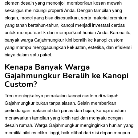
elemen desain yang menonjol, memberikan kesan mewah
sekaligus melindungi properti Anda. Dengan tampilan yang
elegan, model yang bisa disesuaikan, serta material premium
yang tahan bertahun-tahun, kanopi menjadi investasi cerdas
untuk mempercantik dan memperkuat hunian Anda. Karena itu,
banyak warga Gajahmungkur kini beralih ke kanopi custom
yang mampu menggabungkan kekuatan, estetika, dan efisiensi
biaya dalam satu paket.
Kenapa Banyak Warga
Gajahmungkur Beralih ke Kanopi
Custom?
Tren meningkatnya pemakaian kanopi custom di wilayah
Gajahmungkur bukan tanpa alasan. Selain memberikan
perlindungan maksimal dari panas dan hujan, kanopi custom
menawarkan tampilan yang lebih rapi dan menyatu dengan
desain rumah. Warga Gajahmungkur menginginkan hunian yang
memiliki nilai estetika tinggi, baik dilihat dari sisi depan maupun