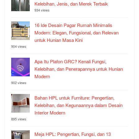
Kelebihan, Jenis, dan Merek Terbaik
934 views
16 Ide Desain Pagar Rumah Minimalis
Modern: Elegan, Fungsional, dan Relevan
untuk Hunian Masa Kini
904 views
Apa Itu Plafon GRC? Kenali Fungsi,
Kelebihan, dan Penerapannya untuk Hunian
Modern
902 views
Bahan HPL untuk Furniture: Pengertian,
Kelebihan, dan Kegunaannya dalam Desain
Interior Modern
895 views
Meja HPL: Pengertian, Fungsi, dan 13