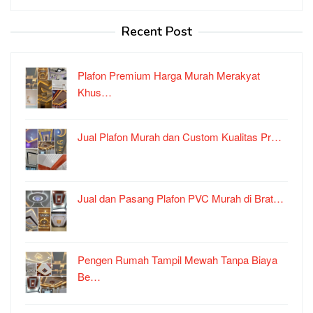
Recent Post
Plafon Premium Harga Murah Merakyat
Khus…
Jual Plafon Murah dan Custom Kualitas Pr…
Jual dan Pasang Plafon PVC Murah di Brat…
Pengen Rumah Tampil Mewah Tanpa Biaya
Be…