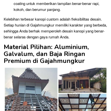
coating untuk memberikan tampilan benar-benar rapi,
kokoh, dan berumur panjang.
Kelebihan terbesar kanopi custom adalah fleksibilitas desain.
Setiap hunian di Gajahmungkur memiliki karakter yang berbeda,
sehingga Anda berhak memperoleh desain kanopi yang benar-
benar selaras dengan gaya rumah Anda.
Material Pilihan: Aluminium,
Galvalum, dan Baja Ringan
Premium di Gajahmungkur