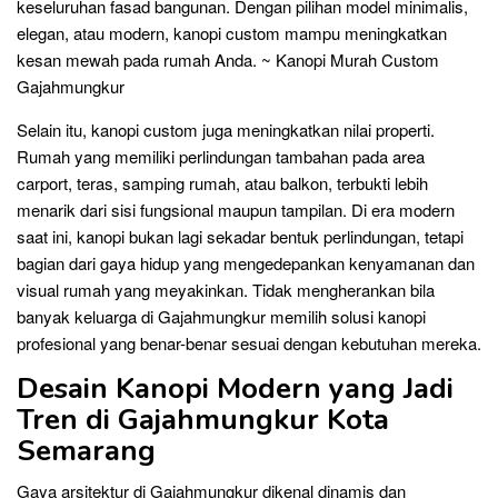
keseluruhan fasad bangunan. Dengan pilihan model minimalis,
elegan, atau modern, kanopi custom mampu meningkatkan
kesan mewah pada rumah Anda. ~ Kanopi Murah Custom
Gajahmungkur
Selain itu, kanopi custom juga meningkatkan nilai properti.
Rumah yang memiliki perlindungan tambahan pada area
carport, teras, samping rumah, atau balkon, terbukti lebih
menarik dari sisi fungsional maupun tampilan. Di era modern
saat ini, kanopi bukan lagi sekadar bentuk perlindungan, tetapi
bagian dari gaya hidup yang mengedepankan kenyamanan dan
visual rumah yang meyakinkan. Tidak mengherankan bila
banyak keluarga di Gajahmungkur memilih solusi kanopi
profesional yang benar-benar sesuai dengan kebutuhan mereka.
Desain Kanopi Modern yang Jadi
Tren di Gajahmungkur Kota
Semarang
Gaya arsitektur di Gajahmungkur dikenal dinamis dan