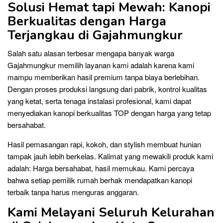
Solusi Hemat tapi Mewah: Kanopi
Berkualitas dengan Harga
Terjangkau di Gajahmungkur
Salah satu alasan terbesar mengapa banyak warga
Gajahmungkur memilih layanan kami adalah karena kami
mampu memberikan hasil premium tanpa biaya berlebihan.
Dengan proses produksi langsung dari pabrik, kontrol kualitas
yang ketat, serta tenaga instalasi profesional, kami dapat
menyediakan kanopi berkualitas TOP dengan harga yang tetap
bersahabat.
Hasil pemasangan rapi, kokoh, dan stylish membuat hunian
tampak jauh lebih berkelas. Kalimat yang mewakili produk kami
adalah: Harga bersahabat, hasil memukau. Kami percaya
bahwa setiap pemilik rumah berhak mendapatkan kanopi
terbaik tanpa harus menguras anggaran.
Kami Melayani Seluruh Kelurahan