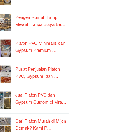
Pengen Rumah Tampil
Mewah Tanpa Biaya Be…
Plafon PVC Minimalis dan
Gypsum Premium …
Pusat Penjualan Plafon
PVC, Gypsum, dan …
Jual Plafon PVC dan
Gypsum Custom di Mra…
Cari Plafon Murah di Mijen
Demak? Kami P…