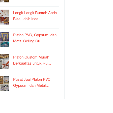
Langit-Langit Rumah Anda
Bisa Lebih Inda…
Plafon PVC, Gypsum, dan
Metal Ceiling Cu…
Plafon Custom Murah
Berkualitas untuk Ru…
Pusat Jual Plafon PVC,
Gypsum, dan Metal…