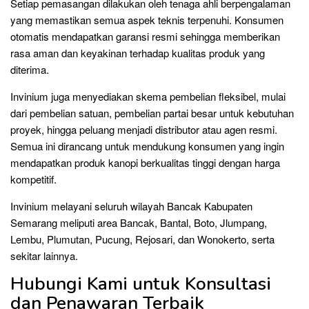
Setiap pemasangan dilakukan oleh tenaga ahli berpengalaman
yang memastikan semua aspek teknis terpenuhi. Konsumen
otomatis mendapatkan garansi resmi sehingga memberikan
rasa aman dan keyakinan terhadap kualitas produk yang
diterima.
Invinium juga menyediakan skema pembelian fleksibel, mulai
dari pembelian satuan, pembelian partai besar untuk kebutuhan
proyek, hingga peluang menjadi distributor atau agen resmi.
Semua ini dirancang untuk mendukung konsumen yang ingin
mendapatkan produk kanopi berkualitas tinggi dengan harga
kompetitif.
Invinium melayani seluruh wilayah Bancak Kabupaten
Semarang meliputi area Bancak, Bantal, Boto, Jlumpang,
Lembu, Plumutan, Pucung, Rejosari, dan Wonokerto, serta
sekitar lainnya.
Hubungi Kami untuk Konsultasi
dan Penawaran Terbaik