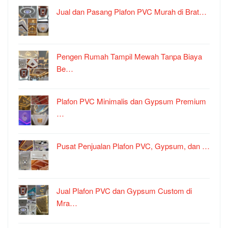
Jual dan Pasang Plafon PVC Murah di Brat…
Pengen Rumah Tampil Mewah Tanpa Biaya
Be…
Plafon PVC Minimalis dan Gypsum Premium
…
Pusat Penjualan Plafon PVC, Gypsum, dan …
Jual Plafon PVC dan Gypsum Custom di
Mra…