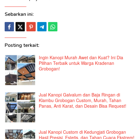
Sebarkan ini:
Posting terkait:
Ingin Kanopi Murah Awet dan Kuat? Ini Dia
Pilihan Terbaik untuk Warga Kradenan
Grobogan!
Jual Kanopi Galvalum dan Baja Ringan di
Klambu Grobogan Custom, Murah, Tahan
Panas, Anti Karat, dan Desain Bisa Request!
Jual Kanopi Custom di Kedungjati Grobogan
Hasil Presisi, Estetis, dan Tahan Cuaca Ekstrem!