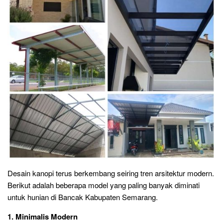
Desain kanopi terus berkembang seiring tren arsitektur modern.
Berikut adalah beberapa model yang paling banyak diminati
untuk hunian di Bancak Kabupaten Semarang.
1. Minimalis Modern