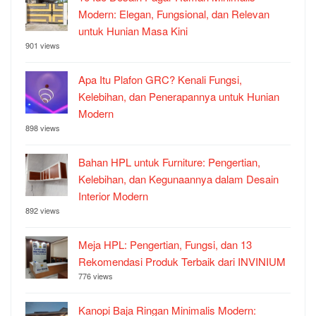
Modern: Elegan, Fungsional, dan Relevan
untuk Hunian Masa Kini
901 views
Apa Itu Plafon GRC? Kenali Fungsi,
Kelebihan, dan Penerapannya untuk Hunian
Modern
898 views
Bahan HPL untuk Furniture: Pengertian,
Kelebihan, dan Kegunaannya dalam Desain
Interior Modern
892 views
Meja HPL: Pengertian, Fungsi, dan 13
Rekomendasi Produk Terbaik dari INVINIUM
776 views
Kanopi Baja Ringan Minimalis Modern: