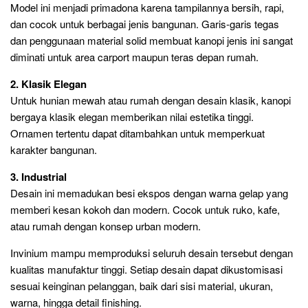
Model ini menjadi primadona karena tampilannya bersih, rapi,
dan cocok untuk berbagai jenis bangunan. Garis-garis tegas
dan penggunaan material solid membuat kanopi jenis ini sangat
diminati untuk area carport maupun teras depan rumah.
2. Klasik Elegan
Untuk hunian mewah atau rumah dengan desain klasik, kanopi
bergaya klasik elegan memberikan nilai estetika tinggi.
Ornamen tertentu dapat ditambahkan untuk memperkuat
karakter bangunan.
3. Industrial
Desain ini memadukan besi ekspos dengan warna gelap yang
memberi kesan kokoh dan modern. Cocok untuk ruko, kafe,
atau rumah dengan konsep urban modern.
Invinium mampu memproduksi seluruh desain tersebut dengan
kualitas manufaktur tinggi. Setiap desain dapat dikustomisasi
sesuai keinginan pelanggan, baik dari sisi material, ukuran,
warna, hingga detail finishing.