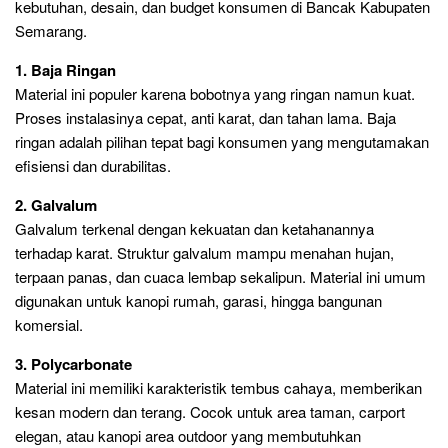
kebutuhan, desain, dan budget konsumen di Bancak Kabupaten
Semarang.
1. Baja Ringan
Material ini populer karena bobotnya yang ringan namun kuat.
Proses instalasinya cepat, anti karat, dan tahan lama. Baja
ringan adalah pilihan tepat bagi konsumen yang mengutamakan
efisiensi dan durabilitas.
2. Galvalum
Galvalum terkenal dengan kekuatan dan ketahanannya
terhadap karat. Struktur galvalum mampu menahan hujan,
terpaan panas, dan cuaca lembap sekalipun. Material ini umum
digunakan untuk kanopi rumah, garasi, hingga bangunan
komersial.
3. Polycarbonate
Material ini memiliki karakteristik tembus cahaya, memberikan
kesan modern dan terang. Cocok untuk area taman, carport
elegan, atau kanopi area outdoor yang membutuhkan