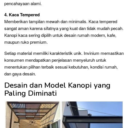
pencahayaan alami.
4. Kaca Tempered
Memberikan tampilan mewah dan minimalis. Kaca tempered
sangat aman karena sifatnya yang kuat dan tidak mudah pecah.
Kanopi kaca sering dipilih untuk desain rumah modern, kafe,
maupun ruko premium.
Setiap material memiliki karakteristik unik. Invinium memastikan
konsumen mendapatkan penjelasan menyeluruh untuk
menentukan pilihan terbaik sesuai kebutuhan, kondisi rumah,
dan gaya desain.
Desain dan Model Kanopi yang
Paling Diminati