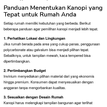
Panduan Menentukan Kanopi yang
Tepat untuk Rumah Anda
Setiap rumah memiliki kebutuhan yang berbeda. Berikut
beberapa panduan agar pemilihan kanopi menjadi lebih tepat.
1. Perhatikan Lokasi dan Lingkungan
Jika rumah berada pada area yang cukup panas, penggunaan
polycarbonate atau galvalum bisa menjadi pilihan tepat.
Sebaliknya, untuk tampilan mewah, kaca tempered bisa
dipertimbangkan.
2. Pertimbangkan Budget
Invinium menyediakan pilihan material dari yang ekonomis
hingga premium. Konsumen dapat menyesuaikan dengan
anggaran tanpa mengorbankan kualitas.
3. Sesuaikan dengan Desain Rumah
Kanopi harus melengkapi tampilan bangunan agar terlihat