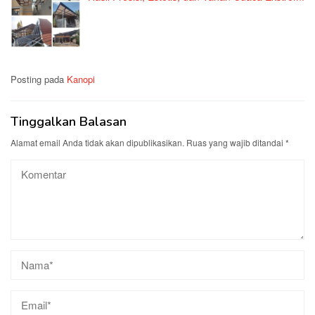
Posting pada
Kanopi
Tinggalkan Balasan
Alamat email Anda tidak akan dipublikasikan.
Ruas yang wajib ditandai
*