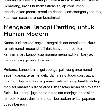
Semarang, Invinium memastikan setiap konsumen
mendapatkan produk premium dengan pemasangan yang rapi,
kuat, dan sesuai standar konstruksi.
Mengapa Kanopi Penting untuk
Hunian Modern
Kanopi kini menjadi bagian integral dalam desain arsitektur
rumah-rumah masa kini. Tidak hanya memberikan
kenyamanan, kanopi juga mampu menghadirkan banyak
manfaat yang jarang disadari.
Pertama, kanopi berfungsi sebagai pelindung area rumah
seperti garasi, teras, jendela, dan area outdoor dari cuaca
ekstrim. Hujan deras dan panas matahari yang kuat tidak lagi
menjadi masalah karena area rumah tetap aman dan nyaman.
Selain itu, kanopi juga berperan dalam menjaga kondisi cat
tembok, kusen, dan furnitur dari kerusakan akibat paparan
cuaca berlebih.