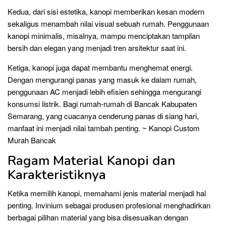
Kedua, dari sisi estetika, kanopi memberikan kesan modern
sekaligus menambah nilai visual sebuah rumah. Penggunaan
kanopi minimalis, misalnya, mampu menciptakan tampilan
bersih dan elegan yang menjadi tren arsitektur saat ini.
Ketiga, kanopi juga dapat membantu menghemat energi.
Dengan mengurangi panas yang masuk ke dalam rumah,
penggunaan AC menjadi lebih efisien sehingga mengurangi
konsumsi listrik. Bagi rumah-rumah di Bancak Kabupaten
Semarang, yang cuacanya cenderung panas di siang hari,
manfaat ini menjadi nilai tambah penting. ~ Kanopi Custom
Murah Bancak
Ragam Material Kanopi dan
Karakteristiknya
Ketika memilih kanopi, memahami jenis material menjadi hal
penting. Invinium sebagai produsen profesional menghadirkan
berbagai pilihan material yang bisa disesuaikan dengan