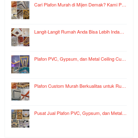
Cari Plafon Murah di Mijen Demak? Kami P…
Langit-Langit Rumah Anda Bisa Lebih Inda…
Plafon PVC, Gypsum, dan Metal Ceiling Cu…
Plafon Custom Murah Berkualitas untuk Ru…
Pusat Jual Plafon PVC, Gypsum, dan Metal…