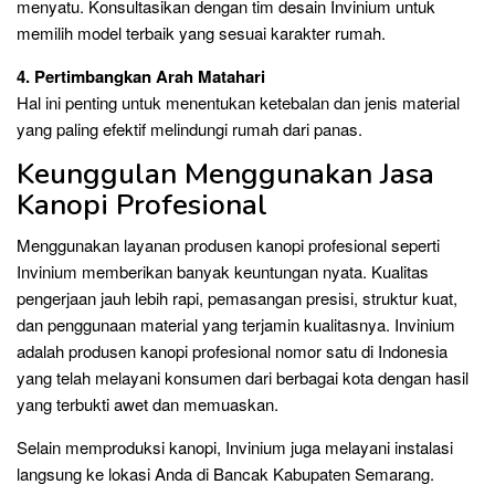
menyatu. Konsultasikan dengan tim desain Invinium untuk
memilih model terbaik yang sesuai karakter rumah.
4. Pertimbangkan Arah Matahari
Hal ini penting untuk menentukan ketebalan dan jenis material
yang paling efektif melindungi rumah dari panas.
Keunggulan Menggunakan Jasa
Kanopi Profesional
Menggunakan layanan produsen kanopi profesional seperti
Invinium memberikan banyak keuntungan nyata. Kualitas
pengerjaan jauh lebih rapi, pemasangan presisi, struktur kuat,
dan penggunaan material yang terjamin kualitasnya. Invinium
adalah produsen kanopi profesional nomor satu di Indonesia
yang telah melayani konsumen dari berbagai kota dengan hasil
yang terbukti awet dan memuaskan.
Selain memproduksi kanopi, Invinium juga melayani instalasi
langsung ke lokasi Anda di Bancak Kabupaten Semarang.