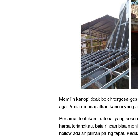
Memilih kanopi tidak boleh tergesa-ges
agar Anda mendapatkan kanopi yang a
Pertama, tentukan material yang sesuai
harga terjangkau, baja ringan bisa men
hollow adalah pilihan paling tepat. Ke