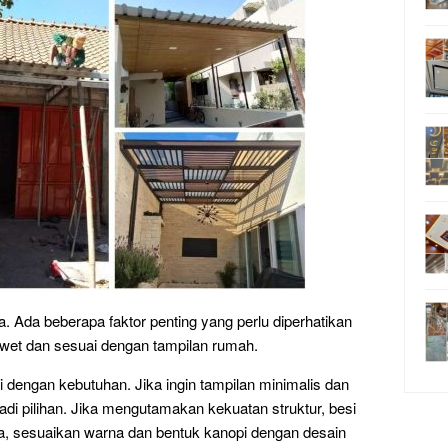
a. Ada beberapa faktor penting yang perlu diperhatikan
wet dan sesuai dengan tampilan rumah.
 dengan kebutuhan. Jika ingin tampilan minimalis dan
jadi pilihan. Jika mengutamakan kekuatan struktur, besi
dua, sesuaikan warna dan bentuk kanopi dengan desain