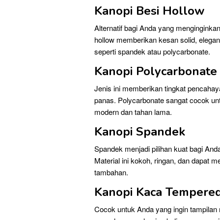
Kanopi Besi Hollow
Alternatif bagi Anda yang menginginkan
hollow memberikan kesan solid, elegan
seperti spandek atau polycarbonate.
Kanopi Polycarbonate
Jenis ini memberikan tingkat pencaha
panas. Polycarbonate sangat cocok unt
modern dan tahan lama.
Kanopi Spandek
Spandek menjadi pilihan kuat bagi An
Material ini kokoh, ringan, dan dapat 
tambahan.
Kanopi Kaca Tempere
Cocok untuk Anda yang ingin tampila