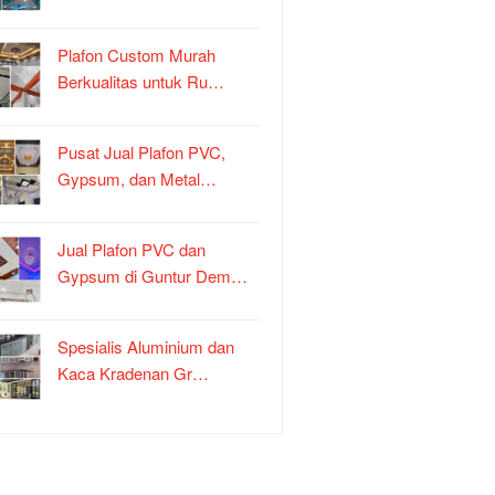
Plafon Custom Murah
Berkualitas untuk Ru…
Pusat Jual Plafon PVC,
Gypsum, dan Metal…
Jual Plafon PVC dan
Gypsum di Guntur Dem…
Spesialis Aluminium dan
Kaca Kradenan Gr…