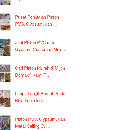
Pusat Penjualan Plafon
PVC, Gypsum, dan …
Jual Plafon PVC dan
Gypsum Custom di Mra…
Cari Plafon Murah di Mijen
Demak? Kami P…
Langit-Langit Rumah Anda
Bisa Lebih Inda…
Plafon PVC, Gypsum, dan
Metal Ceiling Cu…