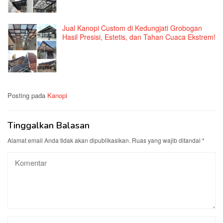
Jual Kanopi Custom di Kedungjati Grobogan
Hasil Presisi, Estetis, dan Tahan Cuaca Ekstrem!
Posting pada
Kanopi
Tinggalkan Balasan
Alamat email Anda tidak akan dipublikasikan.
Ruas yang wajib ditandai
*