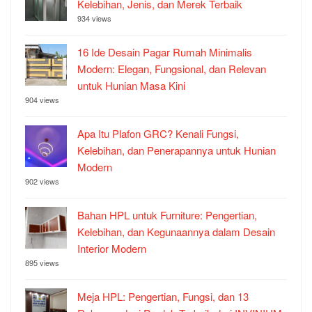
Kelebihan, Jenis, dan Merek Terbaik
934 views
16 Ide Desain Pagar Rumah Minimalis
Modern: Elegan, Fungsional, dan Relevan
untuk Hunian Masa Kini
904 views
Apa Itu Plafon GRC? Kenali Fungsi,
Kelebihan, dan Penerapannya untuk Hunian
Modern
902 views
Bahan HPL untuk Furniture: Pengertian,
Kelebihan, dan Kegunaannya dalam Desain
Interior Modern
895 views
Meja HPL: Pengertian, Fungsi, dan 13