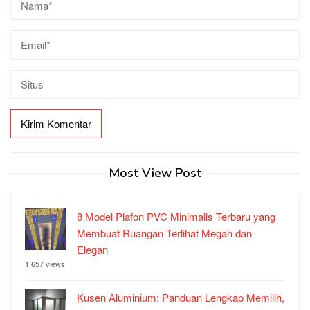
Most View Post
8 Model Plafon PVC Minimalis Terbaru yang
Membuat Ruangan Terlihat Megah dan
Elegan
1,657 views
Kusen Aluminium: Panduan Lengkap Memilih,