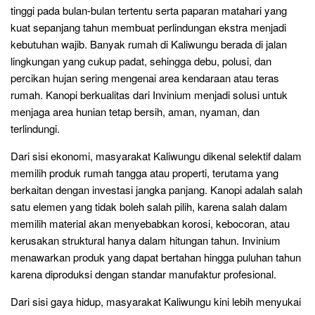
tinggi pada bulan-bulan tertentu serta paparan matahari yang
kuat sepanjang tahun membuat perlindungan ekstra menjadi
kebutuhan wajib. Banyak rumah di Kaliwungu berada di jalan
lingkungan yang cukup padat, sehingga debu, polusi, dan
percikan hujan sering mengenai area kendaraan atau teras
rumah. Kanopi berkualitas dari Invinium menjadi solusi untuk
menjaga area hunian tetap bersih, aman, nyaman, dan
terlindungi.
Dari sisi ekonomi, masyarakat Kaliwungu dikenal selektif dalam
memilih produk rumah tangga atau properti, terutama yang
berkaitan dengan investasi jangka panjang. Kanopi adalah salah
satu elemen yang tidak boleh salah pilih, karena salah dalam
memilih material akan menyebabkan korosi, kebocoran, atau
kerusakan struktural hanya dalam hitungan tahun. Invinium
menawarkan produk yang dapat bertahan hingga puluhan tahun
karena diproduksi dengan standar manufaktur profesional.
Dari sisi gaya hidup, masyarakat Kaliwungu kini lebih menyukai