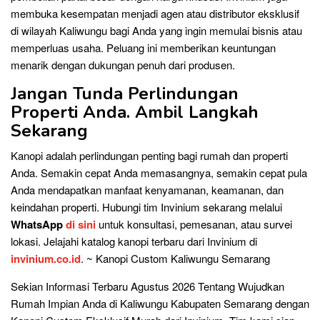
membuka kesempatan menjadi agen atau distributor eksklusif
di wilayah Kaliwungu bagi Anda yang ingin memulai bisnis atau
memperluas usaha. Peluang ini memberikan keuntungan
menarik dengan dukungan penuh dari produsen.
Jangan Tunda Perlindungan
Properti Anda. Ambil Langkah
Sekarang
Kanopi adalah perlindungan penting bagi rumah dan properti
Anda. Semakin cepat Anda memasangnya, semakin cepat pula
Anda mendapatkan manfaat kenyamanan, keamanan, dan
keindahan properti. Hubungi tim Invinium sekarang melalui
WhatsApp
di sini
untuk konsultasi, pemesanan, atau survei
lokasi. Jelajahi katalog kanopi terbaru dari Invinium di
invinium.co.id
. ~ Kanopi Custom Kaliwungu Semarang
Sekian Informasi Terbaru Agustus 2026 Tentang Wujudkan
Rumah Impian Anda di Kaliwungu Kabupaten Semarang dengan