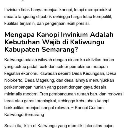
Invinium tidak hanya menjual kanopi, tetapi memproduksi
secara langsung di pabrik sehingga harga tetap kompetitif,
kualitas terjamin, dan pengerjaan lebih presisi.
Mengapa Kanopi Invinium Adalah
Kebutuhan Wajib di Kaliwungu
Kabupaten Semarang?
Kaliwungu adalah wilayah dengan dinamika aktivitas harian
yang cukup padat, baik dari sektor pemukiman maupun
kegiatan ekonomi. Kawasan seperti Desa Kedungsari, Desa
Nolokerto, Desa Magelung, dan desa lainnya menunjukkan
perkembangan hunian yang pesat dengan gaya desain
minimalis modern. Tren pembangunan rumah baru dan renovasi
teras atau garasi meningkat, sehingga kebutuhan kanopi
berkualitas menjadi sangat relevan. ~ Kanopi Custom
Kaliwungu Semarang
Selain itu, iklim di Kaliwungu yang memiliki intensitas hujan