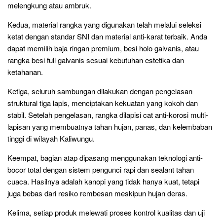
melengkung atau ambruk.
Kedua, material rangka yang digunakan telah melalui seleksi
ketat dengan standar SNI dan material anti-karat terbaik. Anda
dapat memilih baja ringan premium, besi holo galvanis, atau
rangka besi full galvanis sesuai kebutuhan estetika dan
ketahanan.
Ketiga, seluruh sambungan dilakukan dengan pengelasan
struktural tiga lapis, menciptakan kekuatan yang kokoh dan
stabil. Setelah pengelasan, rangka dilapisi cat anti-korosi multi-
lapisan yang membuatnya tahan hujan, panas, dan kelembaban
tinggi di wilayah Kaliwungu.
Keempat, bagian atap dipasang menggunakan teknologi anti-
bocor total dengan sistem pengunci rapi dan sealant tahan
cuaca. Hasilnya adalah kanopi yang tidak hanya kuat, tetapi
juga bebas dari resiko rembesan meskipun hujan deras.
Kelima, setiap produk melewati proses kontrol kualitas dan uji