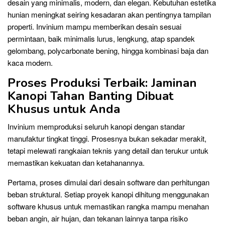
desain yang minimalis, modern, dan elegan. Kebutuhan estetika
hunian meningkat seiring kesadaran akan pentingnya tampilan
properti. Invinium mampu memberikan desain sesuai
permintaan, baik minimalis lurus, lengkung, atap spandek
gelombang, polycarbonate bening, hingga kombinasi baja dan
kaca modern.
Proses Produksi Terbaik: Jaminan
Kanopi Tahan Banting Dibuat
Khusus untuk Anda
Invinium memproduksi seluruh kanopi dengan standar
manufaktur tingkat tinggi. Prosesnya bukan sekadar merakit,
tetapi melewati rangkaian teknis yang detail dan terukur untuk
memastikan kekuatan dan ketahanannya.
Pertama, proses dimulai dari desain software dan perhitungan
beban struktural. Setiap proyek kanopi dihitung menggunakan
software khusus untuk memastikan rangka mampu menahan
beban angin, air hujan, dan tekanan lainnya tanpa risiko