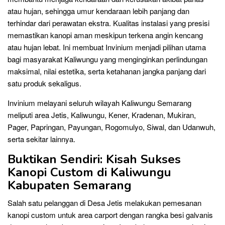
atau hujan, sehingga umur kendaraan lebih panjang dan
terhindar dari perawatan ekstra. Kualitas instalasi yang presisi
memastikan kanopi aman meskipun terkena angin kencang
atau hujan lebat. Ini membuat Invinium menjadi pilihan utama
bagi masyarakat Kaliwungu yang menginginkan perlindungan
maksimal, nilai estetika, serta ketahanan jangka panjang dari
satu produk sekaligus.
Invinium melayani seluruh wilayah Kaliwungu Semarang
meliputi area Jetis, Kaliwungu, Kener, Kradenan, Mukiran,
Pager, Papringan, Payungan, Rogomulyo, Siwal, dan Udanwuh,
serta sekitar lainnya.
Buktikan Sendiri: Kisah Sukses
Kanopi Custom di Kaliwungu
Kabupaten Semarang
Salah satu pelanggan di Desa Jetis melakukan pemesanan
kanopi custom untuk area carport dengan rangka besi galvanis