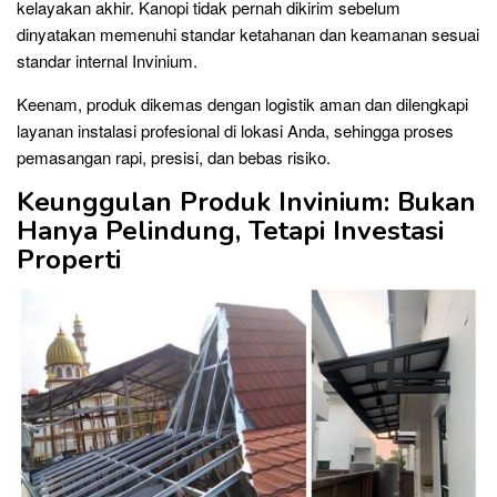
kelayakan akhir. Kanopi tidak pernah dikirim sebelum
dinyatakan memenuhi standar ketahanan dan keamanan sesuai
standar internal Invinium.
Keenam, produk dikemas dengan logistik aman dan dilengkapi
layanan instalasi profesional di lokasi Anda, sehingga proses
pemasangan rapi, presisi, dan bebas risiko.
Keunggulan Produk Invinium: Bukan
Hanya Pelindung, Tetapi Investasi
Properti