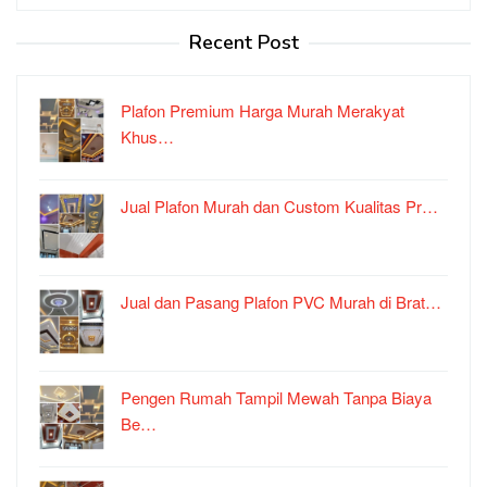
Recent Post
Plafon Premium Harga Murah Merakyat
Khus…
Jual Plafon Murah dan Custom Kualitas Pr…
Jual dan Pasang Plafon PVC Murah di Brat…
Pengen Rumah Tampil Mewah Tanpa Biaya
Be…