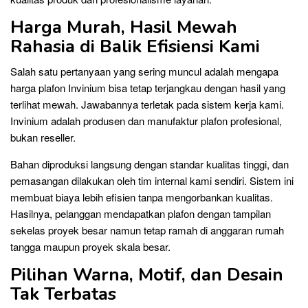
Harga Murah, Hasil Mewah
Rahasia di Balik Efisiensi Kami
Salah satu pertanyaan yang sering muncul adalah mengapa
harga plafon Invinium bisa tetap terjangkau dengan hasil yang
terlihat mewah. Jawabannya terletak pada sistem kerja kami.
Invinium adalah produsen dan manufaktur plafon profesional,
bukan reseller.
Bahan diproduksi langsung dengan standar kualitas tinggi, dan
pemasangan dilakukan oleh tim internal kami sendiri. Sistem ini
membuat biaya lebih efisien tanpa mengorbankan kualitas.
Hasilnya, pelanggan mendapatkan plafon dengan tampilan
sekelas proyek besar namun tetap ramah di anggaran rumah
tangga maupun proyek skala besar.
Pilihan Warna, Motif, dan Desain
Tak Terbatas