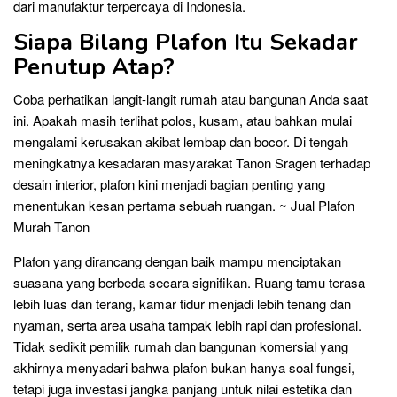
dari manufaktur terpercaya di Indonesia.
Siapa Bilang Plafon Itu Sekadar
Penutup Atap?
Coba perhatikan langit-langit rumah atau bangunan Anda saat
ini. Apakah masih terlihat polos, kusam, atau bahkan mulai
mengalami kerusakan akibat lembap dan bocor. Di tengah
meningkatnya kesadaran masyarakat Tanon Sragen terhadap
desain interior, plafon kini menjadi bagian penting yang
menentukan kesan pertama sebuah ruangan. ~ Jual Plafon
Murah Tanon
Plafon yang dirancang dengan baik mampu menciptakan
suasana yang berbeda secara signifikan. Ruang tamu terasa
lebih luas dan terang, kamar tidur menjadi lebih tenang dan
nyaman, serta area usaha tampak lebih rapi dan profesional.
Tidak sedikit pemilik rumah dan bangunan komersial yang
akhirnya menyadari bahwa plafon bukan hanya soal fungsi,
tetapi juga investasi jangka panjang untuk nilai estetika dan