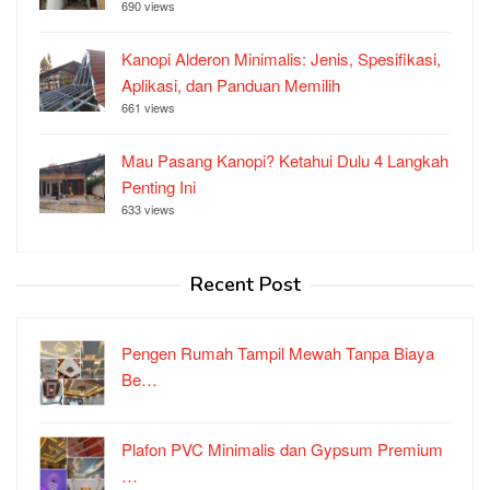
690 views
Kanopi Alderon Minimalis: Jenis, Spesifikasi,
Aplikasi, dan Panduan Memilih
661 views
Mau Pasang Kanopi? Ketahui Dulu 4 Langkah
Penting Ini
633 views
Recent Post
Pengen Rumah Tampil Mewah Tanpa Biaya
Be…
Plafon PVC Minimalis dan Gypsum Premium
…