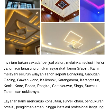
Invinium bukan sekadar penjual plafon, melainkan solusi interior
yang hadir langsung untuk masyarakat Tanon Sragen. Kami
melayani seluruh wilayah Tanon seperti Bonagung, Gabugan,
Gading, Gawan, Jono, Kalikobok, Karangasem, Karangtalun,
Kecik, Ketro, Padas, Pengkol, Sambiduwur, Slogo, Suwatu,
Tanon, dan sekitarnya.
Layanan kami mencakup konsultasi, survei lokasi, pengukuran
presisi, pengiriman aman, hingga instalasi profesional langsung