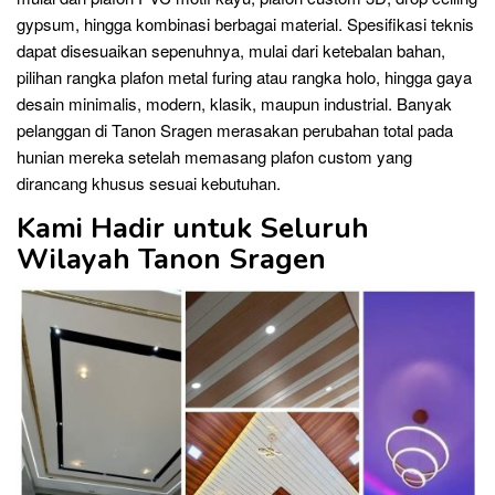
gypsum, hingga kombinasi berbagai material. Spesifikasi teknis
dapat disesuaikan sepenuhnya, mulai dari ketebalan bahan,
pilihan rangka plafon metal furing atau rangka holo, hingga gaya
desain minimalis, modern, klasik, maupun industrial. Banyak
pelanggan di Tanon Sragen merasakan perubahan total pada
hunian mereka setelah memasang plafon custom yang
dirancang khusus sesuai kebutuhan.
Kami Hadir untuk Seluruh
Wilayah Tanon Sragen