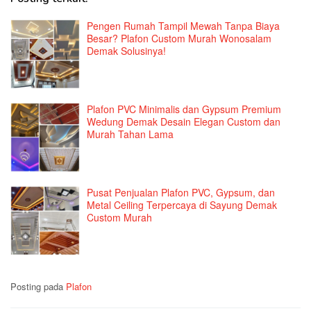
Pengen Rumah Tampil Mewah Tanpa Biaya
Besar? Plafon Custom Murah Wonosalam
Demak Solusinya!
Plafon PVC Minimalis dan Gypsum Premium
Wedung Demak Desain Elegan Custom dan
Murah Tahan Lama
Pusat Penjualan Plafon PVC, Gypsum, dan
Metal Ceiling Terpercaya di Sayung Demak
Custom Murah
Posting pada
Plafon