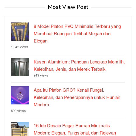
Most View Post
8 Model Plafon PVC Minimalis Terbaru yang
Membuat Ruangan Terlihat Megah dan
Elegan
1,642 views
Kusen Aluminium: Panduan Lengkap Memilih,
Kelebihan, Jenis, dan Merek Terbaik
919 views
Apa Itu Plafon GRC? Kenali Fungsi,
Kelebihan, dan Penerapannya untuk Hunian
Modern
892 views
16 Ide Desain Pagar Rumah Minimalis
Modern: Elegan, Fungsional, dan Relevan