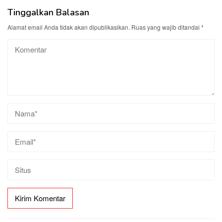
Tinggalkan Balasan
Alamat email Anda tidak akan dipublikasikan.
Ruas yang wajib ditandai
*