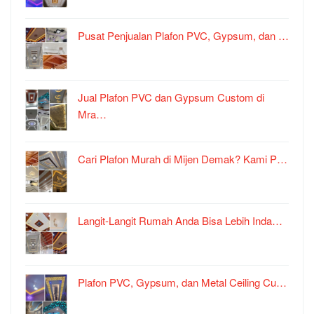
Pusat Penjualan Plafon PVC, Gypsum, dan …
Jual Plafon PVC dan Gypsum Custom di
Mra…
Cari Plafon Murah di Mijen Demak? Kami P…
Langit-Langit Rumah Anda Bisa Lebih Inda…
Plafon PVC, Gypsum, dan Metal Ceiling Cu…