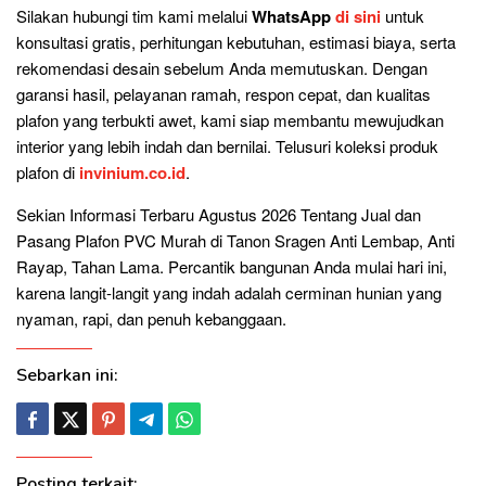
Silakan hubungi tim kami melalui
WhatsApp
di sini
untuk
konsultasi gratis, perhitungan kebutuhan, estimasi biaya, serta
rekomendasi desain sebelum Anda memutuskan. Dengan
garansi hasil, pelayanan ramah, respon cepat, dan kualitas
plafon yang terbukti awet, kami siap membantu mewujudkan
interior yang lebih indah dan bernilai. Telusuri koleksi produk
plafon di
invinium.co.id
.
Sekian Informasi Terbaru Agustus 2026 Tentang Jual dan
Pasang Plafon PVC Murah di Tanon Sragen Anti Lembap, Anti
Rayap, Tahan Lama. Percantik bangunan Anda mulai hari ini,
karena langit-langit yang indah adalah cerminan hunian yang
nyaman, rapi, dan penuh kebanggaan.
Sebarkan ini:
Posting terkait: