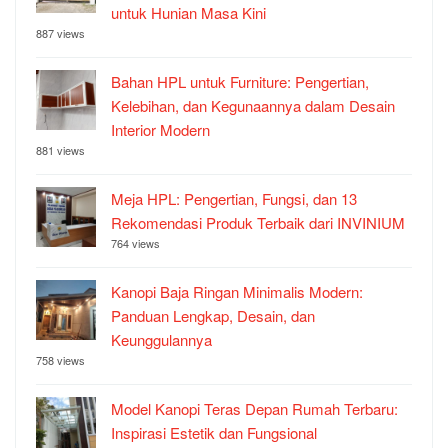
untuk Hunian Masa Kini
887 views
Bahan HPL untuk Furniture: Pengertian,
Kelebihan, dan Kegunaannya dalam Desain
Interior Modern
881 views
Meja HPL: Pengertian, Fungsi, dan 13
Rekomendasi Produk Terbaik dari INVINIUM
764 views
Kanopi Baja Ringan Minimalis Modern:
Panduan Lengkap, Desain, dan
Keunggulannya
758 views
Model Kanopi Teras Depan Rumah Terbaru:
Inspirasi Estetik dan Fungsional