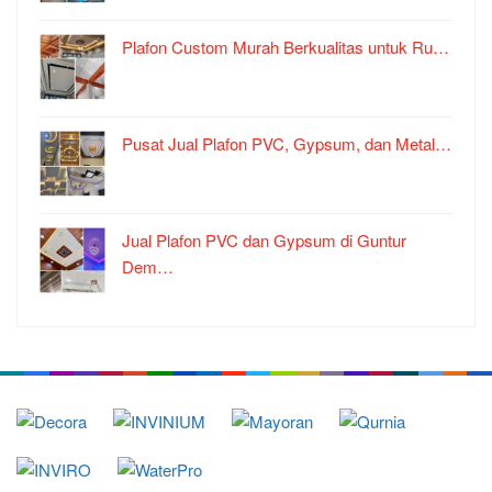
Plafon Custom Murah Berkualitas untuk Ru…
Pusat Jual Plafon PVC, Gypsum, dan Metal…
Jual Plafon PVC dan Gypsum di Guntur
Dem…