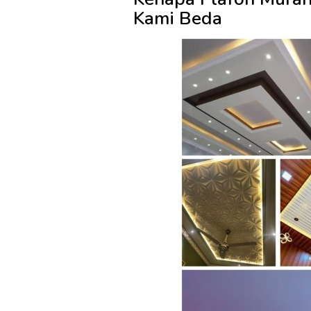
Kami Beda