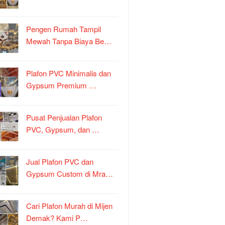
Pengen Rumah Tampil
Mewah Tanpa Biaya Be…
Plafon PVC Minimalis dan
Gypsum Premium …
Pusat Penjualan Plafon
PVC, Gypsum, dan …
Jual Plafon PVC dan
Gypsum Custom di Mra…
Cari Plafon Murah di Mijen
Demak? Kami P…