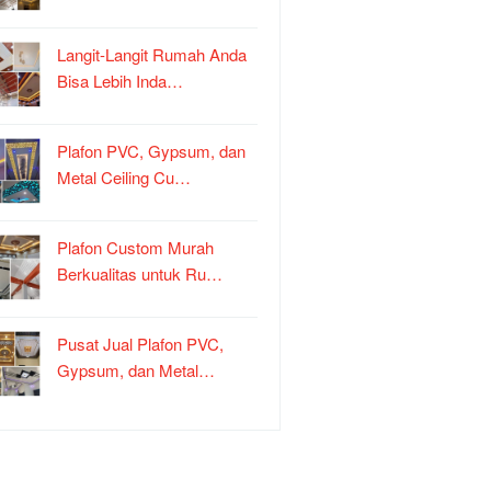
Langit-Langit Rumah Anda
Bisa Lebih Inda…
Plafon PVC, Gypsum, dan
Metal Ceiling Cu…
Plafon Custom Murah
Berkualitas untuk Ru…
Pusat Jual Plafon PVC,
Gypsum, dan Metal…