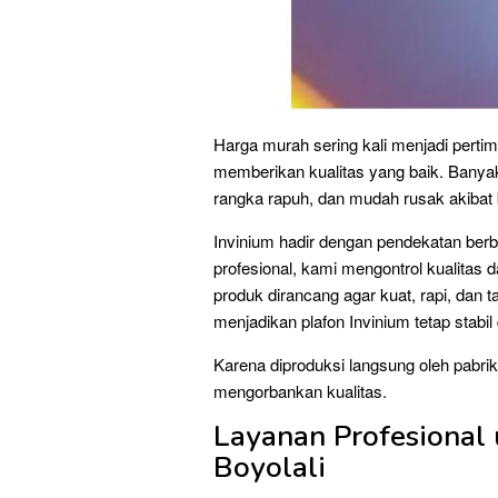
Harga murah sering kali menjadi pert
memberikan kualitas yang baik. Banya
rangka rapuh, dan mudah rusak akibat 
Invinium hadir dengan pendekatan ber
profesional, kami mengontrol kualitas
produk dirancang agar kuat, rapi, dan 
menjadikan plafon Invinium tetap stabi
Karena diproduksi langsung oleh pabrik
mengorbankan kualitas.
Layanan Profesional
Boyolali